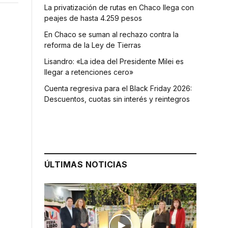
La privatización de rutas en Chaco llega con
peajes de hasta 4.259 pesos
En Chaco se suman al rechazo contra la
reforma de la Ley de Tierras
Lisandro: «La idea del Presidente Milei es
llegar a retenciones cero»
Cuenta regresiva para el Black Friday 2026:
Descuentos, cuotas sin interés y reintegros
ÚLTIMAS NOTICIAS
.