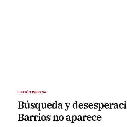
EDICIÓN IMPRESA
Búsqueda y desesperaci
Barrios no aparece