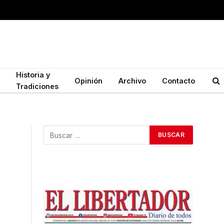
Historia y
Opinión
Archivo
Contacto
Tradiciones