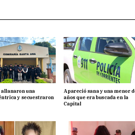
 allanaron una
Apareció sana y una menor d
éntrica y secuestraron
años que era buscada en la
Capital