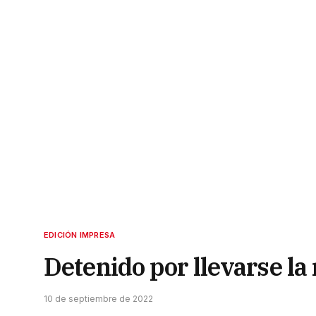
EDICIÓN IMPRESA
Detenido por llevarse la
10 de septiembre de 2022