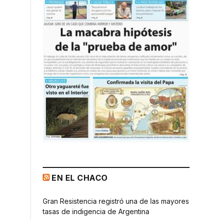
EN EL CHACO
Gran Resistencia registró una de las mayores
tasas de indigencia de Argentina