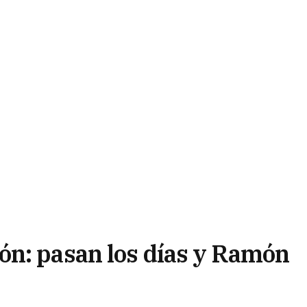
ón: pasan los días y Ramón