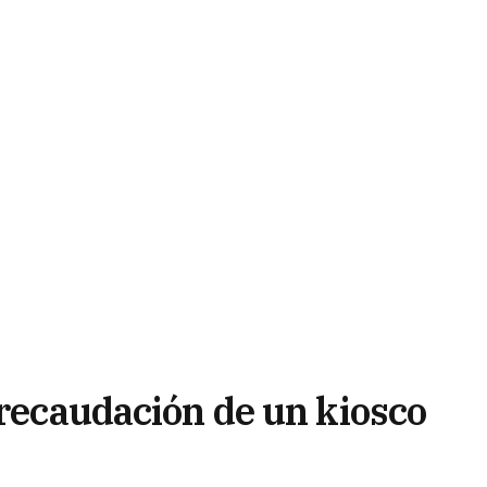
 recaudación de un kiosco