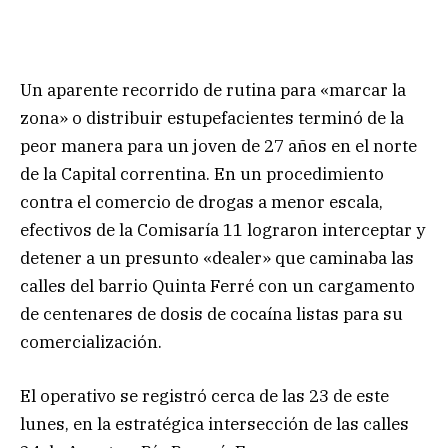
Un aparente recorrido de rutina para «marcar la
zona» o distribuir estupefacientes terminó de la
peor manera para un joven de 27 años en el norte
de la Capital correntina. En un procedimiento
contra el comercio de drogas a menor escala,
efectivos de la Comisaría 11 lograron interceptar y
detener a un presunto «dealer» que caminaba las
calles del barrio Quinta Ferré con un cargamento
de centenares de dosis de cocaína listas para su
comercialización.
El operativo se registró cerca de las 23 de este
lunes, en la estratégica intersección de las calles