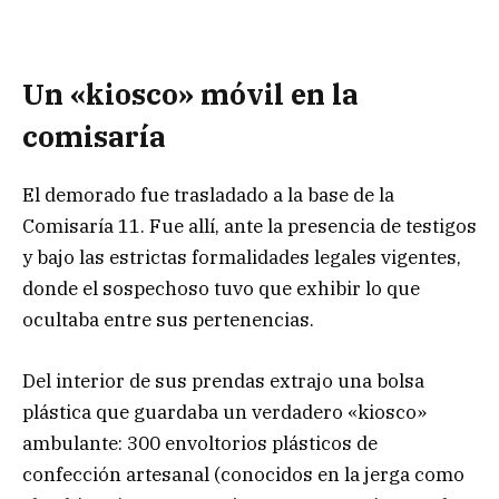
Un «kiosco» móvil en la
comisaría
El demorado fue trasladado a la base de la
Comisaría 11. Fue allí, ante la presencia de testigos
y bajo las estrictas formalidades legales vigentes,
donde el sospechoso tuvo que exhibir lo que
ocultaba entre sus pertenencias.
Del interior de sus prendas extrajo una bolsa
plástica que guardaba un verdadero «kiosco»
ambulante: 300 envoltorios plásticos de
confección artesanal (conocidos en la jerga como