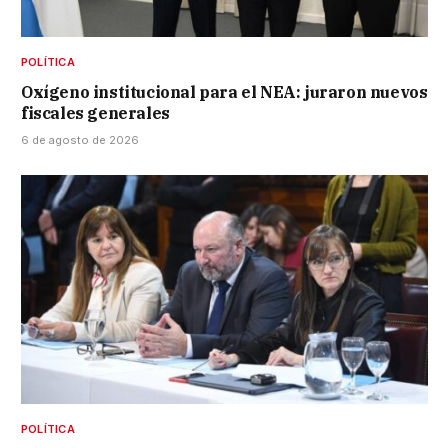
POLÍTICA
Oxígeno institucional para el NEA: juraron nuevos
fiscales generales
6 de agosto de 2026
POLÍTICA