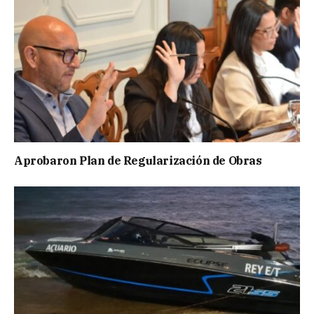
Aprobaron Plan de Regularización de Obras