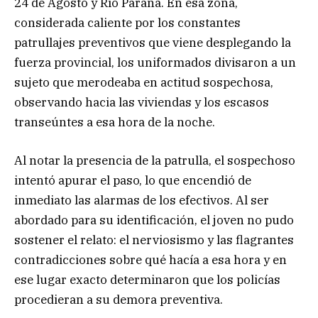
24 de Agosto y Río Paraná. En esa zona,
considerada caliente por los constantes
patrullajes preventivos que viene desplegando la
fuerza provincial, los uniformados divisaron a un
sujeto que merodeaba en actitud sospechosa,
observando hacia las viviendas y los escasos
transeúntes a esa hora de la noche.
Al notar la presencia de la patrulla, el sospechoso
intentó apurar el paso, lo que encendió de
inmediato las alarmas de los efectivos. Al ser
abordado para su identificación, el joven no pudo
sostener el relato: el nerviosismo y las flagrantes
contradicciones sobre qué hacía a esa hora y en
ese lugar exacto determinaron que los policías
procedieran a su demora preventiva.