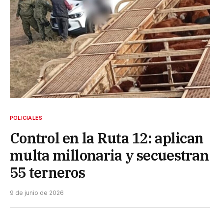
POLICIALES
Control en la Ruta 12: aplican
multa millonaria y secuestran
55 terneros
9 de junio de 2026