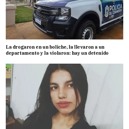
La drogaron en un boliche, la llevaron a un
departamento y la violaron: hay un detenido