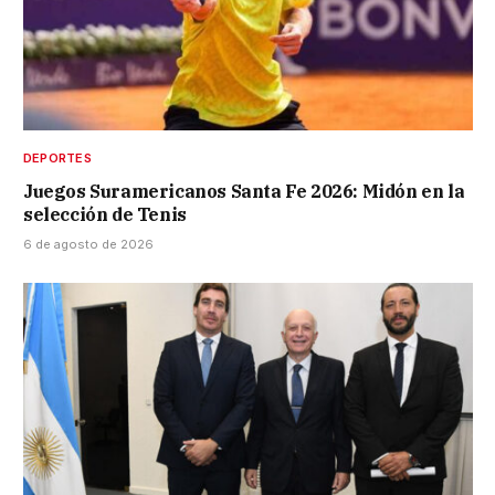
DEPORTES
Juegos Suramericanos Santa Fe 2026: Midón en la
selección de Tenis
6 de agosto de 2026