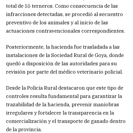
total de 55 terneros. Como consecuencia de las
infracciones detectadas, se procedió al secuestro
preventivo de los animales y al inicio de las
actuaciones contravencionales correspondientes.
Posteriormente, la hacienda fue trasladada a las
instalaciones de la Sociedad Rural de Goya, donde
quedó a disposición de las autoridades para su
revisión por parte del médico veterinario policial.
Desde la Policía Rural destacaron que este tipo de
controles resulta fundamental para garantizar la
trazabilidad de la hacienda, prevenir maniobras
irregulares y fortalecer la transparencia en la
comercialización y el transporte de ganado dentro
de la provincia.