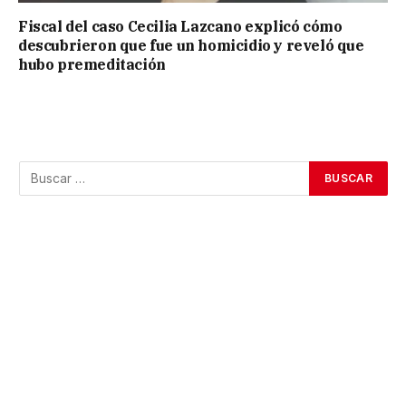
Fiscal del caso Cecilia Lazcano explicó cómo
descubrieron que fue un homicidio y reveló que
hubo premeditación