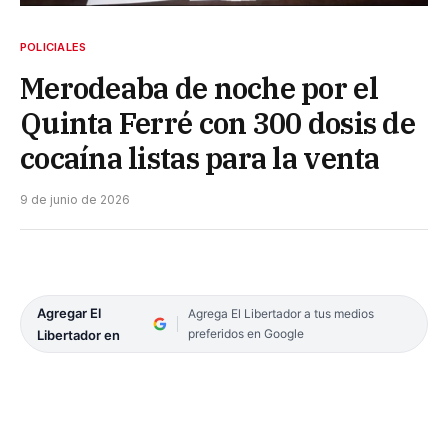
POLICIALES
Merodeaba de noche por el
Quinta Ferré con 300 dosis de
cocaína listas para la venta
9 de junio de 2026
Agregar El
Agrega El Libertador a tus medios
preferidos en Google
Libertador en