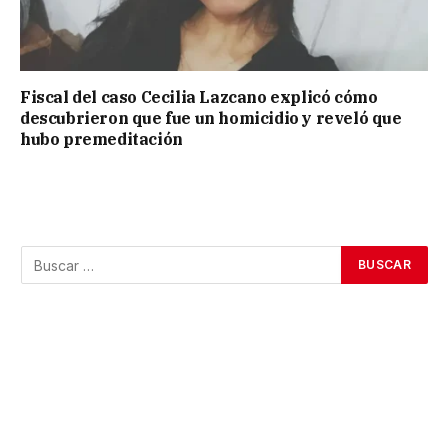
Fiscal del caso Cecilia Lazcano explicó cómo
descubrieron que fue un homicidio y reveló que
hubo premeditación