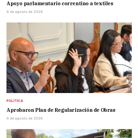
Apoyo parlamentario correntino a textiles
6 de agosto de 2026
POLÍTICA
Aprobaron Plan de Regularización de Obras
6 de agosto de 2026