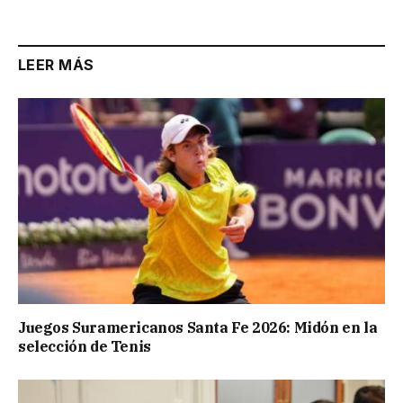
LEER MÁS
Juegos Suramericanos Santa Fe 2026: Midón en la
selección de Tenis