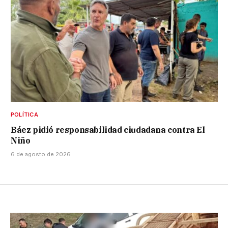
POLÍTICA
Báez pidió responsabilidad ciudadana contra El
Niño
6 de agosto de 2026