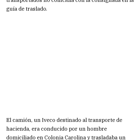
guía de traslado.
El camión, un Iveco destinado al transporte de
hacienda, era conducido por un hombre
domiciliado en Colonia Carolina y trasladaba un