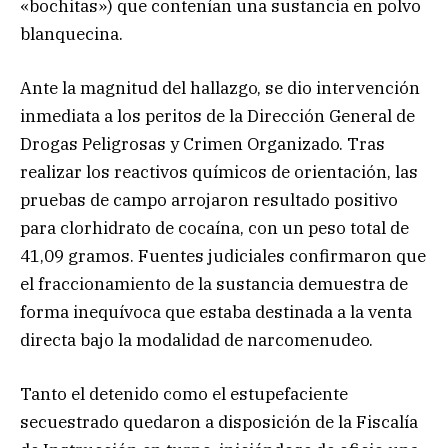
«bochitas») que contenían una sustancia en polvo
blanquecina.
Ante la magnitud del hallazgo, se dio intervención
inmediata a los peritos de la Dirección General de
Drogas Peligrosas y Crimen Organizado. Tras
realizar los reactivos químicos de orientación, las
pruebas de campo arrojaron resultado positivo
para clorhidrato de cocaína, con un peso total de
41,09 gramos. Fuentes judiciales confirmaron que
el fraccionamiento de la sustancia demuestra de
forma inequívoca que estaba destinada a la venta
directa bajo la modalidad de narcomenudeo.
Tanto el detenido como el estupefaciente
secuestrado quedaron a disposición de la Fiscalía