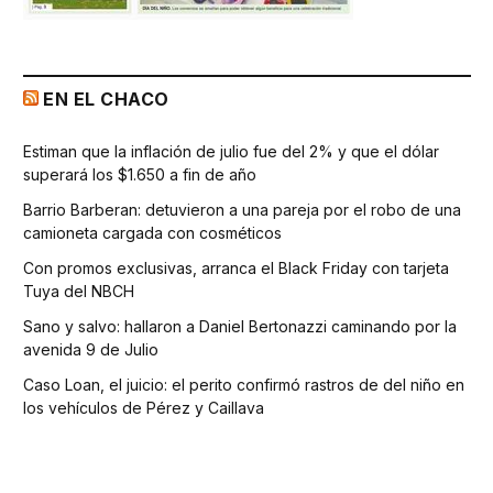
EN EL CHACO
Estiman que la inflación de julio fue del 2% y que el dólar
superará los $1.650 a fin de año
Barrio Barberan: detuvieron a una pareja por el robo de una
camioneta cargada con cosméticos
Con promos exclusivas, arranca el Black Friday con tarjeta
Tuya del NBCH
Sano y salvo: hallaron a Daniel Bertonazzi caminando por la
avenida 9 de Julio
Caso Loan, el juicio: el perito confirmó rastros de del niño en
los vehículos de Pérez y Caillava