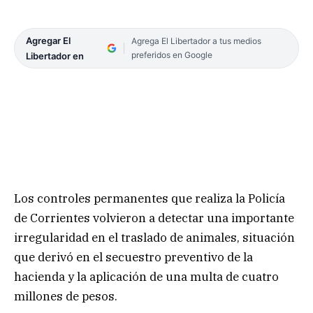
Agregar El
Agrega El Libertador a tus medios
preferidos en Google
Libertador en
Los controles permanentes que realiza la Policía
de Corrientes volvieron a detectar una importante
irregularidad en el traslado de animales, situación
que derivó en el secuestro preventivo de la
hacienda y la aplicación de una multa de cuatro
millones de pesos.