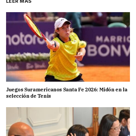
LEER MÁS
Juegos Suramericanos Santa Fe 2026: Midón en la
selección de Tenis