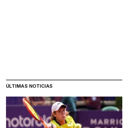
ÚLTIMAS NOTICIAS