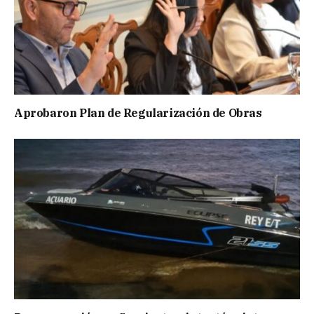
Aprobaron Plan de Regularización de Obras