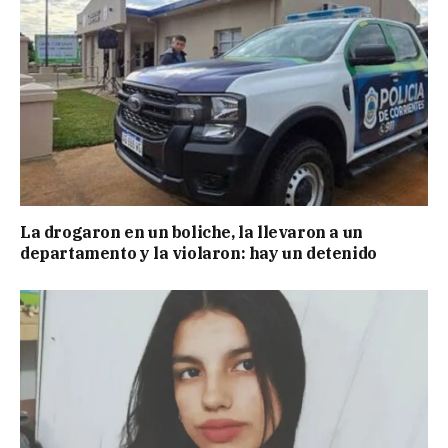
La drogaron en un boliche, la llevaron a un
departamento y la violaron: hay un detenido