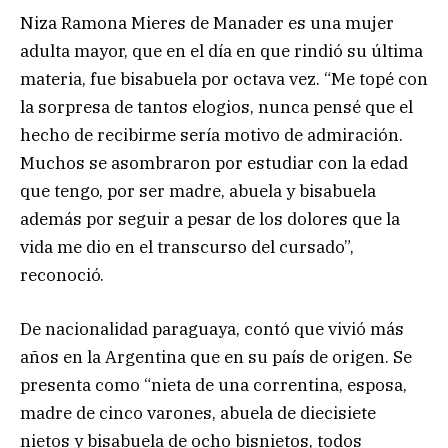
Niza Ramona Mieres de Manader es una mujer
adulta mayor, que en el día en que rindió su última
materia, fue bisabuela por octava vez. “Me topé con
la sorpresa de tantos elogios, nunca pensé que el
hecho de recibirme sería motivo de admiración.
Muchos se asombraron por estudiar con la edad
que tengo, por ser madre, abuela y bisabuela
además por seguir a pesar de los dolores que la
vida me dio en el transcurso del cursado”,
reconoció.
De nacionalidad paraguaya, contó que vivió más
años en la Argentina que en su país de origen. Se
presenta como “nieta de una correntina, esposa,
madre de cinco varones, abuela de diecisiete
nietos y bisabuela de ocho bisnietos, todos