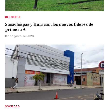
DEPORTES
Sacachispas y Huracán, los nuevos líderes de
primera A
8 de agosto de 2026
SOCIEDAD