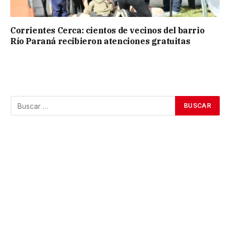
Corrientes Cerca: cientos de vecinos del barrio
Río Paraná recibieron atenciones gratuitas