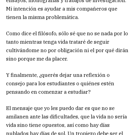
ensayos, monografías y trabajos de investigación.
Mi intención es ayudar a mis compañeros que
tienen la misma problemática.
Como dice el filósofo, sólo sé que no se nada por lo
tanto mientras tenga vida trataré de seguir
cultivándome no por obligación ni el por qué dirán
sino porque me da placer.
Y finalmente, ¿querés dejar una reflexión o
consejo para los estudiantes o quiénes estén
pensando en comenzar a estudiar?
El mensaje que yo les puedo dar es que no se
amilanen ante las dificultades, que la vida no sería
vida sino tiene opuestos, así como hay días
nublados hay días de sol. Un tropiezo debe ser el