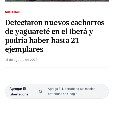
SOCIEDAD
Detectaron nuevos cachorros
de yaguareté en el Iberá y
podría haber hasta 21
ejemplares
15 de agosto de 2023
Agregar El
Agrega El Libertador a tus medios
preferidos en Google
Libertador en