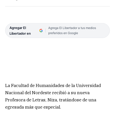
Agregar El
Agrega El Libertador a tus medios
preferidos en Google
Libertador en
La Facultad de Humanidades de la Universidad
Nacional del Nordeste recibió a su nueva
Profesora de Letras, Niza, tratándose de una
egresada más que especial.