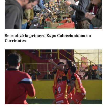
Se realizó la primera Expo Coleccionismo en
Corrientes