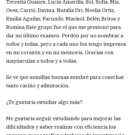
Teresita Guanes, Lucía Amarilla, Sol, Sofía, Mía,
Oves, Carrió, Davina, Natalia Dri, Noelia Ortiz,
Emilia Aguilar, Facundo, Marisol, Belén Britos y
Romina Este grupo fue el que me presionó para
dar mi último examen. Perdón por no nombrar a
todos y todas, pero a cada uno los tengo impresos
en mi corazón y en mi memoria. Gracias con
mayúsculas a todos y a todas.
Se ve que semillas buenas sembré para cosechar
tanto cariño y admiración.
¿Te gustaría estudiar algo más?
Me gustaría seguir estudiando para mejorar las
dificultades y saber realizar con eficiencia los