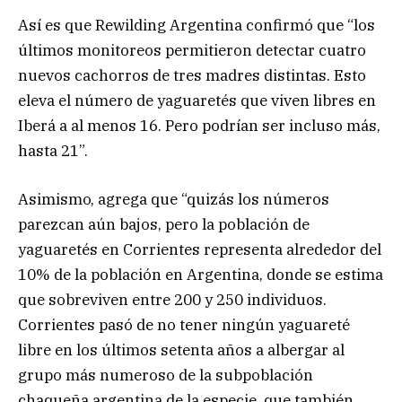
Así es que Rewilding Argentina confirmó que “los
últimos monitoreos permitieron detectar cuatro
nuevos cachorros de tres madres distintas. Esto
eleva el número de yaguaretés que viven libres en
Iberá a al menos 16. Pero podrían ser incluso más,
hasta 21”.
Asimismo, agrega que “quizás los números
parezcan aún bajos, pero la población de
yaguaretés en Corrientes representa alrededor del
10% de la población en Argentina, donde se estima
que sobreviven entre 200 y 250 individuos.
Corrientes pasó de no tener ningún yaguareté
libre en los últimos setenta años a albergar al
grupo más numeroso de la subpoblación
chaqueña argentina de la especie, que también