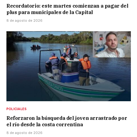
Recordatorio: este martes comienzan a pagar del
plus para municipales de la Capital
8 de agosto de 2026
POLICIALES
Reforzaron la búsqueda del joven arrastrado por
el río desde la costa correntina
8 de agosto de 2026