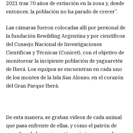
2021 tras 70 años de extinción en la zona y, desde
entonces, la población no ha parado de crecer”.
Las cámaras fueron colocadas allí por personal de
la fundación Rewilding Argentina y por científicos
del Consejo Nacional de Investigaciones
Científicas y Técnicas (Conicet), con el objetivo de
monitorear la incipiente población de yaguaretés
de Iberá. Los equipos se encuentran en cada uno
de los montes de la Isla San Alonso, en el corazón
del Gran Parque Iberá.
De esta manera, se graban videos de cada animal
que pasa enfrente de ellas, y como el patrón de