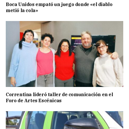
Boca Unidos empató un juego donde «el diablo
metió la cola»
Correntina lideró taller de comunicación en el
Foro de Artes Escénicas