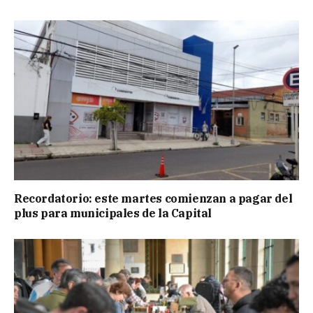
Recordatorio: este martes comienzan a pagar del
plus para municipales de la Capital