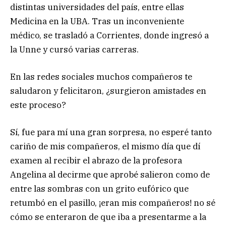
distintas universidades del país, entre ellas
Medicina en la UBA. Tras un inconveniente
médico, se trasladó a Corrientes, donde ingresó a
la Unne y cursó varias carreras.
En las redes sociales muchos compañeros te
saludaron y felicitaron, ¿surgieron amistades en
este proceso?
Sí, fue para mí una gran sorpresa, no esperé tanto
cariño de mis compañeros, el mismo día que dí
examen al recibir el abrazo de la profesora
Angelina al decirme que aprobé salieron como de
entre las sombras con un grito eufórico que
retumbó en el pasillo, ¡eran mis compañeros! no sé
cómo se enteraron de que iba a presentarme a la