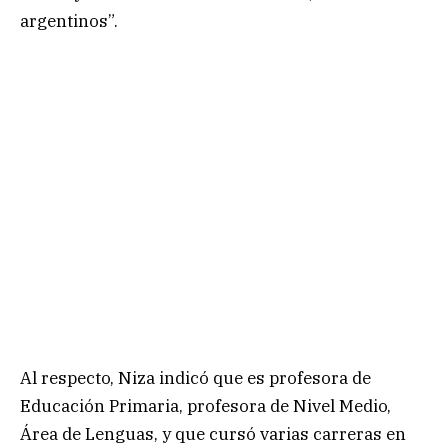
argentinos”.
Al respecto, Niza indicó que es profesora de
Educación Primaria, profesora de Nivel Medio,
Área de Lenguas, y que cursó varias carreras en