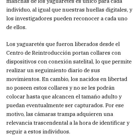
manchas de los yaguaretés es único para cada
individuo, al igual que nuestras huellas digitales, y
los investigadores pueden reconocer a cada uno
de ellos.
Los yaguaretés que fueron liberados desde el
Centro de Reintroducción portan collares con
dispositivos con conexión satelital, lo que permite
realizar un seguimiento diario de sus
movimientos. En cambio, los nacidos en libertad
no poseen estos collares y no se les podrán
colocar hasta que alcancen el tamaño adulto y
puedan eventualmente ser capturados. Por ese
motivo, las cámaras trampa adquieren una
relevancia trascendental a la hora de identificar y
seguir a estos individuos.