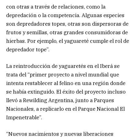
con otras a través de relaciones, como la
depredación o la competencia. Algunas especies
son depredadores topes, otras son dispersoras de
frutos y semillas, otras grandes consumidoras de
hierbas. Por ejemplo, el yaguareté cumple el rol de
depredador tope”.
La reintroducción de yaguaretés en el Iberá se
trata del “primer proyecto a nivel mundial que
intenta restablecer al felino en una región donde
se había extinguido. El éxito del proyecto incluso
llevó a Rewilding Argentina, junto a Parques
Nacionales, a replicarlo en el Parque Nacional El
Impenetrable”.
“Nuevos nacimientos y nuevas liberaciones