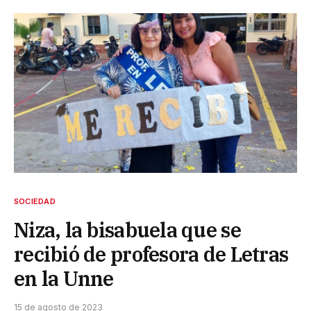
SOCIEDAD
Niza, la bisabuela que se
recibió de profesora de Letras
en la Unne
15 de agosto de 2023