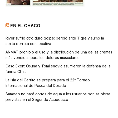
EN EL CHACO
River sufrió otro duro golpe: perdió ante Tigre y sumó la
sexta derrota consecutiva
ANMAT prohibió el uso y la distribución de una de las cremas
más vendidas para los dolores musculares
Caso Exen: Osuna y Tomljenovic asumieron la defensa de la
familia Clinis
La Isla del Cerrito se prepara para el 22° Torneo
Internacional de Pesca del Dorado
Sameep no hará cortes de agua a los usuarios por las obras
previstas en el Segundo Acueducto