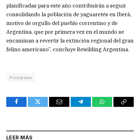
planificadas para este año contribuirán a seguir
consolidando la población de yaguaretés en Iberá,
motivo de orgullo del pueblo correntino y de
Argentina, que por primera vez en el mundo se
encaminan a revertir la extinción regional del gran
felino americano”, concluye Rewilding Argentina.
Principales
Facebook
Twitter
Email
Telegram
WhatsApp
Copy
Link
LEER MÁS