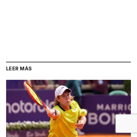
LEER MÁS