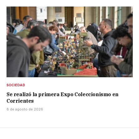
SOCIEDAD
Se realizó la primera Expo Coleccionismo en
Corrientes
8 de agosto de 2026