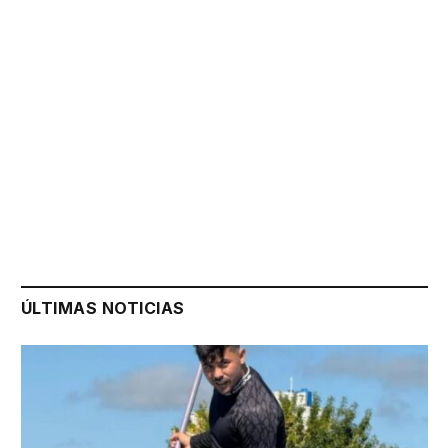
ÚLTIMAS NOTICIAS