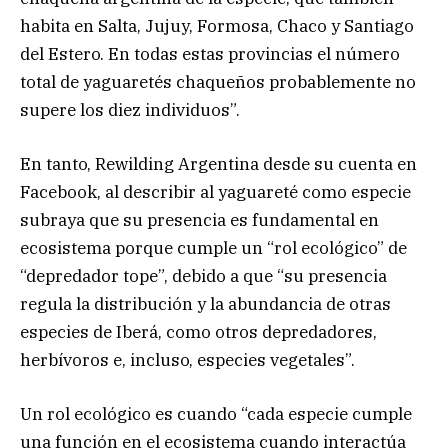
habita en Salta, Jujuy, Formosa, Chaco y Santiago
del Estero. En todas estas provincias el número
total de yaguaretés chaqueños probablemente no
supere los diez individuos”.
En tanto, Rewilding Argentina desde su cuenta en
Facebook, al describir al yaguareté como especie
subraya que su presencia es fundamental en
ecosistema porque cumple un “rol ecológico” de
“depredador tope”, debido a que “su presencia
regula la distribución y la abundancia de otras
especies de Iberá, como otros depredadores,
herbívoros e, incluso, especies vegetales”.
Un rol ecológico es cuando “cada especie cumple
una función en el ecosistema cuando interactúa