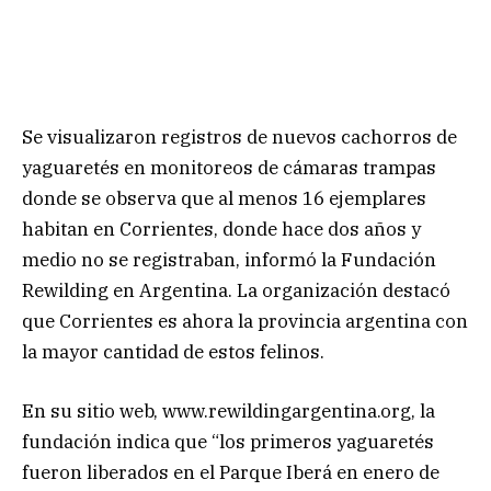
Se visualizaron registros de nuevos cachorros de
yaguaretés en monitoreos de cámaras trampas
donde se observa que al menos 16 ejemplares
habitan en Corrientes, donde hace dos años y
medio no se registraban, informó la Fundación
Rewilding en Argentina. La organización destacó
que Corrientes es ahora la provincia argentina con
la mayor cantidad de estos felinos.
En su sitio web, www.rewildingargentina.org, la
fundación indica que “los primeros yaguaretés
fueron liberados en el Parque Iberá en enero de