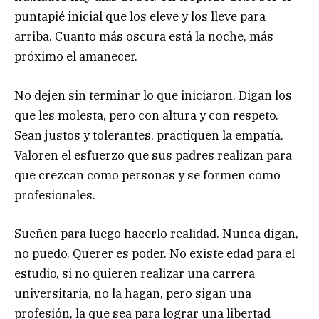
puntapié inicial que los eleve y los lleve para
arriba. Cuanto más oscura está la noche, más
próximo el amanecer.
No dejen sin terminar lo que iniciaron. Digan los
que les molesta, pero con altura y con respeto.
Sean justos y tolerantes, practiquen la empatía.
Valoren el esfuerzo que sus padres realizan para
que crezcan como personas y se formen como
profesionales.
Sueñen para luego hacerlo realidad. Nunca digan,
no puedo. Querer es poder. No existe edad para el
estudio, si no quieren realizar una carrera
universitaria, no la hagan, pero sigan una
profesión, la que sea para lograr una libertad