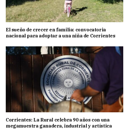
El sueño de crecer en familia: convocatoria
nacional para adoptar a una niña de Corrientes
Corrientes: La Rural celebra 90 años con una
megamuestra ganadera, industrial y artística