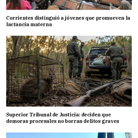
Corrientes distinguió a jóvenes que promueven la
lactancia materna
Superior Tribunal de Justicia: deciden que
demoras procesales no borran delitos graves