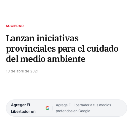
SOCIEDAD
Lanzan iniciativas
provinciales para el cuidado
del medio ambiente
13 de abril de 2021
Agregar El
Agrega El Libertador a tus medios
preferidos en Google
Libertador en