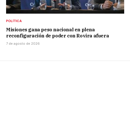
POLÍTICA
Misiones gana peso nacional en plena
reconfiguración de poder con Rovira afuera
7 de agosto de 2026