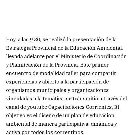
Hoy, a las 9.30, se realizó la presentación de la
Estrategia Provincial de la Educación Ambiental,
llevada adelante por el Ministerio de Coordinación
y Planificación de la Provincia. Este primer
encuentro de modalidad taller para compartir
experiencias y abierto a la participación de
organismos municipales y organizaciones
vinculadas a la temática, se transmitió a través del
canal de youtube Capacitaciones Corrientes. El
objetivo es el diseño de un plan de educación
ambiental de manera participativa, dinámica y
activa por todos los correntinos.