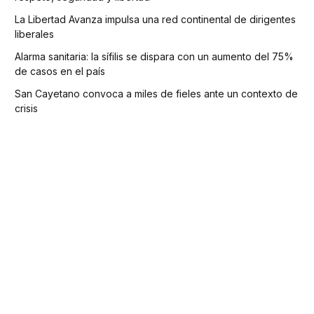
La Libertad Avanza impulsa una red continental de dirigentes
liberales
Alarma sanitaria: la sífilis se dispara con un aumento del 75%
de casos en el país
San Cayetano convoca a miles de fieles ante un contexto de
crisis