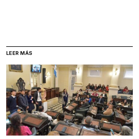
LEER MÁS