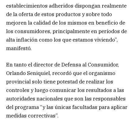
establecimientos adheridos dispongan realmente
de la oferta de estos productos y sobre todo
mejoren la calidad de los mismos en beneficio de
los consumidores, principalmente en períodos de
alta inflación como los que estamos viviendo”,
manifestó.
En tanto el director de Defensa al Consumidor,
Orlando Seniquiel, recordó que el organismo
provincial solo tiene potestad de realizar los
controles y luego comunicar los resultados a las
autoridades nacionales que son las responsables
del programa “y las únicas facultadas para aplicar
medidas correctivas”.