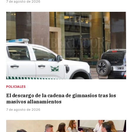
7 de agosto de 2026
POLICIALES
El descargo de la cadena de gimnasios tras los
masivos allanamientos
7 de agosto de 2026