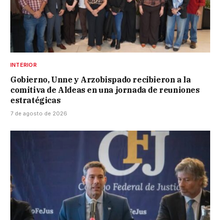
INTERIOR
Gobierno, Unne y Arzobispado recibieron a la
comitiva de Aldeas en una jornada de reuniones
estratégicas
7 de agosto de 2026