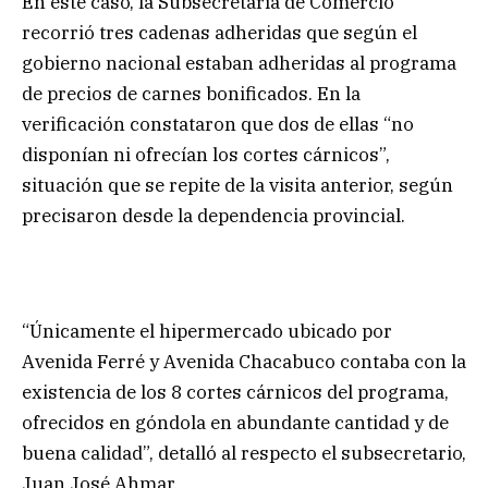
En este caso, la Subsecretaría de Comercio
recorrió tres cadenas adheridas que según el
gobierno nacional estaban adheridas al programa
de precios de carnes bonificados. En la
verificación constataron que dos de ellas “no
disponían ni ofrecían los cortes cárnicos”,
situación que se repite de la visita anterior, según
precisaron desde la dependencia provincial.
“Únicamente el hipermercado ubicado por
Avenida Ferré y Avenida Chacabuco contaba con la
existencia de los 8 cortes cárnicos del programa,
ofrecidos en góndola en abundante cantidad y de
buena calidad”, detalló al respecto el subsecretario,
Juan José Ahmar.