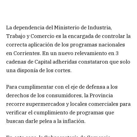
La dependencia del Ministerio de Industria,
Trabajo y Comercio es la encargada de controlar la
correcta aplicación de los programas nacionales
en Corrientes. En un nuevo relevamiento en 3
cadenas de Capital adheridas constataron que solo
una disponía de los cortes.
Para cumplimentar con el eje de defensa a los
derechos de los consumidores, la Provincia
recorre supermercados y locales comerciales para
verificar el cumplimiento de programas que
buscan darle pelea a la inflación.