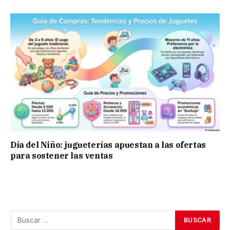
Día del Niño: jugueterías apuestan a las ofertas
para sostener las ventas