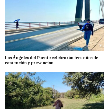
Los Ángeles del Puente celebrarán tres años de
contención y prevención