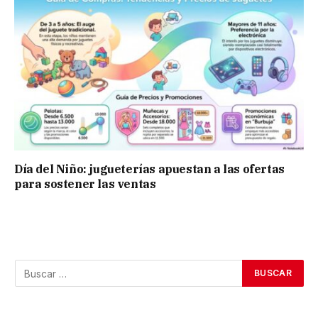
Día del Niño: jugueterías apuestan a las ofertas
para sostener las ventas