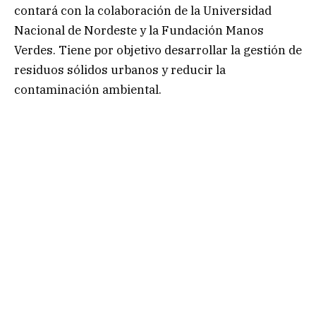
contará con la colaboración de la Universidad
Nacional de Nordeste y la Fundación Manos
Verdes. Tiene por objetivo desarrollar la gestión de
residuos sólidos urbanos y reducir la
contaminación ambiental.