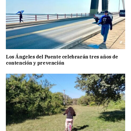
Los Ángeles del Puente celebrarán tres años de
contención y prevención