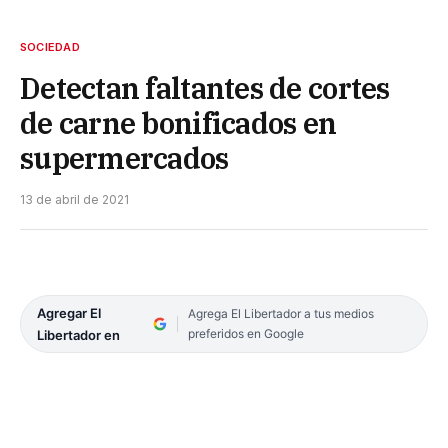
SOCIEDAD
Detectan faltantes de cortes
de carne bonificados en
supermercados
13 de abril de 2021
Agregar El
Agrega El Libertador a tus medios
preferidos en Google
Libertador en