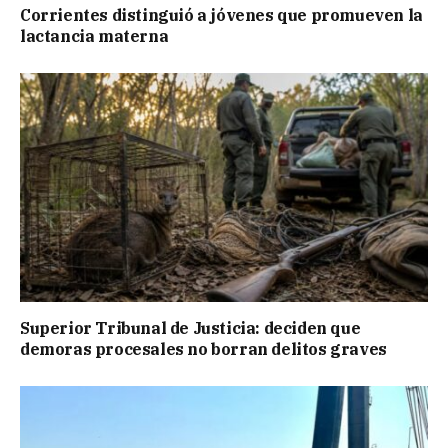
Corrientes distinguió a jóvenes que promueven la
lactancia materna
Superior Tribunal de Justicia: deciden que
demoras procesales no borran delitos graves