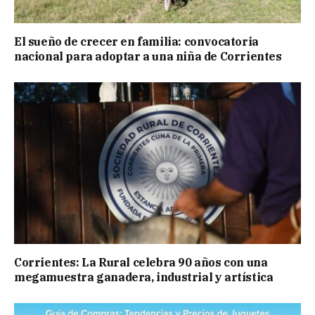
El sueño de crecer en familia: convocatoria
nacional para adoptar a una niña de Corrientes
Corrientes: La Rural celebra 90 años con una
megamuestra ganadera, industrial y artística