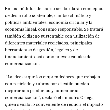
En los módulos del curso se abordarán conceptos
de desarrollo sostenible, cambio climático y
políticas ambientales, economía circular y la
economía lineal, consumo responsable. Se tratará
también el diseño sustentable con utilización de
diferentes materiales reciclados, principales
herramientas de gestión, legales y de
financiamiento, así como nuevos canales de
comercialización.
“La idea es que los emprendedores que trabajen
con reciclado y rubros por el estilo puedan
mejorar sus productos y aumentar su
comercialización”, declaró el ministro Ortega,
quien señaló lo conveniente de reducir el impacto