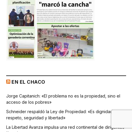
EN EL CHACO
Jorge Capitanich: «El problema no es la propiedad, sino el
acceso de los pobres»
Schneider respaldó la Ley de Propiedad: «Es dignidad,
respeto, seguridad y libertad»
La Libertad Avanza impulsa una red continental de dirigentes