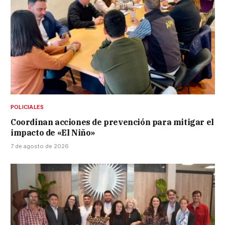
POLICIALES
Coordinan acciones de prevención para mitigar el
impacto de «El Niño»
7 de agosto de 2026