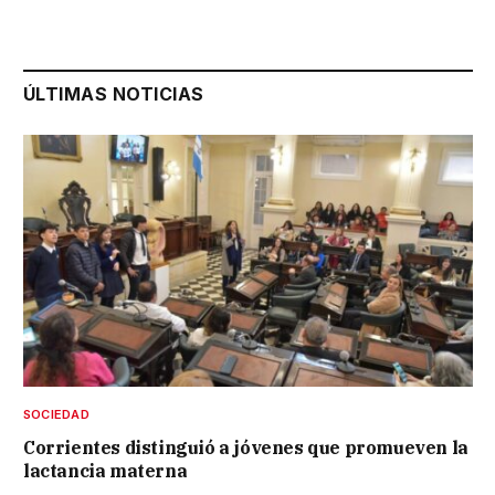
ÚLTIMAS NOTICIAS
SOCIEDAD
Corrientes distinguió a jóvenes que promueven la
lactancia materna