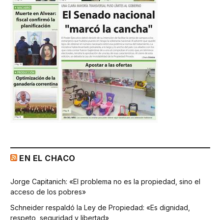
EN EL CHACO
Jorge Capitanich: «El problema no es la propiedad, sino el
acceso de los pobres»
Schneider respaldó la Ley de Propiedad: «Es dignidad,
respeto, seguridad y libertad»