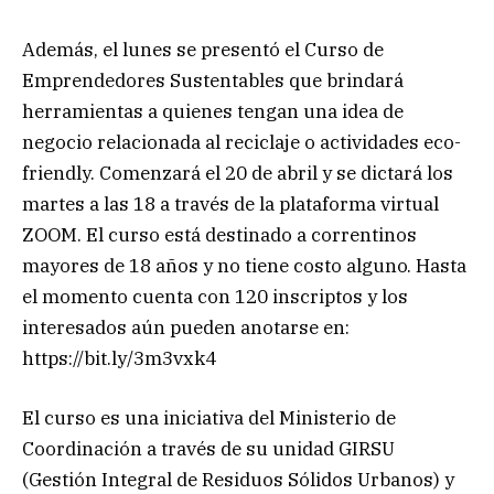
Además, el lunes se presentó el Curso de
Emprendedores Sustentables que brindará
herramientas a quienes tengan una idea de
negocio relacionada al reciclaje o actividades eco-
friendly. Comenzará el 20 de abril y se dictará los
martes a las 18 a través de la plataforma virtual
ZOOM. El curso está destinado a correntinos
mayores de 18 años y no tiene costo alguno. Hasta
el momento cuenta con 120 inscriptos y los
interesados aún pueden anotarse en:
https://bit.ly/3m3vxk4
El curso es una iniciativa del Ministerio de
Coordinación a través de su unidad GIRSU
(Gestión Integral de Residuos Sólidos Urbanos) y