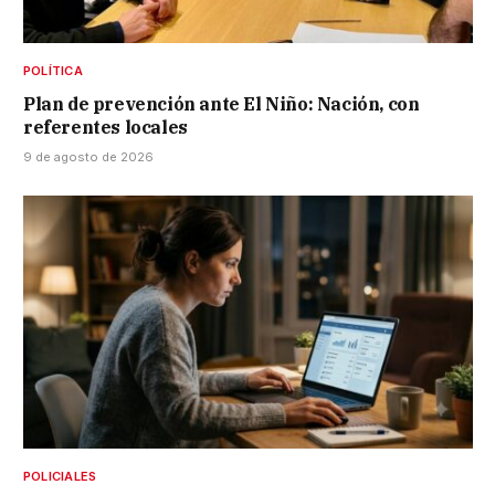
POLÍTICA
Plan de prevención ante El Niño: Nación, con
referentes locales
9 de agosto de 2026
POLICIALES