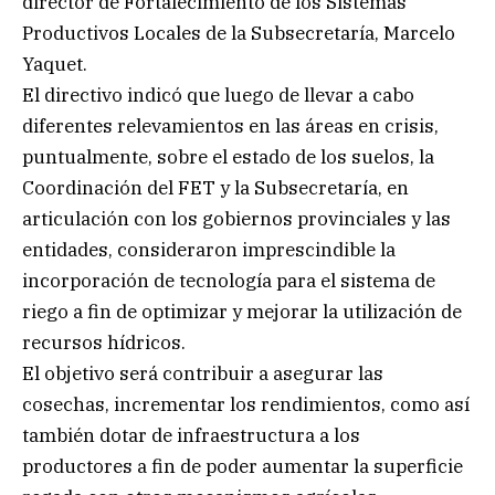
director de Fortalecimiento de los Sistemas
Productivos Locales de la Subsecretaría, Marcelo
Yaquet.
El directivo indicó que luego de llevar a cabo
diferentes relevamientos en las áreas en crisis,
puntualmente, sobre el estado de los suelos, la
Coordinación del FET y la Subsecretaría, en
articulación con los gobiernos provinciales y las
entidades, consideraron imprescindible la
incorporación de tecnología para el sistema de
riego a fin de optimizar y mejorar la utilización de
recursos hídricos.
El objetivo será contribuir a asegurar las
cosechas, incrementar los rendimientos, como así
también dotar de infraestructura a los
productores a fin de poder aumentar la superficie