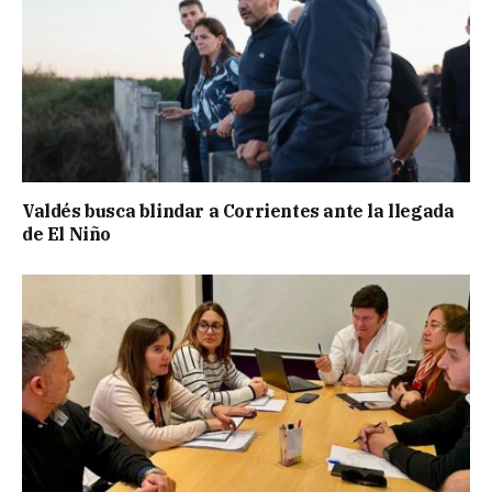
Valdés busca blindar a Corrientes ante la llegada
de El Niño