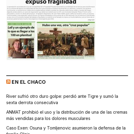
EN EL CHACO
River sufrió otro duro golpe: perdió ante Tigre y sumó la
sexta derrota consecutiva
ANMAT prohibió el uso y la distribución de una de las cremas
más vendidas para los dolores musculares
Caso Exen: Osuna y Tomljenovic asumieron la defensa de la