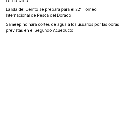
familia Clinis
La Isla del Cerrito se prepara para el 22° Torneo
Internacional de Pesca del Dorado
Sameep no hará cortes de agua a los usuarios por las obras
previstas en el Segundo Acueducto