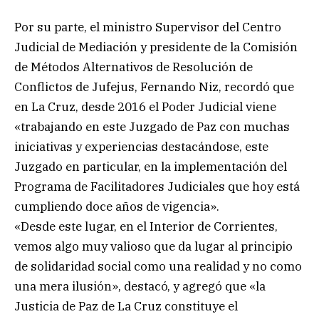
Por su parte, el ministro Supervisor del Centro
Judicial de Mediación y presidente de la Comisión
de Métodos Alternativos de Resolución de
Conflictos de Jufejus, Fernando Niz, recordó que
en La Cruz, desde 2016 el Poder Judicial viene
«trabajando en este Juzgado de Paz con muchas
iniciativas y experiencias destacándose, este
Juzgado en particular, en la implementación del
Programa de Facilitadores Judiciales que hoy está
cumpliendo doce años de vigencia».
«Desde este lugar, en el Interior de Corrientes,
vemos algo muy valioso que da lugar al principio
de solidaridad social como una realidad y no como
una mera ilusión», destacó, y agregó que «la
Justicia de Paz de La Cruz constituye el