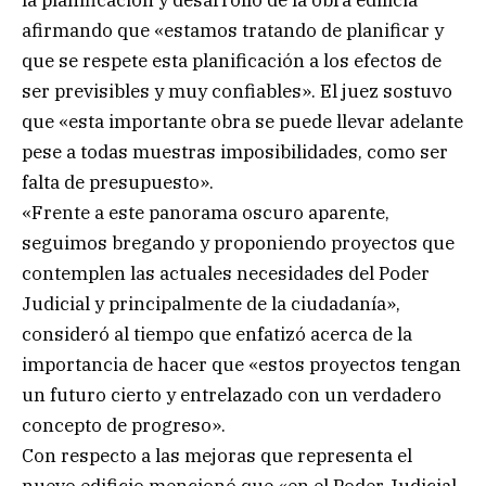
afirmando que «estamos tratando de planificar y
que se respete esta planificación a los efectos de
ser previsibles y muy confiables». El juez sostuvo
que «esta importante obra se puede llevar adelante
pese a todas muestras imposibilidades, como ser
falta de presupuesto».
«Frente a este panorama oscuro aparente,
seguimos bregando y proponiendo proyectos que
contemplen las actuales necesidades del Poder
Judicial y principalmente de la ciudadanía»,
consideró al tiempo que enfatizó acerca de la
importancia de hacer que «estos proyectos tengan
un futuro cierto y entrelazado con un verdadero
concepto de progreso».
Con respecto a las mejoras que representa el
nuevo edificio mencionó que «en el Poder Judicial