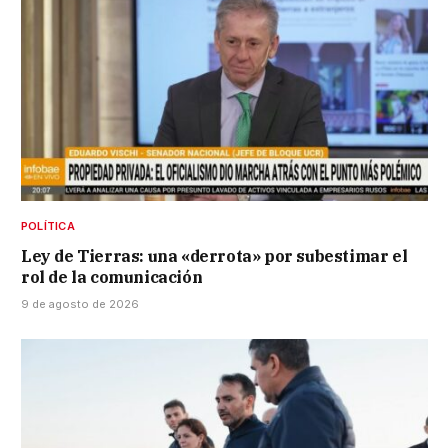
POLÍTICA
Ley de Tierras: una «derrota» por subestimar el
rol de la comunicación
9 de agosto de 2026