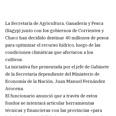
La Secretaría de Agricultura, Ganadería y Pesca
(Sagyp) junto con los gobiernos de Corrientes y
Chaco han decidido destinar 40 millones de pesos
para optimizar el recurso hídrico, luego de las
condiciones climáticas que afectaron a los
cultivos.
La iniciativa fue presentada por el jefe de Gabinete
de la Secretaría dependiente del Ministerio de
Economía de la Nación, Juan Manuel Fernández
Arocena.
El funcionario anunció que a través de estos
fondos se intentará articular herramientas
técnicas y financieras con las provincias «para