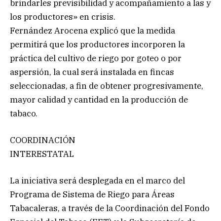
brindarles previsibilidad y acompañamiento a las y
los productores» en crisis.
Fernández Arocena explicó que la medida
permitirá que los productores incorporen la
práctica del cultivo de riego por goteo o por
aspersión, la cual será instalada en fincas
seleccionadas, a fin de obtener progresivamente,
mayor calidad y cantidad en la producción de
tabaco.
COORDINACIÓN
INTERESTATAL
La iniciativa será desplegada en el marco del
Programa de Sistema de Riego para Áreas
Tabacaleras, a través de la Coordinación del Fondo