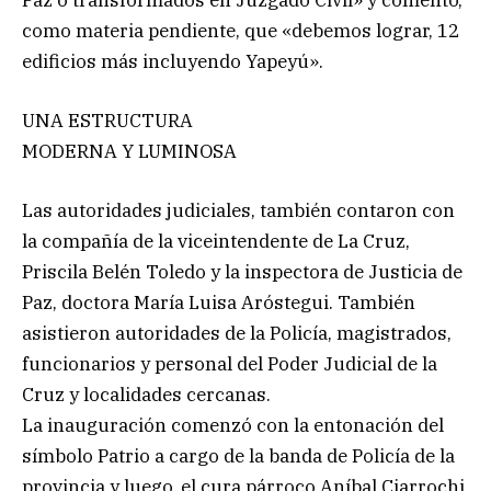
como materia pendiente, que «debemos lograr, 12
edificios más incluyendo Yapeyú».
UNA ESTRUCTURA
MODERNA Y LUMINOSA
Las autoridades judiciales, también contaron con
la compañía de la viceintendente de La Cruz,
Priscila Belén Toledo y la inspectora de Justicia de
Paz, doctora María Luisa Aróstegui. También
asistieron autoridades de la Policía, magistrados,
funcionarios y personal del Poder Judicial de la
Cruz y localidades cercanas.
La inauguración comenzó con la entonación del
símbolo Patrio a cargo de la banda de Policía de la
provincia y luego, el cura párroco Aníbal Ciarrochi