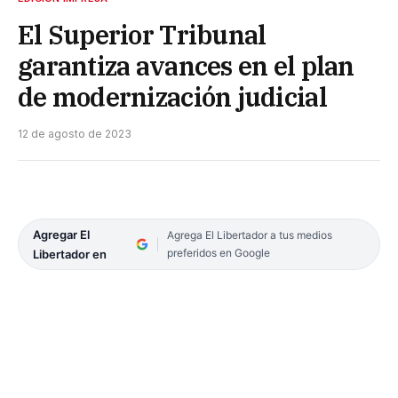
El Superior Tribunal
garantiza avances en el plan
de modernización judicial
12 de agosto de 2023
Agregar El
Agrega El Libertador a tus medios
preferidos en Google
Libertador en