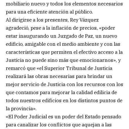
mobiliario nuevo y todos los elementos necesarios
para una eficiente atención al público.
Al dirigirse a los presentes, Rey Vázquez
agradeció, pese a la inflación de precios, «poder
estar inaugurando un Juzgado de Paz, un nuevo
edificio, amigable con el medio ambiente y con las
características que permiten el efectivo acceso a la
Justicia no puede sino más que emocionarnos», y
remarcó que «el Superior Tribunal de Justicia
realizará las obras necesarias para brindar un
mejor servicio de Justicia con los recursos con los
que contamos para mejorar la calidad edilicia de
todos nuestros edificios en los distintos puntos de
la provincia».
«El Poder Judicial es un poder del Estado pensado
para canalizar los conflictos que aquejan a las