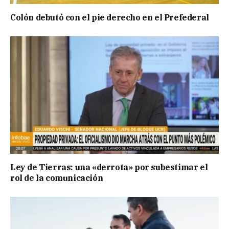
Colón debutó con el pie derecho en el Prefederal
Ley de Tierras: una «derrota» por subestimar el
rol de la comunicación