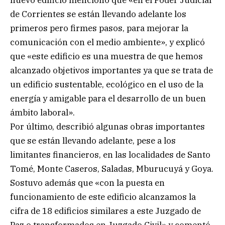
de Corrientes se están llevando adelante los
primeros pero firmes pasos, para mejorar la
comunicación con el medio ambiente», y explicó
que «este edificio es una muestra de que hemos
alcanzado objetivos importantes ya que se trata de
un edificio sustentable, ecológico en el uso de la
energía y amigable para el desarrollo de un buen
ámbito laboral».
Por último, describió algunas obras importantes
que se están llevando adelante, pese a los
limitantes financieros, en las localidades de Santo
Tomé, Monte Caseros, Saladas, Mburucuyá y Goya.
Sostuvo además que «con la puesta en
funcionamiento de este edificio alcanzamos la
cifra de 18 edificios similares a este Juzgado de
Paz o transformados en Juzgado Civil» y comentó,