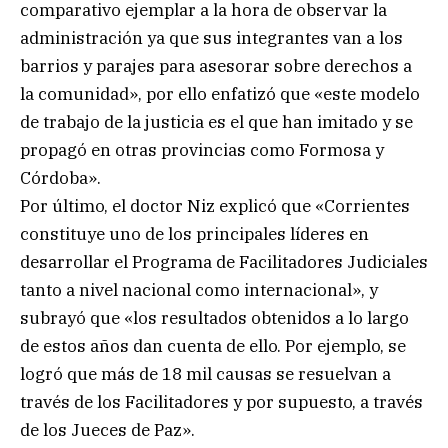
comparativo ejemplar a la hora de observar la
administración ya que sus integrantes van a los
barrios y parajes para asesorar sobre derechos a
la comunidad», por ello enfatizó que «este modelo
de trabajo de la justicia es el que han imitado y se
propagó en otras provincias como Formosa y
Córdoba».
Por último, el doctor Niz explicó que «Corrientes
constituye uno de los principales líderes en
desarrollar el Programa de Facilitadores Judiciales
tanto a nivel nacional como internacional», y
subrayó que «los resultados obtenidos a lo largo
de estos años dan cuenta de ello. Por ejemplo, se
logró que más de 18 mil causas se resuelvan a
través de los Facilitadores y por supuesto, a través
de los Jueces de Paz».