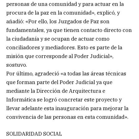
personas de una comunidad y para actuar en la
procura de la paz en la comunidad», explicó, y
añadió: «Por ello, los Juzgados de Paz son
fundamentales, ya que tienen contacto directo con
la ciudadanía y se ocupan de actuar como
conciliadores y mediadores. Esto es parte de la
misión que corresponde al Poder Judicial»,
sostuvo.
Por último, agradeció «a todas las áreas técnicas
que forman parte del Poder Judicial ya que
mediante la Dirección de Arquitectura e
Informática se logró concretar este proyecto y
llevar adelante esta inauguración para mejorar la
convivencia de las personas en esta comunidad».
SOLIDARIDAD SOCIAL