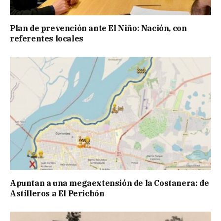
Plan de prevención ante El Niño: Nación, con
referentes locales
Apuntan a una megaextensión de la Costanera: de
Astilleros a El Perichón