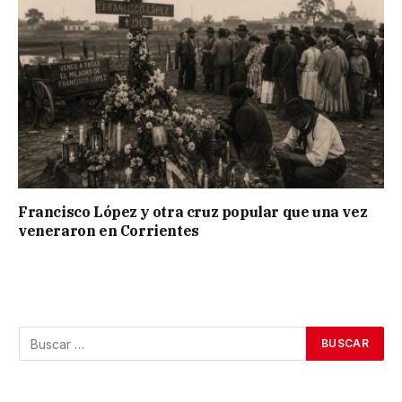
Francisco López y otra cruz popular que una vez
veneraron en Corrientes