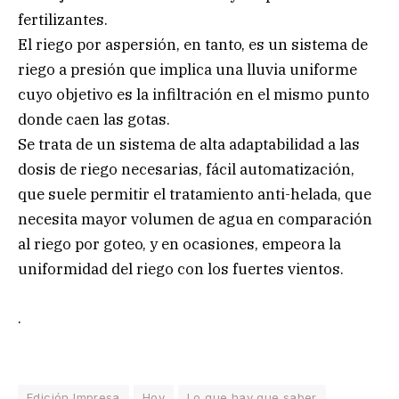
fertilizantes.
El riego por aspersión, en tanto, es un sistema de
riego a presión que implica una lluvia uniforme
cuyo objetivo es la infiltración en el mismo punto
donde caen las gotas.
Se trata de un sistema de alta adaptabilidad a las
dosis de riego necesarias, fácil automatización,
que suele permitir el tratamiento anti-helada, que
necesita mayor volumen de agua en comparación
al riego por goteo, y en ocasiones, empeora la
uniformidad del riego con los fuertes vientos.
.
Edición Impresa
Hoy
Lo que hay que saber