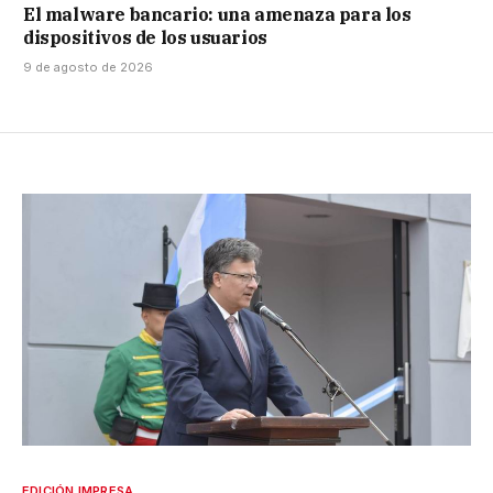
El malware bancario: una amenaza para los
dispositivos de los usuarios
9 de agosto de 2026
EDICIÓN IMPRESA