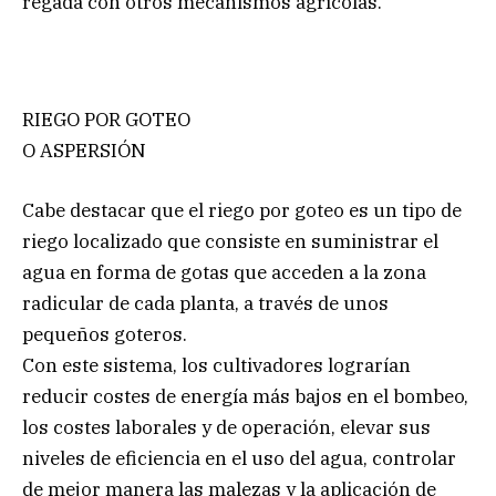
regada con otros mecanismos agrícolas.
RIEGO POR GOTEO
O ASPERSIÓN
Cabe destacar que el riego por goteo es un tipo de
riego localizado que consiste en suministrar el
agua en forma de gotas que acceden a la zona
radicular de cada planta, a través de unos
pequeños goteros.
Con este sistema, los cultivadores lograrían
reducir costes de energía más bajos en el bombeo,
los costes laborales y de operación, elevar sus
niveles de eficiencia en el uso del agua, controlar
de mejor manera las malezas y la aplicación de