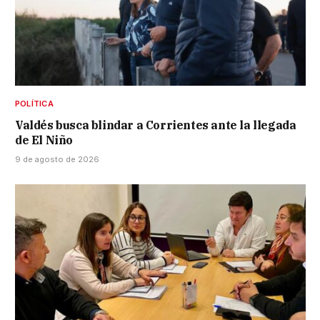
POLÍTICA
Valdés busca blindar a Corrientes ante la llegada
de El Niño
9 de agosto de 2026