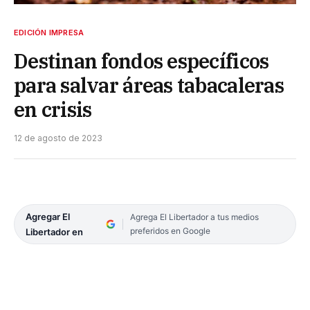
EDICIÓN IMPRESA
Destinan fondos específicos
para salvar áreas tabacaleras
en crisis
12 de agosto de 2023
Agregar El
Agrega El Libertador a tus medios
preferidos en Google
Libertador en