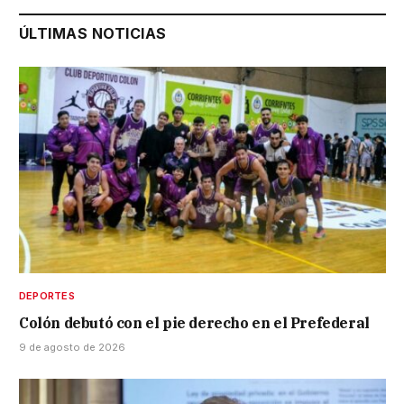
ÚLTIMAS NOTICIAS
DEPORTES
Colón debutó con el pie derecho en el Prefederal
9 de agosto de 2026