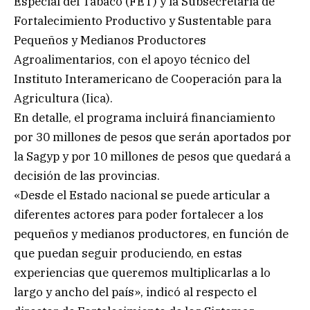
Especial del Tabaco (FET) y la Subsecretaría de
Fortalecimiento Productivo y Sustentable para
Pequeños y Medianos Productores
Agroalimentarios, con el apoyo técnico del
Instituto Interamericano de Cooperación para la
Agricultura (Iica).
En detalle, el programa incluirá financiamiento
por 30 millones de pesos que serán aportados por
la Sagyp y por 10 millones de pesos que quedará a
decisión de las provincias.
«Desde el Estado nacional se puede articular a
diferentes actores para poder fortalecer a los
pequeños y medianos productores, en función de
que puedan seguir produciendo, en estas
experiencias que queremos multiplicarlas a lo
largo y ancho del país», indicó al respecto el