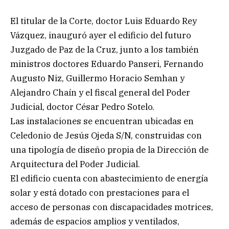
El titular de la Corte, doctor Luis Eduardo Rey
Vázquez, inauguró ayer el edificio del futuro
Juzgado de Paz de la Cruz, junto a los también
ministros doctores Eduardo Panseri, Fernando
Augusto Niz, Guillermo Horacio Semhan y
Alejandro Chaín y el fiscal general del Poder
Judicial, doctor César Pedro Sotelo.
Las instalaciones se encuentran ubicadas en
Celedonio de Jesús Ojeda S/N, construidas con
una tipología de diseño propia de la Dirección de
Arquitectura del Poder Judicial.
El edificio cuenta con abastecimiento de energía
solar y está dotado con prestaciones para el
acceso de personas con discapacidades motrices,
además de espacios amplios y ventilados,