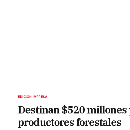
EDICIÓN IMPRESA
Destinan $520 millones 
productores forestales