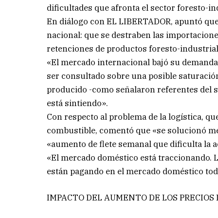
dificultades que afronta el sector foresto-in
En diálogo con EL LIBERTADOR, apuntó que 
nacional: que se destraben las importaciones
retenciones de productos foresto-industrial
«El mercado internacional bajó su demanda d
ser consultado sobre una posible saturación
producido -como señalaron referentes del s
está sintiendo».
Con respecto al problema de la logística, qu
combustible, comentó que «se solucionó me
«aumento de flete semanal que dificulta la a
«El mercado doméstico está traccionando. L
están pagando en el mercado doméstico tod
IMPACTO DEL AUMENTO DE LOS PRECIOS 