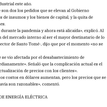
dustrial este año.
son dos los pedidos que se elevan al Gobierno
 de insumos y los bienes de capital, y la quita de
es.
urante la pandemia y ahora está alicaída», explicó. Al
 del mercado interno al ser el mayor destinatario de lo
ector de Santo Tomé-, dijo que por el momento «no se
e se vio afectada por el desabastecimiento de
dianamente». Señaló que la complicación actual es el
ctualización de precios con los clientes».
os costos en dólares aumentan, pero los precios que se
avía son razonables», comentó.
DE ENERGÍA ELÉCTRICA