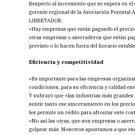
Respecto al incremento que se espera en el c
gerente regional de la Asociación Forestal 
LIBERTADOR.
«Hay empresas que están pagando el precio r
otras empresas o aserraderos que están p
previsto o lo hacen fuera del horario estable
Eficiencia y competitividad
«Es importante para las empresas organizar
condiciones, para su eficiencia y calidad ene
Y subrayó que «las industrias más grandes 
sentir tanto ese sinceramiento en los preci
les permite un rédito para afrontar este cos
«No así las otras, que son empresas o aserr
golpear más. Nosotros apuntamos a que esa