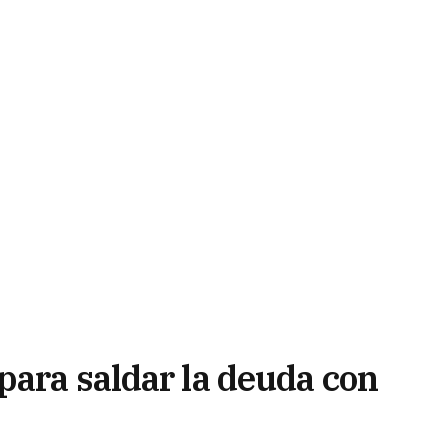
para saldar la deuda con