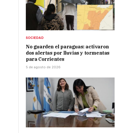
SOCIEDAD
No guarden el paraguas: activaron
dos alertas por lluvias y tormentas
para Corrientes
5 de agosto de 2026