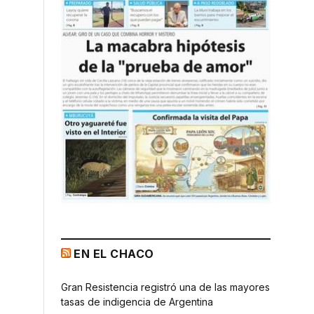
EN EL CHACO
Gran Resistencia registró una de las mayores
tasas de indigencia de Argentina