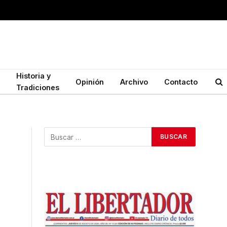
Historia y
Opinión
Archivo
Contacto
Tradiciones