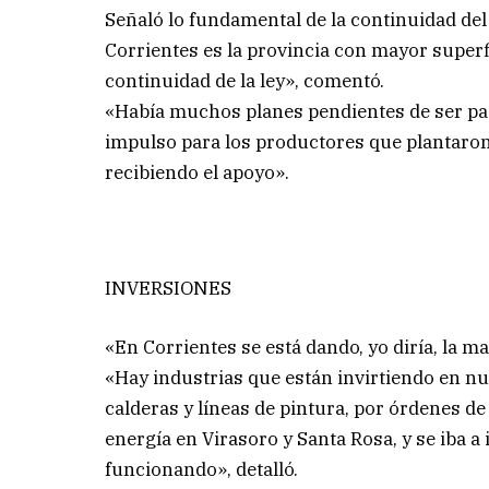
Señaló lo fundamental de la continuidad del 
Corrientes es la provincia con mayor superfi
continuidad de la ley», comentó.
«Había muchos planes pendientes de ser pag
impulso para los productores que plantaron 
recibiendo el apoyo».
INVERSIONES
«En Corrientes se está dando, yo diría, la m
«Hay industrias que están invirtiendo en n
calderas y líneas de pintura, por órdenes de
energía en Virasoro y Santa Rosa, y se iba a 
funcionando», detalló.