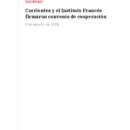
SOCIEDAD
Corrientes y el Instituto Francés
firmaron convenio de cooperación
5 de agosto de 2026