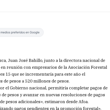
s medios preferidos en Google
ca, Juan José Bahillo, junto a la directora nacional de
r, en reunión con empresarios de la Asociación Forestal
es 15 que se incrementaría para este año el
 de pesos a 520 millones de pesos.
or el Gobierno nacional, permitiría completar pagos de
s de pesos y avanzar en nuevas resoluciones de pagos
 de pesos adicionales», estimaron desde Afoa.
rizando pagos pendientes en la promoción forestal»,