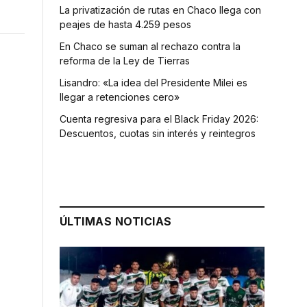
La privatización de rutas en Chaco llega con
peajes de hasta 4.259 pesos
En Chaco se suman al rechazo contra la
reforma de la Ley de Tierras
Lisandro: «La idea del Presidente Milei es
llegar a retenciones cero»
Cuenta regresiva para el Black Friday 2026:
Descuentos, cuotas sin interés y reintegros
ÚLTIMAS NOTICIAS