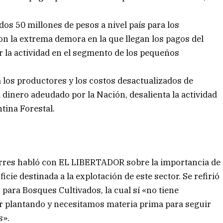
dos 50 millones de pesos a nivel país para los
on la extrema demora en la que llegan los pagos del
r la actividad en el segmento de los pequeños
 los productores y los costos desactualizados de
 dinero adeudado por la Nación, desalienta la actividad
tina Forestal.
Torres habló con EL LIBERTADOR sobre la importancia de
cie destinada a la explotación de este sector. Se refirió
 para Bosques Cultivados, la cual sí «no tiene
ir plantando y necesitamos materia prima para seguir
s».