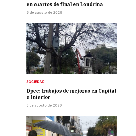
en cuartos de final en Londrina
6 de agosto de 2026
SOCIEDAD
Dpec: trabajos de mejoras en Capital
e Interior
5 de agosto de 2026