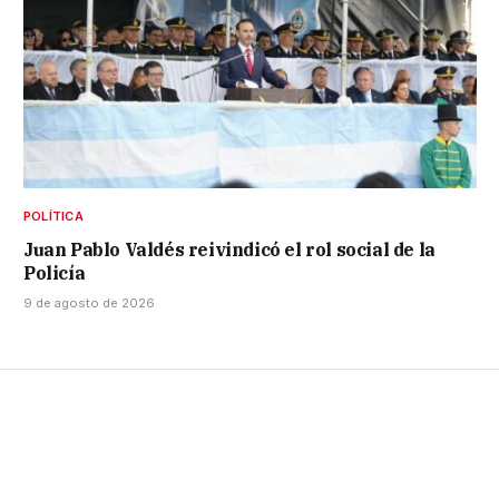
POLÍTICA
Juan Pablo Valdés reivindicó el rol social de la
Policía
9 de agosto de 2026