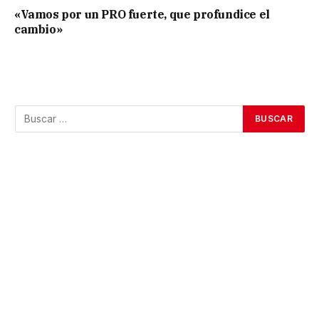
«Vamos por un PRO fuerte, que profundice el
cambio»