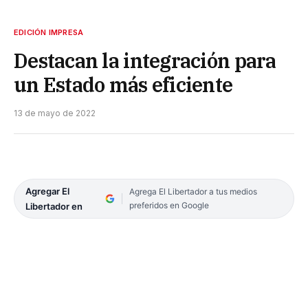
EDICIÓN IMPRESA
Destacan la integración para
un Estado más eficiente
13 de mayo de 2022
Agregar El
Agrega El Libertador a tus medios
preferidos en Google
Libertador en