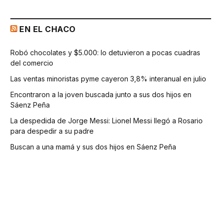
EN EL CHACO
Robó chocolates y $5.000: lo detuvieron a pocas cuadras
del comercio
Las ventas minoristas pyme cayeron 3,8% interanual en julio
Encontraron a la joven buscada junto a sus dos hijos en
Sáenz Peña
La despedida de Jorge Messi: Lionel Messi llegó a Rosario
para despedir a su padre
Buscan a una mamá y sus dos hijos en Sáenz Peña