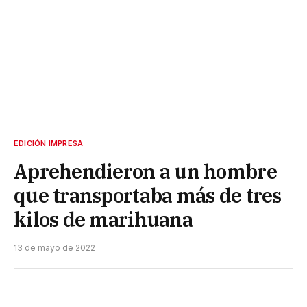
EDICIÓN IMPRESA
Aprehendieron a un hombre
que transportaba más de tres
kilos de marihuana
13 de mayo de 2022