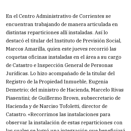
En el Centro Administrativo de Corrientes se
encuentran trabajando de manera articulada en
distintas reparticiones allí instaladas. Así lo
destacó el titular del Instituto de Previsión Social,
Marcos Amarilla, quien este jueves recorrió las
coquetas oficinas instaladas en el área a su cargo
de Catastro e Inspección General de Personas
Jurídicas. Lo hizo acompañado de la titular del
Registro de la Propiedad Inmueble, Eugenia
Demetrio; del ministro de Hacienda, Marcelo Rivas
Piasentini; de Guillermo Brown, subsecretario de
Hacienda y de Narciso Tofoletti, director de
Catastro. «Recorrimos las instalaciones para
observar la instalación de estas reparticiones con
las cuales se logró una integración que beneficiará