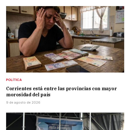
POLÍTICA
Corrientes está entre las provincias con mayor
morosidad del país
9 de agosto de 2026