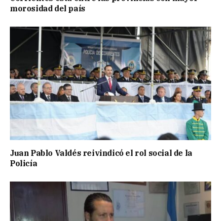
morosidad del país
Juan Pablo Valdés reivindicó el rol social de la
Policía