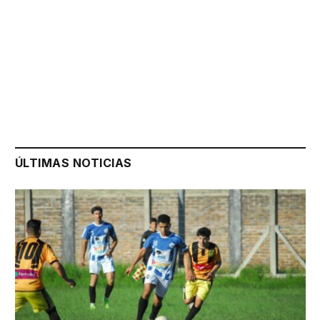
ÚLTIMAS NOTICIAS