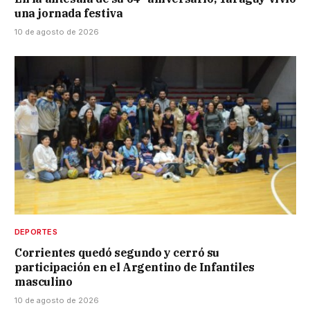
una jornada festiva
10 de agosto de 2026
DEPORTES
Corrientes quedó segundo y cerró su
participación en el Argentino de Infantiles
masculino
10 de agosto de 2026