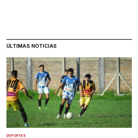
ÚLTIMAS NOTICIAS
DEPORTES