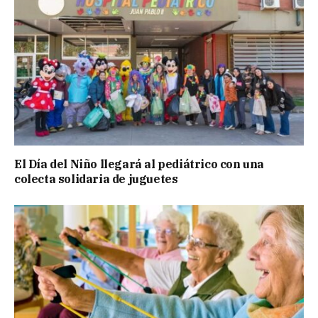
El Día del Niño llegará al pediátrico con una
colecta solidaria de juguetes