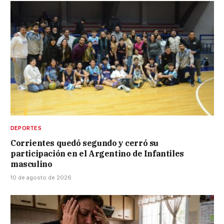
DEPORTES
Corrientes quedó segundo y cerró su
participación en el Argentino de Infantiles
masculino
10 de agosto de 2026