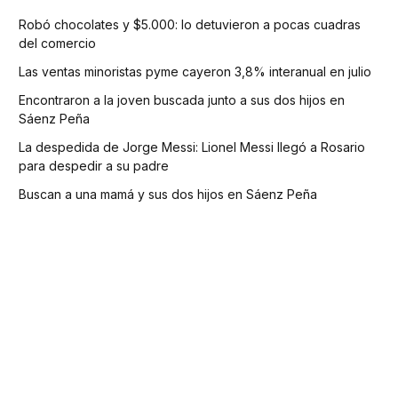
Robó chocolates y $5.000: lo detuvieron a pocas cuadras
del comercio
Las ventas minoristas pyme cayeron 3,8% interanual en julio
Encontraron a la joven buscada junto a sus dos hijos en
Sáenz Peña
La despedida de Jorge Messi: Lionel Messi llegó a Rosario
para despedir a su padre
Buscan a una mamá y sus dos hijos en Sáenz Peña