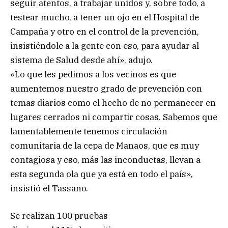
seguir atentos, a trabajar unidos y, sobre todo, a
testear mucho, a tener un ojo en el Hospital de
Campaña y otro en el control de la prevención,
insistiéndole a la gente con eso, para ayudar al
sistema de Salud desde ahí», adujo.
«Lo que les pedimos a los vecinos es que
aumentemos nuestro grado de prevención con
temas diarios como el hecho de no permanecer en
lugares cerrados ni compartir cosas. Sabemos que
lamentablemente tenemos circulación
comunitaria de la cepa de Manaos, que es muy
contagiosa y eso, más las inconductas, llevan a
esta segunda ola que ya está en todo el país»,
insistió el Tassano.
Se realizan 100 pruebas