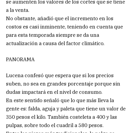
se aumenten los valores de los cortes que se tiene
a la venta.
No obstante, añadió que el incremento en los
costos es casi inminente, teniendo en cuenta que
para esta temporada siempre se da una
actualización a causa del factor climático.
PANORAMA
Lucena confesó que espera que si los precios
suben, no sea en grandes porcentaje porque sin
dudas impactará en el nivel de consumo.
En este sentido señaló que lo que más lleva la
gente es: falda, aguja y paleta que tiene un valor de
350 pesos el kilo. También costeleta a 400 y las
pulpas, sobre todo el cuadril a 580 pesos.