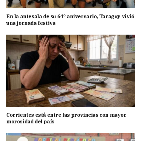
En la antesala de su 64° aniversario, Taraguy vivió
una jornada festiva
Corrientes está entre las provincias con mayor
morosidad del país