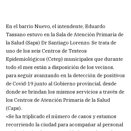
En el barrio Nuevo, el intendente, Eduardo
Tassano estuvo en la Sala de Atención Primaria de
la Salud (Saps) Dr Santiago Lorenzo. Se trata de
uno de los seis Centros de Testeos
Epidemiológicos (Cetep) municipales que durante
todo el mes están a disposición de los vecinos,
para seguir avanzando en la detección de positivos
de Covid-19 junto al Gobierno provincial, desde
donde se brindan los mismos servicios a través de
los Centros de Atención Primaria de la Salud
(Caps).
«Se ha triplicado el número de casos y estamos
recorriendo la ciudad para acompañar al personal