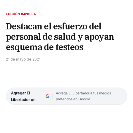
EDICIÓN IMPRESA
Destacan el esfuerzo del
personal de salud y apoyan
esquema de testeos
21 de mayo de 2021
Agregar El
Agrega El Libertador a tus medios
preferidos en Google
Libertador en