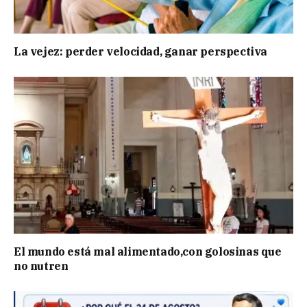
La vejez: perder velocidad, ganar perspectiva
El mundo está mal alimentado,con golosinas que
no nutren