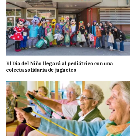
El Día del Niño llegará al pediátrico con una
colecta solidaria de juguetes