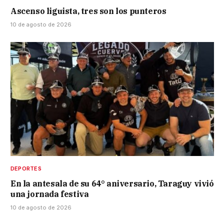
Ascenso liguista, tres son los punteros
10 de agosto de 2026
DEPORTES
En la antesala de su 64° aniversario, Taraguy vivió
una jornada festiva
10 de agosto de 2026