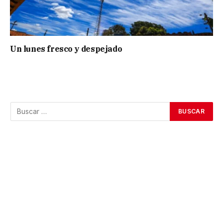
Un lunes fresco y despejado