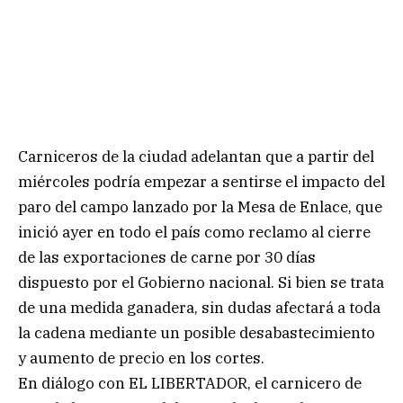
Carniceros de la ciudad adelantan que a partir del
miércoles podría empezar a sentirse el impacto del
paro del campo lanzado por la Mesa de Enlace, que
inició ayer en todo el país como reclamo al cierre
de las exportaciones de carne por 30 días
dispuesto por el Gobierno nacional. Si bien se trata
de una medida ganadera, sin dudas afectará a toda
la cadena mediante un posible desabastecimiento
y aumento de precio en los cortes.
En diálogo con EL LIBERTADOR, el carnicero de