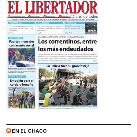
EN EL CHACO