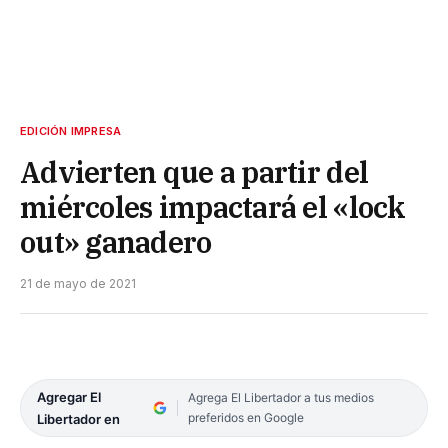
EDICIÓN IMPRESA
Advierten que a partir del
miércoles impactará el «lock
out» ganadero
21 de mayo de 2021
Agregar El
Agrega El Libertador a tus medios
preferidos en Google
Libertador en