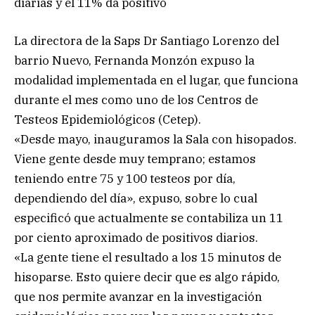
diarias y el 11% da positivo
La directora de la Saps Dr Santiago Lorenzo del
barrio Nuevo, Fernanda Monzón expuso la
modalidad implementada en el lugar, que funciona
durante el mes como uno de los Centros de
Testeos Epidemiológicos (Cetep).
«Desde mayo, inauguramos la Sala con hisopados.
Viene gente desde muy temprano; estamos
teniendo entre 75 y 100 testeos por día,
dependiendo del día», expuso, sobre lo cual
especificó que actualmente se contabiliza un 11
por ciento aproximado de positivos diarios.
«La gente tiene el resultado a los 15 minutos de
hisoparse. Esto quiere decir que es algo rápido,
que nos permite avanzar en la investigación