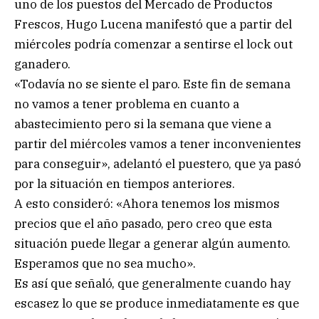
uno de los puestos del Mercado de Productos
Frescos, Hugo Lucena manifestó que a partir del
miércoles podría comenzar a sentirse el lock out
ganadero.
«Todavía no se siente el paro. Este fin de semana
no vamos a tener problema en cuanto a
abastecimiento pero si la semana que viene a
partir del miércoles vamos a tener inconvenientes
para conseguir», adelantó el puestero, que ya pasó
por la situación en tiempos anteriores.
A esto consideró: «Ahora tenemos los mismos
precios que el año pasado, pero creo que esta
situación puede llegar a generar algún aumento.
Esperamos que no sea mucho».
Es así que señaló, que generalmente cuando hay
escasez lo que se produce inmediatamente es que