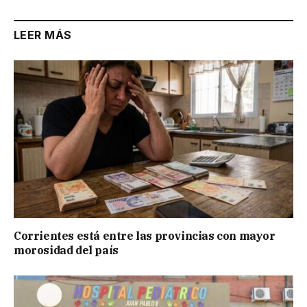
LEER MÁS
Corrientes está entre las provincias con mayor
morosidad del país