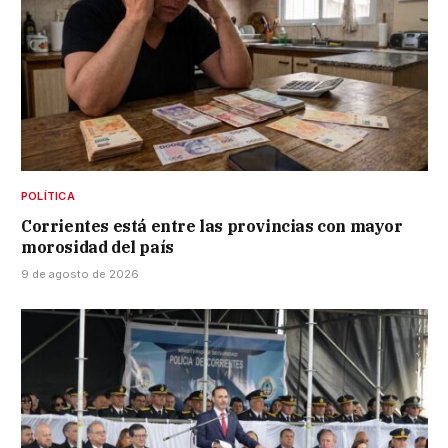
POLÍTICA
Corrientes está entre las provincias con mayor
morosidad del país
9 de agosto de 2026