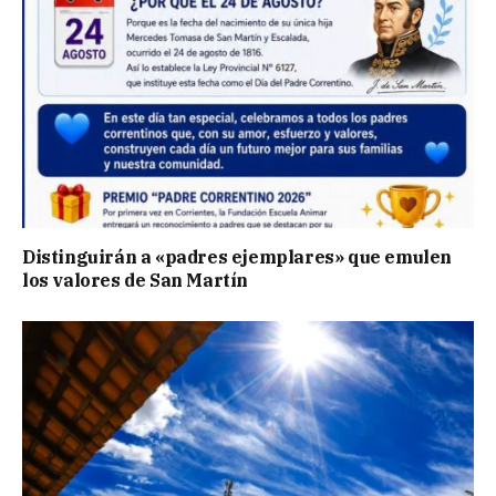
Distinguirán a «padres ejemplares» que emulen
los valores de San Martín