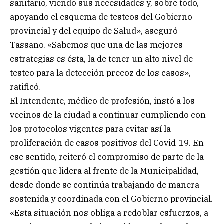
sanitario, viendo sus necesidades y, sobre todo,
apoyando el esquema de testeos del Gobierno
provincial y del equipo de Salud», aseguró
Tassano. «Sabemos que una de las mejores
estrategias es ésta, la de tener un alto nivel de
testeo para la detección precoz de los casos»,
ratificó.
El Intendente, médico de profesión, instó a los
vecinos de la ciudad a continuar cumpliendo con
los protocolos vigentes para evitar así la
proliferación de casos positivos del Covid-19. En
ese sentido, reiteró el compromiso de parte de la
gestión que lidera al frente de la Municipalidad,
desde donde se continúa trabajando de manera
sostenida y coordinada con el Gobierno provincial.
«Esta situación nos obliga a redoblar esfuerzos, a