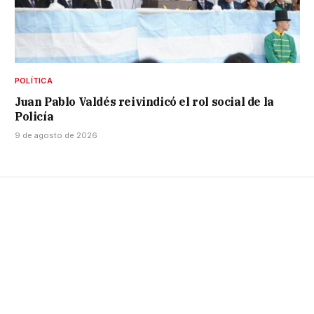
POLÍTICA
Juan Pablo Valdés reivindicó el rol social de la
Policía
9 de agosto de 2026