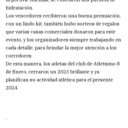
hidratación.
Los vencedores recibieron una buena premiación,
con un lindo kit, también hubo sorteos de regalos
que varias casas comerciales donaron para este
evento, y los organizadores siempre trabajando en
cada detalle, para brindar la mejor atención a los
corredores.
De esta manera, los atletas del club de Atletismo 8
de Enero, cerraron un 2023 brillante y ya
planifican su actividad atlética para el presente
2024.
.