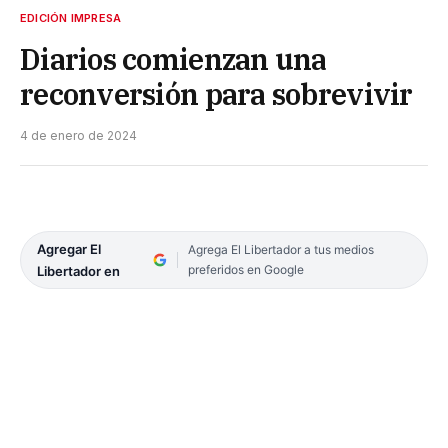
EDICIÓN IMPRESA
Diarios comienzan una
reconversión para sobrevivir
4 de enero de 2024
Agregar El
Agrega El Libertador a tus medios
preferidos en Google
Libertador en