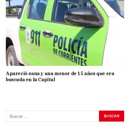
Apareció sana y una menor de 15 años que era
buscada en la Capital