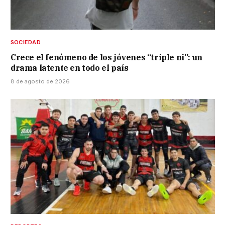
SOCIEDAD
Crece el fenómeno de los jóvenes “triple ni”: un
drama latente en todo el país
8 de agosto de 2026