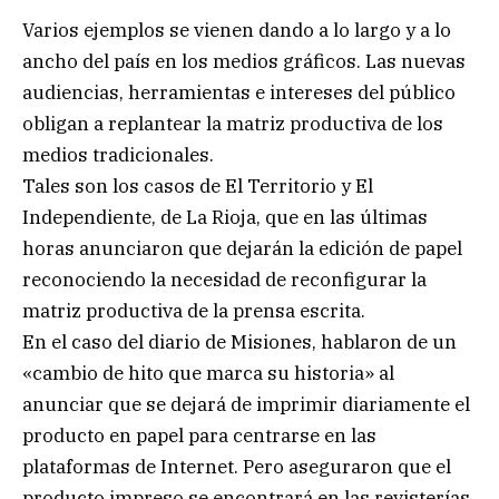
Varios ejemplos se vienen dando a lo largo y a lo
ancho del país en los medios gráficos. Las nuevas
audiencias, herramientas e intereses del público
obligan a replantear la matriz productiva de los
medios tradicionales.
Tales son los casos de El Territorio y El
Independiente, de La Rioja, que en las últimas
horas anunciaron que dejarán la edición de papel
reconociendo la necesidad de reconfigurar la
matriz productiva de la prensa escrita.
En el caso del diario de Misiones, hablaron de un
«cambio de hito que marca su historia» al
anunciar que se dejará de imprimir diariamente el
producto en papel para centrarse en las
plataformas de Internet. Pero aseguraron que el
producto impreso se encontrará en las revisterías