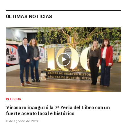
ÚLTIMAS NOTICIAS
INTERIOR
Virasoro inauguró la 7ª Feria del Libro con un
fuerte acento local e histórico
6 de agosto de 2026