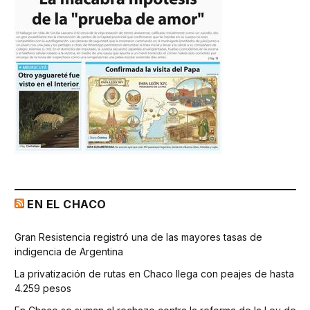
EN EL CHACO
Gran Resistencia registró una de las mayores tasas de
indigencia de Argentina
La privatización de rutas en Chaco llega con peajes de hasta
4.259 pesos