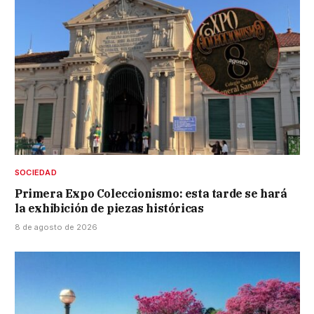
SOCIEDAD
Primera Expo Coleccionismo: esta tarde se hará
la exhibición de piezas históricas
8 de agosto de 2026