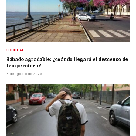
SOCIEDAD
Sábado agradable: ¿cuándo llegará el descenso de
temperatura?
8 de agosto de 2026