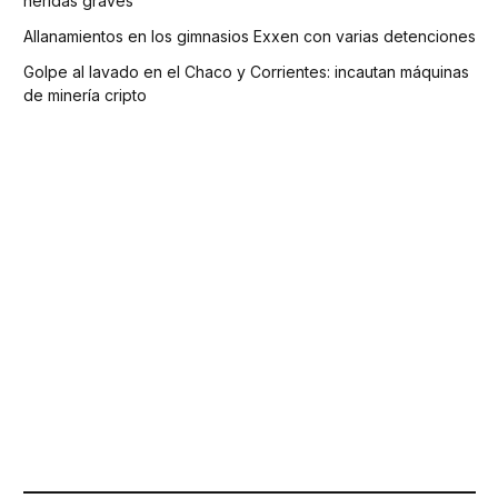
heridas graves
Allanamientos en los gimnasios Exxen con varias detenciones
Golpe al lavado en el Chaco y Corrientes: incautan máquinas
de minería cripto