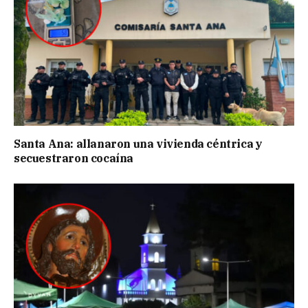
Santa Ana: allanaron una vivienda céntrica y
secuestraron cocaína