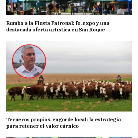
Rumbo a la Fiesta Patronal: fe, expo y una
destacada oferta artística en San Roque
Terneros propios, engorde local: la estrategia
para retener el valor cárnico