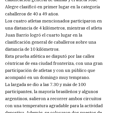
Alegre clasificó en primer lugar en la categoría
caballeros de 40 a 49 años.
Los cuatro atletas mencionados participaron en
una distancia de 4 kilómetros, mientras el atleta
Juan Barrio logró el cuarto lugar en la
clasificación general de caballeros sobre una
distancia de 10 kilómetros.
Esta prueba atlética se disputó por las calles
céntricas de esa ciudad fronteriza, con una gran
participación de atletas y con un público que
acompañó en un domingo muy temprano.
La largada se dio a las 7.30 y más de 100
participantes, la mayoría brasileños y algunos
argentinos, salieron a recorrer ambos circuitos
con una temperatura agradable para la actividad
deportiva. Además, se colocaron dos puestos de