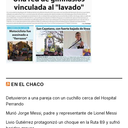
EN EL CHACO
Detuvieron a una pareja con un cuchillo cerca del Hospital
Perrando
Murió Jorge Messi, padre y representante de Lionel Messi
Livio Gutiérrez protagonizó un choque en la Ruta 89 y sufrió