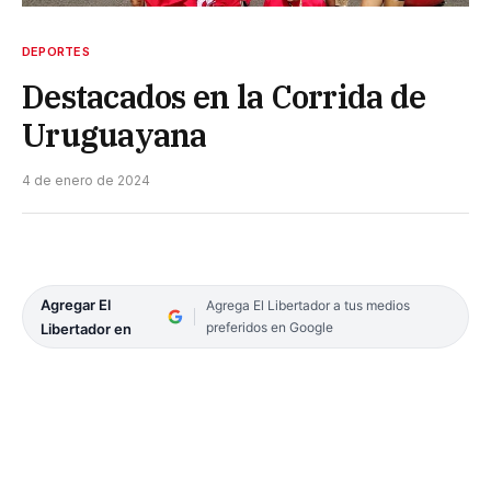
DEPORTES
Destacados en la Corrida de
Uruguayana
4 de enero de 2024
Agregar El
Agrega El Libertador a tus medios
preferidos en Google
Libertador en