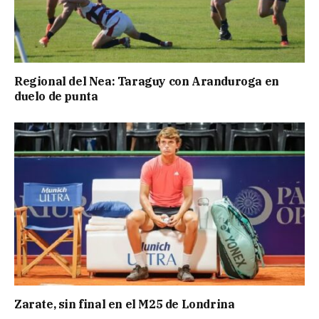
Regional del Nea: Taraguy con Aranduroga en
duelo de punta
Zarate, sin final en el M25 de Londrina