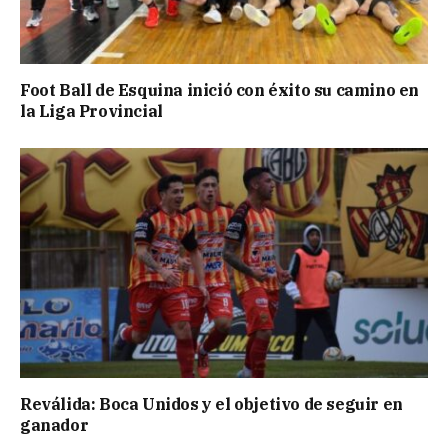
Foot Ball de Esquina inició con éxito su camino en
la Liga Provincial
Reválida: Boca Unidos y el objetivo de seguir en
ganador