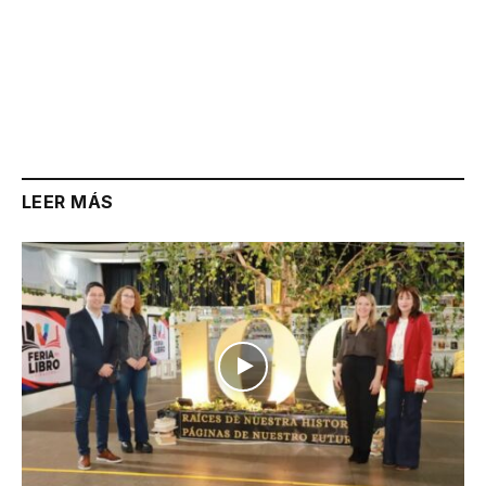
LEER MÁS