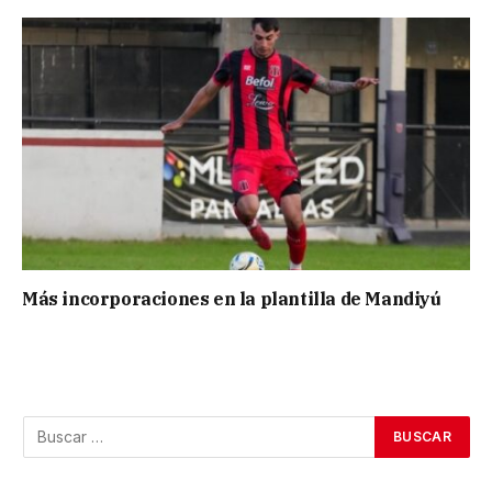
Más incorporaciones en la plantilla de Mandiyú