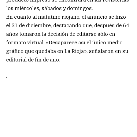
los miércoles, sábados y domingos.
En cuanto al matutino riojano, el anuncio se hizo
el 31 de diciembre, destacando que, después de 64
años tomaron la decisión de editarse sólo en
formato virtual. «Desaparece así el único medio
gráfico que quedaba en La Rioja», señalaron en su
editorial de fin de año.
.