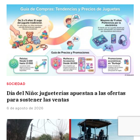
SOCIEDAD
Día del Niño: jugueterías apuestan a las ofertas
para sostener las ventas
6 de agosto de 2026