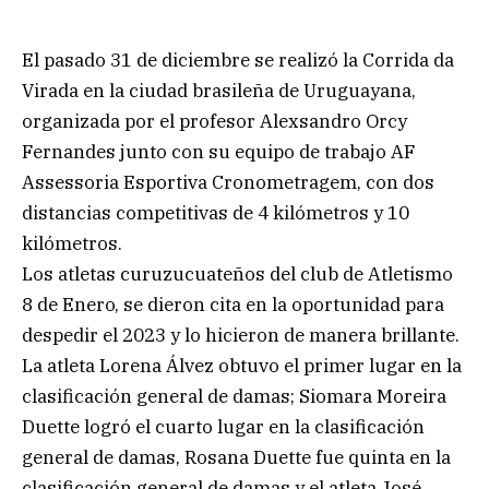
El pasado 31 de diciembre se realizó la Corrida da
Virada en la ciudad brasileña de Uruguayana,
organizada por el profesor Alexsandro Orcy
Fernandes junto con su equipo de trabajo AF
Assessoria Esportiva Cronometragem, con dos
distancias competitivas de 4 kilómetros y 10
kilómetros.
Los atletas curuzucuateños del club de Atletismo
8 de Enero, se dieron cita en la oportunidad para
despedir el 2023 y lo hicieron de manera brillante.
La atleta Lorena Álvez obtuvo el primer lugar en la
clasificación general de damas; Siomara Moreira
Duette logró el cuarto lugar en la clasificación
general de damas, Rosana Duette fue quinta en la
clasificación general de damas y el atleta José