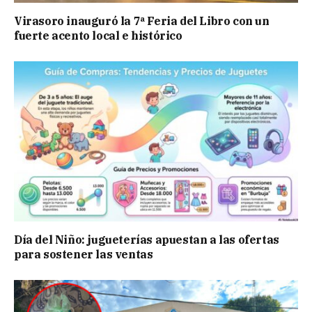
Virasoro inauguró la 7ª Feria del Libro con un
fuerte acento local e histórico
Día del Niño: jugueterías apuestan a las ofertas
para sostener las ventas