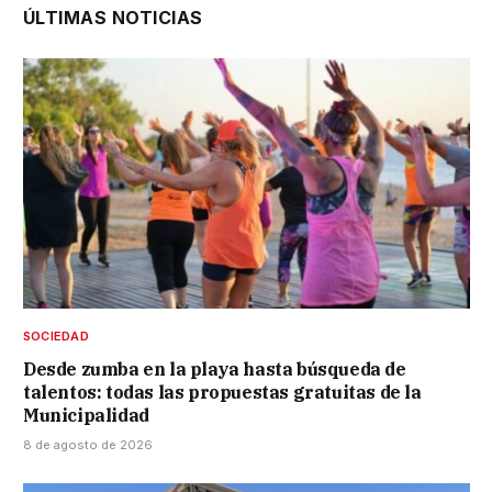
ÚLTIMAS NOTICIAS
SOCIEDAD
Desde zumba en la playa hasta búsqueda de
talentos: todas las propuestas gratuitas de la
Municipalidad
8 de agosto de 2026