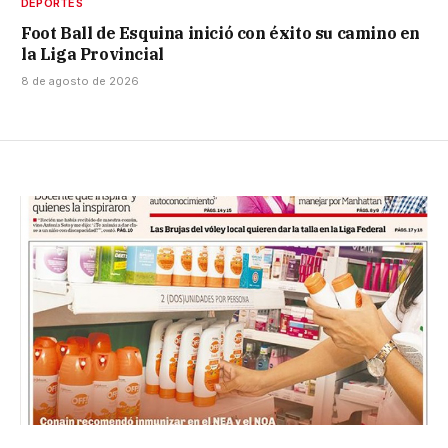
DEPORTES
Foot Ball de Esquina inició con éxito su camino en
la Liga Provincial
8 de agosto de 2026