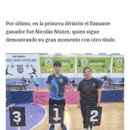
Por último, en la primera división el flamante
ganador fue Nicolás Núñez, quien sigue
demostrando su gran momento con otro título.