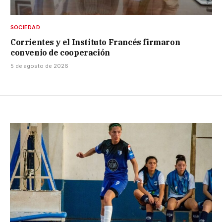
SOCIEDAD
Corrientes y el Instituto Francés firmaron
convenio de cooperación
5 de agosto de 2026