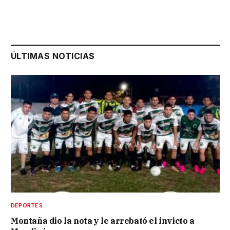
ÚLTIMAS NOTICIAS
DEPORTES
Montaña dio la nota y le arrebató el invicto a