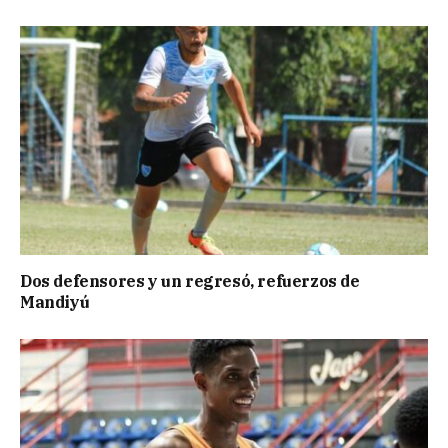
Dos defensores y un regresó, refuerzos de
Mandiyú