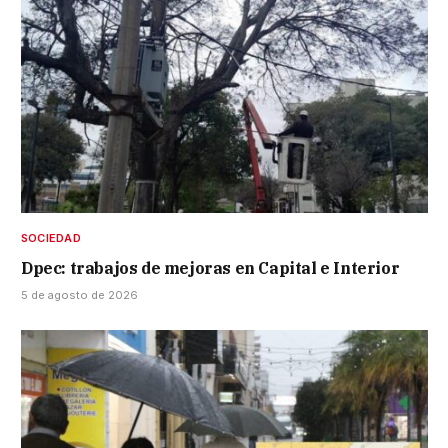
SOCIEDAD
Dpec: trabajos de mejoras en Capital e Interior
5 de agosto de 2026