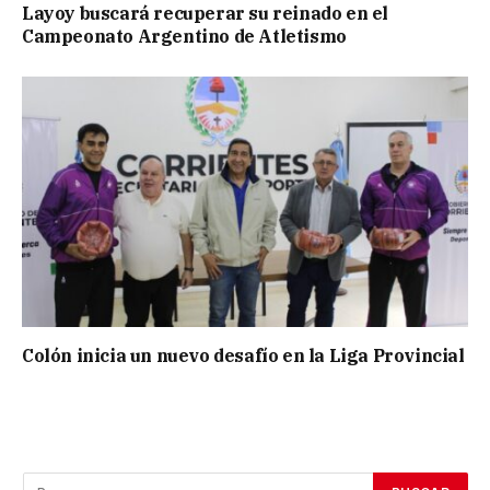
Layoy buscará recuperar su reinado en el
Campeonato Argentino de Atletismo
Colón inicia un nuevo desafío en la Liga Provincial