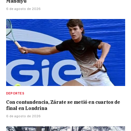
Mandiyú
6 de agosto de 2026
DEPORTES
Con contundencia, Zárate se metió en cuartos de
final en Londrina
6 de agosto de 2026