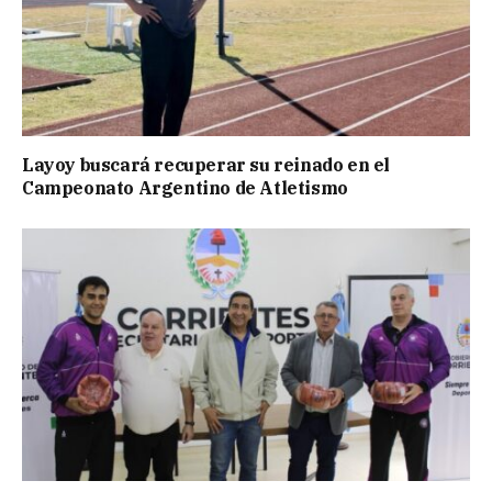
Layoy buscará recuperar su reinado en el
Campeonato Argentino de Atletismo