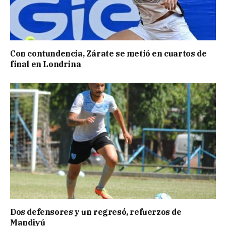
Con contundencia, Zárate se metió en cuartos de
final en Londrina
Dos defensores y un regresó, refuerzos de
Mandiyú