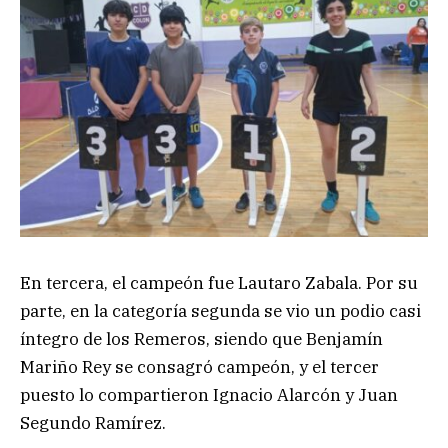
En tercera, el campeón fue Lautaro Zabala. Por su
parte, en la categoría segunda se vio un podio casi
íntegro de los Remeros, siendo que Benjamín
Mariño Rey se consagró campeón, y el tercer
puesto lo compartieron Ignacio Alarcón y Juan
Segundo Ramírez.