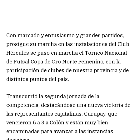
Con marcado y entusiasmo y grandes partidos,
prosigue su marcha en las instalaciones del Club
Hércules se puso en marcha el Torneo Nacional
de Futsal Copa de Oro Norte Femenino, con la
participación de clubes de nuestra provincia y de
distintos puntos del país.
Transcurrió la segunda jornada de la
competencia, destacándose una nueva victoria de
las representantes capitalinas, Curupay, que
vencieron 6 a 3 a Colón y están muy bien
encaminadas para avanzar a las instancias
decisivas.