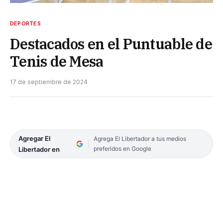
DEPORTES
Destacados en el Puntuable de
Tenis de Mesa
17 de septiembre de 2024
Agregar El
Agrega El Libertador a tus medios
preferidos en Google
Libertador en