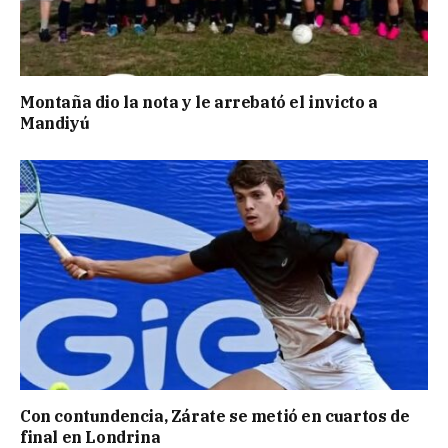
Montaña dio la nota y le arrebató el invicto a
Mandiyú
Con contundencia, Zárate se metió en cuartos de
final en Londrina