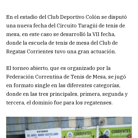
En el estadio del Club Deportivo Colón se disputó
una nueva fecha del Circuito Taragüi de tenis de
mesa, en este caso se desarrolló la VII fecha,
donde la escuela de tenis de mesa del Club de
Regatas Corrientes tuvo una gran actuación.
El torneo abierto, que es organizado por la
Federación Correntina de Tenis de Mesa, se jugó
en formato single en las diferentes categorías,
donde en las tres principales, primera, segunda y
tercera, el dominio fue para los regatenses.