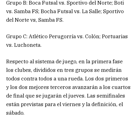
Grupo B: Boca Futsal vs. Sportivo del Norte; Boti
vs. Samba FS; Bocha Futsal vs. La Salle; Sportivo
del Norte vs, Samba FS.
Grupo C: Atlético Perugorría vs. Colón; Portuarias
vs. Luchoneta.
Respecto al sistema de juego, en la primera fase
los clubes, divididos en tres grupos se medirán
todos contra todos a una rueda. Los dos primeros
y los dos mejores terceros avanzarán a los cuartos
de final que se jugarán el jueves. Las semifinales
están previstas para el viernes y la definición, el
sábado.