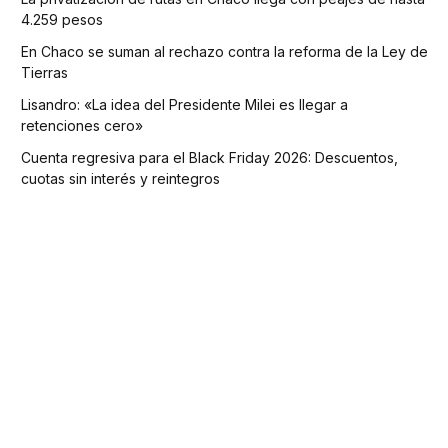
4.259 pesos
En Chaco se suman al rechazo contra la reforma de la Ley de
Tierras
Lisandro: «La idea del Presidente Milei es llegar a
retenciones cero»
Cuenta regresiva para el Black Friday 2026: Descuentos,
cuotas sin interés y reintegros