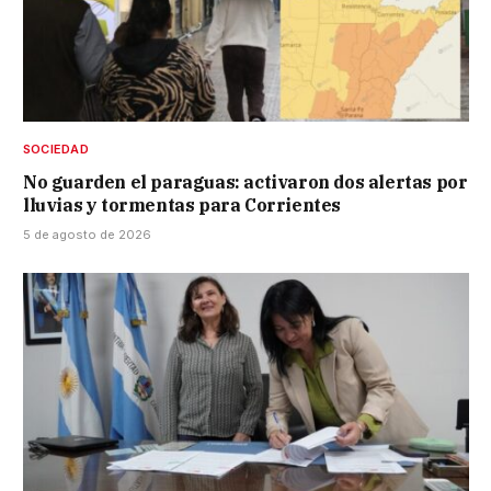
SOCIEDAD
No guarden el paraguas: activaron dos alertas por
lluvias y tormentas para Corrientes
5 de agosto de 2026