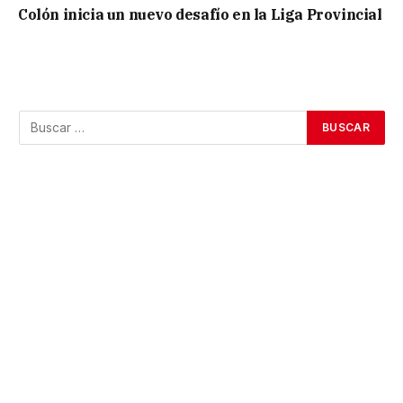
Colón inicia un nuevo desafío en la Liga Provincial