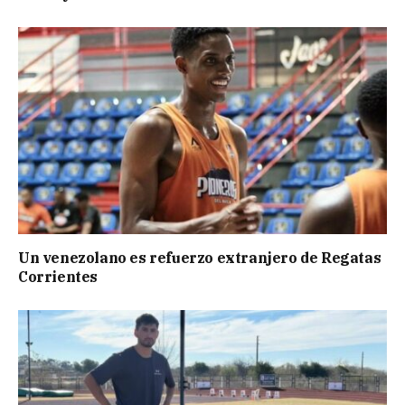
Un venezolano es refuerzo extranjero de Regatas
Corrientes