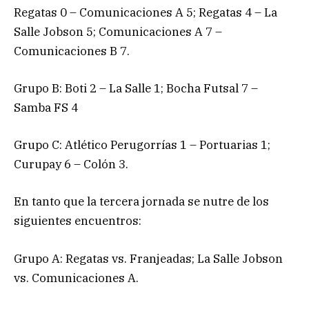
Regatas 0 – Comunicaciones A 5; Regatas 4 – La
Salle Jobson 5; Comunicaciones A 7 –
Comunicaciones B 7.
Grupo B: Boti 2 – La Salle 1; Bocha Futsal 7 –
Samba FS 4
Grupo C: Atlético Perugorrías 1 – Portuarias 1;
Curupay 6 – Colón 3.
En tanto que la tercera jornada se nutre de los
siguientes encuentros:
Grupo A: Regatas vs. Franjeadas; La Salle Jobson
vs. Comunicaciones A.