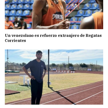
Un venezolano es refuerzo extranjero de Regatas
Corrientes