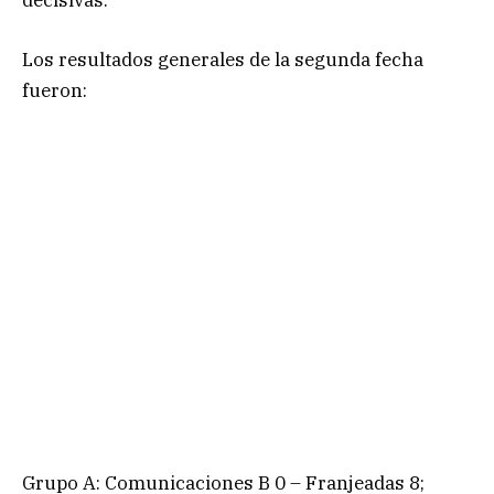
Los resultados generales de la segunda fecha
fueron:
Grupo A: Comunicaciones B 0 – Franjeadas 8;