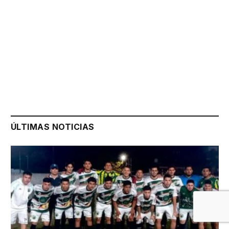
ÚLTIMAS NOTICIAS