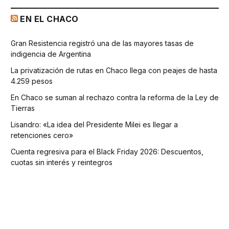
EN EL CHACO
Gran Resistencia registró una de las mayores tasas de
indigencia de Argentina
La privatización de rutas en Chaco llega con peajes de hasta
4.259 pesos
En Chaco se suman al rechazo contra la reforma de la Ley de
Tierras
Lisandro: «La idea del Presidente Milei es llegar a
retenciones cero»
Cuenta regresiva para el Black Friday 2026: Descuentos,
cuotas sin interés y reintegros