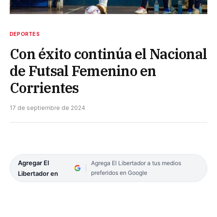
DEPORTES
Con éxito continúa el Nacional
de Futsal Femenino en
Corrientes
17 de septiembre de 2024
Agregar El
Agrega El Libertador a tus medios
preferidos en Google
Libertador en