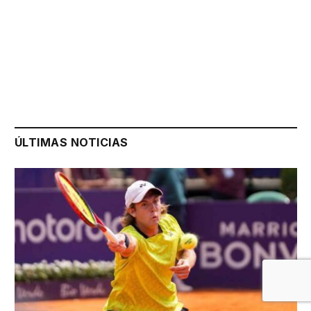
ÚLTIMAS NOTICIAS