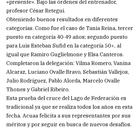
«presente». Bajo las órdenes del entrenador,
profesor César Retegui.
Obteniendo buenos resultados en diferentes
categorías. Como fue el caso de Tania Reina, tercer
puesto en categoría 40-49 años; segundo puesto
para Luis Esteban Sufid en la categoría 50+, al
igual que Ramiro Guglielmone y Elsa Canteros.
Completaron la delegación: Vilma Romero, Vanina
Alcaraz, Luciano Ovalle Bravo, Sebastián Vallejos,
Julio Rodríguez, Pablo Alorda, Marcelo Ovalle
Thones y Gabriel Ribeiro.
Esta prueba del cruce del Lago de Federación es
tradicional ya que se realiza todos los años en esta
fecha. Acuaa felicita a sus representantes por sus
méritos y por seguir en busca de nuevos desafíos.