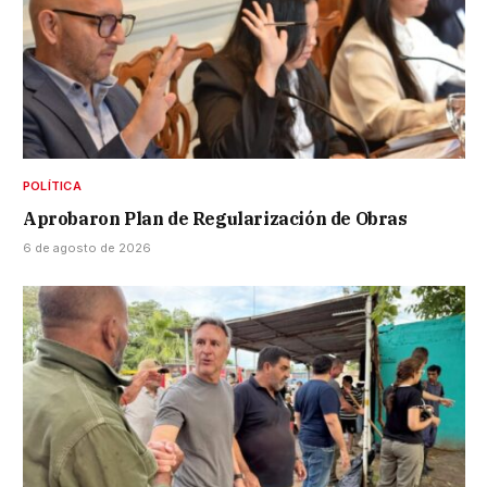
POLÍTICA
Aprobaron Plan de Regularización de Obras
6 de agosto de 2026