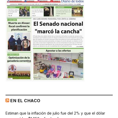
EN EL CHACO
Estiman que la inflación de julio fue del 2% y que el dólar