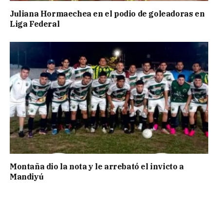
Juliana Hormaechea en el podio de goleadoras en
Liga Federal
Montaña dio la nota y le arrebató el invicto a
Mandiyú