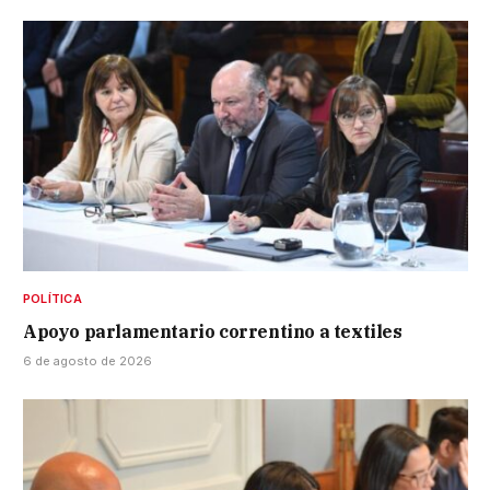
POLÍTICA
Apoyo parlamentario correntino a textiles
6 de agosto de 2026