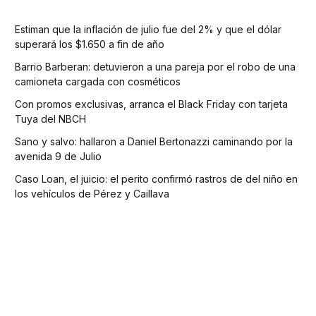
Estiman que la inflación de julio fue del 2% y que el dólar
superará los $1.650 a fin de año
Barrio Barberan: detuvieron a una pareja por el robo de una
camioneta cargada con cosméticos
Con promos exclusivas, arranca el Black Friday con tarjeta
Tuya del NBCH
Sano y salvo: hallaron a Daniel Bertonazzi caminando por la
avenida 9 de Julio
Caso Loan, el juicio: el perito confirmó rastros de del niño en
los vehículos de Pérez y Caillava