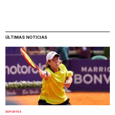
ÚLTIMAS NOTICIAS
DEPORTES