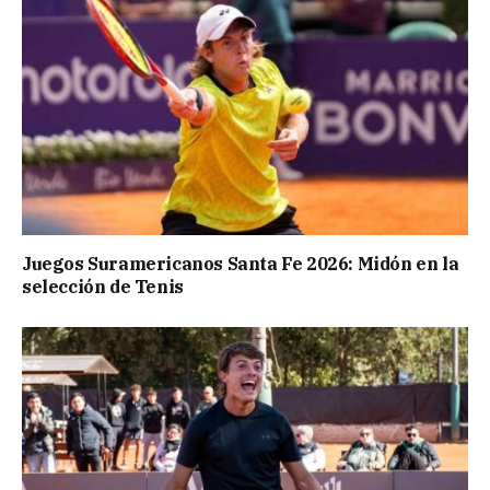
Juegos Suramericanos Santa Fe 2026: Midón en la
selección de Tenis