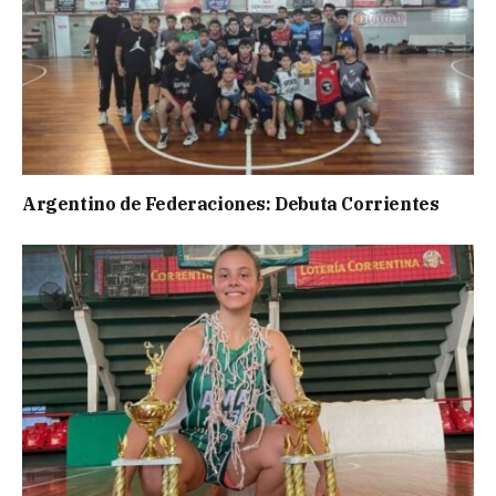
Argentino de Federaciones: Debuta Corrientes