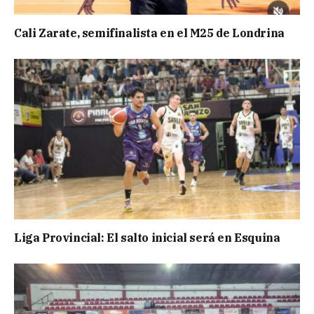
Cali Zarate, semifinalista en el M25 de Londrina
Liga Provincial: El salto inicial será en Esquina