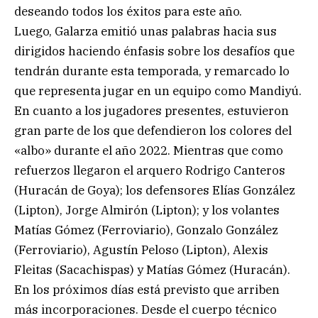
deseando todos los éxitos para este año.
Luego, Galarza emitió unas palabras hacia sus
dirigidos haciendo énfasis sobre los desafíos que
tendrán durante esta temporada, y remarcado lo
que representa jugar en un equipo como Mandiyú.
En cuanto a los jugadores presentes, estuvieron
gran parte de los que defendieron los colores del
«albo» durante el año 2022. Mientras que como
refuerzos llegaron el arquero Rodrigo Canteros
(Huracán de Goya); los defensores Elías González
(Lipton), Jorge Almirón (Lipton); y los volantes
Matías Gómez (Ferroviario), Gonzalo González
(Ferroviario), Agustín Peloso (Lipton), Alexis
Fleitas (Sacachispas) y Matías Gómez (Huracán).
En los próximos días está previsto que arriben
más incorporaciones. Desde el cuerpo técnico