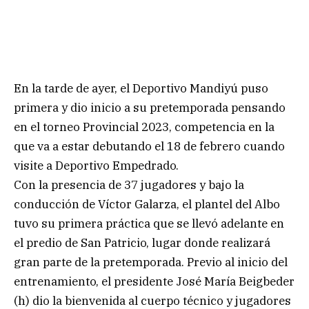
En la tarde de ayer, el Deportivo Mandiyú puso
primera y dio inicio a su pretemporada pensando
en el torneo Provincial 2023, competencia en la
que va a estar debutando el 18 de febrero cuando
visite a Deportivo Empedrado.
Con la presencia de 37 jugadores y bajo la
conducción de Víctor Galarza, el plantel del Albo
tuvo su primera práctica que se llevó adelante en
el predio de San Patricio, lugar donde realizará
gran parte de la pretemporada. Previo al inicio del
entrenamiento, el presidente José María Beigbeder
(h) dio la bienvenida al cuerpo técnico y jugadores