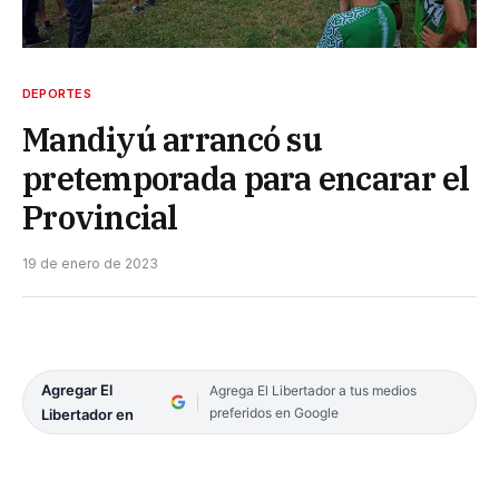
DEPORTES
Mandiyú arrancó su
pretemporada para encarar el
Provincial
19 de enero de 2023
Agregar El
Agrega El Libertador a tus medios
preferidos en Google
Libertador en