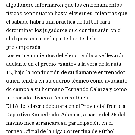
algodonero informaron que los entrenamientos
físicos continuarán hasta el viernes, mientras que
el sábado habrá una práctica de fútbol para
determinar los jugadores que continuarán en el
club para encarar la parte fuerte de la
pretemporada.
Los entrenamientos del elenco «albo» se llevarán
adelante en el predio «santo» a la vera de la ruta
12, bajo la conducción de su flamante entrenador,
quien tendrá en su cuerpo técnico como ayudante
de campo a su hermano Fernando Galarza y como
preparador físico a Federico Duete.
El 18 de febrero debutará en el Provincial frente a
Deportivo Empedrado. Además, a partir del 25 del
mismo mes arrancará su participación en el
torneo Oficial de la Liga Correntina de Fútbol.