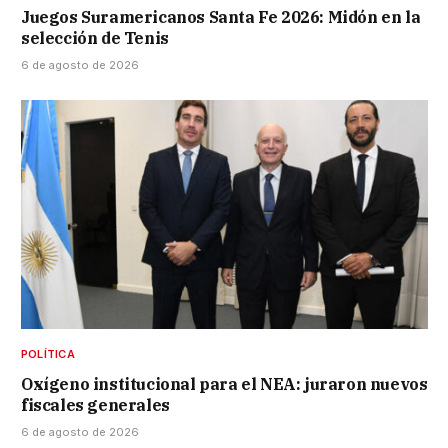
Juegos Suramericanos Santa Fe 2026: Midón en la
selección de Tenis
6 de agosto de 2026
POLÍTICA
Oxígeno institucional para el NEA: juraron nuevos
fiscales generales
6 de agosto de 2026