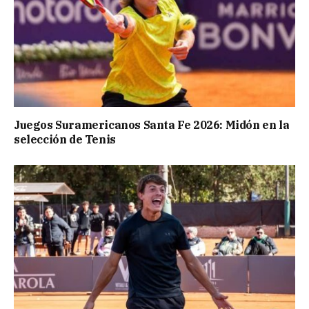
Juegos Suramericanos Santa Fe 2026: Midón en la
selección de Tenis