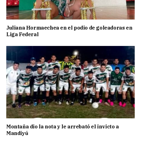
Juliana Hormaechea en el podio de goleadoras en
Liga Federal
Montaña dio la nota y le arrebató el invicto a
Mandiyú