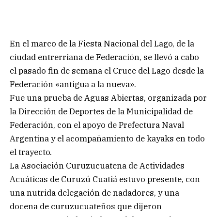
En el marco de la Fiesta Nacional del Lago, de la
ciudad entrerriana de Federación, se llevó a cabo
el pasado fin de semana el Cruce del Lago desde la
Federación «antigua a la nueva».
Fue una prueba de Aguas Abiertas, organizada por
la Dirección de Deportes de la Municipalidad de
Federación, con el apoyo de Prefectura Naval
Argentina y el acompañamiento de kayaks en todo
el trayecto.
La Asociación Curuzucuateña de Actividades
Acuáticas de Curuzú Cuatiá estuvo presente, con
una nutrida delegación de nadadores, y una
docena de curuzucuateños que dijeron