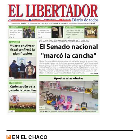
EN EL CHACO