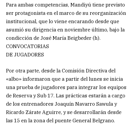
Para ambas competencias, Mandiyú tiene previsto
ser protagonista en el marco de su reorganización
institucional, que lo viene encarando desde que
asumió su dirigencia en noviembre último, bajo la
condicción de José María Beigbeder (h).
CONVOCATORIAS
DE JUGADORES
Por otra parte, desde la Comisión Directiva del
«albo» informaron que a partir del lunes se inicia
una prueba de jugadores para integrar los equipos
de Reserva y Sub 17. Las prácticas estarán a cargo
de los entrenadores Joaquín Navarro Sawula y
Ricardo Zárate Aguirre, y se desarrollarán desde
las 15 en la zona del puente General Belgrano.