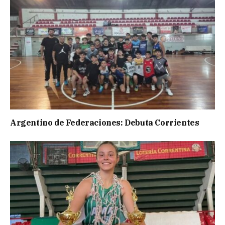
Argentino de Federaciones: Debuta Corrientes