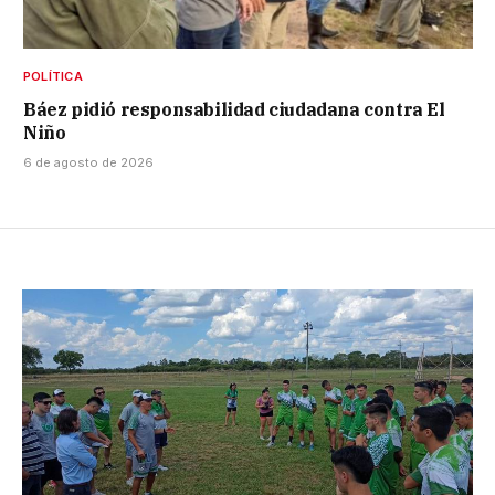
POLÍTICA
Báez pidió responsabilidad ciudadana contra El
Niño
6 de agosto de 2026