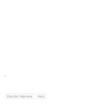
.
Edición Impresa
Hoy