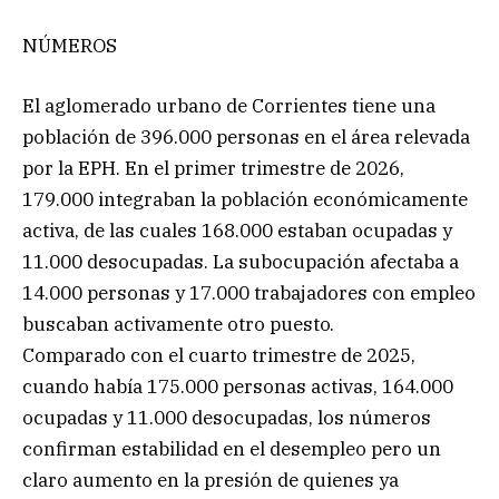
NÚMEROS
El aglomerado urbano de Corrientes tiene una
población de 396.000 personas en el área relevada
por la EPH. En el primer trimestre de 2026,
179.000 integraban la población económicamente
activa, de las cuales 168.000 estaban ocupadas y
11.000 desocupadas. La subocupación afectaba a
14.000 personas y 17.000 trabajadores con empleo
buscaban activamente otro puesto.
Comparado con el cuarto trimestre de 2025,
cuando había 175.000 personas activas, 164.000
ocupadas y 11.000 desocupadas, los números
confirman estabilidad en el desempleo pero un
claro aumento en la presión de quienes ya