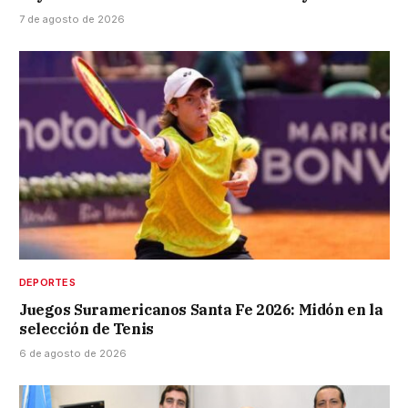
7 de agosto de 2026
DEPORTES
Juegos Suramericanos Santa Fe 2026: Midón en la
selección de Tenis
6 de agosto de 2026