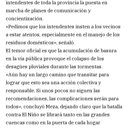
intendentes de toda la provincia la puesta en
marcha de planes de comunicación y
concientización.
«Pedimos que los intendentes insten a los vecinos
a estar atentos, especialmente en el manejo de los
residuos domésticos», señaló.
El temor oficial es que la acumulación de basura
en la vía pública provoque el colapso de los
desagües pluviales durante las tormentas.
«Aún hay un largo camino que transitar para
lograr que esto sea una acción colectiva y
responsable. Si unos pocos no siguen las
recomendaciones, las complicaciones serán para
todos», concluyó Meza, dejando claro que la batalla
contra El Niño se librará tanto en las grandes
cuencas como en la puerta de cada hogar