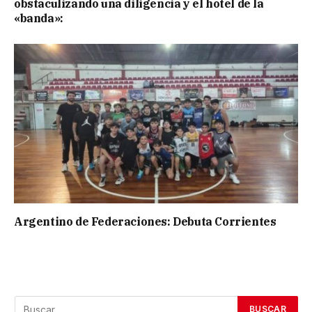
obstaculizando una diligencia y el hotel de la
«banda»:
Argentino de Federaciones: Debuta Corrientes