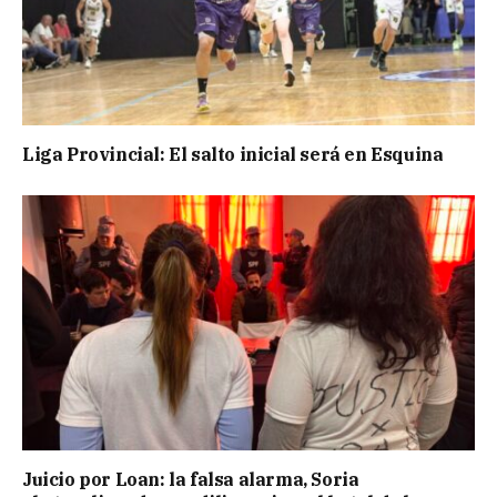
Liga Provincial: El salto inicial será en Esquina
Juicio por Loan: la falsa alarma, Soria