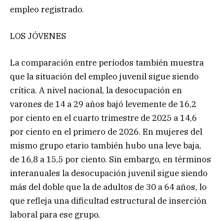
empleo registrado.
LOS JÓVENES
La comparación entre períodos también muestra
que la situación del empleo juvenil sigue siendo
crítica. A nivel nacional, la desocupación en
varones de 14 a 29 años bajó levemente de 16,2
por ciento en el cuarto trimestre de 2025 a 14,6
por ciento en el primero de 2026. En mujeres del
mismo grupo etario también hubo una leve baja,
de 16,8 a 15,5 por ciento. Sin embargo, en términos
interanuales la desocupación juvenil sigue siendo
más del doble que la de adultos de 30 a 64 años, lo
que refleja una dificultad estructural de inserción
laboral para ese grupo.