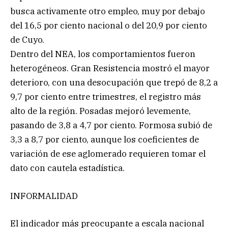
busca activamente otro empleo, muy por debajo
del 16,5 por ciento nacional o del 20,9 por ciento
de Cuyo.
Dentro del NEA, los comportamientos fueron
heterogéneos. Gran Resistencia mostró el mayor
deterioro, con una desocupación que trepó de 8,2 a
9,7 por ciento entre trimestres, el registro más
alto de la región. Posadas mejoró levemente,
pasando de 3,8 a 4,7 por ciento. Formosa subió de
3,3 a 8,7 por ciento, aunque los coeficientes de
variación de ese aglomerado requieren tomar el
dato con cautela estadística.
INFORMALIDAD
El indicador más preocupante a escala nacional