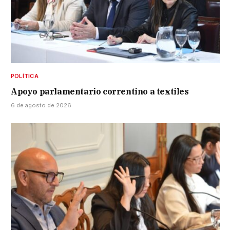
POLÍTICA
Apoyo parlamentario correntino a textiles
6 de agosto de 2026