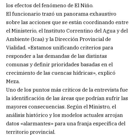
los efectos del fenómeno de El Niño.
El funcionario trazó un panorama exhaustivo
sobre las acciones que se están coordinando entre
el Ministerio, el Instituto Correntino del Agua y del
Ambiente (Icaa) y la Dirección Provincial de
Vialidad. «Estamos unificando criterios para
responder a las demandas de las distintas
comunas y definir prioridades basadas en el
crecimiento de las cuencas hídricas», explicó
Meza.
Uno de los puntos más críticos de la entrevista fue
la identificación de las áreas que podrían sufrir las
mayores consecuencias. Según el Ministro, el
análisis histórico y los modelos actuales arrojan
datos «alarmantes» para una franja específica del
territorio provincial.