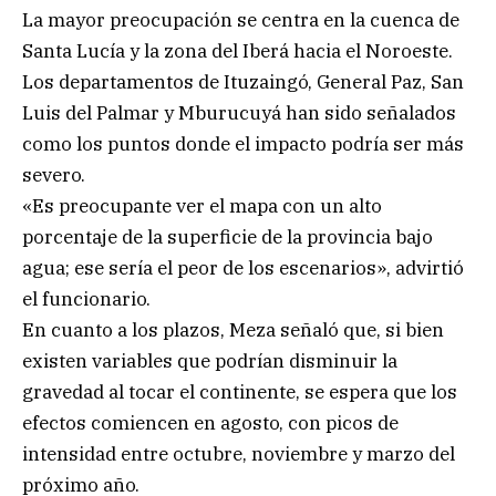
La mayor preocupación se centra en la cuenca de
Santa Lucía y la zona del Iberá hacia el Noroeste.
Los departamentos de Ituzaingó, General Paz, San
Luis del Palmar y Mburucuyá han sido señalados
como los puntos donde el impacto podría ser más
severo.
«Es preocupante ver el mapa con un alto
porcentaje de la superficie de la provincia bajo
agua; ese sería el peor de los escenarios», advirtió
el funcionario.
En cuanto a los plazos, Meza señaló que, si bien
existen variables que podrían disminuir la
gravedad al tocar el continente, se espera que los
efectos comiencen en agosto, con picos de
intensidad entre octubre, noviembre y marzo del
próximo año.