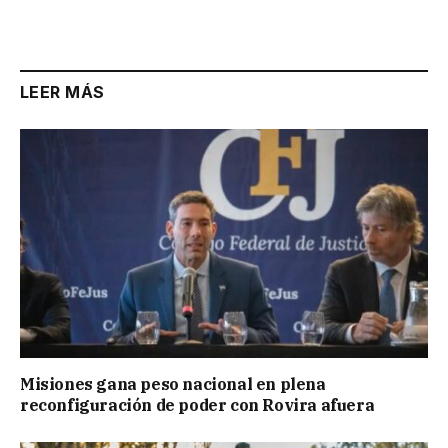
LEER MÁS
Misiones gana peso nacional en plena
reconfiguración de poder con Rovira afuera