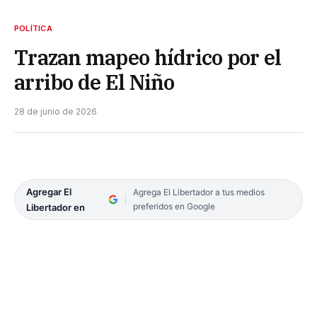
POLÍTICA
Trazan mapeo hídrico por el
arribo de El Niño
28 de junio de 2026
Agregar El
Agrega El Libertador a tus medios
preferidos en Google
Libertador en