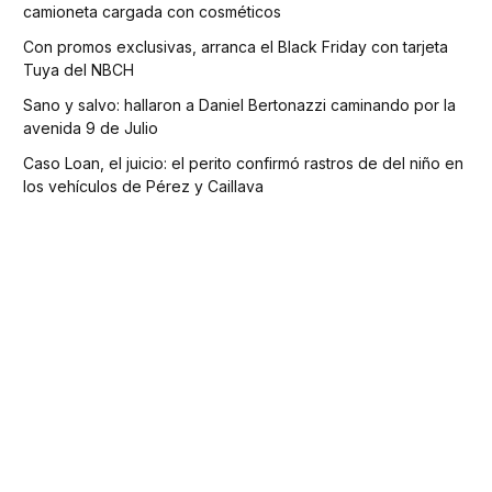
camioneta cargada con cosméticos
Con promos exclusivas, arranca el Black Friday con tarjeta
Tuya del NBCH
Sano y salvo: hallaron a Daniel Bertonazzi caminando por la
avenida 9 de Julio
Caso Loan, el juicio: el perito confirmó rastros de del niño en
los vehículos de Pérez y Caillava