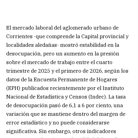
El mercado laboral del aglomerado urbano de
Corrientes -que comprende la Capital provincial y
localidades aledañas- mostró estabilidad en la
desocupación, pero un aumento en la presión
sobre el mercado de trabajo entre el cuarto
trimestre de 2025 y el primero de 2026, según los
datos de la Encuesta Permanente de Hogares
(EPH) publicados recientemente por el Instituto
Nacional de Estadística y Censos (Indec). La tasa
de desocupación pasó de 6,1 a 6 por ciento, una
variación que se mantiene dentro del margen de
error estadístico y no puede considerarse
significativa. Sin embargo, otros indicadores