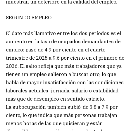
muestran un deterioro en la calidad del empleo.
SEGUNDO EMPLEO
El dato más llamativo entre los dos períodos es el
aumento en la tasa de ocupados demandantes de
empleo: pasó de 4,9 por ciento en el cuarto
trimestre de 2025 a 9,6 por ciento en el primero de
2026. El salto refleja que más trabajadores que ya
tienen un empleo salieron a buscar otro, lo que
habla de mayor insatisfacción con las condiciones
laborales actuales -jornada, salario o estabilidad-
más que de desempleo en sentido estricto.
La subocupación también subió, de 5,8 a 7,9 por
ciento, lo que indica que más personas trabajan
menos horas de las que quisieran y están