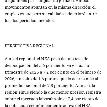
disponibles para ampliar su jornada. Ambos
movimientos apuntan en la misma dirección: el
empleo existe pero su calidad se deterioró entre
los dos períodos medidos.
PERSPECTIVA REGIONAL
A nivel regional, el NEA pasó de una tasa de
desocupación del 5,6 por ciento en el cuarto
trimestre de 2025 a 7,2 por ciento en el primero de
2026, un salto de 1,6 puntos que lo acerca más al
promedio nacional de 7,8 por ciento. Aun así, la
región sigue siendo la que menor presión registra
sobre el mercado laboral: solo el 7,4 por ciento de
la población económicamente activa del NEA