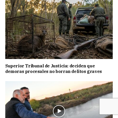
Superior Tribunal de Justicia: deciden que
demoras procesales no borran delitos graves