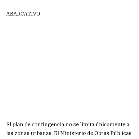
ABARCATIVO
El plan de contingencia no se limita únicamente a
las zonas urbanas. El Ministerio de Obras Públicas