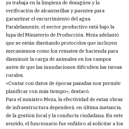
ya trabaja en la limpieza de desagües y la
verificación de alcantarillas y puentes para
garantizar el escurrimiento del agua.
Paralelamente, el sector productivo está bajo la
lupa del Ministerio de Producción. Meza adelantó
que se están diseñando protocolos que incluyen
mecanismos como los remates de hacienda para
disminuir la carga de animales en los campos
antes de que las inundaciones dificulten las tareas
rurales.
«Contar con datos de épocas pasadas nos permite
planificar con más tiempo», destacó.
Para el ministro Meza, la efectividad de estas obras
de infraestructura dependerá, en última instancia,
de la gestión local y la conducta ciudadana. En este
sentido, el funcionario fue enfático al solicitar a los