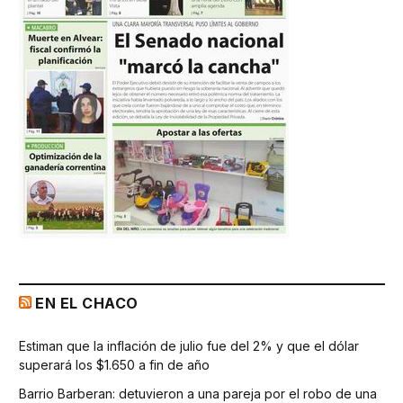
EN EL CHACO
Estiman que la inflación de julio fue del 2% y que el dólar
superará los $1.650 a fin de año
Barrio Barberan: detuvieron a una pareja por el robo de una