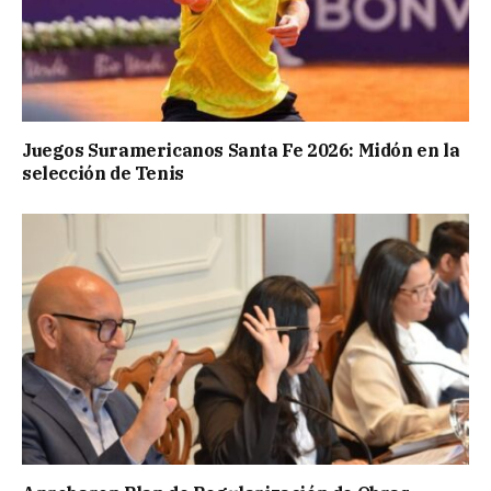
Juegos Suramericanos Santa Fe 2026: Midón en la
selección de Tenis