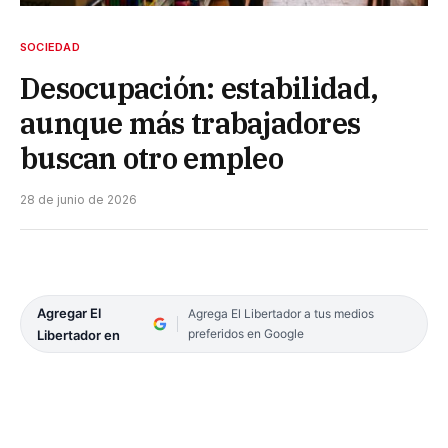
SOCIEDAD
Desocupación: estabilidad,
aunque más trabajadores
buscan otro empleo
28 de junio de 2026
Agregar El
Agrega El Libertador a tus medios
preferidos en Google
Libertador en