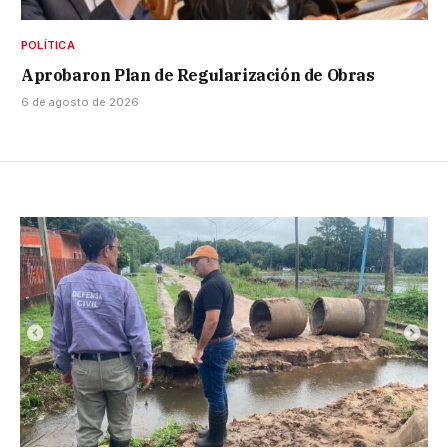
POLÍTICA
Aprobaron Plan de Regularización de Obras
6 de agosto de 2026