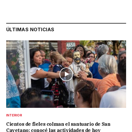
ÚLTIMAS NOTICIAS
INTERIOR
Cientos de fieles colman el santuario de San
Cayetano: conocé las actividades de hoy