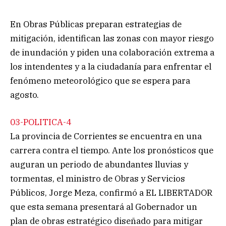
En Obras Públicas preparan estrategias de
mitigación, identifican las zonas con mayor riesgo
de inundación y piden una colaboración extrema a
los intendentes y a la ciudadanía para enfrentar el
fenómeno meteorológico que se espera para
agosto.
03-POLITICA-4
La provincia de Corrientes se encuentra en una
carrera contra el tiempo. Ante los pronósticos que
auguran un periodo de abundantes lluvias y
tormentas, el ministro de Obras y Servicios
Públicos, Jorge Meza, confirmó a EL LIBERTADOR
que esta semana presentará al Gobernador un
plan de obras estratégico diseñado para mitigar