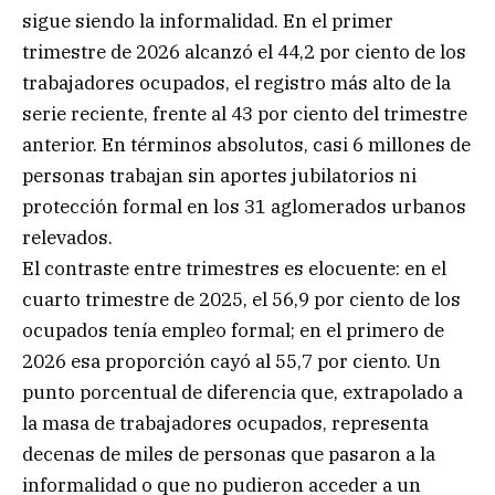
sigue siendo la informalidad. En el primer
trimestre de 2026 alcanzó el 44,2 por ciento de los
trabajadores ocupados, el registro más alto de la
serie reciente, frente al 43 por ciento del trimestre
anterior. En términos absolutos, casi 6 millones de
personas trabajan sin aportes jubilatorios ni
protección formal en los 31 aglomerados urbanos
relevados.
El contraste entre trimestres es elocuente: en el
cuarto trimestre de 2025, el 56,9 por ciento de los
ocupados tenía empleo formal; en el primero de
2026 esa proporción cayó al 55,7 por ciento. Un
punto porcentual de diferencia que, extrapolado a
la masa de trabajadores ocupados, representa
decenas de miles de personas que pasaron a la
informalidad o que no pudieron acceder a un