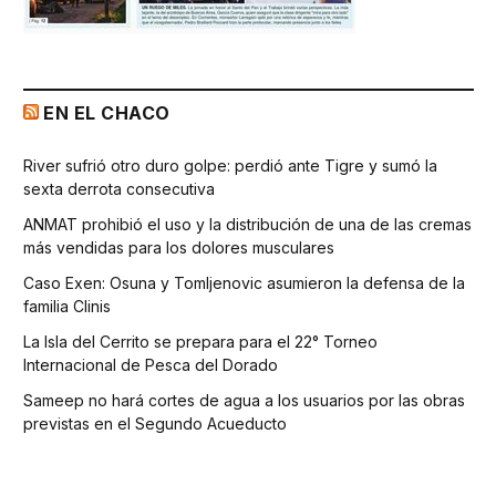
EN EL CHACO
River sufrió otro duro golpe: perdió ante Tigre y sumó la
sexta derrota consecutiva
ANMAT prohibió el uso y la distribución de una de las cremas
más vendidas para los dolores musculares
Caso Exen: Osuna y Tomljenovic asumieron la defensa de la
familia Clinis
La Isla del Cerrito se prepara para el 22° Torneo
Internacional de Pesca del Dorado
Sameep no hará cortes de agua a los usuarios por las obras
previstas en el Segundo Acueducto