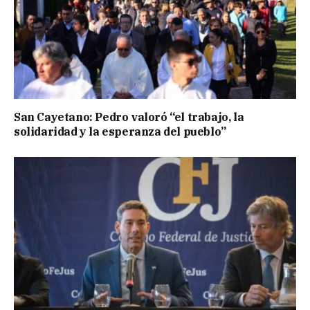
San Cayetano: Pedro valoró “el trabajo, la
solidaridad y la esperanza del pueblo”