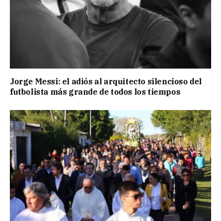
Jorge Messi: el adiós al arquitecto silencioso del
futbolista más grande de todos los tiempos