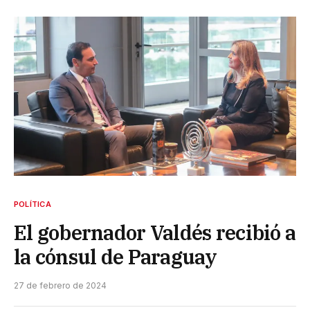
POLÍTICA
El gobernador Valdés recibió a
la cónsul de Paraguay
27 de febrero de 2024