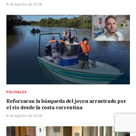
8 de agosto de 2026
POLICIALES
Reforzaron la búsqueda del joven arrastrado por
el río desde la costa correntina
8 de agosto de 2026