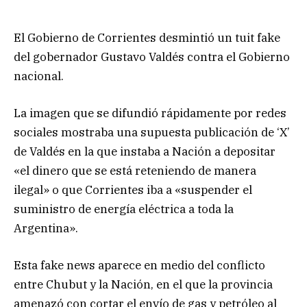
El Gobierno de Corrientes desmintió un tuit fake
del gobernador Gustavo Valdés contra el Gobierno
nacional.
La imagen que se difundió rápidamente por redes
sociales mostraba una supuesta publicación de ‘X’
de Valdés en la que instaba a Nación a depositar
«el dinero que se está reteniendo de manera
ilegal» o que Corrientes iba a «suspender el
suministro de energía eléctrica a toda la
Argentina».
Esta fake news aparece en medio del conflicto
entre Chubut y la Nación, en el que la provincia
amenazó con cortar el envío de gas y petróleo al