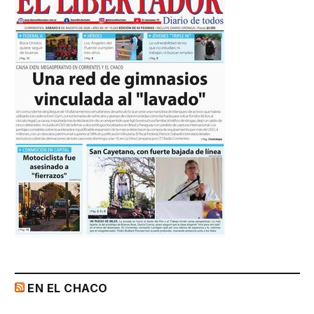
EN EL CHACO