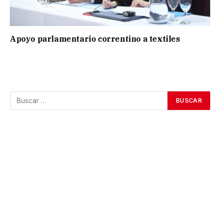
Apoyo parlamentario correntino a textiles