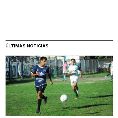
ÚLTIMAS NOTICIAS