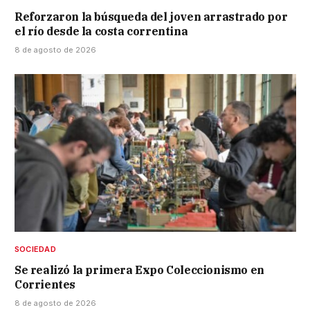
Reforzaron la búsqueda del joven arrastrado por
el río desde la costa correntina
8 de agosto de 2026
SOCIEDAD
Se realizó la primera Expo Coleccionismo en
Corrientes
8 de agosto de 2026