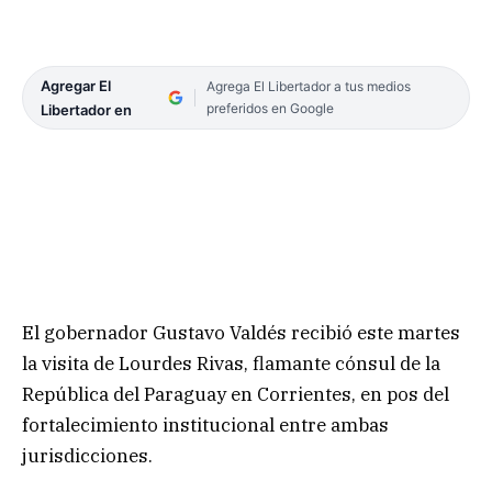
Agregar El
Agrega El Libertador a tus medios
preferidos en Google
Libertador en
El gobernador Gustavo Valdés recibió este martes
la visita de Lourdes Rivas, flamante cónsul de la
República del Paraguay en Corrientes, en pos del
fortalecimiento institucional entre ambas
jurisdicciones.