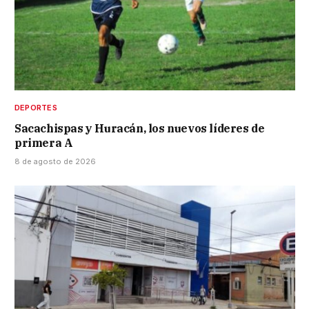
DEPORTES
Sacachispas y Huracán, los nuevos líderes de
primera A
8 de agosto de 2026