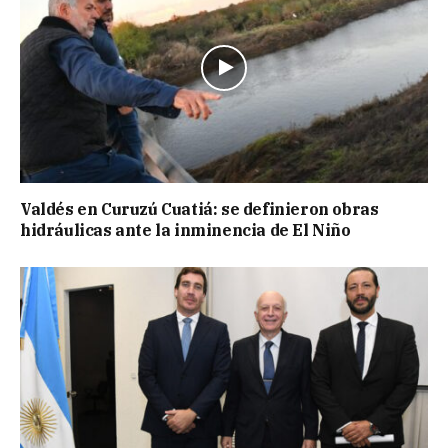
Valdés en Curuzú Cuatiá: se definieron obras
hidráulicas ante la inminencia de El Niño