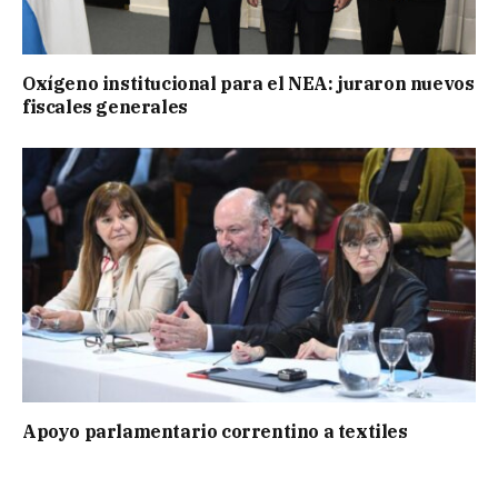
Oxígeno institucional para el NEA: juraron nuevos
fiscales generales
Apoyo parlamentario correntino a textiles