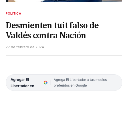
POLÍTICA
Desmienten tuit falso de
Valdés contra Nación
27 de febrero de 2024
Agregar El
Agrega El Libertador a tus medios
preferidos en Google
Libertador en