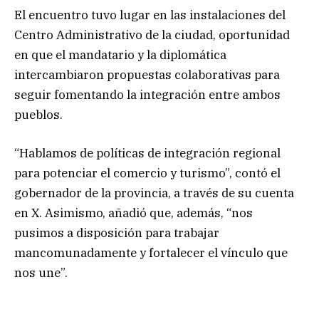
El encuentro tuvo lugar en las instalaciones del
Centro Administrativo de la ciudad, oportunidad
en que el mandatario y la diplomática
intercambiaron propuestas colaborativas para
seguir fomentando la integración entre ambos
pueblos.
“Hablamos de políticas de integración regional
para potenciar el comercio y turismo”, contó el
gobernador de la provincia, a través de su cuenta
en X. Asimismo, añadió que, además, “nos
pusimos a disposición para trabajar
mancomunadamente y fortalecer el vínculo que
nos une”.