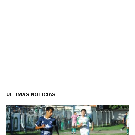
ÚLTIMAS NOTICIAS