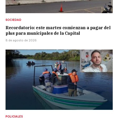
SOCIEDAD
Recordatorio: este martes comienzan a pagar del
plus para municipales de la Capital
8 de agosto de 2026
POLICIALES