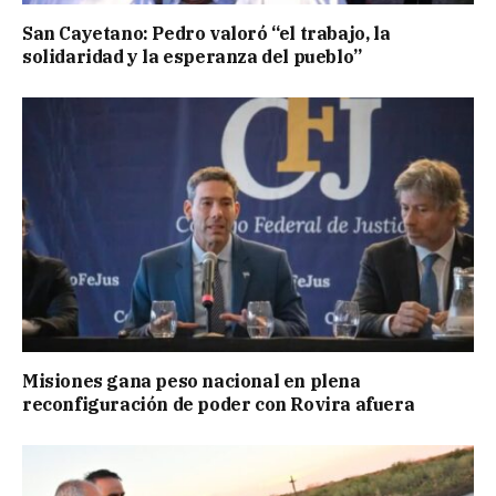
San Cayetano: Pedro valoró “el trabajo, la
solidaridad y la esperanza del pueblo”
Misiones gana peso nacional en plena
reconfiguración de poder con Rovira afuera