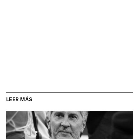
Link
LEER MÁS