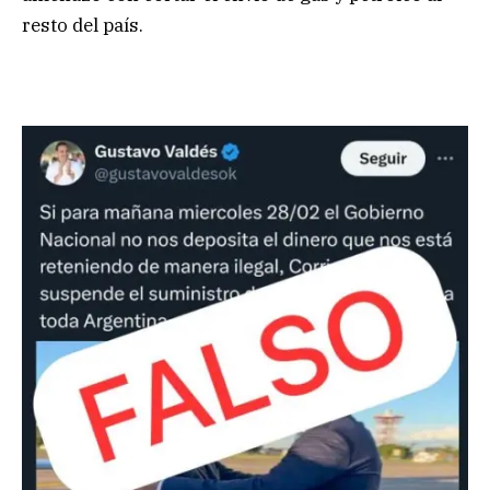
resto del país.