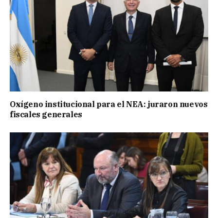
Oxígeno institucional para el NEA: juraron nuevos
fiscales generales