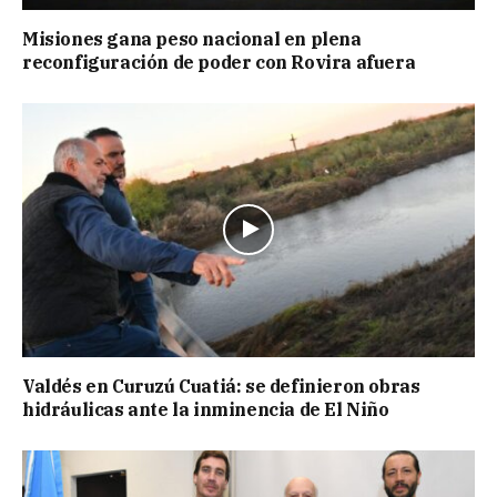
Misiones gana peso nacional en plena
reconfiguración de poder con Rovira afuera
Valdés en Curuzú Cuatiá: se definieron obras
hidráulicas ante la inminencia de El Niño