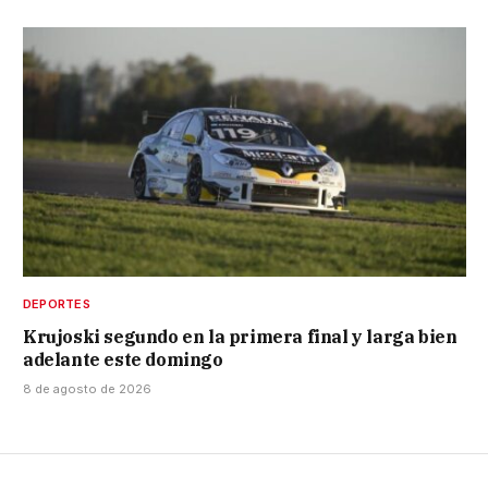
DEPORTES
Krujoski segundo en la primera final y larga bien
adelante este domingo
8 de agosto de 2026