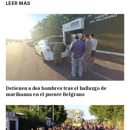
LEER MÁS
Detienen a dos hombres tras el hallazgo de
marihuana en el puente Belgrano