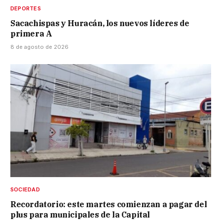
DEPORTES
Sacachispas y Huracán, los nuevos líderes de
primera A
8 de agosto de 2026
SOCIEDAD
Recordatorio: este martes comienzan a pagar del
plus para municipales de la Capital