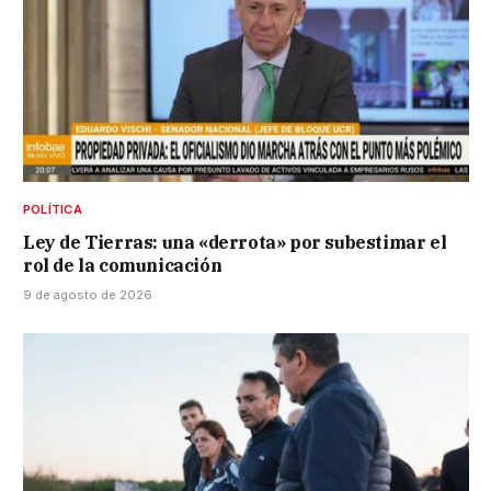
POLÍTICA
Ley de Tierras: una «derrota» por subestimar el
rol de la comunicación
9 de agosto de 2026