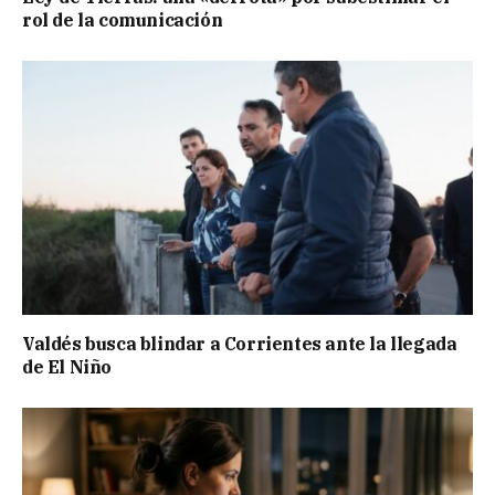
rol de la comunicación
Valdés busca blindar a Corrientes ante la llegada
de El Niño