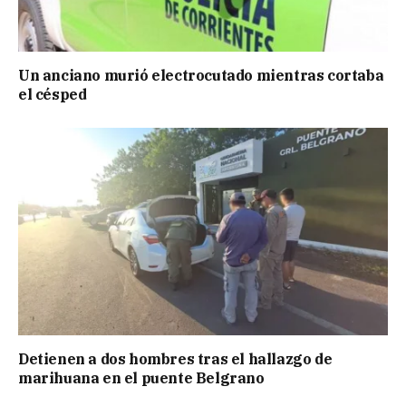
Un anciano murió electrocutado mientras cortaba
el césped
Detienen a dos hombres tras el hallazgo de
marihuana en el puente Belgrano