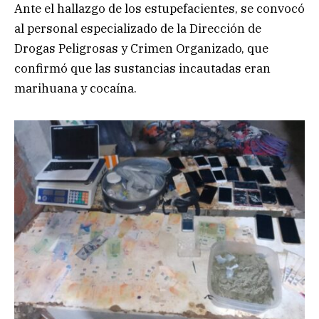
Ante el hallazgo de los estupefacientes, se convocó
al personal especializado de la Dirección de
Drogas Peligrosas y Crimen Organizado, que
confirmó que las sustancias incautadas eran
marihuana y cocaína.