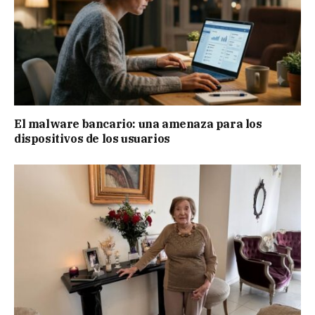
El malware bancario: una amenaza para los
dispositivos de los usuarios