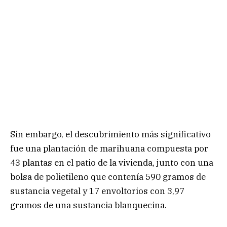
Sin embargo, el descubrimiento más significativo
fue una plantación de marihuana compuesta por
43 plantas en el patio de la vivienda, junto con una
bolsa de polietileno que contenía 590 gramos de
sustancia vegetal y 17 envoltorios con 3,97
gramos de una sustancia blanquecina.