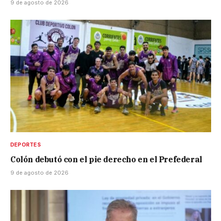
9 de agosto de 2026
DEPORTES
Colón debutó con el pie derecho en el Prefederal
9 de agosto de 2026