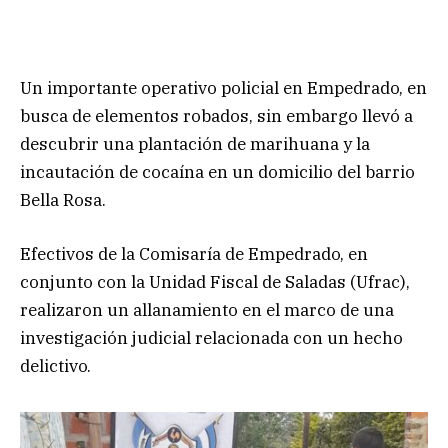
Un importante operativo policial en Empedrado, en
busca de elementos robados, sin embargo llevó a
descubrir una plantación de marihuana y la
incautación de cocaína en un domicilio del barrio
Bella Rosa.
Efectivos de la Comisaría de Empedrado, en
conjunto con la Unidad Fiscal de Saladas (Ufrac),
realizaron un allanamiento en el marco de una
investigación judicial relacionada con un hecho
delictivo.