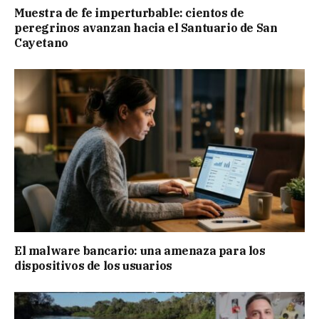
Muestra de fe imperturbable: cientos de
peregrinos avanzan hacia el Santuario de San
Cayetano
El malware bancario: una amenaza para los
dispositivos de los usuarios