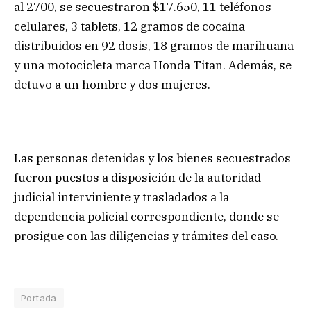
al 2700, se secuestraron $17.650, 11 teléfonos
celulares, 3 tablets, 12 gramos de cocaína
distribuidos en 92 dosis, 18 gramos de marihuana
y una motocicleta marca Honda Titan. Además, se
detuvo a un hombre y dos mujeres.
Las personas detenidas y los bienes secuestrados
fueron puestos a disposición de la autoridad
judicial interviniente y trasladados a la
dependencia policial correspondiente, donde se
prosigue con las diligencias y trámites del caso.
Portada