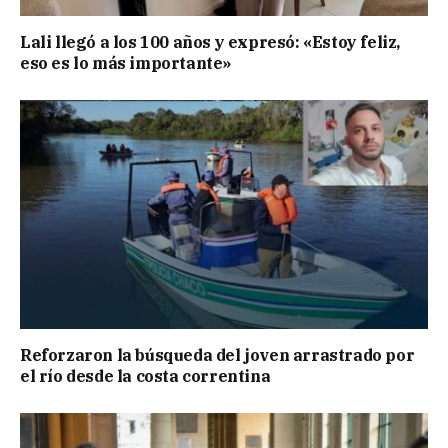
Lali llegó a los 100 años y expresó: «Estoy feliz,
eso es lo más importante»
Reforzaron la búsqueda del joven arrastrado por
el río desde la costa correntina