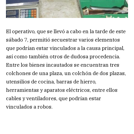
El operativo, que se llevó a cabo en la tarde de este
sábado 7, permitió secuestrar varios elementos
que podrían estar vinculados a la causa principal,
así como también otros de dudosa procedencia.
Entre los bienes incautados se encuentran tres
colchones de una plaza, un colchón de dos plazas,
utensilios de cocina, barras de hierro,
herramientas y aparatos eléctricos, entre ellos
cables y ventiladores, que podrían estar
vinculados a robos.