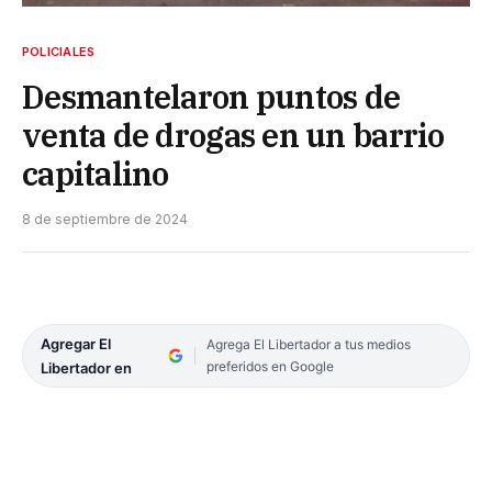
POLICIALES
Desmantelaron puntos de
venta de drogas en un barrio
capitalino
8 de septiembre de 2024
Agregar El
Agrega El Libertador a tus medios
preferidos en Google
Libertador en