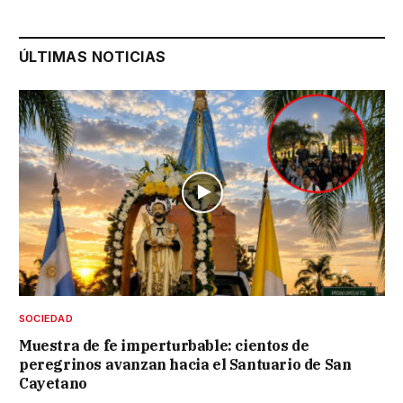
ÚLTIMAS NOTICIAS
SOCIEDAD
Muestra de fe imperturbable: cientos de
peregrinos avanzan hacia el Santuario de San
Cayetano