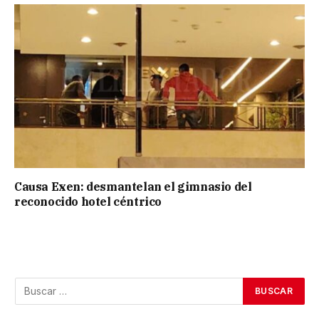
Causa Exen: desmantelan el gimnasio del
reconocido hotel céntrico