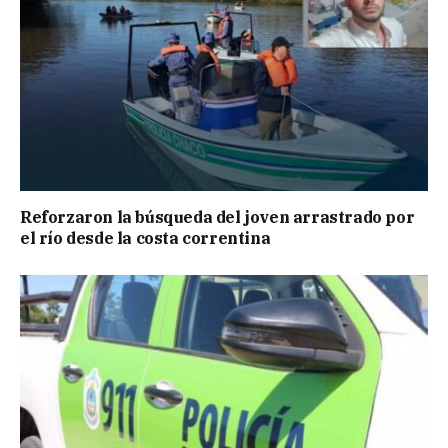
Reforzaron la búsqueda del joven arrastrado por
el río desde la costa correntina