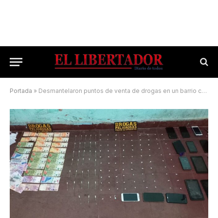
Portada
»
Desmantelaron puntos de venta de drogas en un barrio capitalino