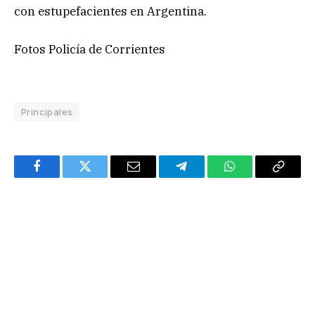
con estupefacientes en Argentina.
Fotos Policía de Corrientes
Principales
Facebook
Twitter
Email
Telegram
WhatsApp
Copy
Link