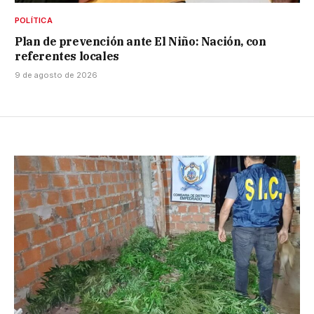
POLÍTICA
Plan de prevención ante El Niño: Nación, con
referentes locales
9 de agosto de 2026