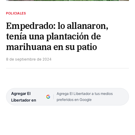
POLICIALES
Empedrado: lo allanaron,
tenía una plantación de
marihuana en su patio
8 de septiembre de 2024
Agregar El
Agrega El Libertador a tus medios
preferidos en Google
Libertador en