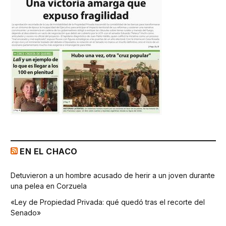
EN EL CHACO
Detuvieron a un hombre acusado de herir a un joven durante
una pelea en Corzuela
«Ley de Propiedad Privada: qué quedó tras el recorte del
Senado»