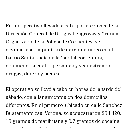
En un operativo llevado a cabo por efectivos de la
Dirección General de Drogas Peligrosas y Crimen
Organizado de la Policía de Corrientes, se
desmantelaron puntos de narcomenudeo en el
barrio Santa Lucía de la Capital correntina,
deteniendo a cuatro personas y secuestrando
drogas, dinero y bienes.
El operativo se llevó a cabo en horas de la tarde del
sábado, con allanamientos en dos domicilios
diferentes. En el primero, ubicado en calle Sánchez
Bustamante casi Verona, se secuestraron $34.420,
13 gramos de marihuana y 0,7 gramos de cocaína,