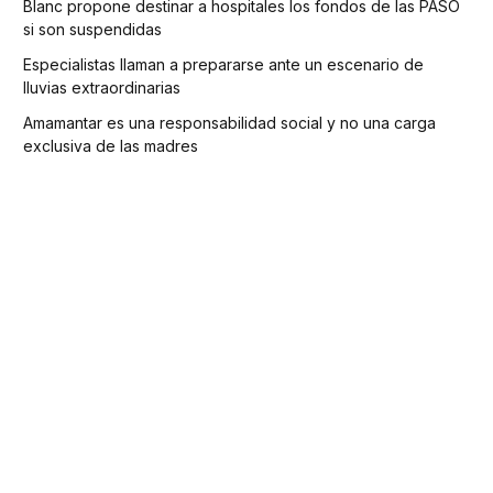
Blanc propone destinar a hospitales los fondos de las PASO
si son suspendidas
Especialistas llaman a prepararse ante un escenario de
lluvias extraordinarias
Amamantar es una responsabilidad social y no una carga
exclusiva de las madres