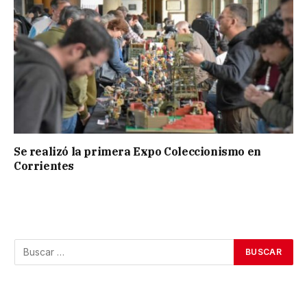
Se realizó la primera Expo Coleccionismo en
Corrientes