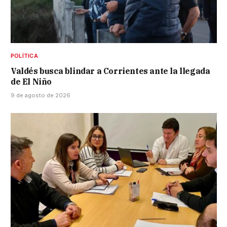
POLÍTICA
Valdés busca blindar a Corrientes ante la llegada
de El Niño
9 de agosto de 2026