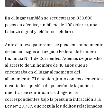
En el lugar también se secuestraron 333.600
pesos en efectivo, un billete de 100 dólares, una
balanza digital y teléfonos celulares.
Ante el nuevo panorama, se puso en conocimiento
de los hallazgos al Juzgado Federal de Primera
Instancia N° 1 de Corrientes. Además se procedió
al arresto de un hombre de 48 años que se
encontraba en el lugar al momento del
allanamiento. El detenido, junto con los elementos
incautados, quedó a disposición de la justicia,
mientras se continúan las diligencias
correspondientes bajo la presunta infracción a la
Ley N° 23.737, que regula los delitos relacionados