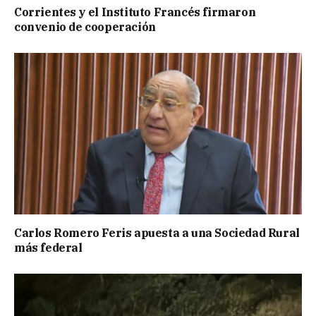
Corrientes y el Instituto Francés firmaron
convenio de cooperación
Carlos Romero Feris apuesta a una Sociedad Rural
más federal