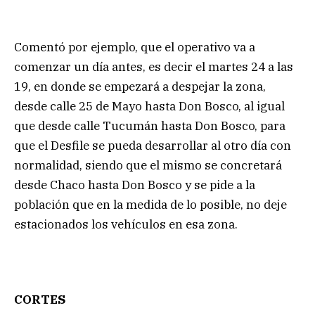
Comentó por ejemplo, que el operativo va a
comenzar un día antes, es decir el martes 24 a las
19, en donde se empezará a despejar la zona,
desde calle 25 de Mayo hasta Don Bosco, al igual
que desde calle Tucumán hasta Don Bosco, para
que el Desfile se pueda desarrollar al otro día con
normalidad, siendo que el mismo se concretará
desde Chaco hasta Don Bosco y se pide a la
población que en la medida de lo posible, no deje
estacionados los vehículos en esa zona.
CORTES