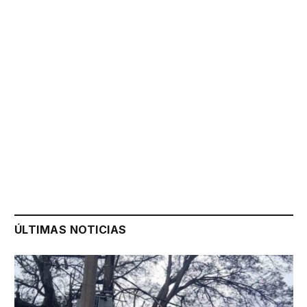
ÚLTIMAS NOTICIAS