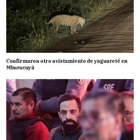
Confirmaron otro avistamiento de yaguareté en
Mburucuyá