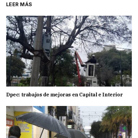
LEER MÁS
Dpec: trabajos de mejoras en Capital e Interior