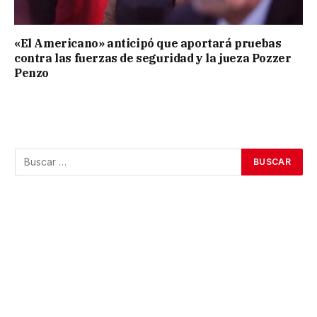
«El Americano» anticipó que aportará pruebas
contra las fuerzas de seguridad y la jueza Pozzer
Penzo