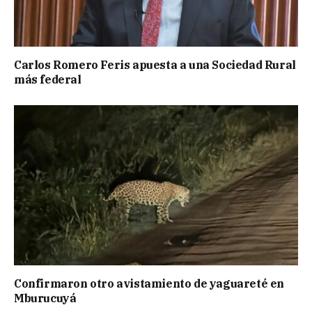
Carlos Romero Feris apuesta a una Sociedad Rural
más federal
Confirmaron otro avistamiento de yaguareté en
Mburucuyá