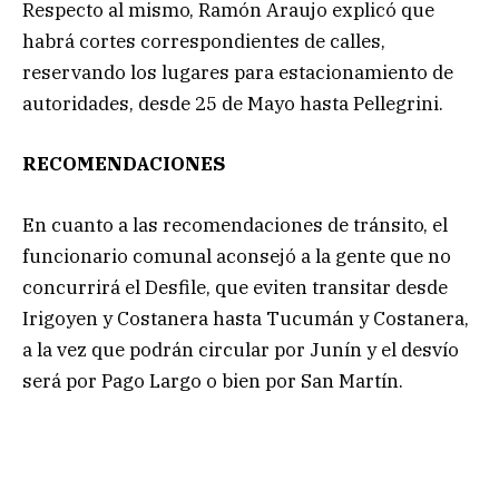
Respecto al mismo, Ramón Araujo explicó que
habrá cortes correspondientes de calles,
reservando los lugares para estacionamiento de
autoridades, desde 25 de Mayo hasta Pellegrini.
RECOMENDACIONES
En cuanto a las recomendaciones de tránsito, el
funcionario comunal aconsejó a la gente que no
concurrirá el Desfile, que eviten transitar desde
Irigoyen y Costanera hasta Tucumán y Costanera,
a la vez que podrán circular por Junín y el desvío
será por Pago Largo o bien por San Martín.