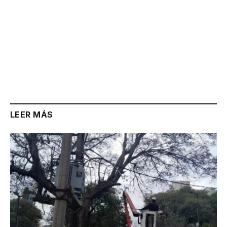
LEER MÁS