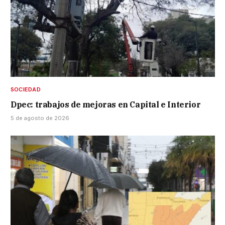
SOCIEDAD
Dpec: trabajos de mejoras en Capital e Interior
5 de agosto de 2026