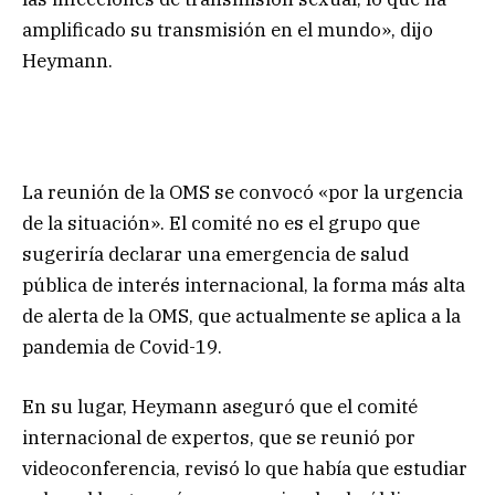
amplificado su transmisión en el mundo», dijo
Heymann.
La reunión de la OMS se convocó «por la urgencia
de la situación». El comité no es el grupo que
sugeriría declarar una emergencia de salud
pública de interés internacional, la forma más alta
de alerta de la OMS, que actualmente se aplica a la
pandemia de Covid-19.
En su lugar, Heymann aseguró que el comité
internacional de expertos, que se reunió por
videoconferencia, revisó lo que había que estudiar