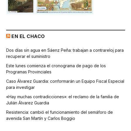
EN EL CHACO
Dos días sin agua en Sáenz Peña: trabajan a contrareloj para
recuperar el suministro
Este lunes comienza el cronograma de pago de los
Programas Provinciales
Caso Álvarez Guardia: conformarán un Equipo Fiscal Especial
para investigar
«Hay muchas contradicciones»: el reclamo de la familia de
Julián Álvarez Guardia
Resistencia: cambió el funcionamiento del semáforo de
avenida San Martín y Carlos Boggio