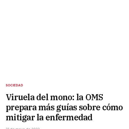
SOCIEDAD
Viruela del mono: la OMS
prepara más guías sobre cómo
mitigar la enfermedad