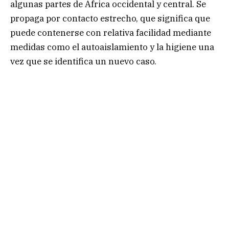
algunas partes de África occidental y central. Se
propaga por contacto estrecho, que significa que
puede contenerse con relativa facilidad mediante
medidas como el autoaislamiento y la higiene una
vez que se identifica un nuevo caso.