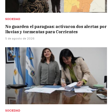
SOCIEDAD
No guarden el paraguas: activaron dos alertas por
lluvias y tormentas para Corrientes
5 de agosto de 2026
SOCIEDAD