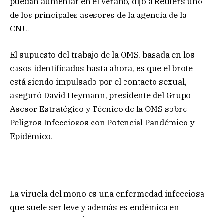
puedan aumentar en el verano, dijo a Reuters uno
de los principales asesores de la agencia de la
ONU.
El supuesto del trabajo de la OMS, basada en los
casos identificados hasta ahora, es que el brote
está siendo impulsado por el contacto sexual,
aseguró David Heymann, presidente del Grupo
Asesor Estratégico y Técnico de la OMS sobre
Peligros Infecciosos con Potencial Pandémico y
Epidémico.
La viruela del mono es una enfermedad infecciosa
que suele ser leve y además es endémica en