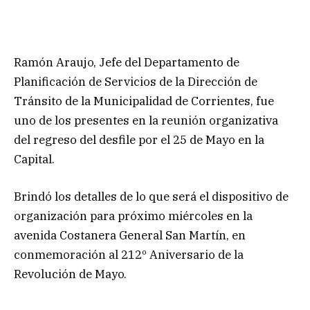
Ramón Araujo, Jefe del Departamento de
Planificación de Servicios de la Dirección de
Tránsito de la Municipalidad de Corrientes, fue
uno de los presentes en la reunión organizativa
del regreso del desfile por el 25 de Mayo en la
Capital.
Brindó los detalles de lo que será el dispositivo de
organización para próximo miércoles en la
avenida Costanera General San Martín, en
conmemoración al 212º Aniversario de la
Revolución de Mayo.