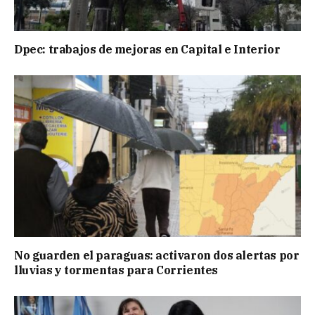
Dpec: trabajos de mejoras en Capital e Interior
No guarden el paraguas: activaron dos alertas por
lluvias y tormentas para Corrientes