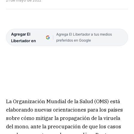
21 de mayo de 2022
Agregar El
Agrega El Libertador a tus medios
preferidos en Google
Libertador en
La Organización Mundial de la Salud (OMS) está
elaborando nuevas orientaciones para los países
sobre cómo mitigar la propagación de la viruela
del mono, ante la preocupación de que los casos