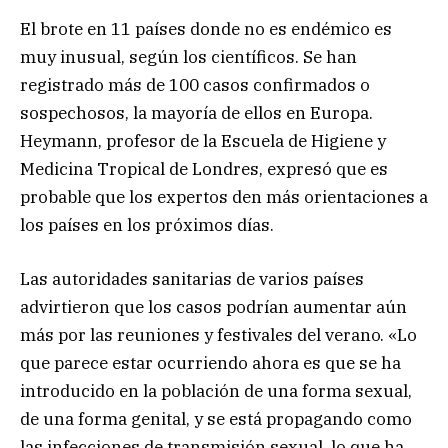
El brote en 11 países donde no es endémico es
muy inusual, según los científicos. Se han
registrado más de 100 casos confirmados o
sospechosos, la mayoría de ellos en Europa.
Heymann, profesor de la Escuela de Higiene y
Medicina Tropical de Londres, expresó que es
probable que los expertos den más orientaciones a
los países en los próximos días.
Las autoridades sanitarias de varios países
advirtieron que los casos podrían aumentar aún
más por las reuniones y festivales del verano. «Lo
que parece estar ocurriendo ahora es que se ha
introducido en la población de una forma sexual,
de una forma genital, y se está propagando como
las infecciones de transmisión sexual, lo que ha