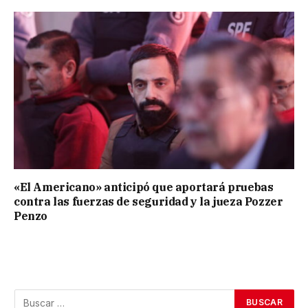
«El Americano» anticipó que aportará pruebas
contra las fuerzas de seguridad y la jueza Pozzer
Penzo