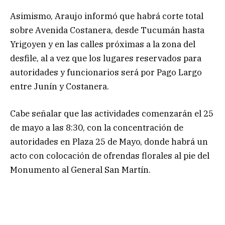
Asimismo, Araujo informó que habrá corte total
sobre Avenida Costanera, desde Tucumán hasta
Yrigoyen y en las calles próximas a la zona del
desfile, al a vez que los lugares reservados para
autoridades y funcionarios será por Pago Largo
entre Junín y Costanera.
Cabe señalar que las actividades comenzarán el 25
de mayo a las 8:30, con la concentración de
autoridades en Plaza 25 de Mayo, donde habrá un
acto con colocación de ofrendas florales al pie del
Monumento al General San Martín.