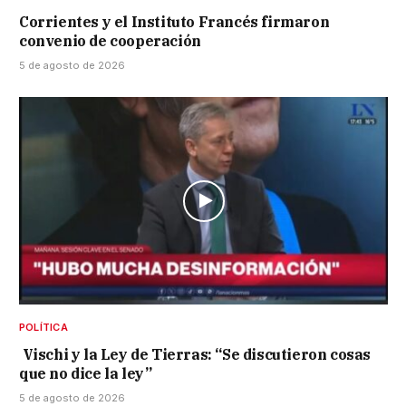
Corrientes y el Instituto Francés firmaron
convenio de cooperación
5 de agosto de 2026
POLÍTICA
Vischi y la Ley de Tierras: “Se discutieron cosas
que no dice la ley”
5 de agosto de 2026