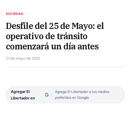
SOCIEDAD
Desfile del 25 de Mayo: el
operativo de tránsito
comenzará un día antes
21 de mayo de 2022
Agregar El
Agrega El Libertador a tus medios
preferidos en Google
Libertador en