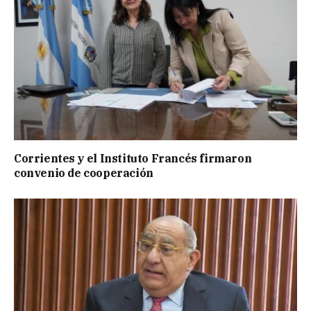
Corrientes y el Instituto Francés firmaron
convenio de cooperación