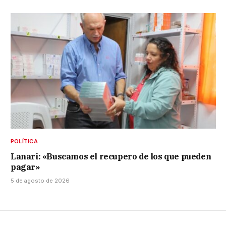
POLÍTICA
Lanari: «Buscamos el recupero de los que pueden
pagar»
5 de agosto de 2026