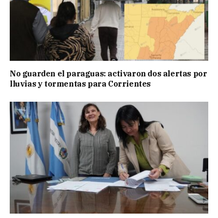
No guarden el paraguas: activaron dos alertas por
lluvias y tormentas para Corrientes