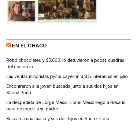
EN EL CHACO
Robó chocolates y $5.000: lo detuvieron a pocas cuadras
del comercio
Las ventas minoristas pyme cayeron 3,8% interanual en julio
Encontraron a la joven buscada junto a sus dos hijos en
Sáenz Peña
La despedida de Jorge Messi: Lionel Messi llegó a Rosario
para despedir a su padre
Buscan a una mamá y sus dos hijos en Sáenz Peña