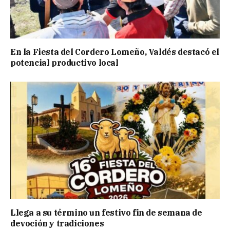
En la Fiesta del Cordero Lomeño, Valdés destacó el
potencial productivo local
Llega a su término un festivo fin de semana de
devoción y tradiciones