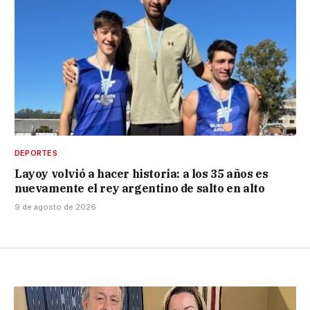
DEPORTES
Layoy volvió a hacer historia: a los 35 años es
nuevamente el rey argentino de salto en alto
9 de agosto de 2026