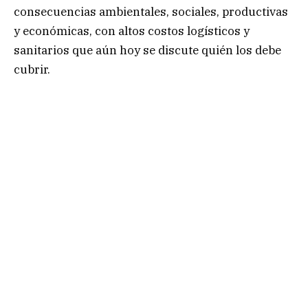
consecuencias ambientales, sociales, productivas
y económicas, con altos costos logísticos y
sanitarios que aún hoy se discute quién los debe
cubrir.