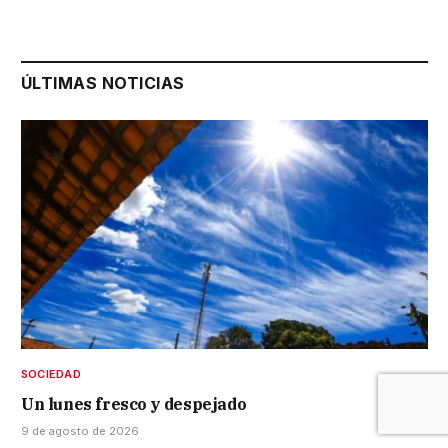
ÚLTIMAS NOTICIAS
SOCIEDAD
Un lunes fresco y despejado
9 de agosto de 2026