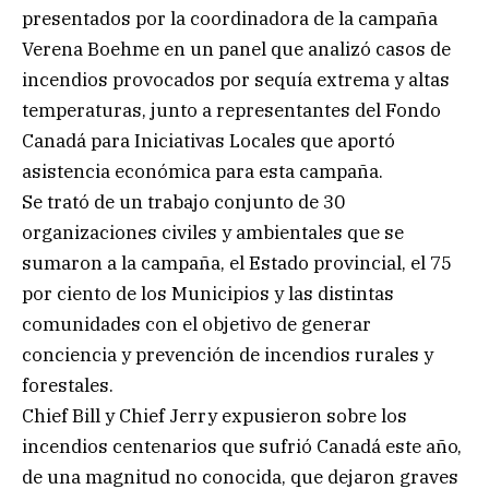
presentados por la coordinadora de la campaña
Verena Boehme en un panel que analizó casos de
incendios provocados por sequía extrema y altas
temperaturas, junto a representantes del Fondo
Canadá para Iniciativas Locales que aportó
asistencia económica para esta campaña.
Se trató de un trabajo conjunto de 30
organizaciones civiles y ambientales que se
sumaron a la campaña, el Estado provincial, el 75
por ciento de los Municipios y las distintas
comunidades con el objetivo de generar
conciencia y prevención de incendios rurales y
forestales.
Chief Bill y Chief Jerry expusieron sobre los
incendios centenarios que sufrió Canadá este año,
de una magnitud no conocida, que dejaron graves