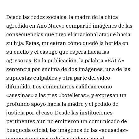
Desde las redes sociales, la madre de la chica
agredida en Año Nuevo compartió imágenes de las
consecuencias que tuvo el irracional ataque hacia
su hija. Estas, muestran cómo quedó la herida en
su cuello y el castigo que espera hacia las
agresoras. En la publicación, la palabra «BALA»
sentencia por encima de dos imágenes, una de las
supuestas culpables y otra parte del video
difundido. Los comentarios califican como
«asesinas» a las tres «botelleras», y expresan un
profundo apoyo hacia la madre y el pedido de
justicia por el caso. Desde las instituciones
pertinentes aún no emitieron un comunicado de
busqueda oficial, las imágenes de las «acusadas»
siguen como parte de la condena social.