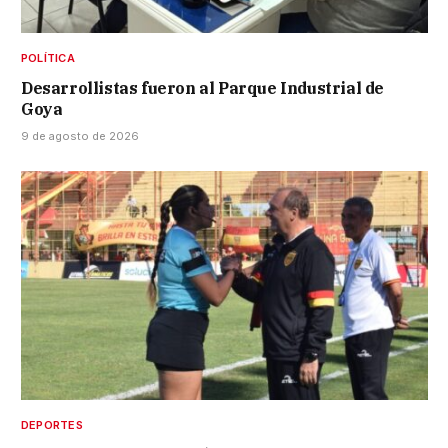
POLÍTICA
Desarrollistas fueron al Parque Industrial de
Goya
9 de agosto de 2026
DEPORTES