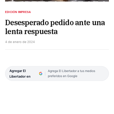
EDICIÓN IMPRESA
Desesperado pedido ante una
lenta respuesta
4 de enero de 2024
Agregar El
Agrega El Libertador a tus medios
preferidos en Google
Libertador en