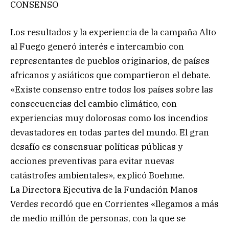
CONSENSO
Los resultados y la experiencia de la campaña Alto
al Fuego generó interés e intercambio con
representantes de pueblos originarios, de países
africanos y asiáticos que compartieron el debate.
«Existe consenso entre todos los países sobre las
consecuencias del cambio climático, con
experiencias muy dolorosas como los incendios
devastadores en todas partes del mundo. El gran
desafío es consensuar políticas públicas y
acciones preventivas para evitar nuevas
catástrofes ambientales», explicó Boehme.
La Directora Ejecutiva de la Fundación Manos
Verdes recordó que en Corrientes «llegamos a más
de medio millón de personas, con la que se