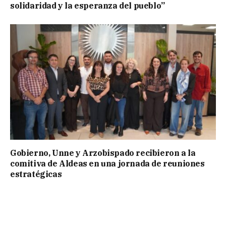
solidaridad y la esperanza del pueblo”
Gobierno, Unne y Arzobispado recibieron a la
comitiva de Aldeas en una jornada de reuniones
estratégicas