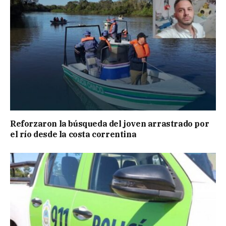
Reforzaron la búsqueda del joven arrastrado por
el río desde la costa correntina