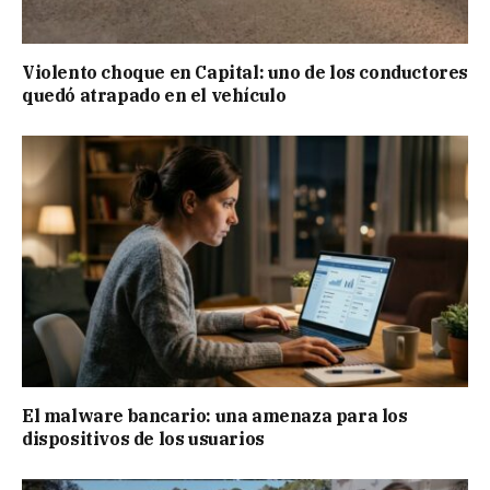
Violento choque en Capital: uno de los conductores
quedó atrapado en el vehículo
El malware bancario: una amenaza para los
dispositivos de los usuarios