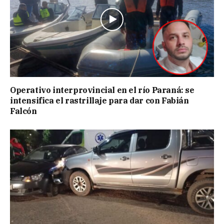
Operativo interprovincial en el río Paraná: se
intensifica el rastrillaje para dar con Fabián
Falcón