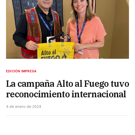
EDICIÓN IMPRESA
La campaña Alto al Fuego tuvo
reconocimiento internacional
4 de enero de 2024