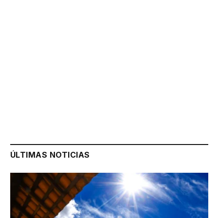
ÚLTIMAS NOTICIAS