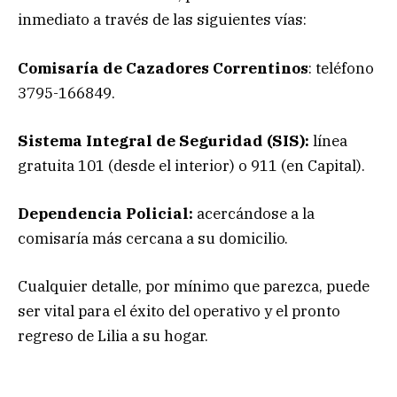
inmediato a través de las siguientes vías:
Comisaría de Cazadores Correntinos
: teléfono
3795-166849.
Sistema Integral de Seguridad (SIS):
línea
gratuita 101 (desde el interior) o 911 (en Capital).
Dependencia Policial:
acercándose a la
comisaría más cercana a su domicilio.
Cualquier detalle, por mínimo que parezca, puede
ser vital para el éxito del operativo y el pronto
regreso de Lilia a su hogar.