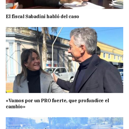
El fiscal Sabadini habló del caso
«Vamos por un PRO fuerte, que profundice el
cambio»