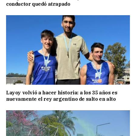
conductor quedó atrapado
Layoy volvió a hacer historia: a los 35 años es
nuevamente el rey argentino de salto en alto