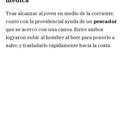
médica
Tras alcanzar al joven en medio de la corriente,
contó con la providencial ayuda de un
pescador
que se acercó con una canoa. Entre ambos
lograron subir al hombre al bote para ponerlo a
salvo y trasladarlo rápidamente hacia la costa.