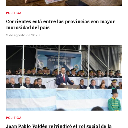
POLÍTICA
Corrientes está entre las provincias con mayor
morosidad del país
9 de agosto de 2026
POLÍTICA
Juan Pablo Valdés reivindicó el rol social de la