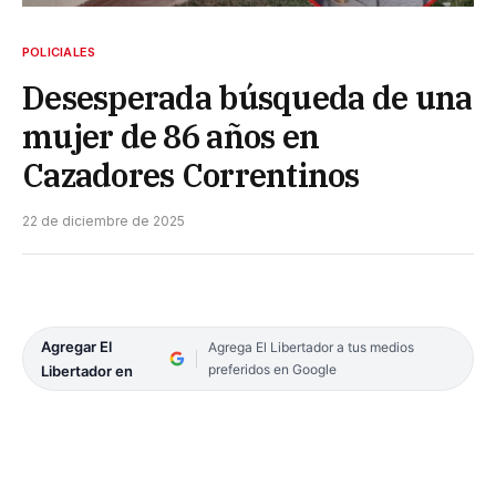
POLICIALES
Desesperada búsqueda de una
mujer de 86 años en
Cazadores Correntinos
22 de diciembre de 2025
Agregar El
Agrega El Libertador a tus medios
preferidos en Google
Libertador en