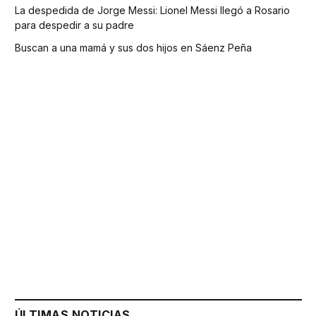
La despedida de Jorge Messi: Lionel Messi llegó a Rosario
para despedir a su padre
Buscan a una mamá y sus dos hijos en Sáenz Peña
ÚLTIMAS NOTICIAS