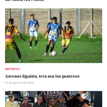
DEPORTES
Ascenso liguista, tres son los punteros
10 de agosto de 2026