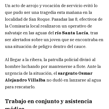
Un acto de arrojo y vocación de servicio evitó lo
que pudo ser una tragedia esta mañana en la
localidad de San Roque. Pasadas las 8, efectivos de
la Comisaría local realizaron un operativo de
salvataje en las aguas del
río Santa Lucía
, tras
ser alertados sobre un joven que se encontraba en
una situación de peligro dentro del cauce.
Al llegar a la ribera, la patrulla policial divisó al
hombre luchando por mantenerse a flote. Ante la
urgencia de la situación, el
sargento Osmar
Alejandro Villalba
no dudó en lanzarse al agua
para rescatarlo.
Trabajo en conjunto y asistencia