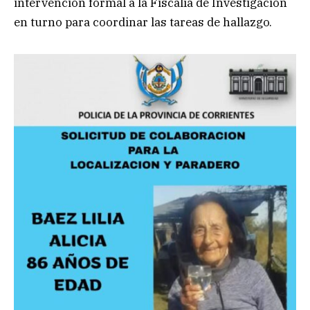
intervención formal a la Fiscalía de Investigación
en turno para coordinar las tareas de hallazgo.