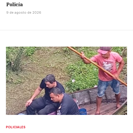
Policía
9 de agosto de 2026
POLICIALES