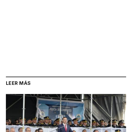
LEER MÁS