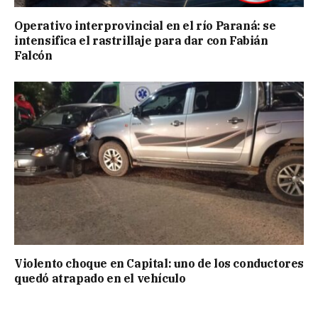
Operativo interprovincial en el río Paraná: se
intensifica el rastrillaje para dar con Fabián
Falcón
Violento choque en Capital: uno de los conductores
quedó atrapado en el vehículo