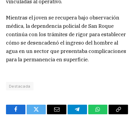
vinculadas al operativo.
Mientras el joven se recupera bajo observación
médica, la dependencia policial de San Roque
continúa con los trámites de rigor para establecer
cómo se desencadenó el ingreso del hombre al
agua en un sector que presentaba complicaciones
para la permanencia en superficie.
Destacada
Facebook
Twitter
Email
Telegram
WhatsApp
Copy
Link