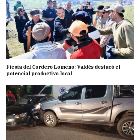
Fiesta del Cordero Lomeño: Valdés destacó el
potencial productivo local