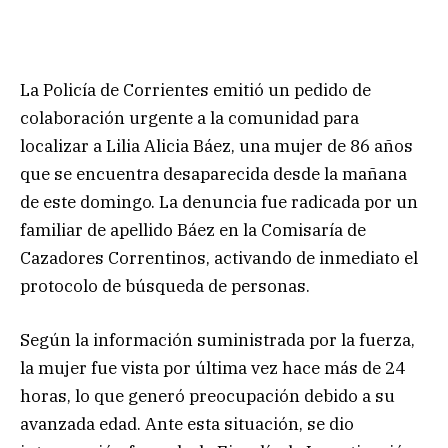
La Policía de Corrientes emitió un pedido de
colaboración urgente a la comunidad para
localizar a Lilia Alicia Báez, una mujer de 86 años
que se encuentra desaparecida desde la mañana
de este domingo. La denuncia fue radicada por un
familiar de apellido Báez en la Comisaría de
Cazadores Correntinos, activando de inmediato el
protocolo de búsqueda de personas.
Según la información suministrada por la fuerza,
la mujer fue vista por última vez hace más de 24
horas, lo que generó preocupación debido a su
avanzada edad. Ante esta situación, se dio