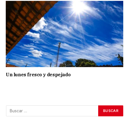
Un lunes fresco y despejado