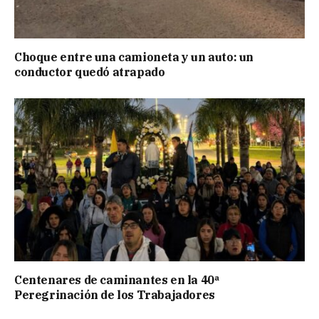
Choque entre una camioneta y un auto: un
conductor quedó atrapado
Centenares de caminantes en la 40ª
Peregrinación de los Trabajadores