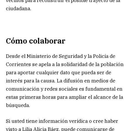
vecinos para reconstruir el posible trayecto de la
ciudadana.
Cómo colaborar
Desde el Ministerio de Seguridad y la Policía de
Corrientes se apela a la solidaridad de la población
para aportar cualquier dato que pueda ser de
interés para la causa. La difusión en medios de
comunicación y redes sociales es fundamental en
estas primeras horas para ampliar el alcance de la
búsqueda.
Si usted tiene información verídica o cree haber
visto a Lilia Alicia Báez, puede comunicarse de