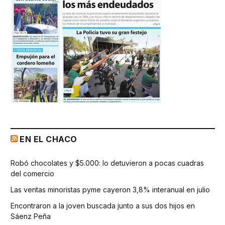
EN EL CHACO
Robó chocolates y $5.000: lo detuvieron a pocas cuadras
del comercio
Las ventas minoristas pyme cayeron 3,8% interanual en julio
Encontraron a la joven buscada junto a sus dos hijos en
Sáenz Peña