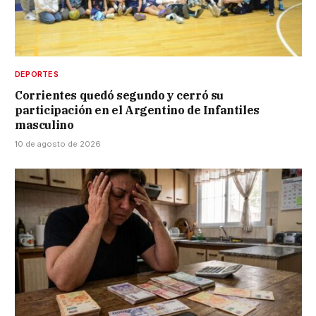
DEPORTES
Corrientes quedó segundo y cerró su
participación en el Argentino de Infantiles
masculino
10 de agosto de 2026