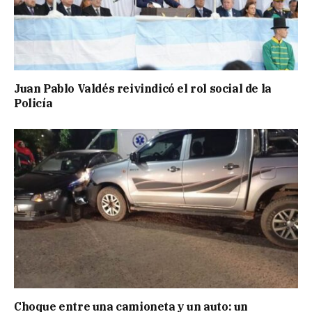
Juan Pablo Valdés reivindicó el rol social de la
Policía
Choque entre una camioneta y un auto: un