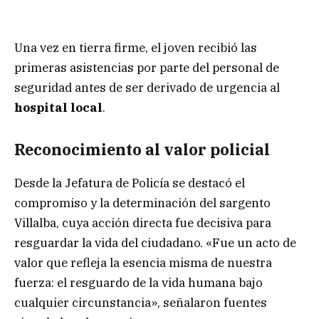
Una vez en tierra firme, el joven recibió las
primeras asistencias por parte del personal de
seguridad antes de ser derivado de urgencia al
hospital local
.
Reconocimiento al valor policial
Desde la Jefatura de Policía se destacó el
compromiso y la determinación del sargento
Villalba, cuya acción directa fue decisiva para
resguardar la vida del ciudadano. «Fue un acto de
valor que refleja la esencia misma de nuestra
fuerza: el resguardo de la vida humana bajo
cualquier circunstancia», señalaron fuentes