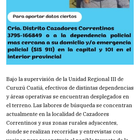
Bajo la supervisión de la Unidad Regional III de
Curuzú Cuatiá, efectivos de distintas dependencias
y áreas operativas se encuentran desplegados en
el terreno. Las labores de búsqueda se concentran
actualmente en la localidad de Cazadores
Correntinos y sus zonas rurales adyacentes,
donde se realizan recorridas y entrevistas con