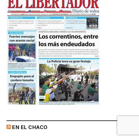
EN EL CHACO