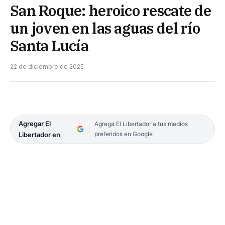
San Roque: heroico rescate de
un joven en las aguas del río
Santa Lucía
22 de diciembre de 2025
Agregar El
Agrega El Libertador a tus medios
preferidos en Google
Libertador en