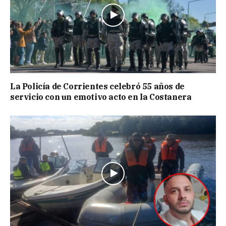
La Policía de Corrientes celebró 55 años de
servicio con un emotivo acto en la Costanera