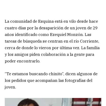
La comunidad de Esquina está en vilo desde hace
cuatro días por la desaparición de un joven de 29
años identificado como Ezequiel Monzón. Las
tareas de búsqueda se centran en el río Corriente,
cerca de donde lo vieron por última vez. La familia
y los amigos piden colaboración a la gente para
poder encontrarlo.
“Te estamos buscando chinito”, dicen algunos de
los pedidos que acompañan las fotografías del
joven.