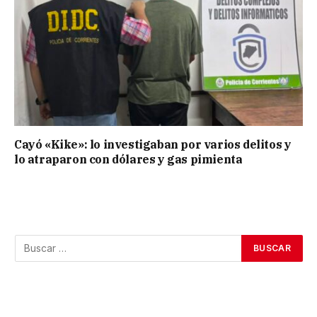
Cayó «Kike»: lo investigaban por varios delitos y
lo atraparon con dólares y gas pimienta