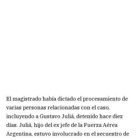
El magistrado había dictado el procesamiento de
varias personas relacionadas con el caso,
incluyendo a Gustavo Juliá, detenido hace diez
días. Juliá, hijo del ex jefe de la Fuerza Aérea
Argentina, estuvo involucrado en el secuestro de