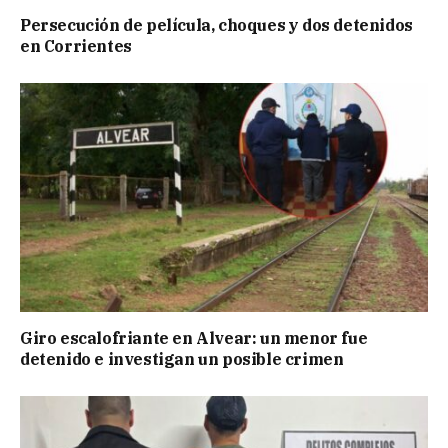
Persecución de película, choques y dos detenidos
en Corrientes
Giro escalofriante en Alvear: un menor fue
detenido e investigan un posible crimen