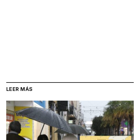
LEER MÁS