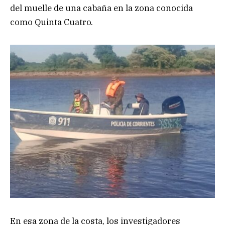
del muelle de una cabaña en la zona conocida
como Quinta Cuatro.
En esa zona de la costa, los investigadores