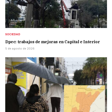
SOCIEDAD
Dpec: trabajos de mejoras en Capital e Interior
5 de agosto de 2026