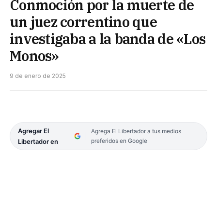
Conmoción por la muerte de
un juez correntino que
investigaba a la banda de «Los
Monos»
9 de enero de 2025
Agregar El
Agrega El Libertador a tus medios
preferidos en Google
Libertador en