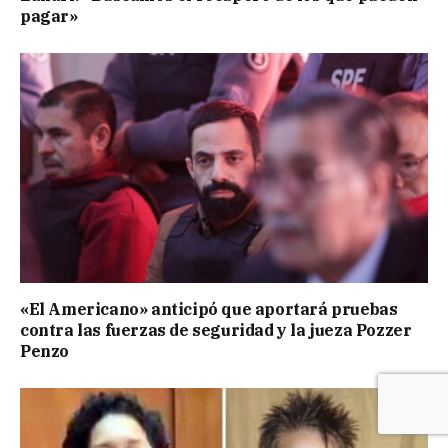
pagar»
«El Americano» anticipó que aportará pruebas
contra las fuerzas de seguridad y la jueza Pozzer
Penzo