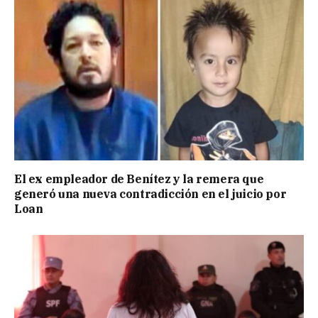
El ex empleador de Benítez y la remera que
generó una nueva contradicción en el juicio por
Loan