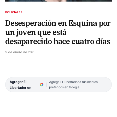
POLICIALES
Desesperación en Esquina por
un joven que está
desaparecido hace cuatro días
9 de enero de 2025
Agregar El
Agrega El Libertador a tus medios
preferidos en Google
Libertador en