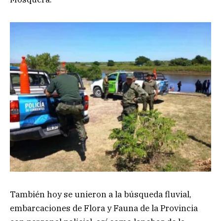
También hoy se unieron a la búsqueda fluvial,
embarcaciones de Flora y Fauna de la Provincia