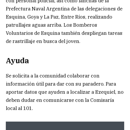
con personal policial, así como lanchas de la
Prefectura Naval Argentina de las delegaciones de
Esquina, Goya y La Paz, Entre Ríos, realizando
patrullajes aguas arriba. Los Bomberos
Voluntarios de Esquina también despliegan tareas
de rastrillaje en busca del joven.
Ayuda
Se solicita a la comunidad colaborar con
información útil para dar con su paradero. Para
aportar datos que ayuden a localizar a Ezequiel, no
deben dudar en comunicarse con la Comisaría
local al 101.