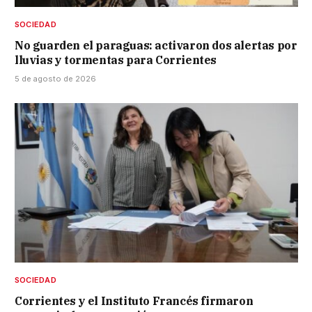
SOCIEDAD
No guarden el paraguas: activaron dos alertas por
lluvias y tormentas para Corrientes
5 de agosto de 2026
SOCIEDAD
Corrientes y el Instituto Francés firmaron