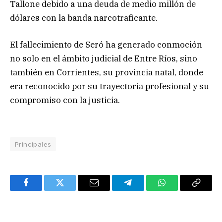
Tallone debido a una deuda de medio millón de
dólares con la banda narcotraficante.
El fallecimiento de Seró ha generado conmoción
no solo en el ámbito judicial de Entre Ríos, sino
también en Corrientes, su provincia natal, donde
era reconocido por su trayectoria profesional y su
compromiso con la justicia.
Principales
Facebook
Twitter
Email
Telegram
WhatsApp
Copy
Link