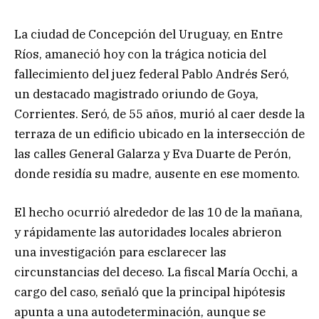
La ciudad de Concepción del Uruguay, en Entre
Ríos, amaneció hoy con la trágica noticia del
fallecimiento del juez federal Pablo Andrés Seró,
un destacado magistrado oriundo de Goya,
Corrientes. Seró, de 55 años, murió al caer desde la
terraza de un edificio ubicado en la intersección de
las calles General Galarza y Eva Duarte de Perón,
donde residía su madre, ausente en ese momento.
El hecho ocurrió alrededor de las 10 de la mañana,
y rápidamente las autoridades locales abrieron
una investigación para esclarecer las
circunstancias del deceso. La fiscal María Occhi, a
cargo del caso, señaló que la principal hipótesis
apunta a una autodeterminación, aunque se