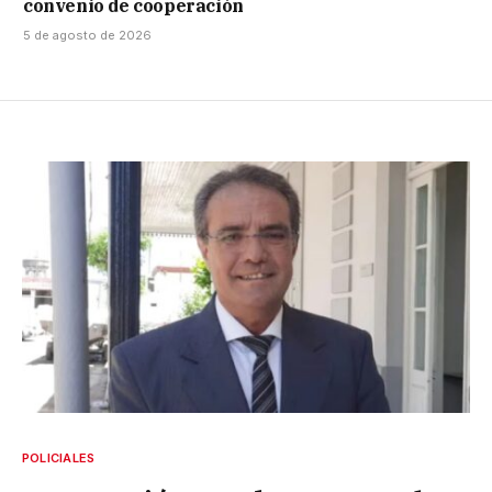
convenio de cooperación
5 de agosto de 2026
POLICIALES