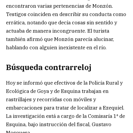
encontraron varias pertenencias de Monzón.
Testigos coinciden en describir su conducta como
errática, notando que decía cosas sin sentido y
actuaba de manera incongruente. El turista
también afirmó que Monzón parecía alucinar,
hablando con alguien inexistente en el río.
Búsqueda contrarreloj
Hoy se informó que efectivos de la Policía Rural y
Ecológica de Goya y de Esquina trabajan en
rastrillajes y recorridas con móviles y
embarcaciones para tratar de localizar a Ezequiel.
La investigación está a cargo de la Comisaría 1ª de
Esquina, bajo instrucción del fiscal, Gustavo
Mosquera.