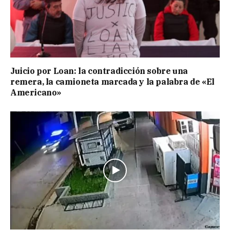
Juicio por Loan: la contradicción sobre una
remera, la camioneta marcada y la palabra de «El
Americano»