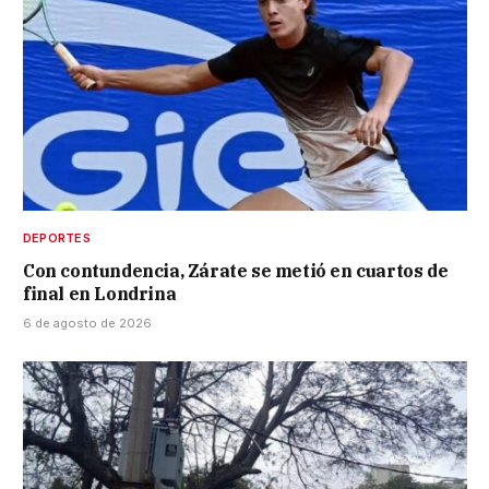
DEPORTES
Con contundencia, Zárate se metió en cuartos de
final en Londrina
6 de agosto de 2026