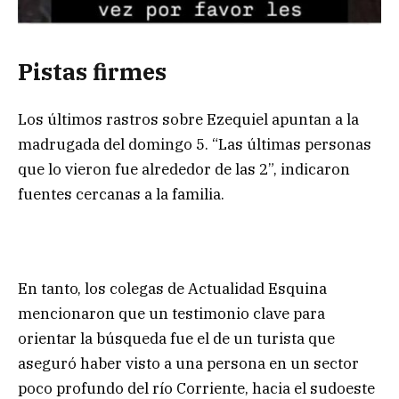
Pistas firmes
Los últimos rastros sobre Ezequiel apuntan a la
madrugada del domingo 5. “Las últimas personas
que lo vieron fue alrededor de las 2”, indicaron
fuentes cercanas a la familia.
En tanto, los colegas de Actualidad Esquina
mencionaron que un testimonio clave para
orientar la búsqueda fue el de un turista que
aseguró haber visto a una persona en un sector
poco profundo del río Corriente, hacia el sudoeste