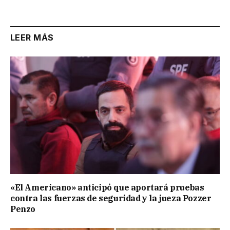
Link
LEER MÁS
«El Americano» anticipó que aportará pruebas
contra las fuerzas de seguridad y la jueza Pozzer
Penzo