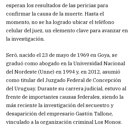
esperan los resultados de las pericias para
confirmar la causa de la muerte. Hasta el
momento, no se ha logrado ubicar el teléfono
celular del juez, un elemento clave para avanzar en
la investigación.
Seró, nacido el 23 de mayo de 1969 en Goya, se
graduó como abogado en la Universidad Nacional
del Nordeste (Unne) en 1994 y, en 2012, asumió
como titular del Juzgado Federal de Concepción
del Uruguay. Durante su carrera judicial, estuvo al
frente de importantes causas federales, siendo la
más reciente la investigación del secuestro y
desaparición del empresario Gastón Tallone,
vinculado a la organización criminal Los Monos.