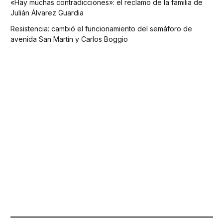
«Hay muchas contradicciones»: el reclamo de la familia de
Julián Álvarez Guardia
Resistencia: cambió el funcionamiento del semáforo de
avenida San Martín y Carlos Boggio