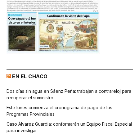
EN EL CHACO
Dos días sin agua en Sáenz Peña: trabajan a contrareloj para
recuperar el suministro
Este lunes comienza el cronograma de pago de los
Programas Provinciales
Caso Álvarez Guardia: conformarán un Equipo Fiscal Especial
para investigar