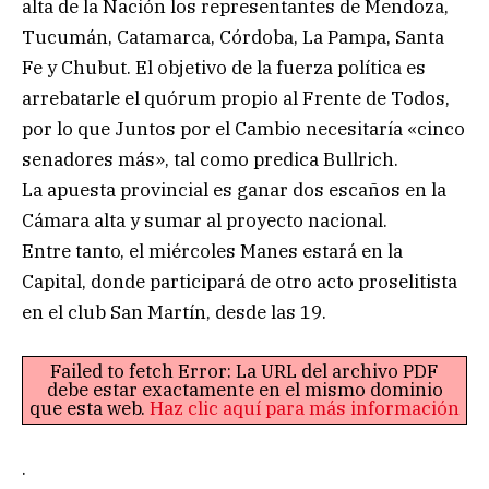
alta de la Nación los representantes de Mendoza,
Tucumán, Catamarca, Córdoba, La Pampa, Santa
Fe y Chubut. El objetivo de la fuerza política es
arrebatarle el quórum propio al Frente de Todos,
por lo que Juntos por el Cambio necesitaría «cinco
senadores más», tal como predica Bullrich.
La apuesta provincial es ganar dos escaños en la
Cámara alta y sumar al proyecto nacional.
Entre tanto, el miércoles Manes estará en la
Capital, donde participará de otro acto proselitista
en el club San Martín, desde las 19.
Failed to fetch Error: La URL del archivo PDF
debe estar exactamente en el mismo dominio
que esta web.
Haz clic aquí para más información
.