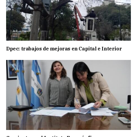
Dpec: trabajos de mejoras en Capital e Interior