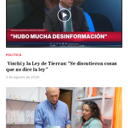
POLÍTICA
Vischi y la Ley de Tierras: “Se discutieron cosas
que no dice la ley”
5 de agosto de 2026