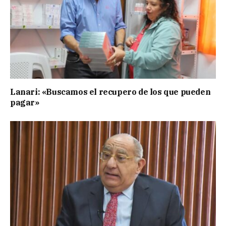
Lanari: «Buscamos el recupero de los que pueden
pagar»