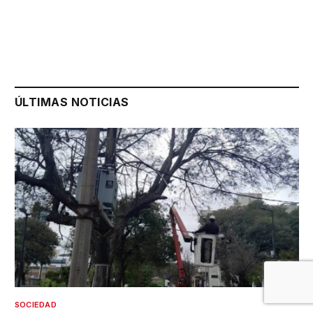
ÚLTIMAS NOTICIAS
SOCIEDAD