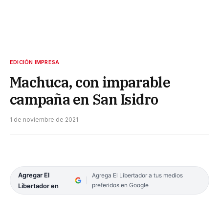
EDICIÓN IMPRESA
Machuca, con imparable
campaña en San Isidro
1 de noviembre de 2021
Agregar El
Agrega El Libertador a tus medios
preferidos en Google
Libertador en