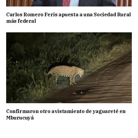
Carlos Romero Feris apuesta a una Sociedad Rural
más federal
Confirmaron otro avistamiento de yaguareté en
Mburucuyá