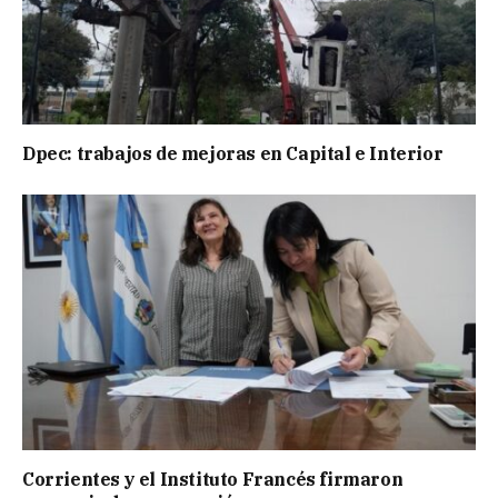
Dpec: trabajos de mejoras en Capital e Interior
Corrientes y el Instituto Francés firmaron