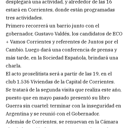
desplegará una actividad, y alrededor de las 16
estará en Corrientes, donde están programadas
tres actividades.
Primero recorrerá un barrio junto con el
gobernador, Gustavo Valdés, los candidatos de ECO
+ Vamos Corrientes y referentes de Juntos por el
Cambio. Luego dará una conferencia de prensa y
más tarde, en la Sociedad Española, brindará una
charla.
El acto proselitista será a partir de las 19, en el
club 1.536 Viviendas de la Capital de Corrientes.
Se tratará de la segunda visita que realiza este año,
puesto que en mayo pasado presentó su libro
Guerra sin cuartel: terminar con la inseguridad en
Argentina y se reunió con el Gobernador.
Además de Corrientes, se renuevan en la Cámara