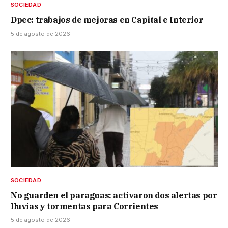
SOCIEDAD
Dpec: trabajos de mejoras en Capital e Interior
5 de agosto de 2026
SOCIEDAD
No guarden el paraguas: activaron dos alertas por
lluvias y tormentas para Corrientes
5 de agosto de 2026