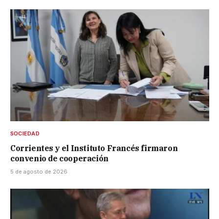
SOCIEDAD
Corrientes y el Instituto Francés firmaron
convenio de cooperación
5 de agosto de 2026