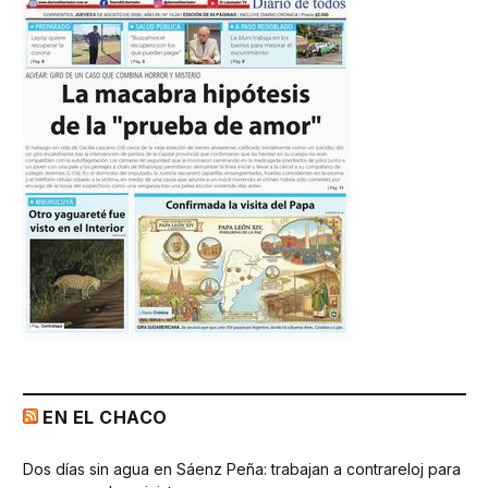
EN EL CHACO
Dos días sin agua en Sáenz Peña: trabajan a contrareloj para