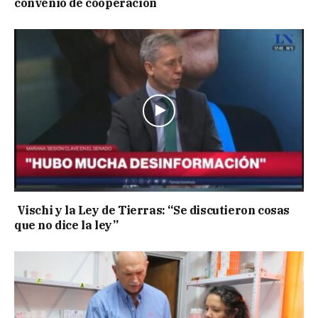
convenio de cooperación
Vischi y la Ley de Tierras: “Se discutieron cosas
que no dice la ley”