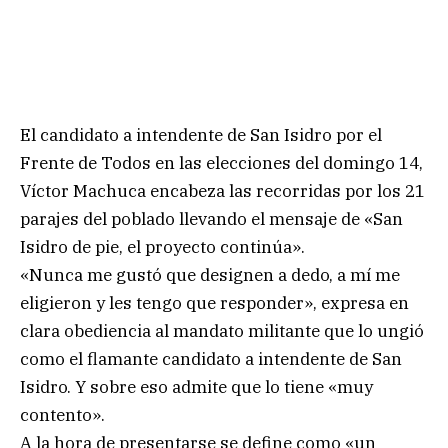
El candidato a intendente de San Isidro por el
Frente de Todos en las elecciones del domingo 14,
Víctor Machuca encabeza las recorridas por los 21
parajes del poblado llevando el mensaje de «San
Isidro de pie, el proyecto continúa».
«Nunca me gustó que designen a dedo, a mí me
eligieron y les tengo que responder», expresa en
clara obediencia al mandato militante que lo ungió
como el flamante candidato a intendente de San
Isidro. Y sobre eso admite que lo tiene «muy
contento».
A la hora de presentarse se define como «un