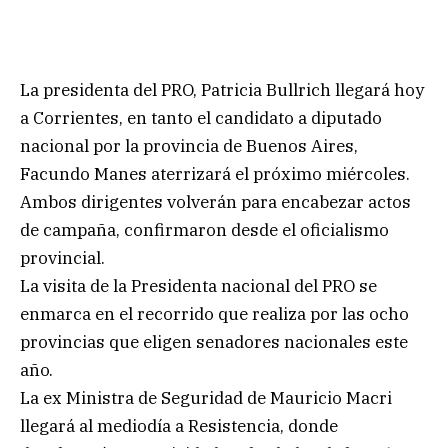
La presidenta del PRO, Patricia Bullrich llegará hoy
a Corrientes, en tanto el candidato a diputado
nacional por la provincia de Buenos Aires,
Facundo Manes aterrizará el próximo miércoles.
Ambos dirigentes volverán para encabezar actos
de campaña, confirmaron desde el oficialismo
provincial.
La visita de la Presidenta nacional del PRO se
enmarca en el recorrido que realiza por las ocho
provincias que eligen senadores nacionales este
año.
La ex Ministra de Seguridad de Mauricio Macri
llegará al mediodía a Resistencia, donde