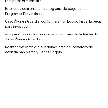
recuperar el suministro
Este lunes comienza el cronograma de pago de los
Programas Provinciales
Caso Álvarez Guardia: conformarán un Equipo Fiscal Especial
para investigar
«Hay muchas contradicciones»: el reclamo de la familia de
Julián Álvarez Guardia
Resistencia: cambió el funcionamiento del semáforo de
avenida San Martín y Carlos Boggio