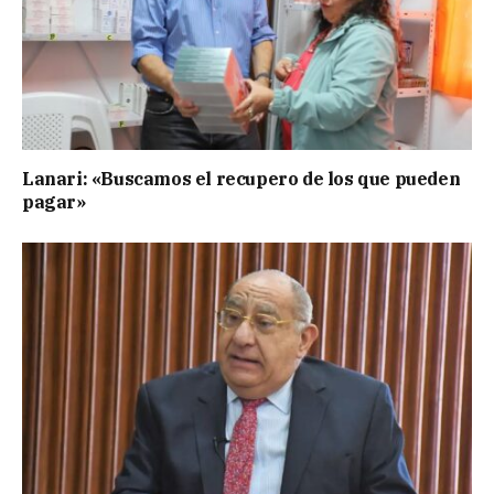
Lanari: «Buscamos el recupero de los que pueden
pagar»