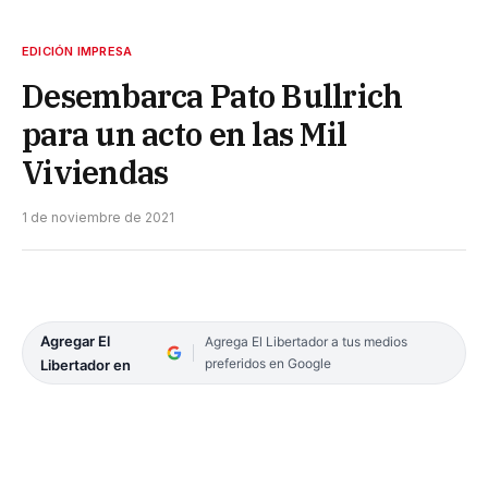
EDICIÓN IMPRESA
Desembarca Pato Bullrich
para un acto en las Mil
Viviendas
1 de noviembre de 2021
Agregar El
Agrega El Libertador a tus medios
preferidos en Google
Libertador en