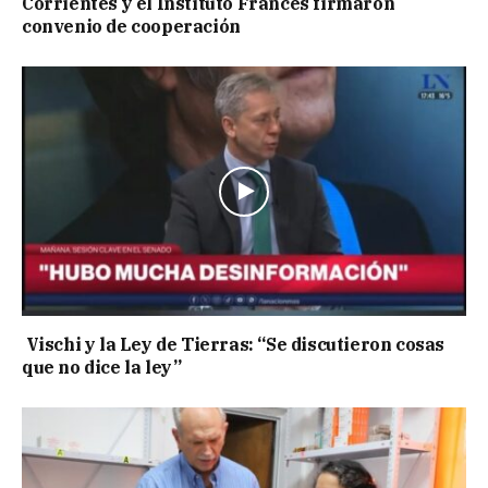
Corrientes y el Instituto Francés firmaron
convenio de cooperación
Vischi y la Ley de Tierras: “Se discutieron cosas
que no dice la ley”