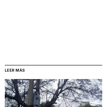
LEER MÁS