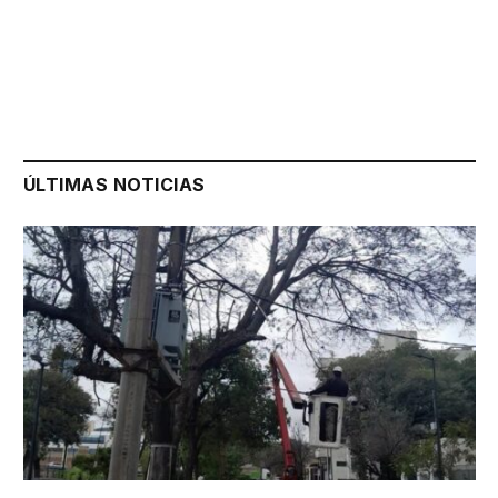
ÚLTIMAS NOTICIAS