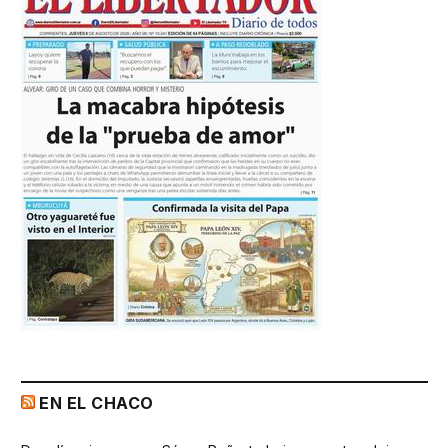
EN EL CHACO