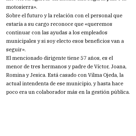
motosierra».
Sobre el futuro y la relación con el personal que
estaría a su cargo reconoce que «queremos
continuar con las ayudas a los empleados
municipales y si soy electo esos beneficios van a
seguir».
El mencionado dirigente tiene 57 años, es el
menor de tres hermanos y padre de Víctor, Joana,
Romina y Jesica. Está casado con Vilma Ojeda, la
actual intendenta de ese municipio, y hasta hace
poco era un colaborador más en la gestión pública.