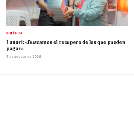
POLÍTICA
Lanari: «Buscamos el recupero de los que pueden
pagar»
5 de agosto de 2026