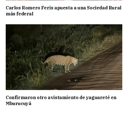
Carlos Romero Feris apuesta a una Sociedad Rural
más federal
Confirmaron otro avistamiento de yaguareté en
Mburucuyá