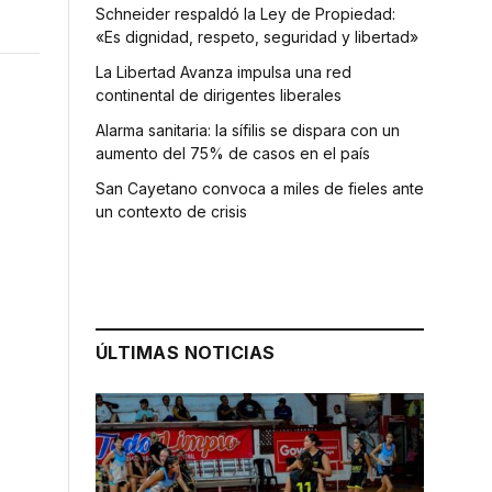
Schneider respaldó la Ley de Propiedad:
«Es dignidad, respeto, seguridad y libertad»
La Libertad Avanza impulsa una red
continental de dirigentes liberales
Alarma sanitaria: la sífilis se dispara con un
aumento del 75% de casos en el país
San Cayetano convoca a miles de fieles ante
un contexto de crisis
ÚLTIMAS NOTICIAS