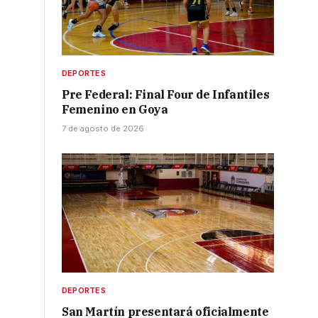
DEPORTES
Pre Federal: Final Four de Infantiles
Femenino en Goya
7 de agosto de 2026
DEPORTES
San Martín presentará oficialmente