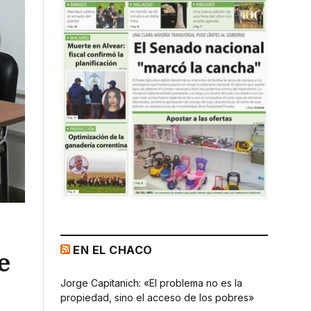
EN EL CHACO
e
Jorge Capitanich: «El problema no es la
propiedad, sino el acceso de los pobres»