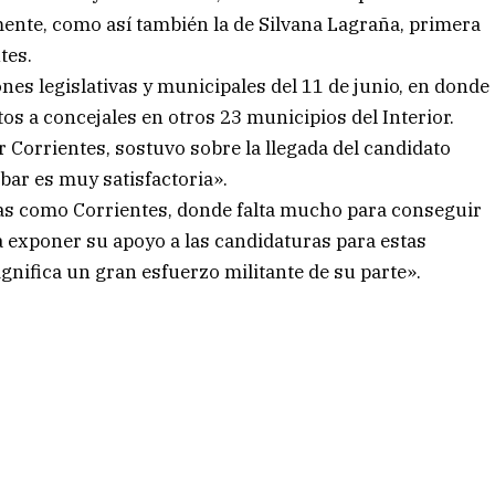
mente, como así también la de Silvana Lagraña, primera
tes.
nes legislativas y municipales del 11 de junio, en donde
os a concejales en otros 23 municipios del Interior.
r Corrientes, sostuvo sobre la llegada del candidato
bar es muy satisfactoria».
s como Corrientes, donde falta mucho para conseguir
 a exponer su apoyo a las candidaturas para estas
ignifica un gran esfuerzo militante de su parte».