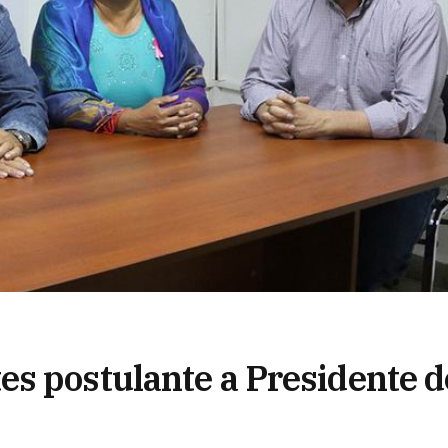
s postulante a Presidente d