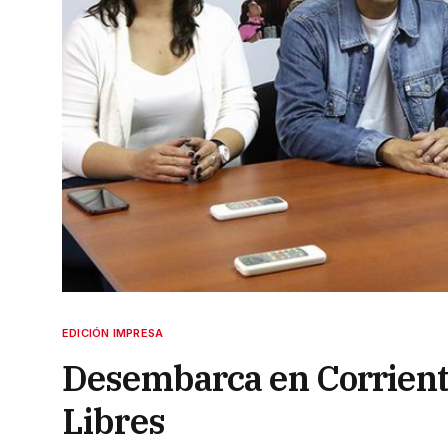
EDICIÓN IMPRESA
Desembarca en Corriente
Libres