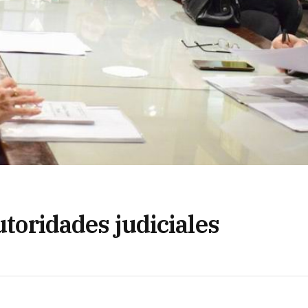
utoridades judiciales