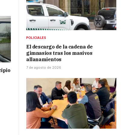
POLICIALES
El descargo de la cadena de
gimnasios tras los masivos
allanamientos
7 de agosto de 2026
cipio