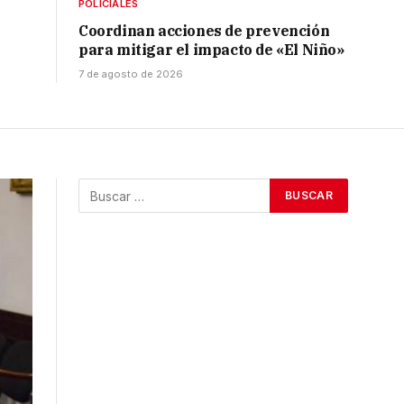
POLICIALES
Coordinan acciones de prevención
para mitigar el impacto de «El Niño»
7 de agosto de 2026