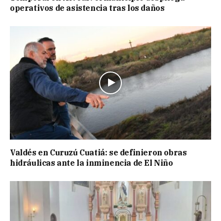
operativos de asistencia tras los daños
Valdés en Curuzú Cuatiá: se definieron obras
hidráulicas ante la inminencia de El Niño