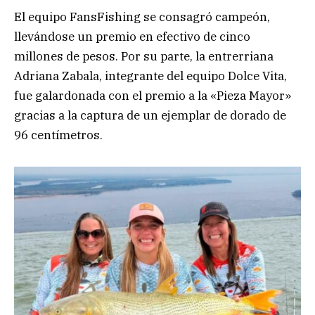
El equipo FansFishing se consagró campeón,
llevándose un premio en efectivo de cinco
millones de pesos. Por su parte, la entrerriana
Adriana Zabala, integrante del equipo Dolce Vita,
fue galardonada con el premio a la «Pieza Mayor»
gracias a la captura de un ejemplar de dorado de
96 centímetros.