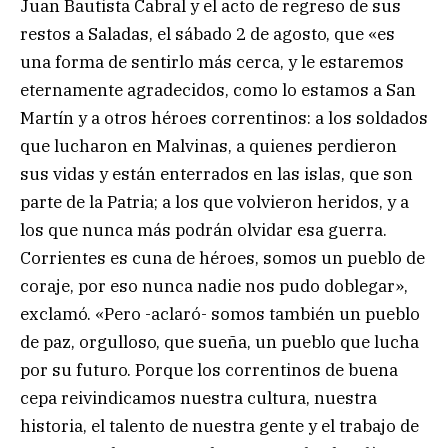
Juan Bautista Cabral y el acto de regreso de sus
restos a Saladas, el sábado 2 de agosto, que «es
una forma de sentirlo más cerca, y le estaremos
eternamente agradecidos, como lo estamos a San
Martín y a otros héroes correntinos: a los soldados
que lucharon en Malvinas, a quienes perdieron
sus vidas y están enterrados en las islas, que son
parte de la Patria; a los que volvieron heridos, y a
los que nunca más podrán olvidar esa guerra.
Corrientes es cuna de héroes, somos un pueblo de
coraje, por eso nunca nadie nos pudo doblegar»,
exclamó. «Pero -aclaró- somos también un pueblo
de paz, orgulloso, que sueña, un pueblo que lucha
por su futuro. Porque los correntinos de buena
cepa reivindicamos nuestra cultura, nuestra
historia, el talento de nuestra gente y el trabajo de