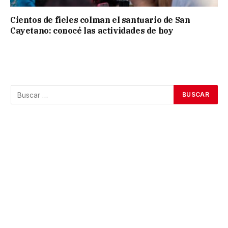
Cientos de fieles colman el santuario de San
Cayetano: conocé las actividades de hoy