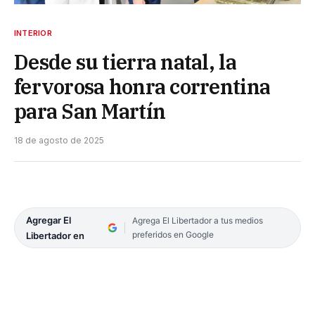
INTERIOR
Desde su tierra natal, la
fervorosa honra correntina
para San Martín
18 de agosto de 2025
Agregar El
Agrega El Libertador a tus medios
preferidos en Google
Libertador en