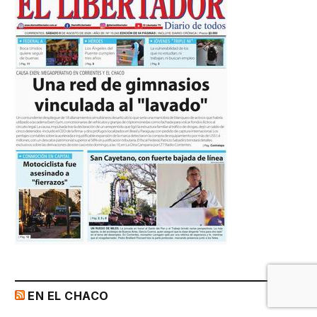
EN EL CHACO