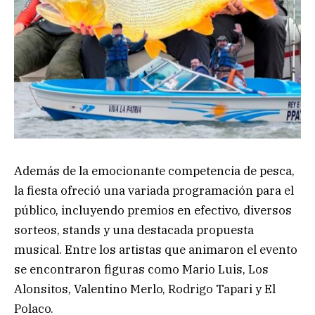
Además de la emocionante competencia de pesca,
la fiesta ofreció una variada programación para el
público, incluyendo premios en efectivo, diversos
sorteos, stands y una destacada propuesta
musical. Entre los artistas que animaron el evento
se encontraron figuras como Mario Luis, Los
Alonsitos, Valentino Merlo, Rodrigo Tapari y El
Polaco.