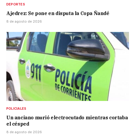
DEPORTES
Ajedrez: Se pone en disputa la Copa Ñandé
8 de agosto de 2026
POLICIALES
Un anciano murió electrocutado mientras cortaba
el césped
8 de agosto de 2026