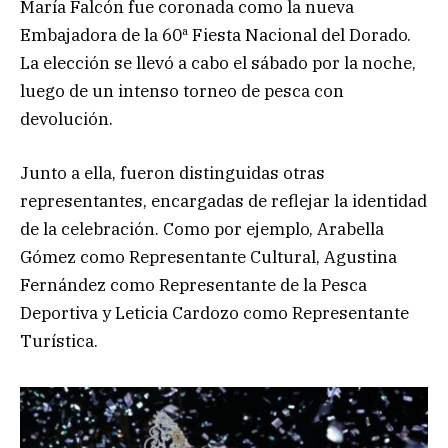
María Falcón fue coronada como la nueva
Embajadora de la 60ª Fiesta Nacional del Dorado.
La elección se llevó a cabo el sábado por la noche,
luego de un intenso torneo de pesca con
devolución.
Junto a ella, fueron distinguidas otras
representantes, encargadas de reflejar la identidad
de la celebración. Como por ejemplo, Arabella
Gómez como Representante Cultural, Agustina
Fernández como Representante de la Pesca
Deportiva y Leticia Cardozo como Representante
Turística.