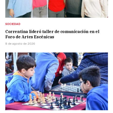
SOCIEDAD
Correntina lideró taller de comunicación en el
Foro de Artes Escénicas
8 de agosto de 2026