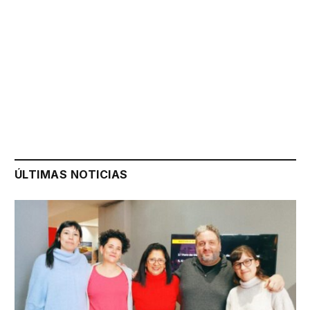
ÚLTIMAS NOTICIAS