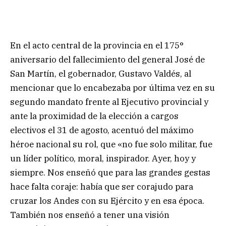
En el acto central de la provincia en el 175°
aniversario del fallecimiento del general José de
San Martín, el gobernador, Gustavo Valdés, al
mencionar que lo encabezaba por última vez en su
segundo mandato frente al Ejecutivo provincial y
ante la proximidad de la elección a cargos
electivos el 31 de agosto, acentuó del máximo
héroe nacional su rol, que «no fue solo militar, fue
un líder político, moral, inspirador. Ayer, hoy y
siempre. Nos enseñó que para las grandes gestas
hace falta coraje: había que ser corajudo para
cruzar los Andes con su Ejército y en esa época.
También nos enseñó a tener una visión