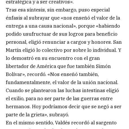
estratégica y a ser creativos».
Tras esa síntesis, sin embargo, puso especial
énfasis al subrayar que «nos enseñó el valor de la
entrega a una causa nacional», porque «habiendo
podido usufructuar de sus logros para beneficio
personal, eligió renunciar a cargos y honores. San
Martín eligió lo colectivo por sobre lo individual. Y
lo demostró en su encuentro con el gran
libertador de América que fue también Simón
Bolívar», recordó. «Nos enseñó también,
fundamentalmente, el valor de la unión nacional.
Cuando se plantearon las luchas intestinas eligió
el exilio, para no ser parte de las guerras entre
hermanos. Hoy podríamos decir que se negó a ser
parte de la grieta», subrayó.
En el mismo sentido, Valdés recordó al sargento