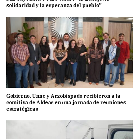
solidaridad y la esperanza del pueblo”
Gobierno, Unne y Arzobispado recibieron a la
comitiva de Aldeas en una jornada de reuniones
estratégicas