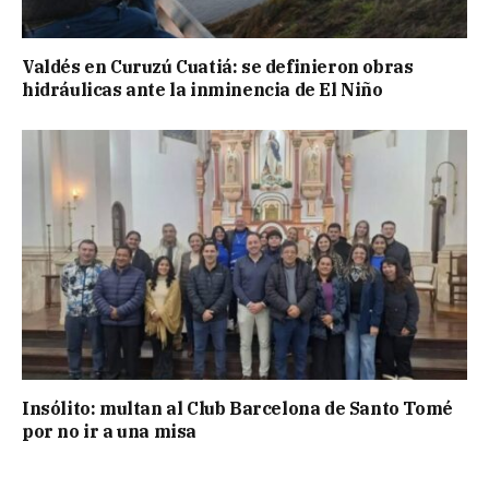
Valdés en Curuzú Cuatiá: se definieron obras
hidráulicas ante la inminencia de El Niño
Insólito: multan al Club Barcelona de Santo Tomé
por no ir a una misa