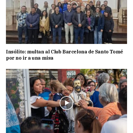
Insólito: multan al Club Barcelona de Santo Tomé
por no ir a una misa