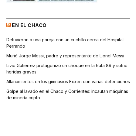
EN EL CHACO
Detuvieron a una pareja con un cuchillo cerca del Hospital
Perrando
Murió Jorge Messi, padre y representante de Lionel Messi
Livio Gutiérrez protagonizó un choque en la Ruta 89 y sufrió
heridas graves
Allanamientos en los gimnasios Exxen con varias detenciones
Golpe al lavado en el Chaco y Corrientes: incautan máquinas
de minería cripto