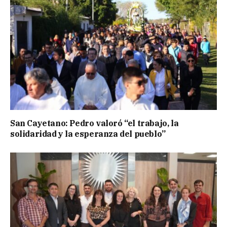
San Cayetano: Pedro valoró “el trabajo, la
solidaridad y la esperanza del pueblo”