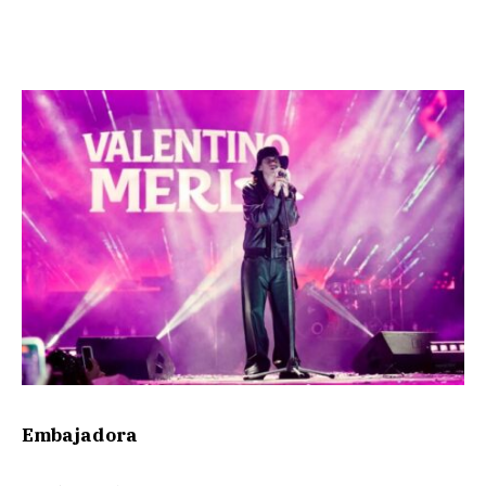
Embajadora