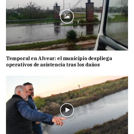
Temporal en Alvear: el municipio despliega
operativos de asistencia tras los daños