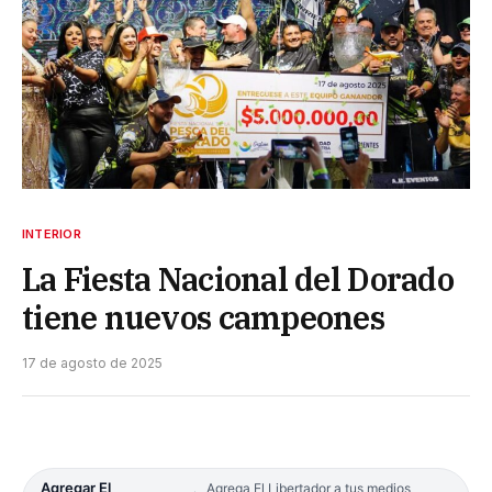
INTERIOR
La Fiesta Nacional del Dorado
tiene nuevos campeones
17 de agosto de 2025
Agregar El
Agrega El Libertador a tus medios