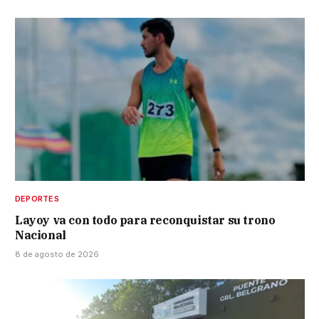
DEPORTES
Layoy va con todo para reconquistar su trono
Nacional
8 de agosto de 2026