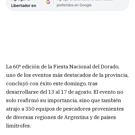
preferidos en Google
Libertador en
La 60ª edición de la Fiesta Nacional del Dorado,
uno de los eventos más destacados de la provincia,
concluyó con éxito este domingo, tras
desarrollarse del 13 al 17 de agosto. El evento no
solo reafirmó su importancia, sino que también
atrajo a 350 equipos de pescadores provenientes
de diversas regiones de Argentina y de países
limítrofes.