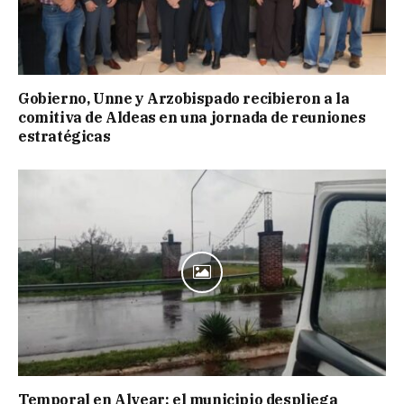
Gobierno, Unne y Arzobispado recibieron a la
comitiva de Aldeas en una jornada de reuniones
estratégicas
Temporal en Alvear: el municipio despliega