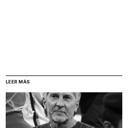
LEER MÁS