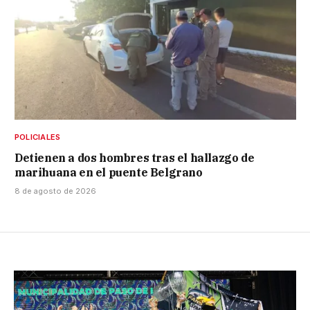
POLICIALES
Detienen a dos hombres tras el hallazgo de
marihuana en el puente Belgrano
8 de agosto de 2026