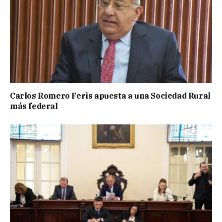
Carlos Romero Feris apuesta a una Sociedad Rural
más federal