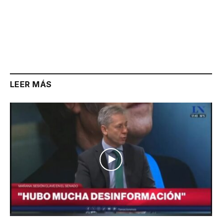
LEER MÁS