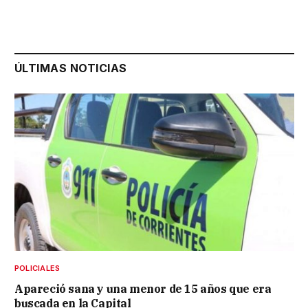
ÚLTIMAS NOTICIAS
POLICIALES
Apareció sana y una menor de 15 años que era
buscada en la Capital