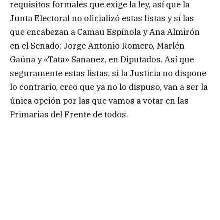
requisitos formales que exige la ley, así que la
Junta Electoral no oficializó estas listas y sí las
que encabezan a Camau Espínola y Ana Almirón
en el Senado; Jorge Antonio Romero, Marlén
Gaúna y «Tata» Sananez, en Diputados. Así que
seguramente estas listas, si la Justicia no dispone
lo contrario, creo que ya no lo dispuso, van a ser la
única opción por las que vamos a votar en las
Primarias del Frente de todos.