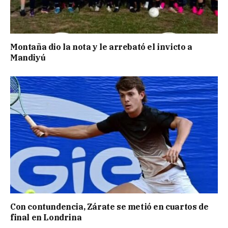
Montaña dio la nota y le arrebató el invicto a
Mandiyú
Con contundencia, Zárate se metió en cuartos de
final en Londrina