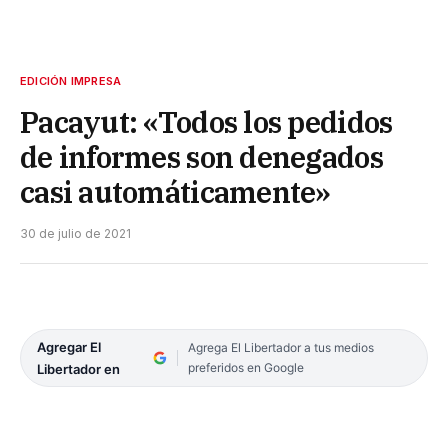
EDICIÓN IMPRESA
Pacayut: «Todos los pedidos
de informes son denegados
casi automáticamente»
30 de julio de 2021
Agregar El
Agrega El Libertador a tus medios
preferidos en Google
Libertador en