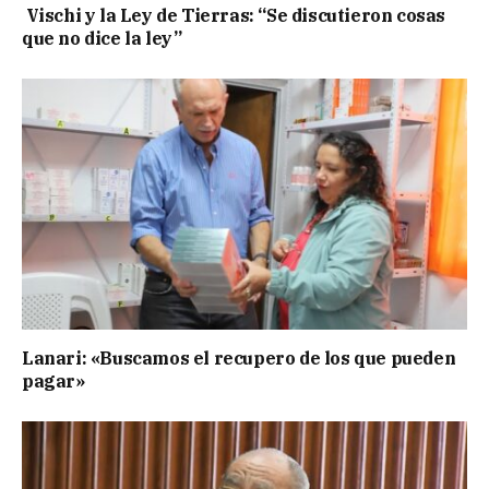
Vischi y la Ley de Tierras: “Se discutieron cosas
que no dice la ley”
Lanari: «Buscamos el recupero de los que pueden
pagar»