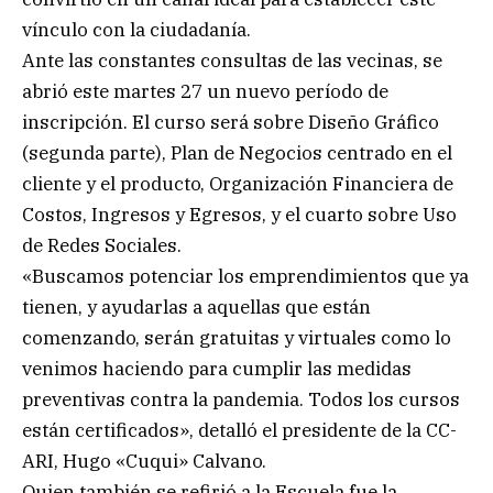
vínculo con la ciudadanía.
Ante las constantes consultas de las vecinas, se
abrió este martes 27 un nuevo período de
inscripción. El curso será sobre Diseño Gráfico
(segunda parte), Plan de Negocios centrado en el
cliente y el producto, Organización Financiera de
Costos, Ingresos y Egresos, y el cuarto sobre Uso
de Redes Sociales.
«Buscamos potenciar los emprendimientos que ya
tienen, y ayudarlas a aquellas que están
comenzando, serán gratuitas y virtuales como lo
venimos haciendo para cumplir las medidas
preventivas contra la pandemia. Todos los cursos
están certificados», detalló el presidente de la CC-
ARI, Hugo «Cuqui» Calvano.
Quien también se refirió a la Escuela fue la