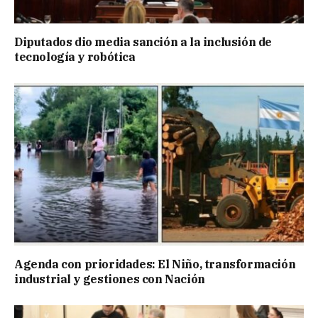
Diputados dio media sanción a la inclusión de
tecnología y robótica
Agenda con prioridades: El Niño, transformación
industrial y gestiones con Nación