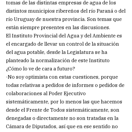
tomas de las distintas empresas de agua de los
distintos municipios ribereños del río Paraná o del
río Uruguay de nuestra provincia. Son temas que
están siempre presentes en las discusiones.
El Instituto Provincial del Agua y del Ambiente es
el encargado de llevar un control de la situación
del agua potable, desde la Legislatura se ha
planteado la normalización de este Instituto
¿Cómo lo ve de cara a futuro?
-No soy optimista con estas cuestiones, porque
todas relativas a pedidos de informes o pedidos de
colaboraciones al Poder Ejecutivo
sistemáticamente, por lo menos las que hacemos
desde el Frente de Todos sistemáticamente, son
denegadas o directamente no son tratadas en la
Cámara de Diputados, así que en ese sentido no