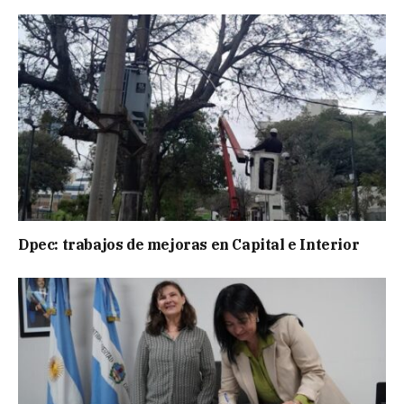
Dpec: trabajos de mejoras en Capital e Interior