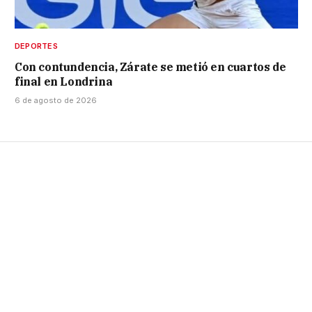
DEPORTES
Con contundencia, Zárate se metió en cuartos de
final en Londrina
6 de agosto de 2026