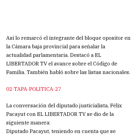
Así lo remarcó el integrante del bloque opositor en
la Cámara baja provincial para señalar la
actualidad parlamentaria. Destacó a EL
LIBERTADOR TV el avance sobre el Código de
Familia. También habló sobre las listas nacionales.
02-TAPA-POLITICA-27
La conversación del diputado justicialista, Félix
Pacayut con EL LIBERTADOR TV se dio de la
siguiente manera:
Diputado Pacayut, teniendo en cuenta que se