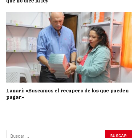
que no dice la ley”
Lanari: «Buscamos el recupero de los que pueden
pagar»