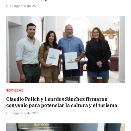
6 de agosto de 2026
SOCIEDAD
Claudio Polich y Lourdes Sánchez firmaron
convenio para potenciar la cultura y el turismo
6 de agosto de 2026