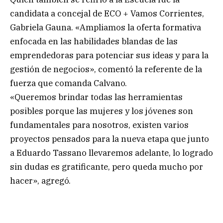
candidata a concejal de ECO + Vamos Corrientes,
Gabriela Gauna. «Ampliamos la oferta formativa
enfocada en las habilidades blandas de las
emprendedoras para potenciar sus ideas y para la
gestión de negocios», comentó la referente de la
fuerza que comanda Calvano.
«Queremos brindar todas las herramientas
posibles porque las mujeres y los jóvenes son
fundamentales para nosotros, existen varios
proyectos pensados para la nueva etapa que junto
a Eduardo Tassano llevaremos adelante, lo logrado
sin dudas es gratificante, pero queda mucho por
hacer», agregó.