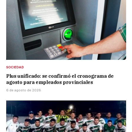
SOCIEDAD
Plus unificado: se confirmó el cronograma de
agosto para empleados provinciales
6 de agosto de 2026