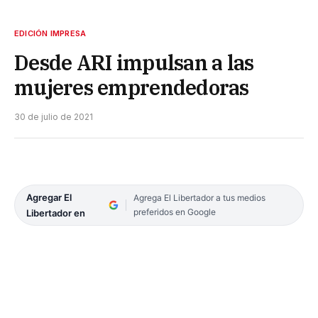
EDICIÓN IMPRESA
Desde ARI impulsan a las
mujeres emprendedoras
30 de julio de 2021
Agregar El
Agrega El Libertador a tus medios
preferidos en Google
Libertador en