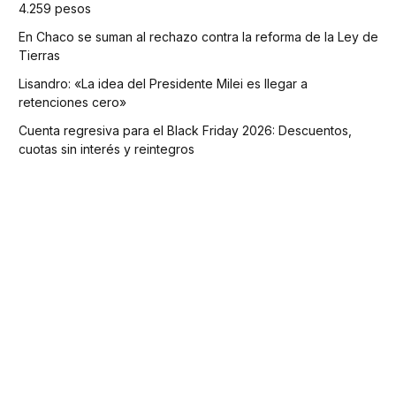
4.259 pesos
En Chaco se suman al rechazo contra la reforma de la Ley de
Tierras
Lisandro: «La idea del Presidente Milei es llegar a
retenciones cero»
Cuenta regresiva para el Black Friday 2026: Descuentos,
cuotas sin interés y reintegros