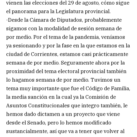
vienen las elecciones del 29 de agosto, cómo sigue
el panorama para la Legislatura provincial.
-Desde la Cámara de Diputados, probablemente
sigamos con la modalidad de sesión semana de
por medio. Por el tema de la pandemia, veníamos
ya sesionando y por la fase en la que estamos en la
ciudad de Corrientes, estamos casi prácticamente
semana de por medio. Seguramente ahora por la
proximidad del tema electoral provincial también
lo hagamos semana de por medio. Tuvimos un
tema muy importante que fue el Código de Familia,
la media sanción en la cual ya la Comisión de
Asuntos Constitucionales que integro también, le
hemos dado dictamen a un proyecto que viene
desde el Senado, pero lo hemos modificado
sustancialmente, así que va a tener que volver al