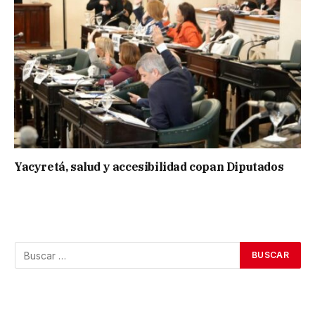
Yacyretá, salud y accesibilidad copan Diputados