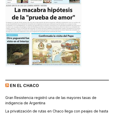
EN EL CHACO
Gran Resistencia registró una de las mayores tasas de
indigencia de Argentina
La privatización de rutas en Chaco llega con peajes de hasta