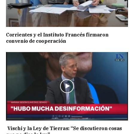
Corrientes y el Instituto Francés firmaron
convenio de cooperación
Vischi y la Ley de Tierras: “Se discutieron cosas