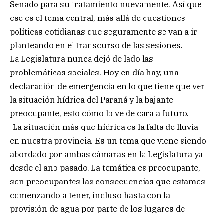
Senado para su tratamiento nuevamente. Así que
ese es el tema central, más allá de cuestiones
políticas cotidianas que seguramente se van a ir
planteando en el transcurso de las sesiones.
La Legislatura nunca dejó de lado las
problemáticas sociales. Hoy en día hay, una
declaración de emergencia en lo que tiene que ver
la situación hídrica del Paraná y la bajante
preocupante, esto cómo lo ve de cara a futuro.
-La situación más que hídrica es la falta de lluvia
en nuestra provincia. Es un tema que viene siendo
abordado por ambas cámaras en la Legislatura ya
desde el año pasado. La temática es preocupante,
son preocupantes las consecuencias que estamos
comenzando a tener, incluso hasta con la
provisión de agua por parte de los lugares de