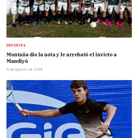
DEPORTES
Montaña dio la nota y le arrebató el invicto a
Mandiyú
6 de agosto de 2026