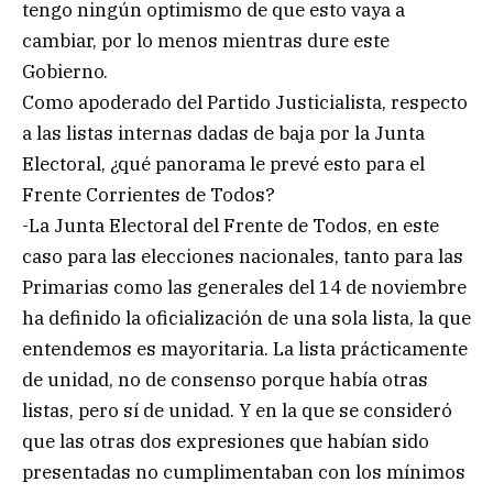
tengo ningún optimismo de que esto vaya a
cambiar, por lo menos mientras dure este
Gobierno.
Como apoderado del Partido Justicialista, respecto
a las listas internas dadas de baja por la Junta
Electoral, ¿qué panorama le prevé esto para el
Frente Corrientes de Todos?
-La Junta Electoral del Frente de Todos, en este
caso para las elecciones nacionales, tanto para las
Primarias como las generales del 14 de noviembre
ha definido la oficialización de una sola lista, la que
entendemos es mayoritaria. La lista prácticamente
de unidad, no de consenso porque había otras
listas, pero sí de unidad. Y en la que se consideró
que las otras dos expresiones que habían sido
presentadas no cumplimentaban con los mínimos