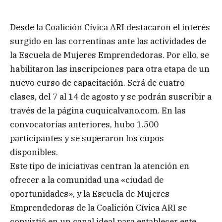
Desde la Coalición Cívica ARI destacaron el interés
surgido en las correntinas ante las actividades de
la Escuela de Mujeres Emprendedoras. Por ello, se
habilitaron las inscripciones para otra etapa de un
nuevo curso de capacitación. Será de cuatro
clases, del 7 al 14 de agosto y se podrán suscribir a
través de la página cuquicalvano.com. En las
convocatorias anteriores, hubo 1.500
participantes y se superaron los cupos
disponibles.
Este tipo de iniciativas centran la atención en
ofrecer a la comunidad una «ciudad de
oportunidades», y la Escuela de Mujeres
Emprendedoras de la Coalición Cívica ARI se
convirtió en un canal ideal para establecer este