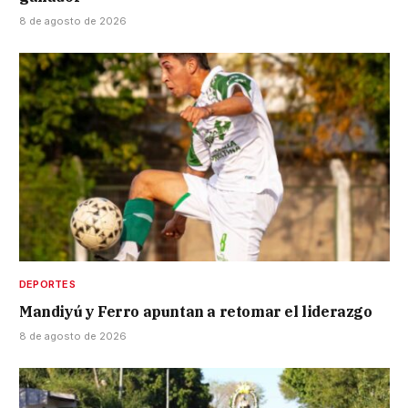
8 de agosto de 2026
DEPORTES
Mandiyú y Ferro apuntan a retomar el liderazgo
8 de agosto de 2026