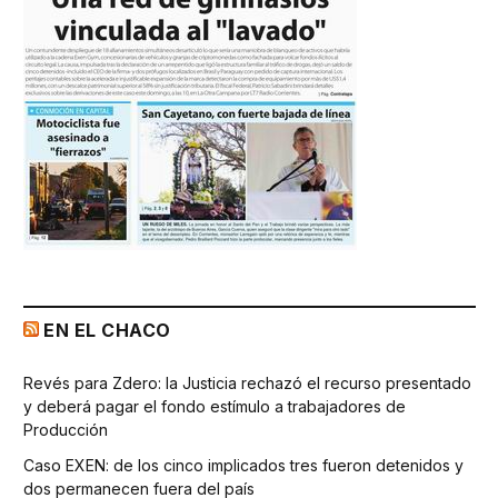
EN EL CHACO
Revés para Zdero: la Justicia rechazó el recurso presentado
y deberá pagar el fondo estímulo a trabajadores de
Producción
Caso EXEN: de los cinco implicados tres fueron detenidos y
dos permanecen fuera del país