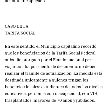
atributo fue aplicado.
CASO DE LA
TARIFA SOCIAL
En este sentido, el Municipio capitalino recordó
que los beneficiarios de la Tarifa Social Federal,
subsidio otorgado por el Estado nacional para
viajar con 55 por ciento de descuento, no deben
realizar el trámite de actualización. La medida está
destinada únicamente a quienes tengan los
beneficios locales: estudiantes de todos los niveles
educativos, personas con discapacidad, con VIH,
trasplantados, mayores de 70 años y jubilados.