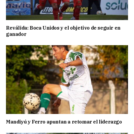
Reválida: Boca Unidos y el objetivo de seguir en
ganador
Mandiyú y Ferro apuntan a retomar el liderazgo