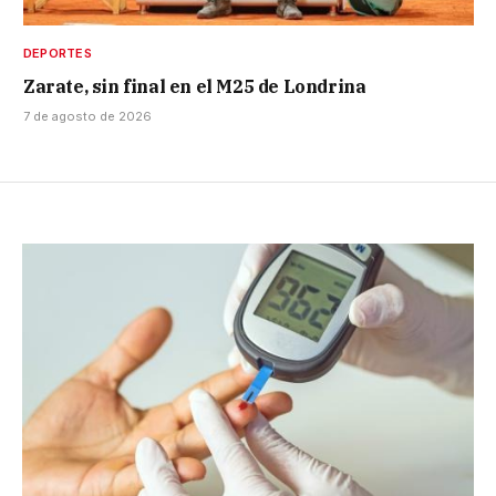
DEPORTES
Zarate, sin final en el M25 de Londrina
7 de agosto de 2026