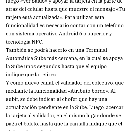
luego «Ver Saldo» y apoyar la tarjeta en la parte de
atrás del celular hasta que muestre el mensaje «Tu
tarjeta está actualizada». Para utilizar esta
funcionalidad es necesario contar con un teléfono
con sistema operativo Android 6 o superior y
tecnología NFC.
También se podrá hacerlo en una Terminal
Automática Sube más cercana, en la cual se apoya
la Sube unos segundos hasta que el equipo
indique que la retires.
Y como nuevo canal, el validador del colectivo, que
mediante la funcionalidad «Atributo bordo». Al
subir, se debe indicar al chofer que hay una
actualización pendiente en la Sube. Luego, acercar
la tarjeta al validador, en el mismo lugar donde se
paga el boleto, hasta que la pantalla indique que el