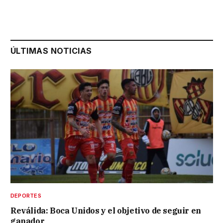
ÚLTIMAS NOTICIAS
DEPORTES
Reválida: Boca Unidos y el objetivo de seguir en
ganador