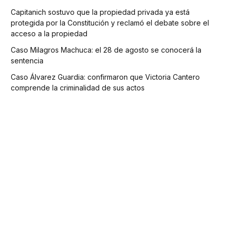
Capitanich sostuvo que la propiedad privada ya está
protegida por la Constitución y reclamó el debate sobre el
acceso a la propiedad
Caso Milagros Machuca: el 28 de agosto se conocerá la
sentencia
Caso Álvarez Guardia: confirmaron que Victoria Cantero
comprende la criminalidad de sus actos