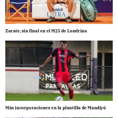
Zarate, sin final en el M25 de Londrina
Más incorporaciones en la plantilla de Mandiyú