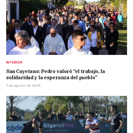
INTERIOR
San Cayetano: Pedro valoró “el trabajo, la
solidaridad y la esperanza del pueblo”
7 de agosto de 2026