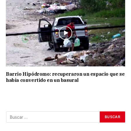
Barrio Hipódromo: recuperaron un espacio que se
había convertido en un basural