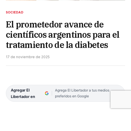
SOCIEDAD
El prometedor avance de
científicos argentinos para el
tratamiento de la diabetes
17 de noviembre de 2025
Agregar El
Agrega El Libertador a tus medios
preferidos en Google
Libertador en