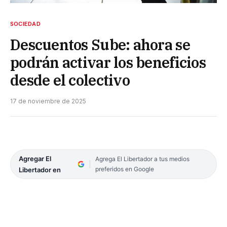
SOCIEDAD
Descuentos Sube: ahora se
podrán activar los beneficios
desde el colectivo
17 de noviembre de 2025
Agregar El
Agrega El Libertador a tus medios
preferidos en Google
Libertador en