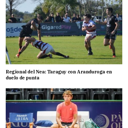
Regional del Nea: Taraguy con Aranduroga en
duelo de punta