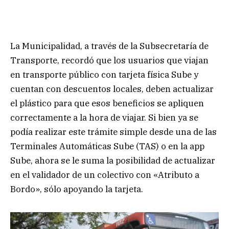
La Municipalidad, a través de la Subsecretaría de
Transporte, recordó que los usuarios que viajan
en transporte público con tarjeta física Sube y
cuentan con descuentos locales, deben actualizar
el plástico para que esos beneficios se apliquen
correctamente a la hora de viajar. Si bien ya se
podía realizar este trámite simple desde una de las
Terminales Automáticas Sube (TAS) o en la app
Sube, ahora se le suma la posibilidad de actualizar
en el validador de un colectivo con «Atributo a
Bordo», sólo apoyando la tarjeta.