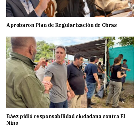
Aprobaron Plan de Regularización de Obras
Báez pidió responsabilidad ciudadana contra El
Niño