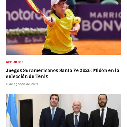
DEPORTES
Juegos Suramericanos Santa Fe 2026: Midón en la
selección de Tenis
6 de agosto de 2026