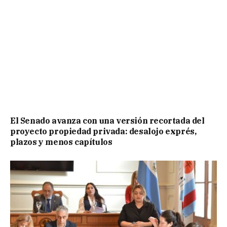
El Senado avanza con una versión recortada del
proyecto propiedad privada: desalojo exprés,
plazos y menos capítulos