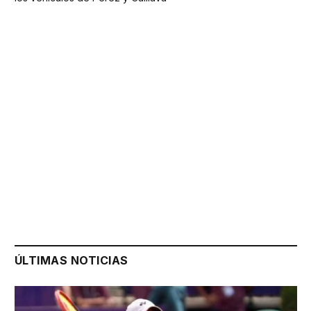
ÚLTIMAS NOTICIAS