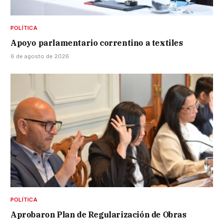
POLÍTICA
Apoyo parlamentario correntino a textiles
6 de agosto de 2026
POLÍTICA
Aprobaron Plan de Regularización de Obras