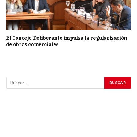
El Concejo Deliberante impulsa la regularización
de obras comerciales