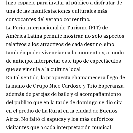
hizo espacio para invitar al público a disfrutar de
una de las manifestaciones culturales más
convocantes del verano correntino.
La Feria Internacional de Turismo (FIT) de
América Latina permite mostrar, no solo aspectos
relativos a los atractivos de cada destino, sino
también poder vivenciar cada momento y, a modo
de anticipo, interpretar este tipo de espectáculos
que se vincula a la cultura local.
En tal sentido, la propuesta chamamecera llegó de
la mano de Grupo Nico Cardozo y Trío Esperanza,
además de parejas de baile y el acompañamiento
del público que en la tarde de domingo se dio cita
en el predio de La Rural en la ciudad de Buenos
Aires. No faltó el sapucay y los más eufóricos
visitantes que a cada interpretación musical