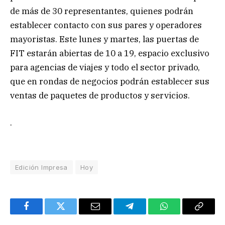
de más de 30 representantes, quienes podrán
establecer contacto con sus pares y operadores
mayoristas. Este lunes y martes, las puertas de
FIT estarán abiertas de 10 a 19, espacio exclusivo
para agencias de viajes y todo el sector privado,
que en rondas de negocios podrán establecer sus
ventas de paquetes de productos y servicios.
.
Edición Impresa
Hoy
Facebook
Twitter
Email
Telegram
WhatsApp
Copy