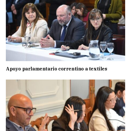
Apoyo parlamentario correntino a textiles