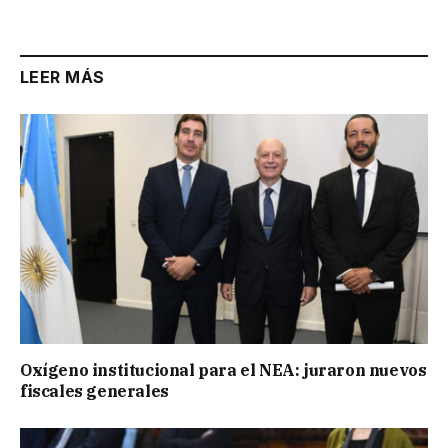
Link
LEER MÁS
Oxígeno institucional para el NEA: juraron nuevos
fiscales generales