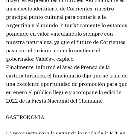
mayores expresiones culturales. «El chamamé es
un aspecto identitario de Corrientes, nuestro
principal punto cultural para contarle a la
Argentina y al mundo. Y turísticamente lo estamos
poniendo en valor vinculándolo siempre con
nuestra naturaleza, ya que el futuro de Corrientes
pasa por el turismo como lo sostiene el
gobernador Valdés», explicó.
Finalmente, informó el área de Prensa de la
cartera turística, el funcionario dijo que se trata de
una excelente oportunidad de promoción para que
en enero el público llegue y acompañe la edición
2022 de la Fiesta Nacional del Chamamé.
GASTRONOMÍA
La propuesta para la segunda jornada de la FIT en