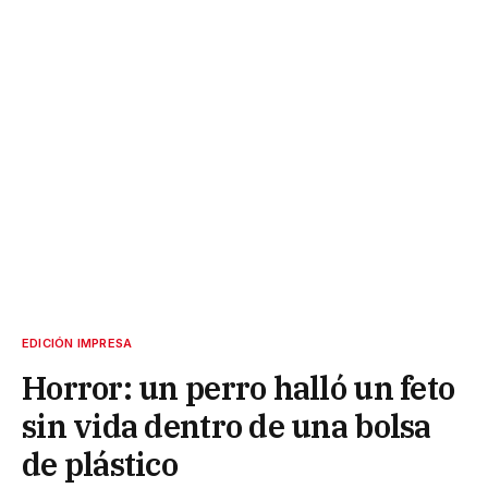
EDICIÓN IMPRESA
Horror: un perro halló un feto
sin vida dentro de una bolsa
de plástico