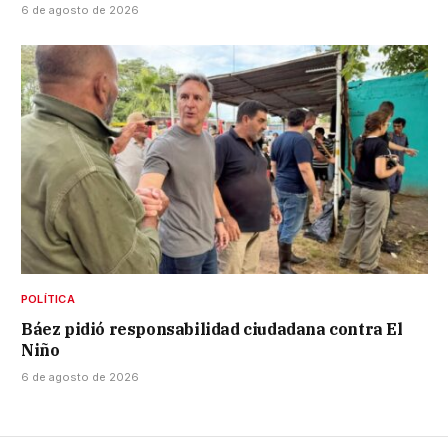
6 de agosto de 2026
POLÍTICA
Báez pidió responsabilidad ciudadana contra El
Niño
6 de agosto de 2026