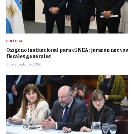
POLÍTICA
Oxígeno institucional para el NEA: juraron nuevos
fiscales generales
6 de agosto de 2026