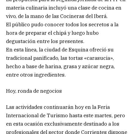
materia culinaria incluyó una clase de cocina en
vivo, de la mano de las Cocineras del Iberá.
El público pudo conocer todos los secretos a la
hora de preparar el chipá y luego hubo
degustación entre los presentes.
En esta línea, la ciudad de Esquina ofreció su
tradicional panificado, las tortas «carasucia»,
hecho a base de harina, grasa y azúcar negra,
entre otros ingredientes.
Hoy, ronda de negocios
Las actividades continuarán hoy en la Feria
Internacional de Turismo hasta este martes, pero
en esta ocasión exclusivamente destinado a los
profesionales del sector donde Corrientes dispone