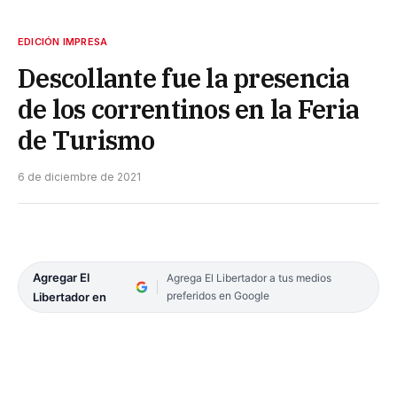
EDICIÓN IMPRESA
Descollante fue la presencia
de los correntinos en la Feria
de Turismo
6 de diciembre de 2021
Agregar El
Agrega El Libertador a tus medios
preferidos en Google
Libertador en