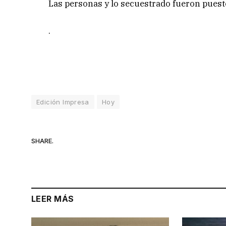
Las personas y lo secuestrado fueron puesto
.
Edición Impresa
Hoy
SHARE.
LEER MÁS