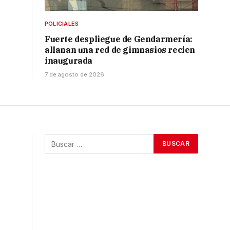
POLICIALES
Fuerte despliegue de Gendarmería:
allanan una red de gimnasios recien
inaugurada
7 de agosto de 2026