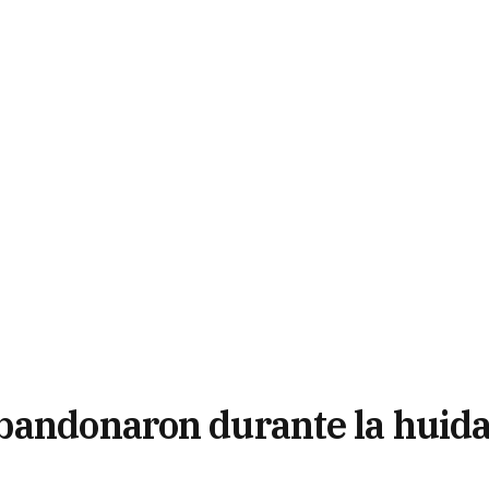
bandonaron durante la huid