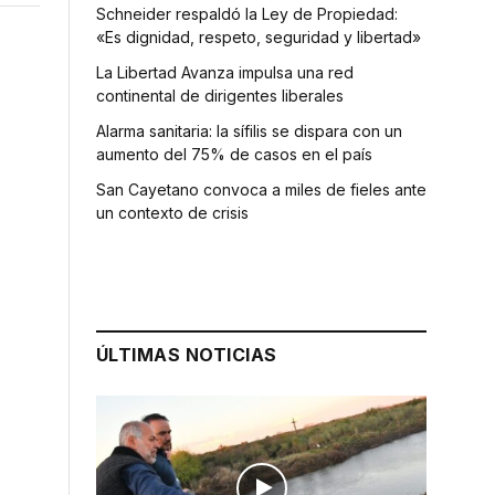
Schneider respaldó la Ley de Propiedad:
«Es dignidad, respeto, seguridad y libertad»
La Libertad Avanza impulsa una red
continental de dirigentes liberales
Alarma sanitaria: la sífilis se dispara con un
aumento del 75% de casos en el país
San Cayetano convoca a miles de fieles ante
un contexto de crisis
ÚLTIMAS NOTICIAS