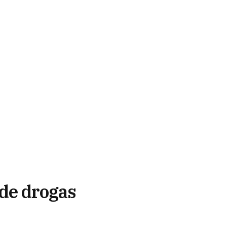
de drogas