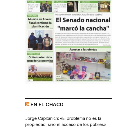
EN EL CHACO
Jorge Capitanich: «El problema no es la
propiedad, sino el acceso de los pobres»