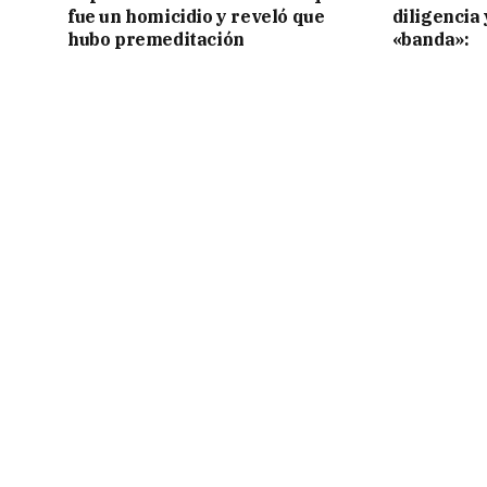
fue un homicidio y reveló que
diligencia 
hubo premeditación
«banda»: