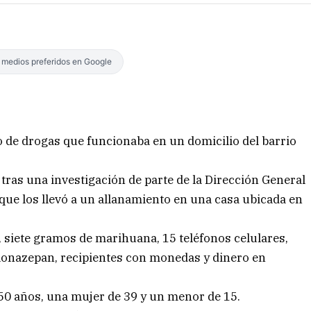
s medios preferidos en Google
o de drogas que funcionaba en un domicilio del barrio
 tras una investigación de parte de la Dirección General
que los llevó a un allanamiento en una casa ubicada en
 siete gramos de marihuana, 15 teléfonos celulares,
de clonazepan, recipientes con monedas y dinero en
 50 años, una mujer de 39 y un menor de 15.