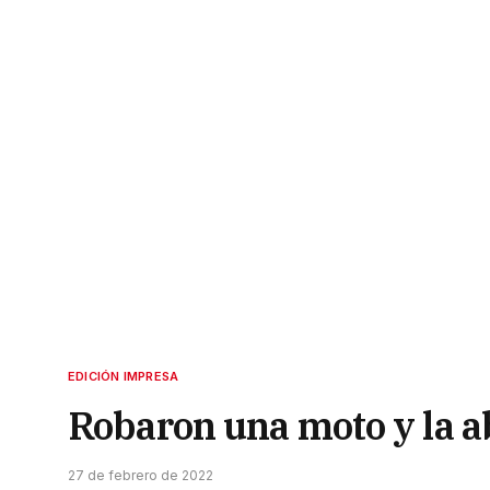
EDICIÓN IMPRESA
Robaron una moto y la a
27 de febrero de 2022