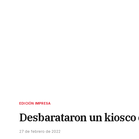
EDICIÓN IMPRESA
Desbarataron un kiosco 
27 de febrero de 2022