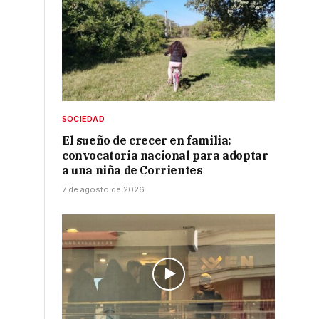
SOCIEDAD
El sueño de crecer en familia:
convocatoria nacional para adoptar
a una niña de Corrientes
7 de agosto de 2026