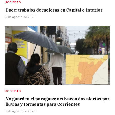
SOCIEDAD
Dpec: trabajos de mejoras en Capital e Interior
5 de agosto de 2026
SOCIEDAD
No guarden el paraguas: activaron dos alertas por
lluvias y tormentas para Corrientes
5 de agosto de 2026