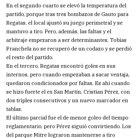
En el segundo cuarto se elevó la temperatura del
partido, porque tras tres bombazos de Gauto para
Regatas, el local ajustó su juego perimetral y se
mantuvo a tiro. Pero, además, las faltas y el
arbitraje empezaron a ser determinantes. Tobías
Franchela no se recuperó de un codazo y se perdió
el resto del partido.
En el tercero, Regatas encontró goles en sus
internos, pero cuando empezaban a sacar ventaja,
quedaron condicionados por faltas. Es ahí cuando
se hizo fuerte el ex San Martín, Cristian Pérez, con
dos triples consecutivos y un nuevo marcador en
tablas.
El último parcial fue el de menor goleo del tiempo
reglamentario, pero Pérez siguió convirtiendo. Los
del parque Mitre lograron mantenerse a tiro