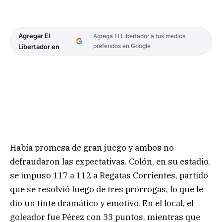
Agregar El
Agrega El Libertador a tus medios
preferidos en Google
Libertador en
Había promesa de gran juego y ambos no
defraudaron las expectativas. Colón, en su estadio,
se impuso 117 a 112 a Regatas Corrientes, partido
que se resolvió luego de tres prórrogas, lo que le
dio un tinte dramático y emotivo. En el local, el
goleador fue Pérez con 33 puntos, mientras que