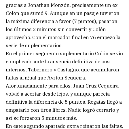
gracias a Jonathan Monzón, precisamente un ex
Colón que sumó 9. Aunque en un pasaje tuvieron
la máxima diferencia a favor (7 puntos), pasaron
los últimos 3 minutos sin convertir y Colón
aprovechó. Con el marcador final en 76 empezó la
serie de suplementarios.
En el primer segmento suplementario Colón se vio
complicado ante la ausencia definitiva de sus
internos, Tabernero y Castagno, que acumularon
faltas al igual que Ayrton Sequeira.
Afortunadamente para ellos, Juan Cruz Cequeira
volvió a acertar desde lejos, y aunque parecía
definitiva la diferencia de 5 puntos, Regatas llegó a
empatarlo con tiros libres. Nadie logró cerrarlo y
así se forzaron 5 minutos más.
En este segundo apartado extra reinaron las faltas.