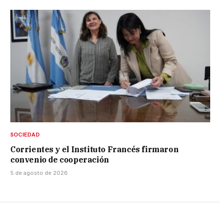
SOCIEDAD
Corrientes y el Instituto Francés firmaron
convenio de cooperación
5 de agosto de 2026