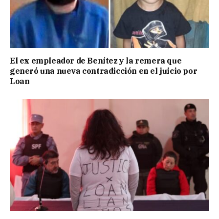
El ex empleador de Benítez y la remera que
generó una nueva contradicción en el juicio por
Loan