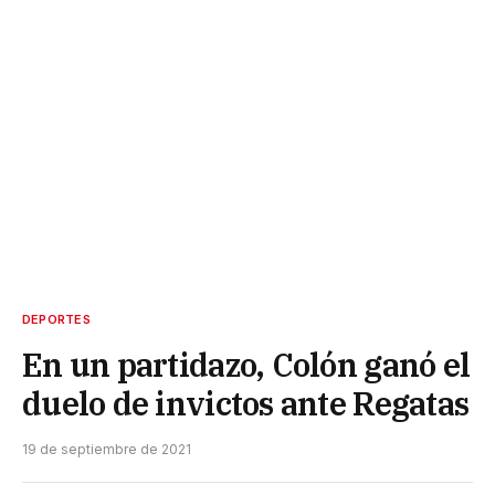
DEPORTES
En un partidazo, Colón ganó el
duelo de invictos ante Regatas
19 de septiembre de 2021