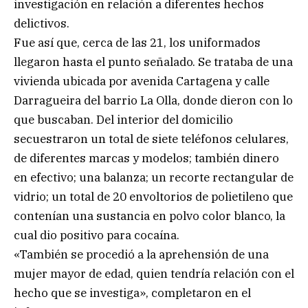
investigación en relación a diferentes hechos
delictivos.
Fue así que, cerca de las 21, los uniformados
llegaron hasta el punto señalado. Se trataba de una
vivienda ubicada por avenida Cartagena y calle
Darragueira del barrio La Olla, donde dieron con lo
que buscaban. Del interior del domicilio
secuestraron un total de siete teléfonos celulares,
de diferentes marcas y modelos; también dinero
en efectivo; una balanza; un recorte rectangular de
vidrio; un total de 20 envoltorios de polietileno que
contenían una sustancia en polvo color blanco, la
cual dio positivo para cocaína.
«También se procedió a la aprehensión de una
mujer mayor de edad, quien tendría relación con el
hecho que se investiga», completaron en el