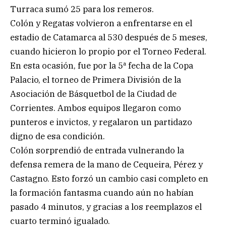
Turraca sumó 25 para los remeros.
Colón y Regatas volvieron a enfrentarse en el
estadio de Catamarca al 530 después de 5 meses,
cuando hicieron lo propio por el Torneo Federal.
En esta ocasión, fue por la 5ª fecha de la Copa
Palacio, el torneo de Primera División de la
Asociación de Básquetbol de la Ciudad de
Corrientes. Ambos equipos llegaron como
punteros e invictos, y regalaron un partidazo
digno de esa condición.
Colón sorprendió de entrada vulnerando la
defensa remera de la mano de Cequeira, Pérez y
Castagno. Esto forzó un cambio casi completo en
la formación fantasma cuando aún no habían
pasado 4 minutos, y gracias a los reemplazos el
cuarto terminó igualado.