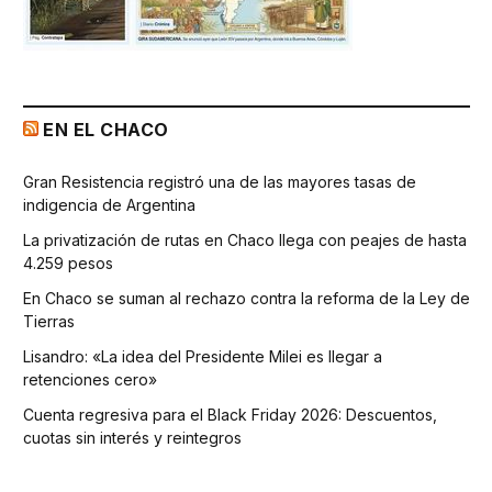
EN EL CHACO
Gran Resistencia registró una de las mayores tasas de
indigencia de Argentina
La privatización de rutas en Chaco llega con peajes de hasta
4.259 pesos
En Chaco se suman al rechazo contra la reforma de la Ley de
Tierras
Lisandro: «La idea del Presidente Milei es llegar a
retenciones cero»
Cuenta regresiva para el Black Friday 2026: Descuentos,
cuotas sin interés y reintegros