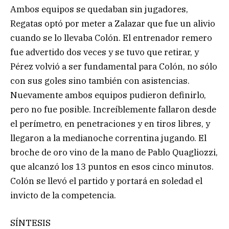
Ambos equipos se quedaban sin jugadores,
Regatas optó por meter a Zalazar que fue un alivio
cuando se lo llevaba Colón. El entrenador remero
fue advertido dos veces y se tuvo que retirar, y
Pérez volvió a ser fundamental para Colón, no sólo
con sus goles sino también con asistencias.
Nuevamente ambos equipos pudieron definirlo,
pero no fue posible. Increíblemente fallaron desde
el perímetro, en penetraciones y en tiros libres, y
llegaron a la medianoche correntina jugando. El
broche de oro vino de la mano de Pablo Quagliozzi,
que alcanzó los 13 puntos en esos cinco minutos.
Colón se llevó el partido y portará en soledad el
invicto de la competencia.
SÍNTESIS