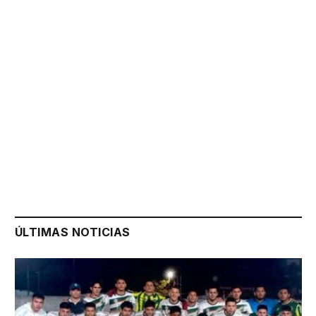
ÚLTIMAS NOTICIAS