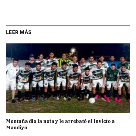
LEER MÁS
Montaña dio la nota y le arrebató el invicto a
Mandiyú