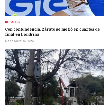
DEPORTES
Con contundencia, Zárate se metió en cuartos de
final en Londrina
6 de agosto de 2026