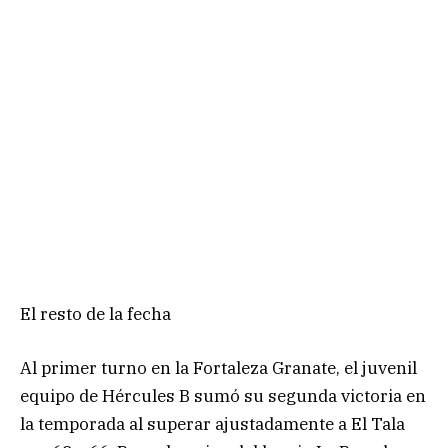
El resto de la fecha
Al primer turno en la Fortaleza Granate, el juvenil
equipo de Hércules B sumó su segunda victoria en
la temporada al superar ajustadamente a El Tala