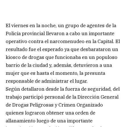
El viernes en la noche, un grupo de agentes de la
Policía provincial llevaron a cabo un importante
operativo contra el narcomenudeo en la Capital. El
resultado fue el esperado ya que desbarataron un
kiosco de drogas que funcionaba en un populoso
barrio de la ciudad y, además, detuvieron a una
mujer que es hasta el momento, la presunta
responsable de administrar el lugar.
Según detallaron desde la fuerza de seguridad, del
trabajo participó personal de la Dirección General
de Drogas Peligrosas y Crimen Organizado
quienes lograron obtener una orden de
allanamiento luego de una importante