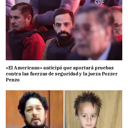
«El Americano» anticipó que aportará pruebas
contra las fuerzas de seguridad y la jueza Pozzer
Penzo