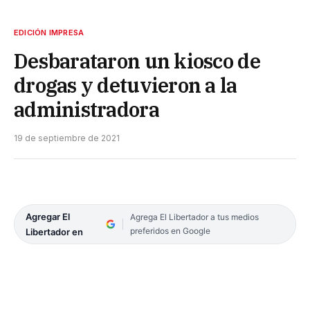
EDICIÓN IMPRESA
Desbarataron un kiosco de
drogas y detuvieron a la
administradora
19 de septiembre de 2021
Agregar El
Agrega El Libertador a tus medios
preferidos en Google
Libertador en