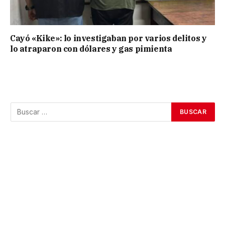
Cayó «Kike»: lo investigaban por varios delitos y
lo atraparon con dólares y gas pimienta