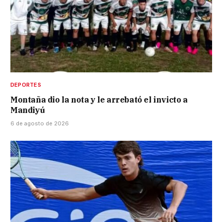
DEPORTES
Montaña dio la nota y le arrebató el invicto a
Mandiyú
6 de agosto de 2026