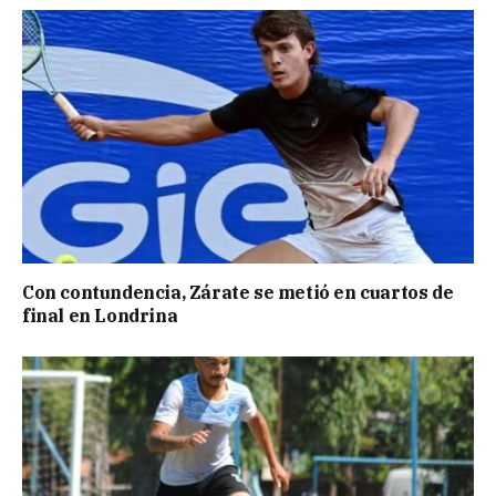
Con contundencia, Zárate se metió en cuartos de
final en Londrina