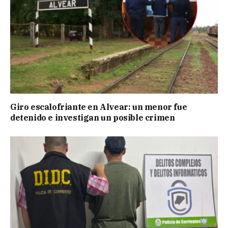
Giro escalofriante en Alvear: un menor fue
detenido e investigan un posible crimen