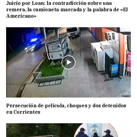
Juicio por Loan: la contradicción sobre una
remera, la camioneta marcada y la palabra de «El
Americano»
Persecución de película, choques y dos detenidos
en Corrientes