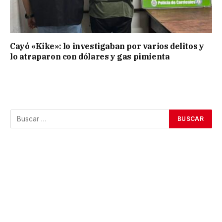
Cayó «Kike»: lo investigaban por varios delitos y
lo atraparon con dólares y gas pimienta