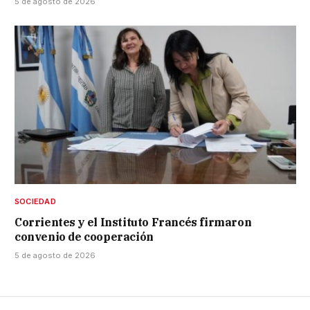
5 de agosto de 2026
SOCIEDAD
Corrientes y el Instituto Francés firmaron
convenio de cooperación
5 de agosto de 2026