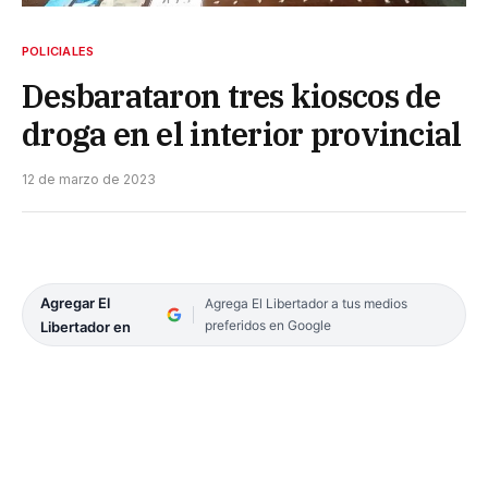
POLICIALES
Desbarataron tres kioscos de
droga en el interior provincial
12 de marzo de 2023
Agregar El
Agrega El Libertador a tus medios
preferidos en Google
Libertador en