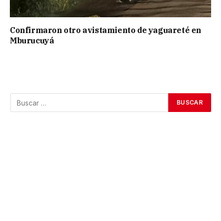
Confirmaron otro avistamiento de yaguareté en
Mburucuyá