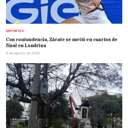
DEPORTES
Con contundencia, Zárate se metió en cuartos de
final en Londrina
6 de agosto de 2026