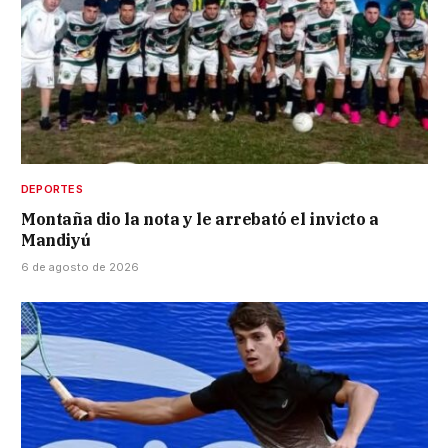
DEPORTES
Montaña dio la nota y le arrebató el invicto a
Mandiyú
6 de agosto de 2026