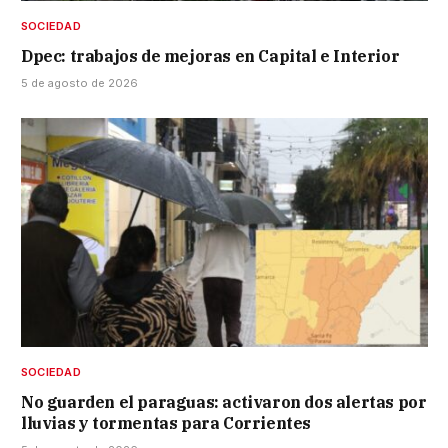
SOCIEDAD
Dpec: trabajos de mejoras en Capital e Interior
5 de agosto de 2026
SOCIEDAD
No guarden el paraguas: activaron dos alertas por
lluvias y tormentas para Corrientes