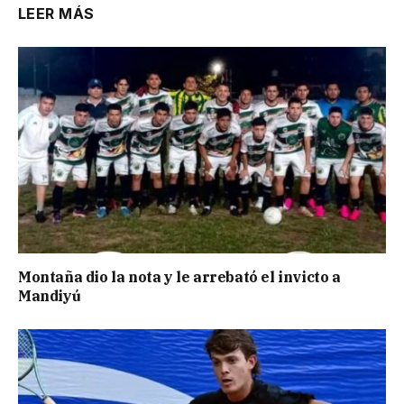
LEER MÁS
Montaña dio la nota y le arrebató el invicto a
Mandiyú