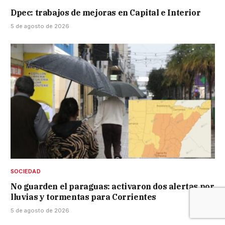
Dpec: trabajos de mejoras en Capital e Interior
5 de agosto de 2026
SOCIEDAD
No guarden el paraguas: activaron dos alertas por
lluvias y tormentas para Corrientes
5 de agosto de 2026