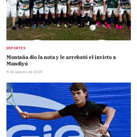
DEPORTES
Montaña dio la nota y le arrebató el invicto a
Mandiyú
6 de agosto de 2026