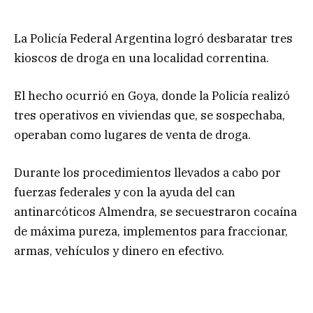
La Policía Federal Argentina logró desbaratar tres
kioscos de droga en una localidad correntina.
El hecho ocurrió en Goya, donde la Policía realizó
tres operativos en viviendas que, se sospechaba,
operaban como lugares de venta de droga.
Durante los procedimientos llevados a cabo por
fuerzas federales y con la ayuda del can
antinarcóticos Almendra, se secuestraron cocaína
de máxima pureza, implementos para fraccionar,
armas, vehículos y dinero en efectivo.