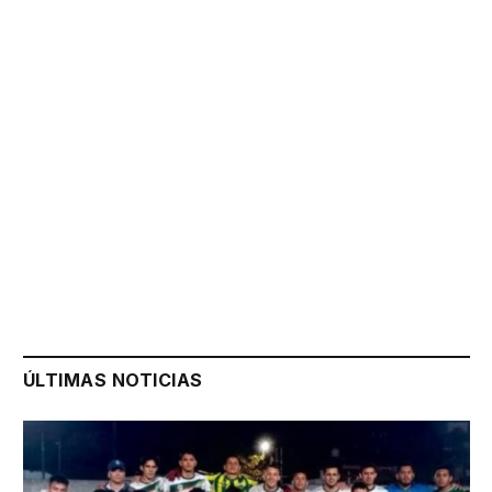
ÚLTIMAS NOTICIAS