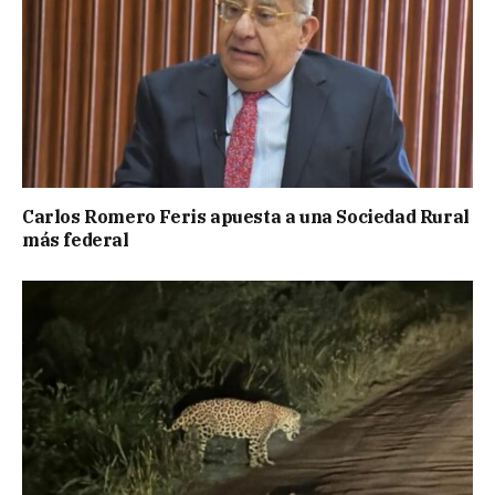
Carlos Romero Feris apuesta a una Sociedad Rural
más federal