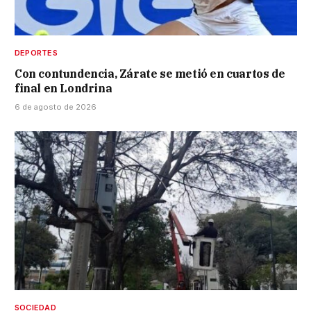
DEPORTES
Con contundencia, Zárate se metió en cuartos de
final en Londrina
6 de agosto de 2026
SOCIEDAD