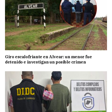
Giro escalofriante en Alvear: un menor fue
detenido e investigan un posible crimen