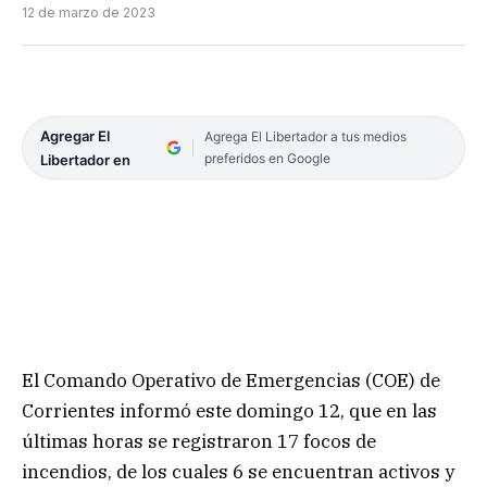
12 de marzo de 2023
Agregar El
Agrega El Libertador a tus medios
preferidos en Google
Libertador en
El Comando Operativo de Emergencias (COE) de
Corrientes informó este domingo 12, que en las
últimas horas se registraron 17 focos de
incendios, de los cuales 6 se encuentran activos y