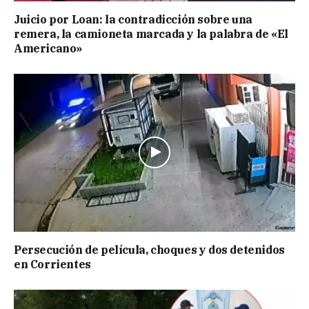
Juicio por Loan: la contradicción sobre una
remera, la camioneta marcada y la palabra de «El
Americano»
Persecución de película, choques y dos detenidos
en Corrientes