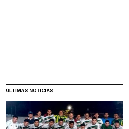
ÚLTIMAS NOTICIAS