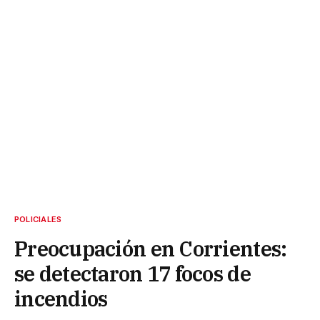
POLICIALES
Preocupación en Corrientes:
se detectaron 17 focos de
incendios