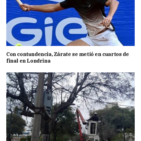
Con contundencia, Zárate se metió en cuartos de
final en Londrina