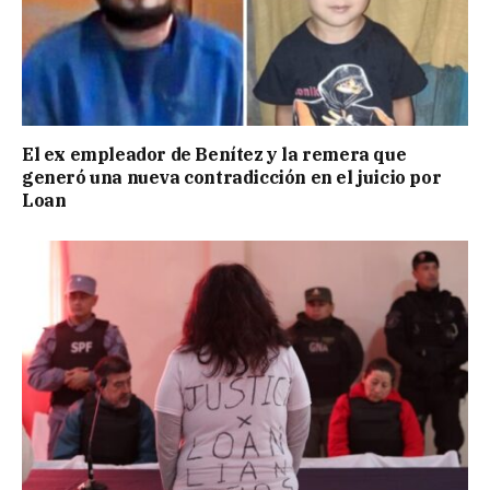
El ex empleador de Benítez y la remera que
generó una nueva contradicción en el juicio por
Loan