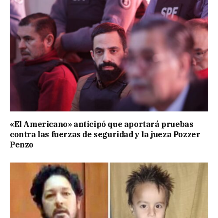
«El Americano» anticipó que aportará pruebas
contra las fuerzas de seguridad y la jueza Pozzer
Penzo