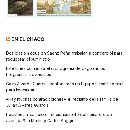
EN EL CHACO
Dos días sin agua en Sáenz Peña: trabajan a contrareloj para
recuperar el suministro
Este lunes comienza el cronograma de pago de los
Programas Provinciales
Caso Álvarez Guardia: conformarán un Equipo Fiscal Especial
para investigar
«Hay muchas contradicciones»: el reclamo de la familia de
Julián Álvarez Guardia
Resistencia: cambió el funcionamiento del semáforo de
avenida San Martín y Carlos Boggio