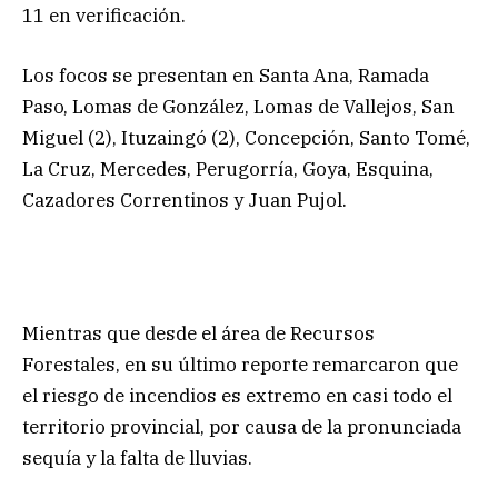
11 en verificación.
Los focos se presentan en Santa Ana, Ramada
Paso, Lomas de González, Lomas de Vallejos, San
Miguel (2), Ituzaingó (2), Concepción, Santo Tomé,
La Cruz, Mercedes, Perugorría, Goya, Esquina,
Cazadores Correntinos y Juan Pujol.
Mientras que desde el área de Recursos
Forestales, en su último reporte remarcaron que
el riesgo de incendios es extremo en casi todo el
territorio provincial, por causa de la pronunciada
sequía y la falta de lluvias.