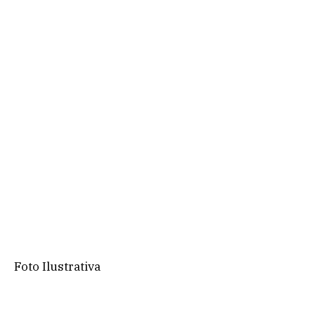
Foto Ilustrativa