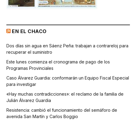
EN EL CHACO
Dos días sin agua en Sáenz Peña: trabajan a contrareloj para
recuperar el suministro
Este lunes comienza el cronograma de pago de los
Programas Provinciales
Caso Álvarez Guardia: conformarán un Equipo Fiscal Especial
para investigar
«Hay muchas contradicciones»: el reclamo de la familia de
Julián Álvarez Guardia
Resistencia: cambió el funcionamiento del semáforo de
avenida San Martín y Carlos Boggio