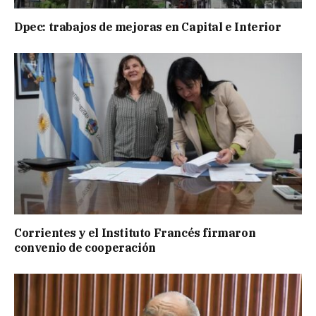
Dpec: trabajos de mejoras en Capital e Interior
Corrientes y el Instituto Francés firmaron
convenio de cooperación