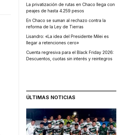
La privatización de rutas en Chaco llega con
peajes de hasta 4.259 pesos
En Chaco se suman al rechazo contra la
reforma de la Ley de Tierras
Lisandro: «La idea del Presidente Milei es
llegar a retenciones cero»
Cuenta regresiva para el Black Friday 2026:
Descuentos, cuotas sin interés y reintegros
ÚLTIMAS NOTICIAS
.
n