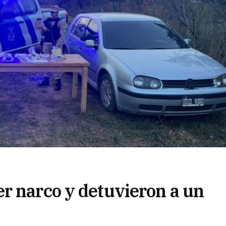
r narco y detuvieron a un