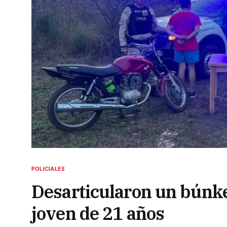
POLICIALES
Desarticularon un búnke
joven de 21 años