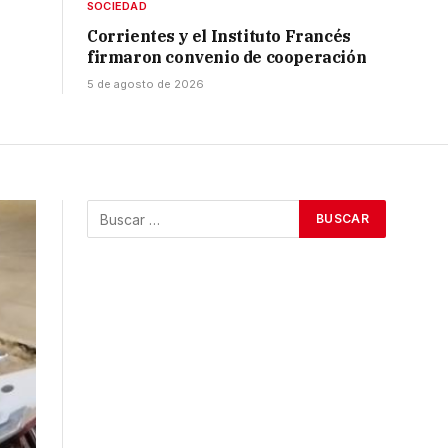
SOCIEDAD
Corrientes y el Instituto Francés
firmaron convenio de cooperación
5 de agosto de 2026