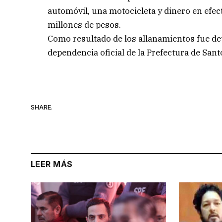
automóvil, una motocicleta y dinero en efect
millones de pesos.
Como resultado de los allanamientos fue de
dependencia oficial de la Prefectura de Sant
SHARE.
LEER MÁS