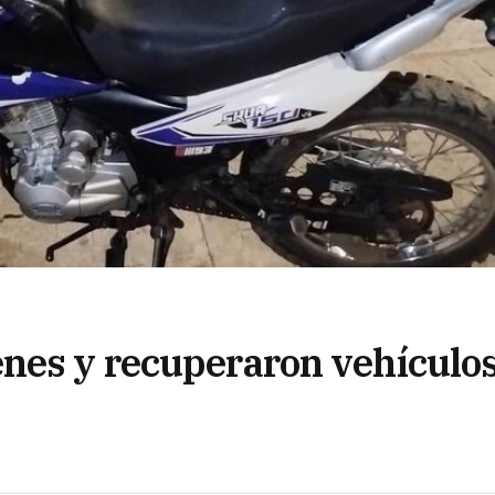
nes y recuperaron vehículo