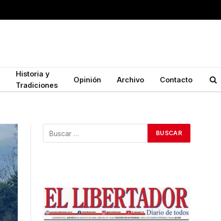
Historia y
Opinión
Archivo
Contacto
Tradiciones