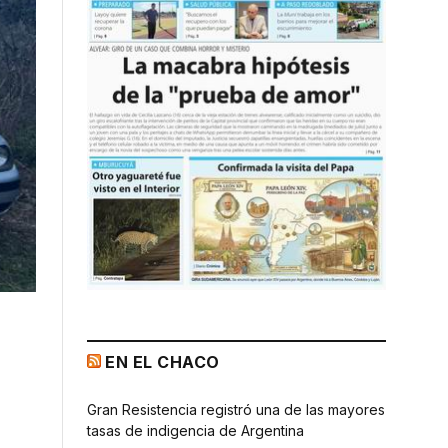
EN EL CHACO
Gran Resistencia registró una de las mayores
tasas de indigencia de Argentina