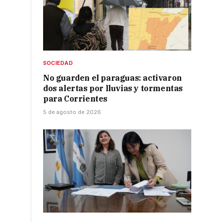
SOCIEDAD
No guarden el paraguas: activaron
dos alertas por lluvias y tormentas
para Corrientes
5 de agosto de 2026