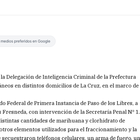
s medios preferidos en Google
 la Delegación de Inteligencia Criminal de la Prefectura
áneos en distintos domicilios de La Cruz, en el marco de
 Federal de Primera Instancia de Paso de los Libres, a
 Fresneda, con intervención de la Secretaría Penal Nº 1
istintas cantidades de marihuana y clorhidrato de
otros elementos utilizados para el fraccionamiento y la
 secuestraron teléfonos celulares, un arma de fuego, u