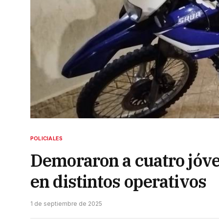
POLICIALES
Demoraron a cuatro jóve
en distintos operativos
1 de septiembre de 2025