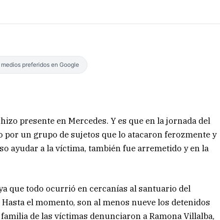
s medios preferidos en Google
 hizo presente en Mercedes. Y es que en la jornada del
 por un grupo de sujetos que lo atacaron ferozmente y
so ayudar a la víctima, también fue arremetido y en la
ya que todo ocurrió en cercanías al santuario del
3. Hasta el momento, son al menos nueve los detenidos
a familia de las víctimas denunciaron a Ramona Villalba,