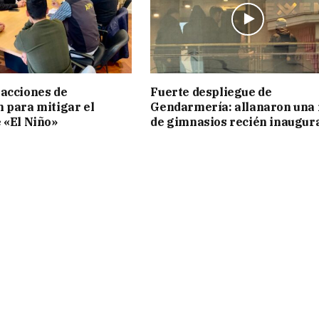
acciones de
Fuerte despliegue de
 para mitigar el
Gendarmería: allanaron una 
 «El Niño»
de gimnasios recién inaugur