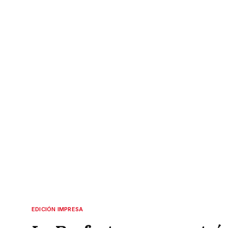
EDICIÓN IMPRESA