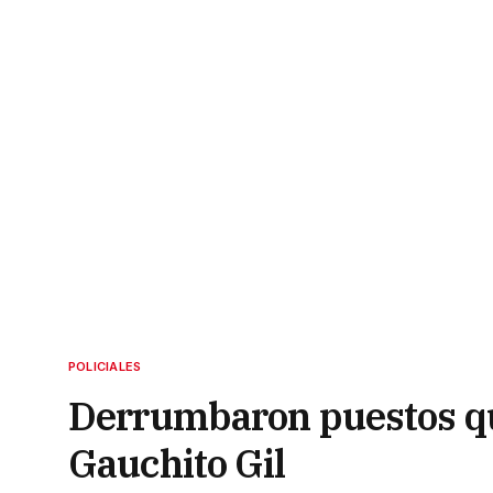
POLICIALES
Derrumbaron puestos qu
Gauchito Gil