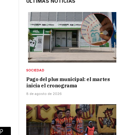
ÚLTIMAS NOTICIAS
SOCIEDAD
Pago del plus municipal: el martes
inicia el cronograma
8 de agosto de 2026