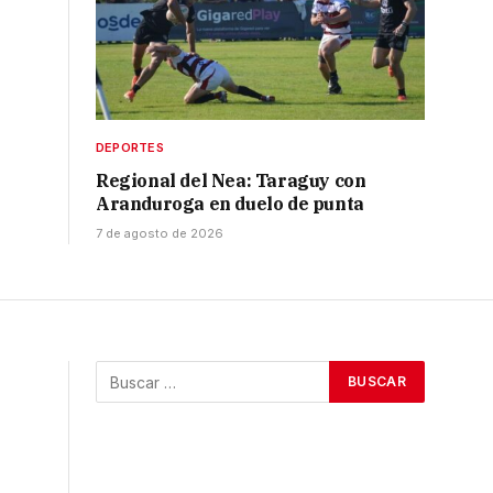
DEPORTES
Regional del Nea: Taraguy con
Aranduroga en duelo de punta
7 de agosto de 2026