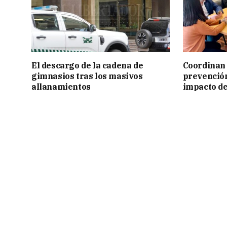
El descargo de la cadena de
Coordinan 
gimnasios tras los masivos
prevención
allanamientos
impacto de