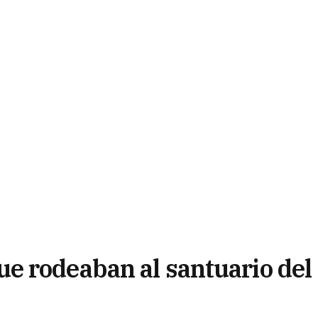
e rodeaban al santuario del