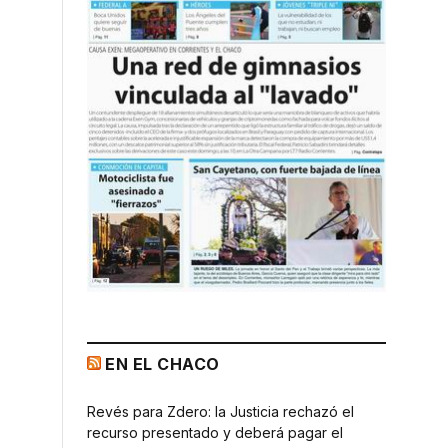
EN EL CHACO
Revés para Zdero: la Justicia rechazó el
recurso presentado y deberá pagar el