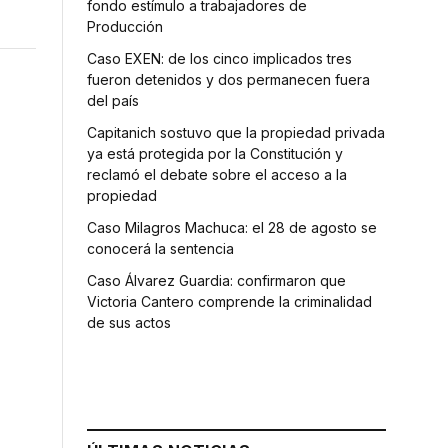
fondo estímulo a trabajadores de
Producción
Caso EXEN: de los cinco implicados tres
fueron detenidos y dos permanecen fuera
del país
Capitanich sostuvo que la propiedad privada
ya está protegida por la Constitución y
reclamó el debate sobre el acceso a la
propiedad
Caso Milagros Machuca: el 28 de agosto se
conocerá la sentencia
Caso Álvarez Guardia: confirmaron que
Victoria Cantero comprende la criminalidad
de sus actos