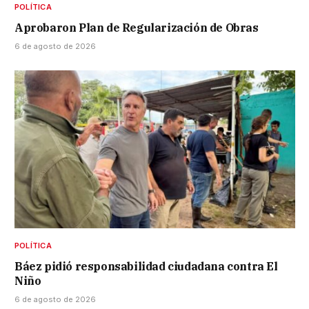
POLÍTICA
Aprobaron Plan de Regularización de Obras
6 de agosto de 2026
POLÍTICA
Báez pidió responsabilidad ciudadana contra El
Niño
6 de agosto de 2026