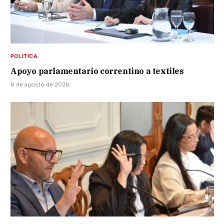
POLÍTICA
Apoyo parlamentario correntino a textiles
6 de agosto de 2026