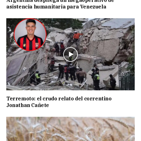
asistencia humanitaria para Venezuela
Terremoto: el crudo relato del correntino
Jonathan Cañete