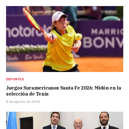
DEPORTES
Juegos Suramericanos Santa Fe 2026: Midón en la
selección de Tenis
6 de agosto de 2026