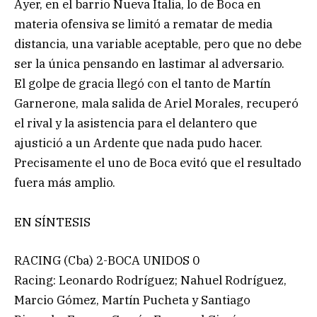
Ayer, en el barrio Nueva Italia, lo de Boca en
materia ofensiva se limitó a rematar de media
distancia, una variable aceptable, pero que no debe
ser la única pensando en lastimar al adversario.
El golpe de gracia llegó con el tanto de Martín
Garnerone, mala salida de Ariel Morales, recuperó
el rival y la asistencia para el delantero que
ajustició a un Ardente que nada pudo hacer.
Precisamente el uno de Boca evitó que el resultado
fuera más amplio.
EN SÍNTESIS
RACING (Cba) 2-BOCA UNIDOS 0
Racing: Leonardo Rodríguez; Nahuel Rodríguez,
Marcio Gómez, Martín Pucheta y Santiago