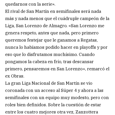
quedarnos con la serie».
El rival de San Martín en semifinales será nada
más y nada menos que el cuádruple campeón de la
Liga, San Lorenzo de Almagro. «San Lorenzo me
genera respeto, antes que nada, pero primero
queremos festejar que le ganamos a Regatas,
nunca lo habíamos podido hacer en playoffs y por
eso que lo disfrutamos muchísimo. Cuando
pongamos la cabeza en frío, tras descansar
primero, pensaremos en San Lorenzo», remarcó el
ex Obras.
La gran Liga Nacional de San Martín se vio
coronada con un acceso al Súper 4 y ahora a las
semifinales con un equipo muy modesto, pero con
roles bien definidos. Sobre la cuestión de estar
entre los cuatro mejores otra vez, Zanzottera