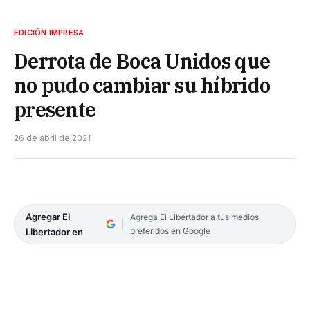
EDICIÓN IMPRESA
Derrota de Boca Unidos que
no pudo cambiar su híbrido
presente
26 de abril de 2021
Agregar El
Agrega El Libertador a tus medios
preferidos en Google
Libertador en