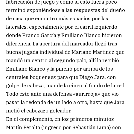
fabricación de juego y como si esto fuera poco
terminó exponiéndose a las respuestas del dueño
de casa que encontró más espacios por las
laterales, especialmente por el carril izquierdo
donde Franco García y Emiliano Blanco hicieron
diferencia. La apertura del marcador llegó tras
buena jugada individual de Mariano Martínez que
mandó un centro al segundo palo, allí la recibió
Emiliano Blanco y la pinchó por arriba de los
centrales boquenses para que Diego Jara, con
golpe de cabeza, mande la cinco al fondo de la red.
Todo esto ante una defensa «aurirroja» que vio
pasar la redonda de un lado a otro, hasta que Jara
metió el cabezazo goleador.
En el complemento, en los primeros minutos
Martín Peralta (ingreso por Sebastián Luna) con