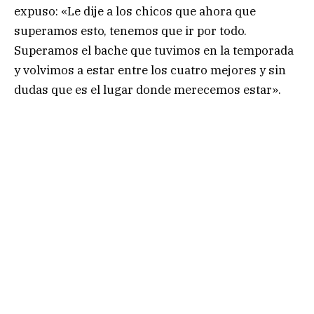
expuso: «Le dije a los chicos que ahora que
superamos esto, tenemos que ir por todo.
Superamos el bache que tuvimos en la temporada
y volvimos a estar entre los cuatro mejores y sin
dudas que es el lugar donde merecemos estar».