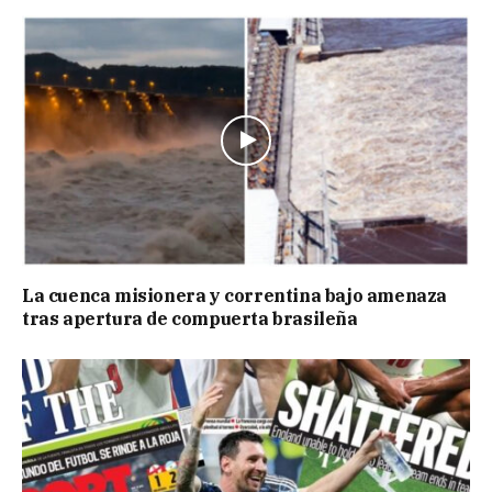
La cuenca misionera y correntina bajo amenaza
tras apertura de compuerta brasileña