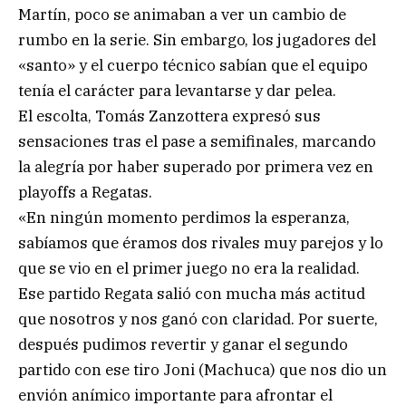
Martín, poco se animaban a ver un cambio de
rumbo en la serie. Sin embargo, los jugadores del
«santo» y el cuerpo técnico sabían que el equipo
tenía el carácter para levantarse y dar pelea.
El escolta, Tomás Zanzottera expresó sus
sensaciones tras el pase a semifinales, marcando
la alegría por haber superado por primera vez en
playoffs a Regatas.
«En ningún momento perdimos la esperanza,
sabíamos que éramos dos rivales muy parejos y lo
que se vio en el primer juego no era la realidad.
Ese partido Regata salió con mucha más actitud
que nosotros y nos ganó con claridad. Por suerte,
después pudimos revertir y ganar el segundo
partido con ese tiro Joni (Machuca) que nos dio un
envión anímico importante para afrontar el