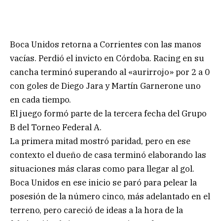
Boca Unidos retorna a Corrientes con las manos
vacías. Perdió el invicto en Córdoba. Racing en su
cancha terminó superando al «aurirrojo» por 2 a 0
con goles de Diego Jara y Martín Garnerone uno
en cada tiempo.
El juego formó parte de la tercera fecha del Grupo
B del Torneo Federal A.
La primera mitad mostró paridad, pero en ese
contexto el dueño de casa terminó elaborando las
situaciones más claras como para llegar al gol.
Boca Unidos en ese inicio se paró para pelear la
posesión de la número cinco, más adelantado en el
terreno, pero careció de ideas a la hora de la