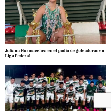
Juliana Hormaechea en el podio de goleadoras en
Liga Federal