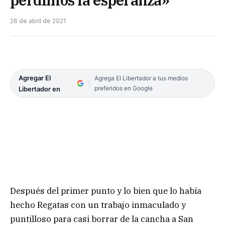
26 de abril de 2021
Agregar El
Agrega El Libertador a tus medios
preferidos en Google
Libertador en
Después del primer punto y lo bien que lo había
hecho Regatas con un trabajo inmaculado y
puntilloso para casi borrar de la cancha a San