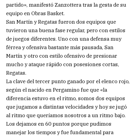
partido», manifestó Zanzottera tras la gesta de su
equipo en Obras Basket.
San Martín y Regatas fueron dos equipos que
tuvieron una buena fase regular, pero con estilos
de juegos diferentes. Uno con una defensa muy
férrea y ofensiva bastante más pausada, San
Martín y otro con estilo ofensivo de presionar
mucho y ataque rápido con posesiones cortas,
Regatas.
La clave del tercer punto ganado por el elenco rojo,
según el nacido en Pergamino fue que «la
diferencia estuvo en el ritmo, somos dos equipos
que jugamos a distintas velocidades y hoy se jugó
al ritmo que queríamos nosotros a un ritmo bajo.
Los dejamos en 60 puntos porque pudimos
manejar los tiempos y fue fundamental para