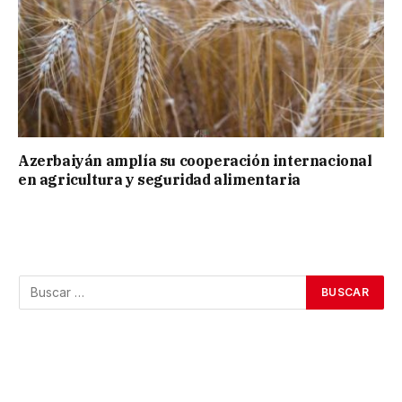
Azerbaiyán amplía su cooperación internacional
en agricultura y seguridad alimentaria