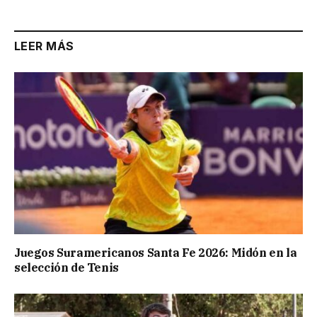
LEER MÁS
Juegos Suramericanos Santa Fe 2026: Midón en la
selección de Tenis