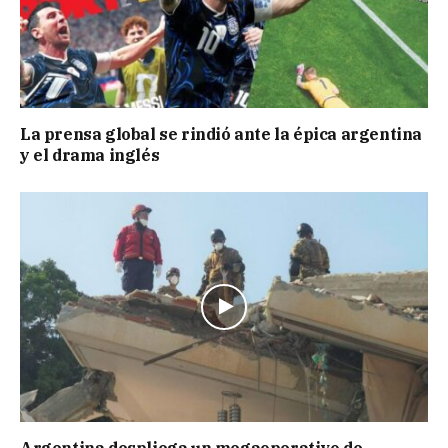
La prensa global se rindió ante la épica argentina
y el drama inglés
Argentina despliega un megaoperativo de