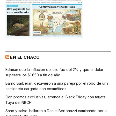
EN EL CHACO
Estiman que la inflación de julio fue del 2% y que el dólar
superará los $1.650 a fin de año
Barrio Barberan: detuvieron a una pareja por el robo de una
camioneta cargada con cosméticos
Con promos exclusivas, arranca el Black Friday con tarjeta
Tuya del NBCH
Sano y salvo: hallaron a Daniel Bertonazzi caminando por la