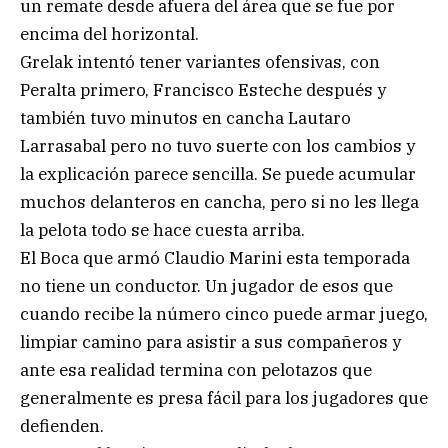
un remate desde afuera del área que se fue por
encima del horizontal.
Grelak intentó tener variantes ofensivas, con
Peralta primero, Francisco Esteche después y
también tuvo minutos en cancha Lautaro
Larrasabal pero no tuvo suerte con los cambios y
la explicación parece sencilla. Se puede acumular
muchos delanteros en cancha, pero si no les llega
la pelota todo se hace cuesta arriba.
El Boca que armó Claudio Marini esta temporada
no tiene un conductor. Un jugador de esos que
cuando recibe la número cinco puede armar juego,
limpiar camino para asistir a sus compañeros y
ante esa realidad termina con pelotazos que
generalmente es presa fácil para los jugadores que
defienden.