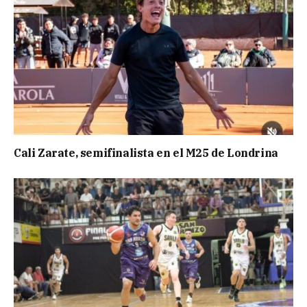
Cali Zarate, semifinalista en el M25 de Londrina