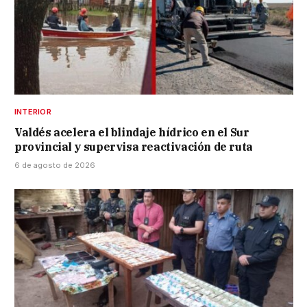
INTERIOR
Valdés acelera el blindaje hídrico en el Sur
provincial y supervisa reactivación de ruta
6 de agosto de 2026