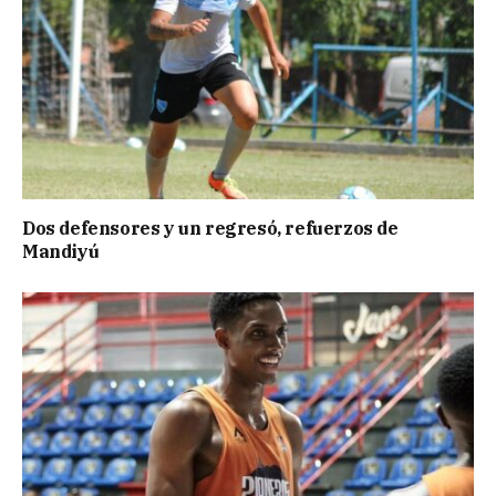
Dos defensores y un regresó, refuerzos de
Mandiyú