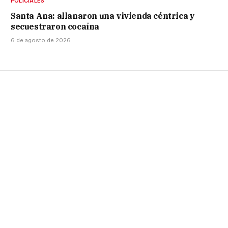
POLICIALES
Santa Ana: allanaron una vivienda céntrica y
secuestraron cocaína
6 de agosto de 2026