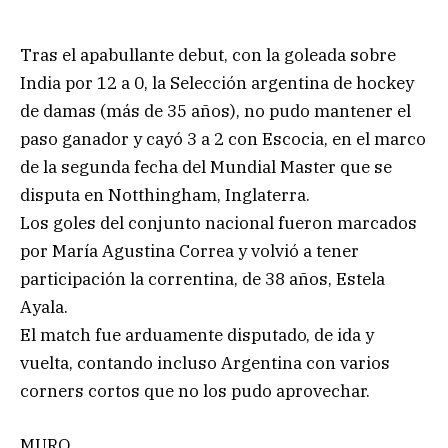
Tras el apabullante debut, con la goleada sobre
India por 12 a 0, la Selección argentina de hockey
de damas (más de 35 años), no pudo mantener el
paso ganador y cayó 3 a 2 con Escocia, en el marco
de la segunda fecha del Mundial Master que se
disputa en Notthingham, Inglaterra.
Los goles del conjunto nacional fueron marcados
por María Agustina Correa y volvió a tener
participación la correntina, de 38 años, Estela
Ayala.
El match fue arduamente disputado, de ida y
vuelta, contando incluso Argentina con varios
corners cortos que no los pudo aprovechar.
MURO