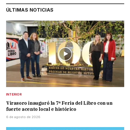
ÚLTIMAS NOTICIAS
INTERIOR
Virasoro inauguró la 7ª Feria del Libro con un
fuerte acento local e histórico
6 de agosto de 2026