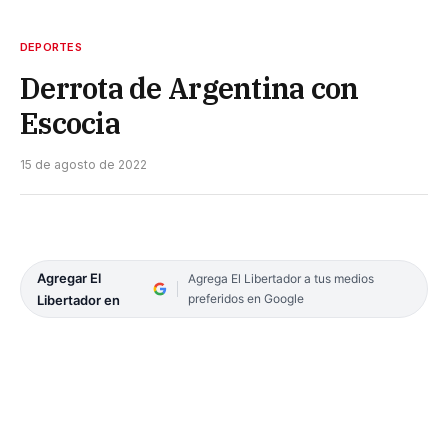
DEPORTES
Derrota de Argentina con
Escocia
15 de agosto de 2022
Agregar El
Agrega El Libertador a tus medios
preferidos en Google
Libertador en