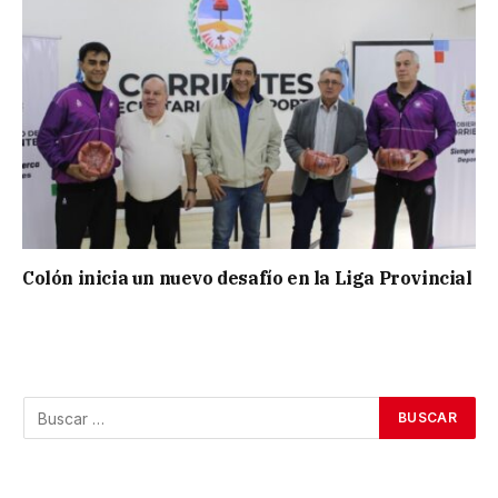
Colón inicia un nuevo desafío en la Liga Provincial