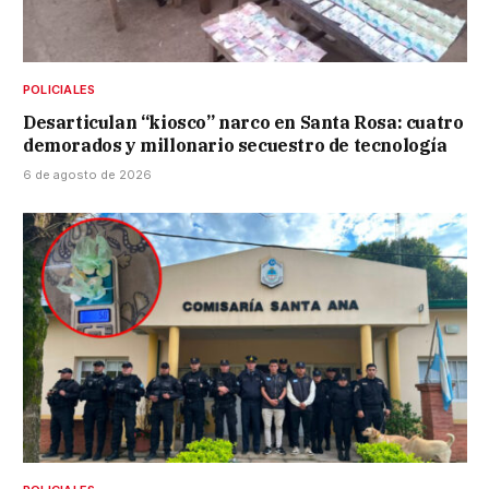
POLICIALES
Desarticulan “kiosco” narco en Santa Rosa: cuatro
demorados y millonario secuestro de tecnología
6 de agosto de 2026