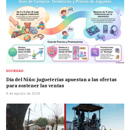
SOCIEDAD
Día del Niño: jugueterías apuestan a las ofertas
para sostener las ventas
6 de agosto de 2026