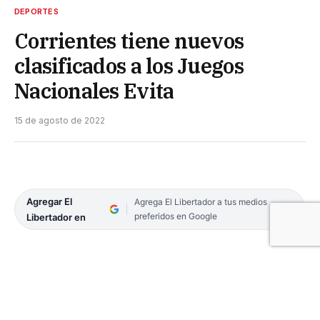
DEPORTES
Corrientes tiene nuevos
clasificados a los Juegos
Nacionales Evita
15 de agosto de 2022
Agregar El
Agrega El Libertador a tus medios
preferidos en Google
Libertador en