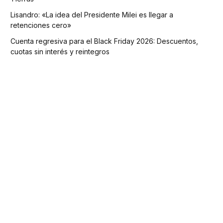
Lisandro: «La idea del Presidente Milei es llegar a
retenciones cero»
Cuenta regresiva para el Black Friday 2026: Descuentos,
cuotas sin interés y reintegros