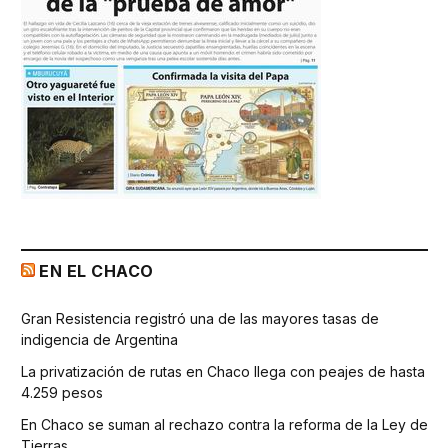
EN EL CHACO
Gran Resistencia registró una de las mayores tasas de
indigencia de Argentina
La privatización de rutas en Chaco llega con peajes de hasta
4.259 pesos
En Chaco se suman al rechazo contra la reforma de la Ley de
Tierras