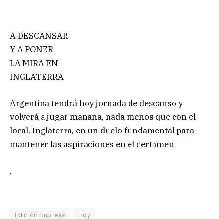
A DESCANSAR
Y A PONER
LA MIRA EN
INGLATERRA
Argentina tendrá hoy jornada de descanso y
volverá a jugar mañana, nada menos que con el
local, Inglaterra, en un duelo fundamental para
mantener las aspiraciones en el certamen.
.
Edición Impresa
Hoy