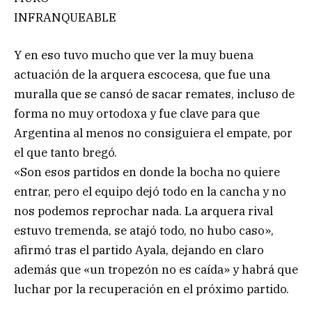
INFRANQUEABLE
Y en eso tuvo mucho que ver la muy buena
actuación de la arquera escocesa, que fue una
muralla que se cansó de sacar remates, incluso de
forma no muy ortodoxa y fue clave para que
Argentina al menos no consiguiera el empate, por
el que tanto bregó.
«Son esos partidos en donde la bocha no quiere
entrar, pero el equipo dejó todo en la cancha y no
nos podemos reprochar nada. La arquera rival
estuvo tremenda, se atajó todo, no hubo caso»,
afirmó tras el partido Ayala, dejando en claro
además que «un tropezón no es caída» y habrá que
luchar por la recuperación en el próximo partido.