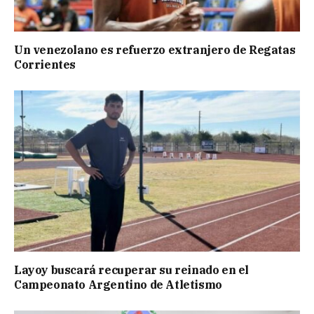
Un venezolano es refuerzo extranjero de Regatas
Corrientes
Layoy buscará recuperar su reinado en el
Campeonato Argentino de Atletismo