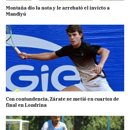
Montaña dio la nota y le arrebató el invicto a
Mandiyú
Con contundencia, Zárate se metió en cuartos de
final en Londrina