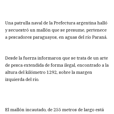
Una patrulla naval de la Prefectura argentina halló
y secuestró un mallón que se presume, pertenece
a pescadores paraguayos, en aguas del río Paraná.
Desde la fuerza informaron que se trata de un arte
de pesca extendida de forma ilegal, encontrado a la
altura del kilómetro 1292, sobre la margen
izquierda del río.
El mallón incautado, de 255 metros de largo está