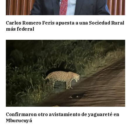
Carlos Romero Feris apuesta a una Sociedad Rural
más federal
Confirmaron otro avistamiento de yaguareté en
Mburucuyá