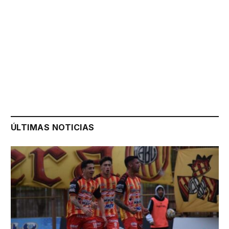
ÚLTIMAS NOTICIAS