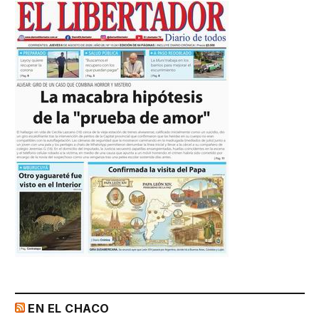
EN EL CHACO