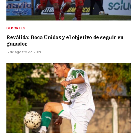
DEPORTES
Reválida: Boca Unidos y el objetivo de seguir en
ganador
8 de agosto de 2026