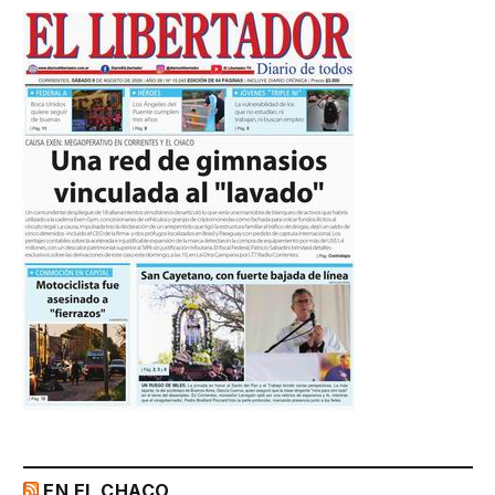
EN EL CHACO