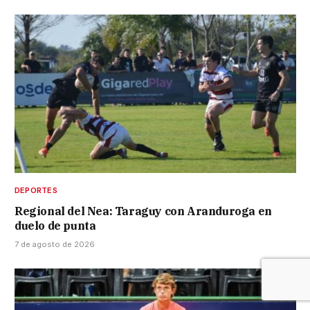
DEPORTES
Regional del Nea: Taraguy con Aranduroga en
duelo de punta
7 de agosto de 2026