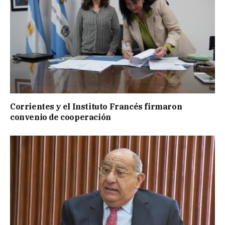
Corrientes y el Instituto Francés firmaron
convenio de cooperación