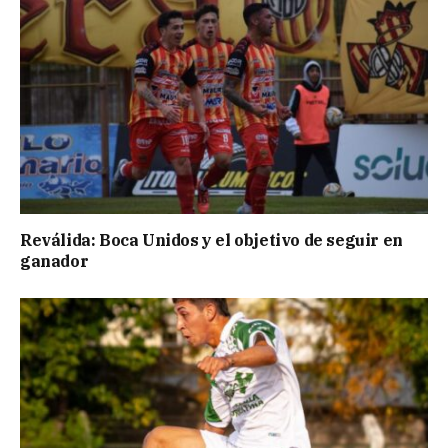
Reválida: Boca Unidos y el objetivo de seguir en
ganador