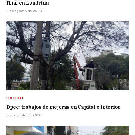
final en Londrina
6 de agosto de 2026
SOCIEDAD
Dpec: trabajos de mejoras en Capital e Interior
5 de agosto de 2026