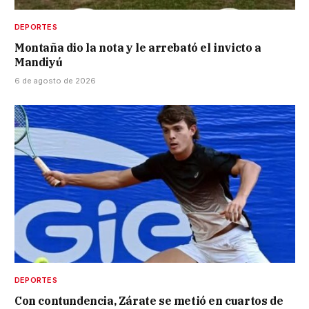
DEPORTES
Montaña dio la nota y le arrebató el invicto a
Mandiyú
6 de agosto de 2026
DEPORTES
Con contundencia, Zárate se metió en cuartos de