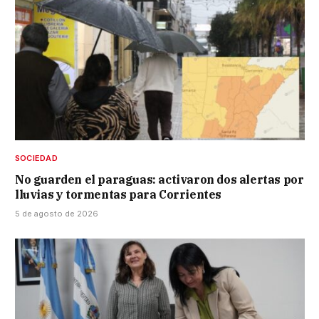
SOCIEDAD
No guarden el paraguas: activaron dos alertas por
lluvias y tormentas para Corrientes
5 de agosto de 2026