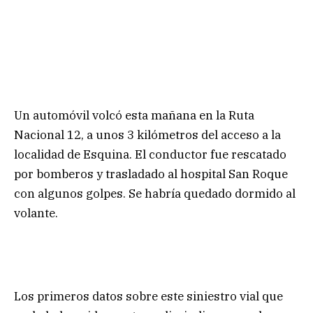
Un automóvil volcó esta mañana en la Ruta
Nacional 12, a unos 3 kilómetros del acceso a la
localidad de Esquina. El conductor fue rescatado
por bomberos y trasladado al hospital San Roque
con algunos golpes. Se habría quedado dormido al
volante.
Los primeros datos sobre este siniestro vial que