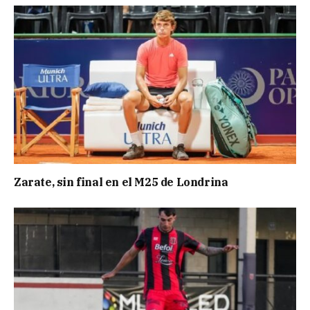
Zarate, sin final en el M25 de Londrina