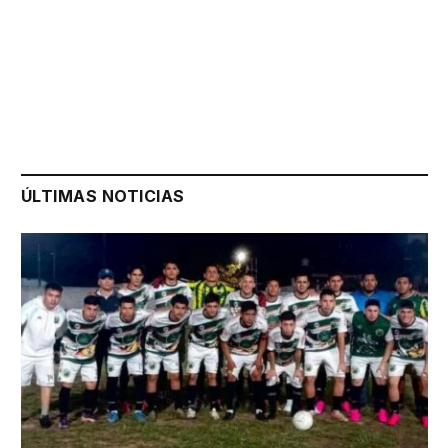
ÚLTIMAS NOTICIAS