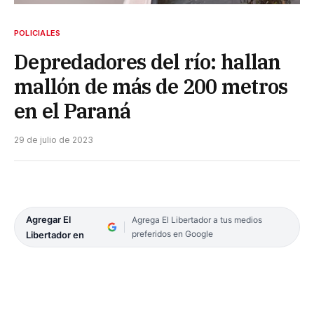
POLICIALES
Depredadores del río: hallan
mallón de más de 200 metros
en el Paraná
29 de julio de 2023
Agregar El
Agrega El Libertador a tus medios
preferidos en Google
Libertador en