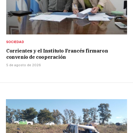
SOCIEDAD
Corrientes y el Instituto Francés firmaron
convenio de cooperación
5 de agosto de 2026