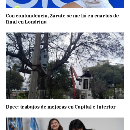
Con contundencia, Zárate se metió en cuartos de
final en Londrina
Dpec: trabajos de mejoras en Capital e Interior