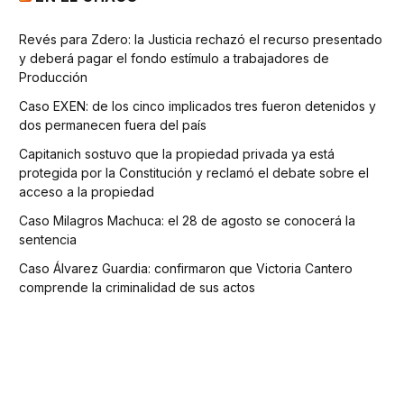
Revés para Zdero: la Justicia rechazó el recurso presentado
y deberá pagar el fondo estímulo a trabajadores de
Producción
Caso EXEN: de los cinco implicados tres fueron detenidos y
dos permanecen fuera del país
Capitanich sostuvo que la propiedad privada ya está
protegida por la Constitución y reclamó el debate sobre el
acceso a la propiedad
Caso Milagros Machuca: el 28 de agosto se conocerá la
sentencia
Caso Álvarez Guardia: confirmaron que Victoria Cantero
comprende la criminalidad de sus actos