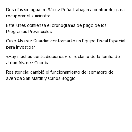
Dos días sin agua en Sáenz Peña: trabajan a contrareloj para
recuperar el suministro
Este lunes comienza el cronograma de pago de los
Programas Provinciales
Caso Álvarez Guardia: conformarán un Equipo Fiscal Especial
para investigar
«Hay muchas contradicciones»: el reclamo de la familia de
Julián Álvarez Guardia
Resistencia: cambió el funcionamiento del semáforo de
avenida San Martín y Carlos Boggio