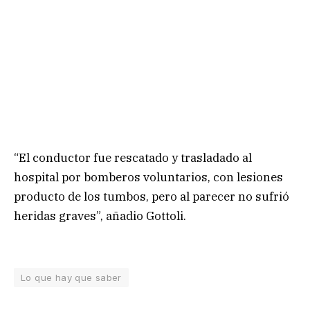
“El conductor fue rescatado y trasladado al
hospital por bomberos voluntarios, con lesiones
producto de los tumbos, pero al parecer no sufrió
heridas graves”, añadio Gottoli.
Lo que hay que saber