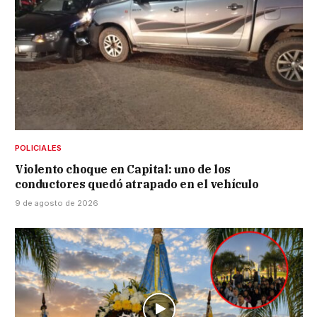
POLICIALES
Violento choque en Capital: uno de los
conductores quedó atrapado en el vehículo
9 de agosto de 2026