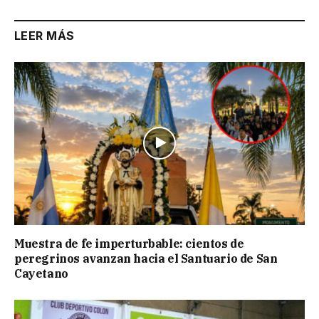
LEER MÁS
Muestra de fe imperturbable: cientos de
peregrinos avanzan hacia el Santuario de San
Cayetano