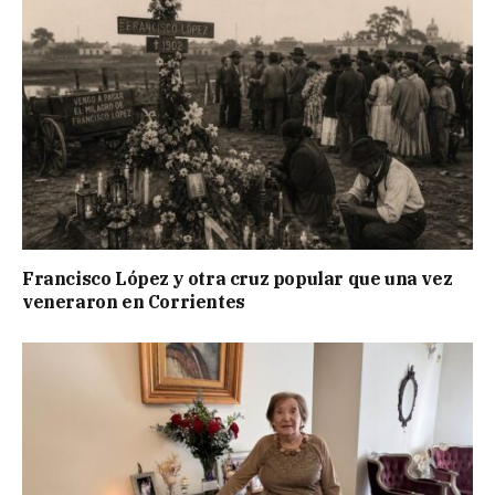
Francisco López y otra cruz popular que una vez
veneraron en Corrientes