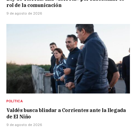
rol de la comunicación
9 de agosto de 2026
POLÍTICA
Valdés busca blindar a Corrientes ante la llegada
de El Niño
9 de agosto de 2026