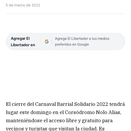
5 de marzo de 2022
Agregar El
Agrega El Libertador a tus medios
preferidos en Google
Libertador en
El cierre del Carnaval Barrial Solidario 2022 tendrá
lugar este domingo en el Corsódromo Nolo Alias,
manteniéndose el acceso libre y gratuito para
vecinos y turistas que visitan la ciudad. Es