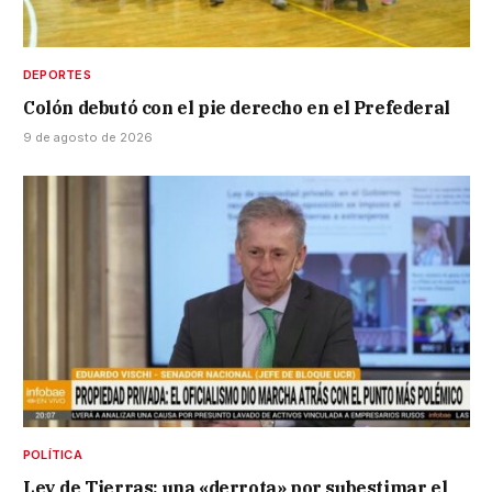
DEPORTES
Colón debutó con el pie derecho en el Prefederal
9 de agosto de 2026
POLÍTICA
Ley de Tierras: una «derrota» por subestimar el