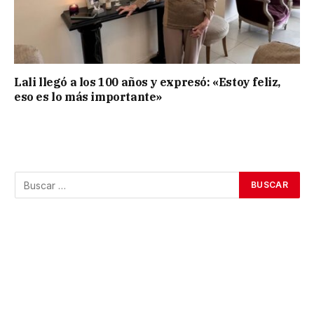
Lali llegó a los 100 años y expresó: «Estoy feliz,
eso es lo más importante»