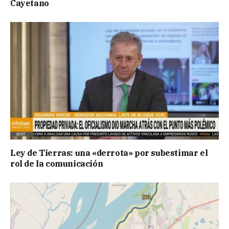
Cayetano
Ley de Tierras: una «derrota» por subestimar el
rol de la comunicación