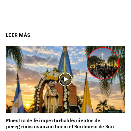
LEER MÁS
Muestra de fe imperturbable: cientos de
peregrinos avanzan hacia el Santuario de San