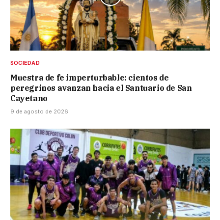
SOCIEDAD
Muestra de fe imperturbable: cientos de
peregrinos avanzan hacia el Santuario de San
Cayetano
9 de agosto de 2026