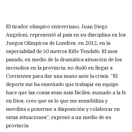
El tirador olímpico entrerriano, Juan Diego
Angeloni, representó al país en su disciplina en los
Juegos Olímpicos de Londres, en 2012, en la
especialidad de 50 metros Rifle Tendido. El mes
pasado, en medio de la dramática situación de los
incendios en la provincia, no dudó en llegar a
Corrientes para dar una mano ante la crisis. “El
deporte me ha enseñado que trabajar en equipo
hace que las cosas sean más fáciles, sumado a la fe
en Dios, creo que es lo que me sensibiliza y
moviliza a ponerme a disposición y colaborar en
estas situaciones”, expresó a un medio de su
provincia.