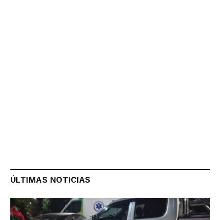
ÚLTIMAS NOTICIAS