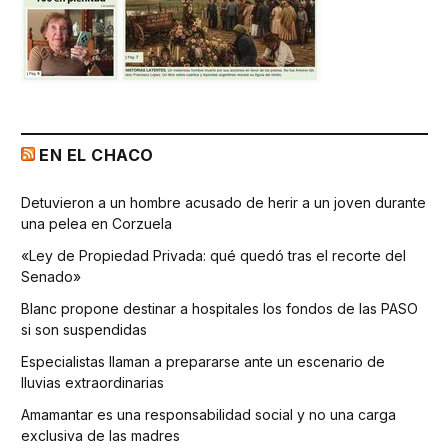
EN EL CHACO
Detuvieron a un hombre acusado de herir a un joven durante
una pelea en Corzuela
«Ley de Propiedad Privada: qué quedó tras el recorte del
Senado»
Blanc propone destinar a hospitales los fondos de las PASO
si son suspendidas
Especialistas llaman a prepararse ante un escenario de
lluvias extraordinarias
Amamantar es una responsabilidad social y no una carga
exclusiva de las madres