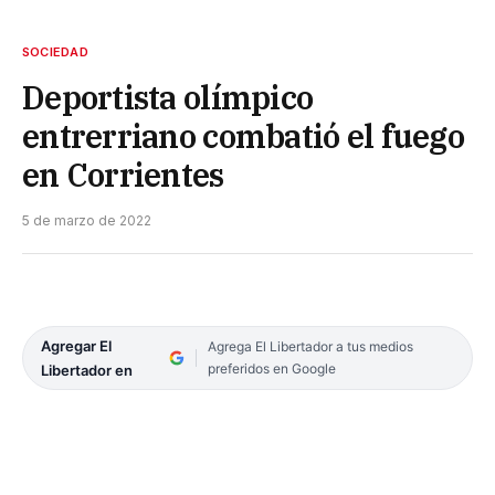
SOCIEDAD
Deportista olímpico
entrerriano combatió el fuego
en Corrientes
5 de marzo de 2022
Agregar El
Agrega El Libertador a tus medios
preferidos en Google
Libertador en