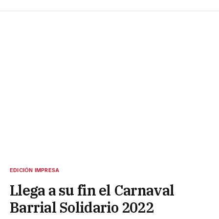
EDICIÓN IMPRESA
Llega a su fin el Carnaval
Barrial Solidario 2022