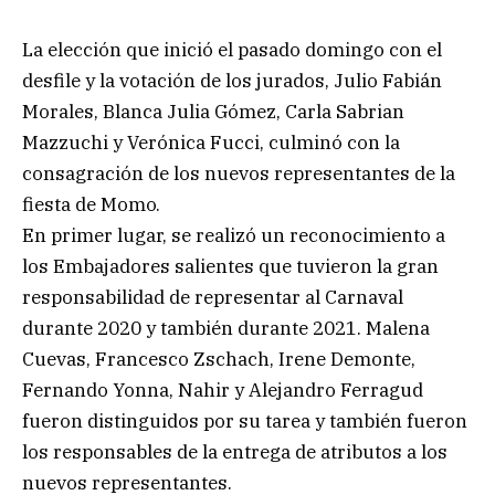
La elección que inició el pasado domingo con el
desfile y la votación de los jurados, Julio Fabián
Morales, Blanca Julia Gómez, Carla Sabrian
Mazzuchi y Verónica Fucci, culminó con la
consagración de los nuevos representantes de la
fiesta de Momo.
En primer lugar, se realizó un reconocimiento a
los Embajadores salientes que tuvieron la gran
responsabilidad de representar al Carnaval
durante 2020 y también durante 2021. Malena
Cuevas, Francesco Zschach, Irene Demonte,
Fernando Yonna, Nahir y Alejandro Ferragud
fueron distinguidos por su tarea y también fueron
los responsables de la entrega de atributos a los
nuevos representantes.