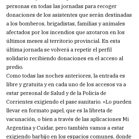
personas en todas las jornadas para recoger
donaciones de los asistentes que serán destinadas
a los bomberos, brigadistas, familias y animales
afectados por los incendios que azotaron en los
últimos meses al territorio provincial. En esta
última jornada se volverá a repetir el perfil
solidario recibiendo donaciones en el acceso al
predio.
Como todas las noches anteriores, la entrada es
libre y gratuita y en cada uno de los accesos va a
estar personal de Salud y de la Policía de
Corrientes exigiendo el pase sanitario. «Lo pueden
llevar en formato papel, que es la libreta de
vacunación, o bien a través de las aplicaciones Mi
Argentina y Cuidar, pero también vamos a estar
exigiendo barbijo en los espacios comunes, donde