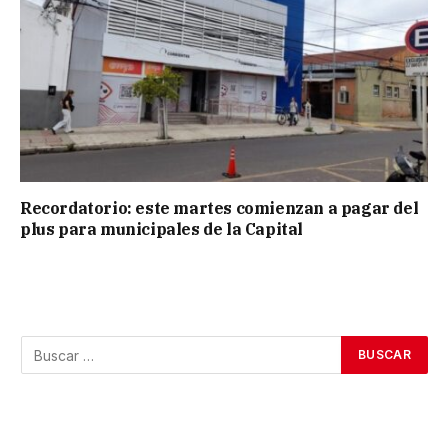
Recordatorio: este martes comienzan a pagar del
plus para municipales de la Capital