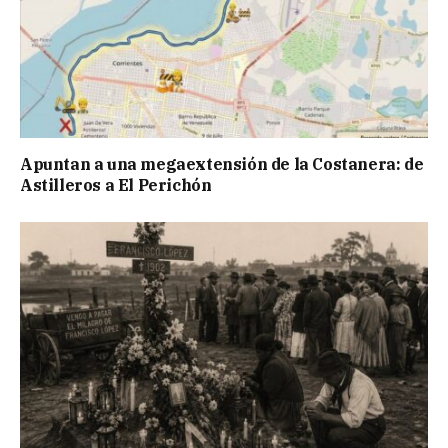
Apuntan a una megaextensión de la Costanera: de
Astilleros a El Perichón