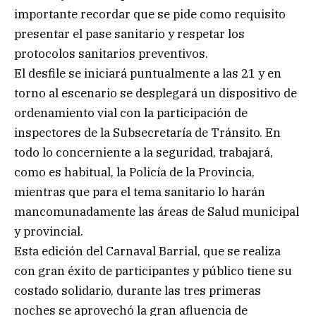
importante recordar que se pide como requisito
presentar el pase sanitario y respetar los
protocolos sanitarios preventivos.
El desfile se iniciará puntualmente a las 21 y en
torno al escenario se desplegará un dispositivo de
ordenamiento vial con la participación de
inspectores de la Subsecretaría de Tránsito. En
todo lo concerniente a la seguridad, trabajará,
como es habitual, la Policía de la Provincia,
mientras que para el tema sanitario lo harán
mancomunadamente las áreas de Salud municipal
y provincial.
Esta edición del Carnaval Barrial, que se realiza
con gran éxito de participantes y público tiene su
costado solidario, durante las tres primeras
noches se aprovechó la gran afluencia de