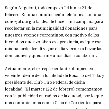
Según Angeloni, todo empezó “el lunes 21 de
febrero: En una comunicación telefónica con una
concejal surgió la idea de hacer una campaña para
recolectar en la municipalidad donaciones para
nuestros vecinos correntinos, con motivo de los
incendios que azotaban esa provincia, así que esa
misma tarde decidí viajar el día viernes a llevar las
donaciones y quedarme unos días a colaborar”.
Actualmente, el ex representante olímpico es
viceintendente de la localidad de Rosario del Tala, y
presidente del Club Tiro Federal de dicha
localidad. “El martes (22 de febrero) comenzamos
con la publicidad en radios de la ciudad, por lo que
nos comunicamos con la Casa de Corrientes para