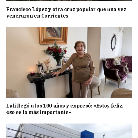
Francisco López y otra cruz popular que una vez
veneraron en Corrientes
Lali llegó a los 100 años y expresó: «Estoy feliz,
eso es lo más importante»