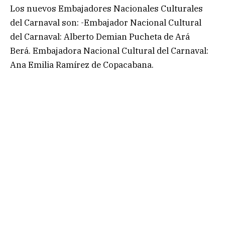
Los nuevos Embajadores Nacionales Culturales
del Carnaval son: -Embajador Nacional Cultural
del Carnaval: Alberto Demian Pucheta de Ará
Berá. Embajadora Nacional Cultural del Carnaval:
Ana Emilia Ramírez de Copacabana.