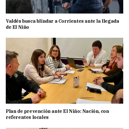
Valdés busca blindar a Corrientes ante la llegada
de El Niño
Plan de prevención ante El Niño: Nación, con
referentes locales