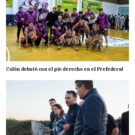
Colón debutó con el pie derecho en el Prefederal