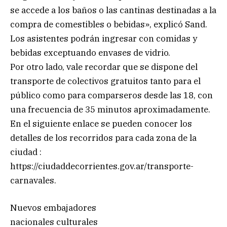
se accede a los baños o las cantinas destinadas a la
compra de comestibles o bebidas», explicó Sand.
Los asistentes podrán ingresar con comidas y
bebidas exceptuando envases de vidrio.
Por otro lado, vale recordar que se dispone del
transporte de colectivos gratuitos tanto para el
público como para comparseros desde las 18, con
una frecuencia de 35 minutos aproximadamente.
En el siguiente enlace se pueden conocer los
detalles de los recorridos para cada zona de la
ciudad :
https://ciudaddecorrientes.gov.ar/transporte-
carnavales.
Nuevos embajadores
nacionales culturales