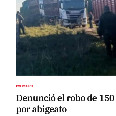
POLICIALES
Denunció el robo de 150 
por abigeato