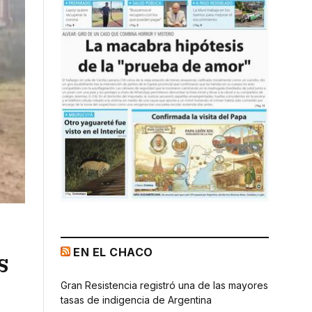
EN EL CHACO
s
Gran Resistencia registró una de las mayores
tasas de indigencia de Argentina