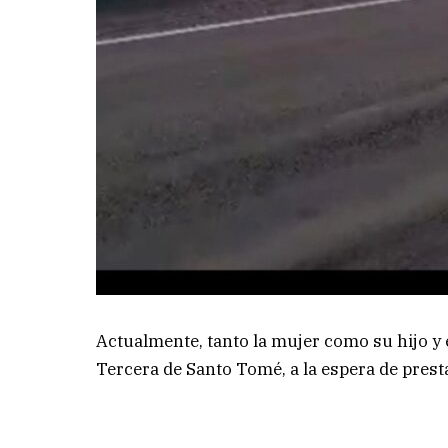
Actualmente, tanto la mujer como su hijo y 
Tercera de Santo Tomé, a la espera de prest