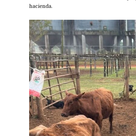
hacienda.