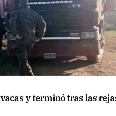
vacas y terminó tras las reja