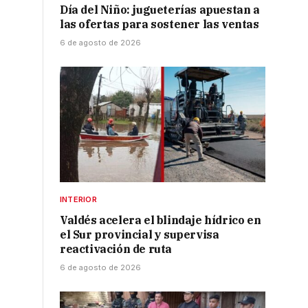
Día del Niño: jugueterías apuestan a
las ofertas para sostener las ventas
6 de agosto de 2026
INTERIOR
Valdés acelera el blindaje hídrico en
el Sur provincial y supervisa
reactivación de ruta
6 de agosto de 2026