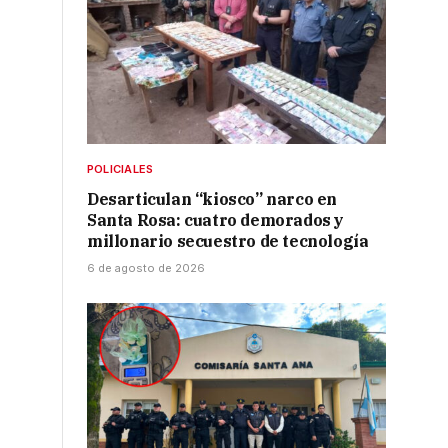
POLICIALES
Desarticulan “kiosco” narco en
Santa Rosa: cuatro demorados y
millonario secuestro de tecnología
6 de agosto de 2026