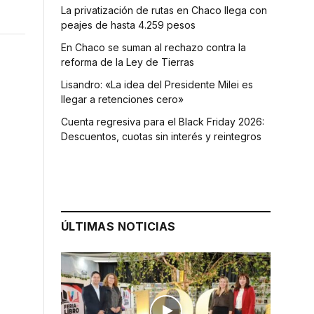
La privatización de rutas en Chaco llega con
peajes de hasta 4.259 pesos
En Chaco se suman al rechazo contra la
reforma de la Ley de Tierras
Lisandro: «La idea del Presidente Milei es
llegar a retenciones cero»
Cuenta regresiva para el Black Friday 2026:
Descuentos, cuotas sin interés y reintegros
ÚLTIMAS NOTICIAS