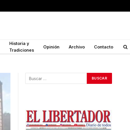
Historia y
Opinión
Archivo
Contacto
Tradiciones