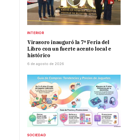
INTERIOR
Virasoro inauguró la 7ª Feria del
Libro con un fuerte acento local e
histórico
6 de agosto de 2026
SOCIEDAD