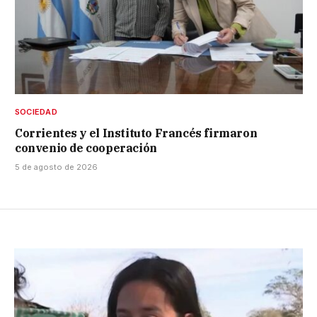
SOCIEDAD
Corrientes y el Instituto Francés firmaron
convenio de cooperación
5 de agosto de 2026