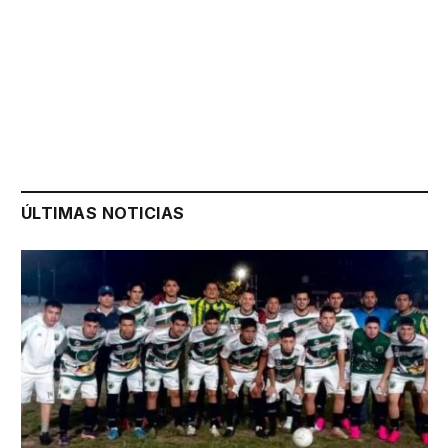
ÚLTIMAS NOTICIAS