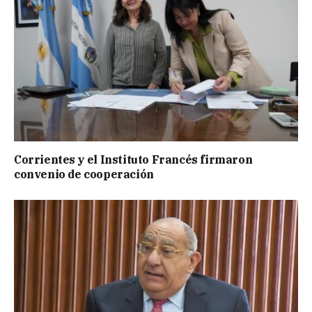
Corrientes y el Instituto Francés firmaron
convenio de cooperación