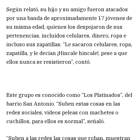
Según relató, su hijo y su amigo fueron atacados
por una banda de aproximadamente 17 jóvenes de
su misma edad, quienes los despojaron de sus
pertenencias, incluidos celulares, dinero, ropa e
incluso sus zapatillas. “Le sacaron celulares, ropa,
zapatilla, y le decían ¡Hincale hincale!, pese a que
ellos nunca se resistieron”, contó.
Este grupo es conocido como “Los Platinados”, del
barrio San Antonio. “Suben estas cosas en las
redes sociales, videos peleas con machetes o
cuchillos, para ellos es normal”, señaló.
“Suben a las redes las cosas que roban, muestran