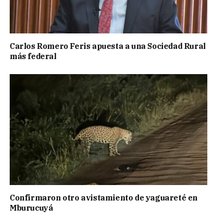
Carlos Romero Feris apuesta a una Sociedad Rural
más federal
Confirmaron otro avistamiento de yaguareté en
Mburucuyá