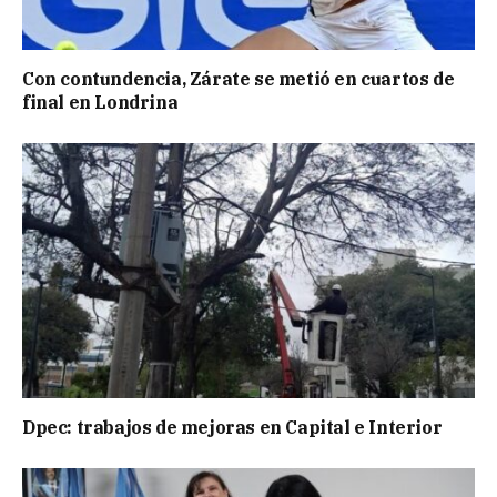
Con contundencia, Zárate se metió en cuartos de
final en Londrina
Dpec: trabajos de mejoras en Capital e Interior