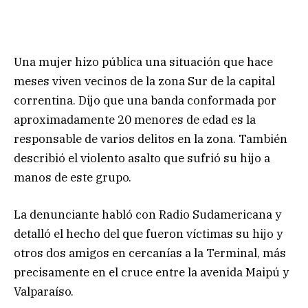
Una mujer hizo pública una situación que hace
meses viven vecinos de la zona Sur de la capital
correntina. Dijo que una banda conformada por
aproximadamente 20 menores de edad es la
responsable de varios delitos en la zona. También
describió el violento asalto que sufrió su hijo a
manos de este grupo.
La denunciante habló con Radio Sudamericana y
detalló el hecho del que fueron víctimas su hijo y
otros dos amigos en cercanías a la Terminal, más
precisamente en el cruce entre la avenida Maipú y
Valparaíso.