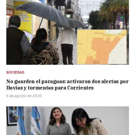
SOCIEDAD
No guarden el paraguas: activaron dos alertas por
lluvias y tormentas para Corrientes
5 de agosto de 2026