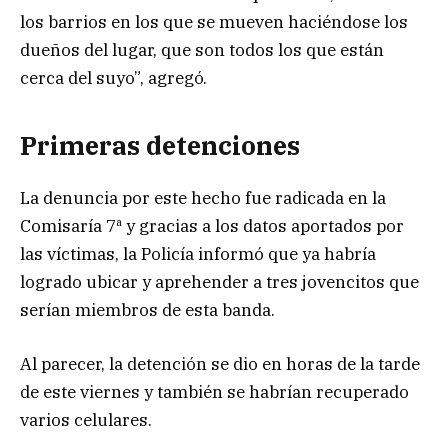
los barrios en los que se mueven haciéndose los
dueños del lugar, que son todos los que están
cerca del suyo”, agregó.
Primeras detenciones
La denuncia por este hecho fue radicada en la
Comisaría 7ª y gracias a los datos aportados por
las víctimas, la Policía informó que ya habría
logrado ubicar y aprehender a tres jovencitos que
serían miembros de esta banda.
Al parecer, la detención se dio en horas de la tarde
de este viernes y también se habrían recuperado
varios celulares.