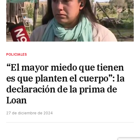
POLICIALES
“El mayor miedo que tienen
es que planten el cuerpo”: la
declaración de la prima de
Loan
27 de diciembre de 2024