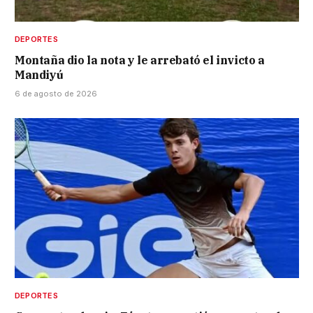
DEPORTES
Montaña dio la nota y le arrebató el invicto a
Mandiyú
6 de agosto de 2026
DEPORTES