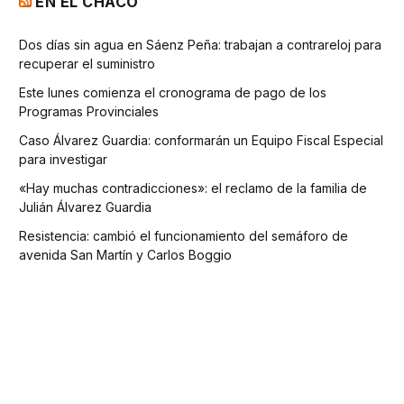
EN EL CHACO
Dos días sin agua en Sáenz Peña: trabajan a contrareloj para
recuperar el suministro
Este lunes comienza el cronograma de pago de los
Programas Provinciales
Caso Álvarez Guardia: conformarán un Equipo Fiscal Especial
para investigar
«Hay muchas contradicciones»: el reclamo de la familia de
Julián Álvarez Guardia
Resistencia: cambió el funcionamiento del semáforo de
avenida San Martín y Carlos Boggio