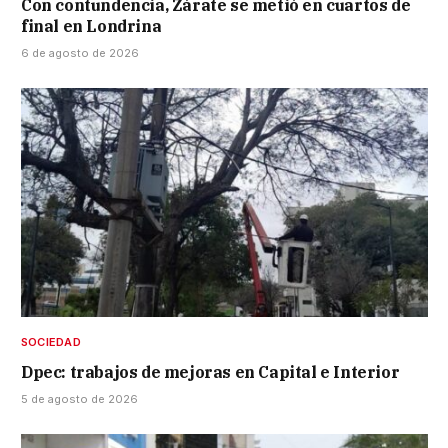
Con contundencia, Zárate se metió en cuartos de
final en Londrina
6 de agosto de 2026
SOCIEDAD
Dpec: trabajos de mejoras en Capital e Interior
5 de agosto de 2026