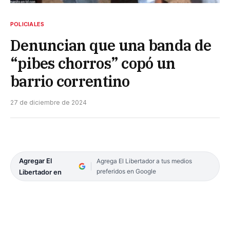
POLICIALES
Denuncian que una banda de
“pibes chorros” copó un
barrio correntino
27 de diciembre de 2024
Agregar El
Agrega El Libertador a tus medios
preferidos en Google
Libertador en