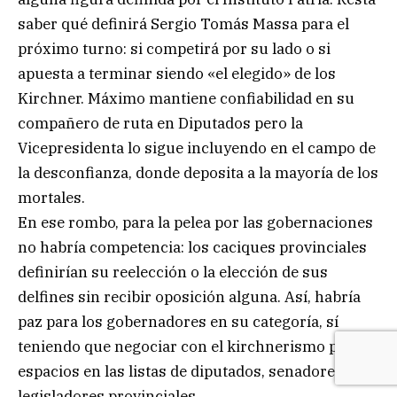
saber qué definirá Sergio Tomás Massa para el
próximo turno: si competirá por su lado o si
apuesta a terminar siendo «el elegido» de los
Kirchner. Máximo mantiene confiabilidad en su
compañero de ruta en Diputados pero la
Vicepresidenta lo sigue incluyendo en el campo de
la desconfianza, donde deposita a la mayoría de los
mortales.
En ese rombo, para la pelea por las gobernaciones
no habría competencia: los caciques provinciales
definirían su reelección o la elección de sus
delfines sin recibir oposición alguna. Así, habría
paz para los gobernadores en su categoría, sí
teniendo que negociar con el kirchnerismo por los
espacios en las listas de diputados, senadores y
legisladores provinciales.