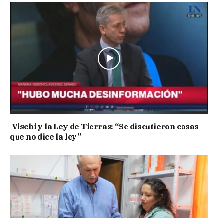
Vischi y la Ley de Tierras: “Se discutieron cosas
que no dice la ley”