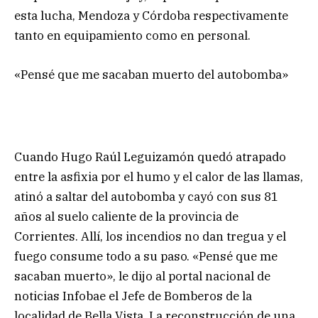
esta lucha, Mendoza y Córdoba respectivamente
tanto en equipamiento como en personal.
«Pensé que me sacaban muerto del autobomba»
Cuando Hugo Raúl Leguizamón quedó atrapado
entre la asfixia por el humo y el calor de las llamas,
atinó a saltar del autobomba y cayó con sus 81
años al suelo caliente de la provincia de
Corrientes. Allí, los incendios no dan tregua y el
fuego consume todo a su paso. «Pensé que me
sacaban muerto», le dijo al portal nacional de
noticias Infobae el Jefe de Bomberos de la
localidad de Bella Vista. La reconstrucción de una