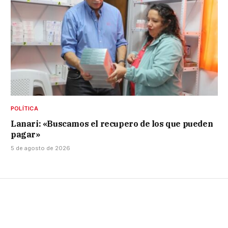
POLÍTICA
Lanari: «Buscamos el recupero de los que pueden
pagar»
5 de agosto de 2026