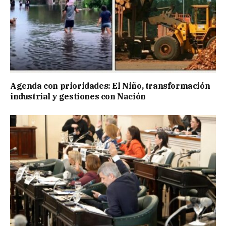
Agenda con prioridades: El Niño, transformación
industrial y gestiones con Nación