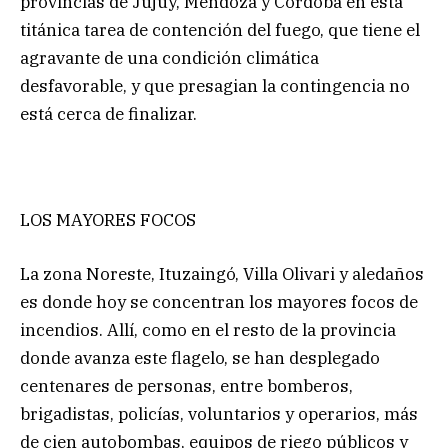
provincias de Jujuy, Mendoza y Córdoba en esta
titánica tarea de contención del fuego, que tiene el
agravante de una condición climática
desfavorable, y que presagian la contingencia no
está cerca de finalizar.
LOS MAYORES FOCOS
La zona Noreste, Ituzaingó, Villa Olivari y aledaños
es donde hoy se concentran los mayores focos de
incendios. Allí, como en el resto de la provincia
donde avanza este flagelo, se han desplegado
centenares de personas, entre bomberos,
brigadistas, policías, voluntarios y operarios, más
de cien autobombas, equipos de riego públicos y