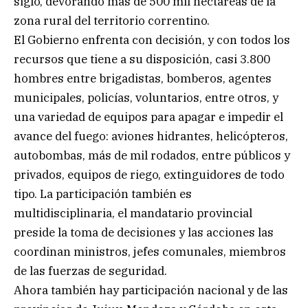
siglo, devorando más de 500 mil hectáreas de la
zona rural del territorio correntino.
El Gobierno enfrenta con decisión, y con todos los
recursos que tiene a su disposición, casi 3.800
hombres entre brigadistas, bomberos, agentes
municipales, policías, voluntarios, entre otros, y
una variedad de equipos para apagar e impedir el
avance del fuego: aviones hidrantes, helicópteros,
autobombas, más de mil rodados, entre públicos y
privados, equipos de riego, extinguidores de todo
tipo. La participación también es
multidisciplinaria, el mandatario provincial
preside la toma de decisiones y las acciones las
coordinan ministros, jefes comunales, miembros
de las fuerzas de seguridad.
Ahora también hay participación nacional y de las