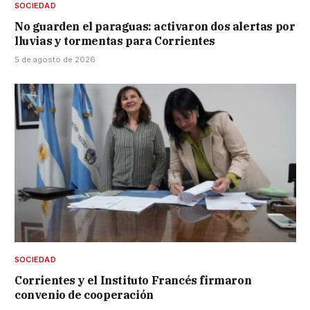
SOCIEDAD
No guarden el paraguas: activaron dos alertas por
lluvias y tormentas para Corrientes
5 de agosto de 2026
SOCIEDAD
Corrientes y el Instituto Francés firmaron
convenio de cooperación