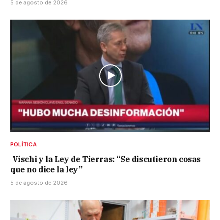
5 de agosto de 2026
POLÍTICA
Vischi y la Ley de Tierras: “Se discutieron cosas
que no dice la ley”
5 de agosto de 2026