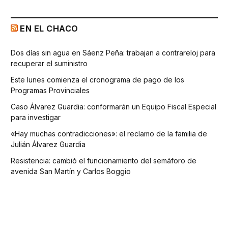
EN EL CHACO
Dos días sin agua en Sáenz Peña: trabajan a contrareloj para
recuperar el suministro
Este lunes comienza el cronograma de pago de los
Programas Provinciales
Caso Álvarez Guardia: conformarán un Equipo Fiscal Especial
para investigar
«Hay muchas contradicciones»: el reclamo de la familia de
Julián Álvarez Guardia
Resistencia: cambió el funcionamiento del semáforo de
avenida San Martín y Carlos Boggio