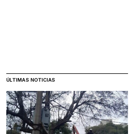
ÚLTIMAS NOTICIAS