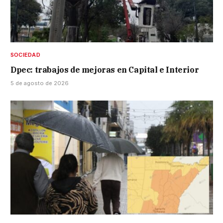
SOCIEDAD
Dpec: trabajos de mejoras en Capital e Interior
5 de agosto de 2026