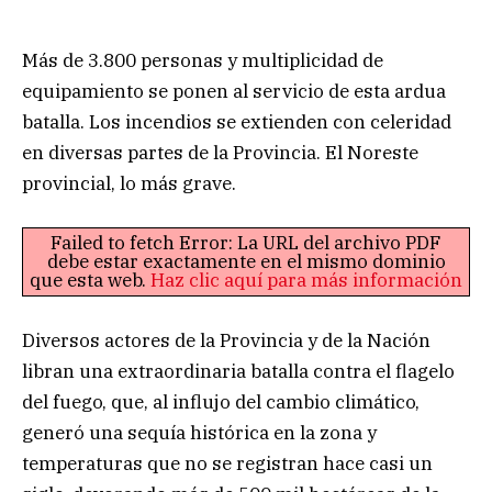
Más de 3.800 personas y multiplicidad de
equipamiento se ponen al servicio de esta ardua
batalla. Los incendios se extienden con celeridad
en diversas partes de la Provincia. El Noreste
provincial, lo más grave.
Failed to fetch Error: La URL del archivo PDF
debe estar exactamente en el mismo dominio
que esta web.
Haz clic aquí para más información
Diversos actores de la Provincia y de la Nación
libran una extraordinaria batalla contra el flagelo
del fuego, que, al influjo del cambio climático,
generó una sequía histórica en la zona y
temperaturas que no se registran hace casi un