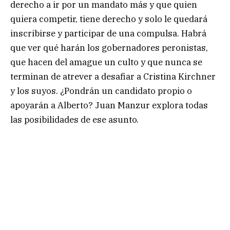
derecho a ir por un mandato más y que quien
quiera competir, tiene derecho y solo le quedará
inscribirse y participar de una compulsa. Habrá
que ver qué harán los gobernadores peronistas,
que hacen del amague un culto y que nunca se
terminan de atrever a desafiar a Cristina Kirchner
y los suyos. ¿Pondrán un candidato propio o
apoyarán a Alberto? Juan Manzur explora todas
las posibilidades de ese asunto.