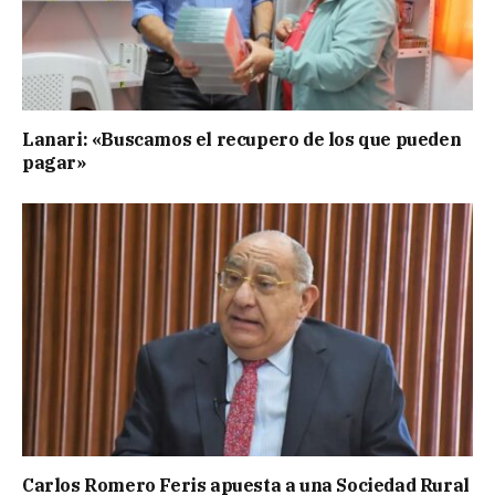
Lanari: «Buscamos el recupero de los que pueden
pagar»
Carlos Romero Feris apuesta a una Sociedad Rural