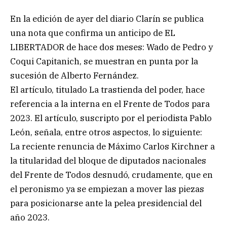
En la edición de ayer del diario Clarín se publica
una nota que confirma un anticipo de EL
LIBERTADOR de hace dos meses: Wado de Pedro y
Coqui Capitanich, se muestran en punta por la
sucesión de Alberto Fernández.
El artículo, titulado La trastienda del poder, hace
referencia a la interna en el Frente de Todos para
2023. El artículo, suscripto por el periodista Pablo
León, señala, entre otros aspectos, lo siguiente:
La reciente renuncia de Máximo Carlos Kirchner a
la titularidad del bloque de diputados nacionales
del Frente de Todos desnudó, crudamente, que en
el peronismo ya se empiezan a mover las piezas
para posicionarse ante la pelea presidencial del
año 2023.