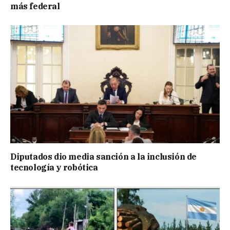
más federal
Diputados dio media sanción a la inclusión de
tecnología y robótica