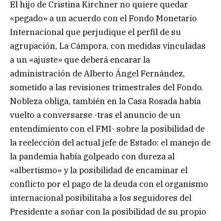
El hijo de Cristina Kirchner no quiere quedar
«pegado» a un acuerdo con el Fondo Monetario
Internacional que perjudique el perfil de su
agrupación, La Cámpora, con medidas vinculadas
a un «ajuste» que deberá encarar la
administración de Alberto Ángel Fernández,
sometido a las revisiones trimestrales del Fondo.
Nobleza obliga, también en la Casa Rosada había
vuelto a conversarse -tras el anuncio de un
entendimiento con el FMI- sobre la posibilidad de
la reelección del actual jefe de Estado: el manejo de
la pandemia había golpeado con dureza al
«albertismo» y la posibilidad de encaminar el
conflicto por el pago de la deuda con el organismo
internacional posibilitaba a los seguidores del
Presidente a soñar con la posibilidad de su propio