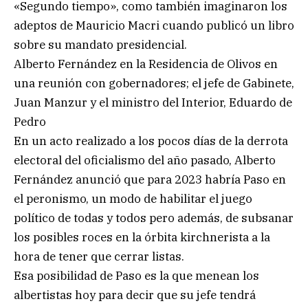
«Segundo tiempo», como también imaginaron los
adeptos de Mauricio Macri cuando publicó un libro
sobre su mandato presidencial.
Alberto Fernández en la Residencia de Olivos en
una reunión con gobernadores; el jefe de Gabinete,
Juan Manzur y el ministro del Interior, Eduardo de
Pedro
En un acto realizado a los pocos días de la derrota
electoral del oficialismo del año pasado, Alberto
Fernández anunció que para 2023 habría Paso en
el peronismo, un modo de habilitar el juego
político de todas y todos pero además, de subsanar
los posibles roces en la órbita kirchnerista a la
hora de tener que cerrar listas.
Esa posibilidad de Paso es la que menean los
albertistas hoy para decir que su jefe tendrá