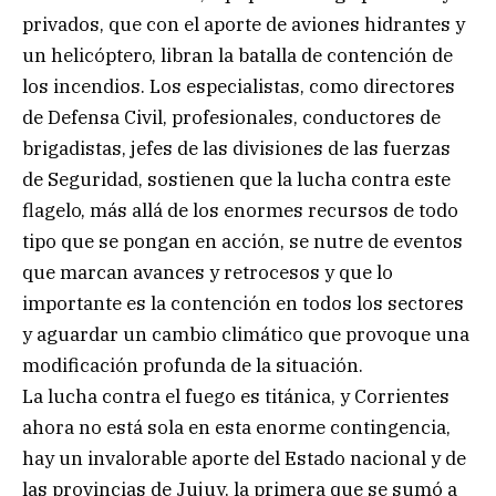
privados, que con el aporte de aviones hidrantes y
un helicóptero, libran la batalla de contención de
los incendios. Los especialistas, como directores
de Defensa Civil, profesionales, conductores de
brigadistas, jefes de las divisiones de las fuerzas
de Seguridad, sostienen que la lucha contra este
flagelo, más allá de los enormes recursos de todo
tipo que se pongan en acción, se nutre de eventos
que marcan avances y retrocesos y que lo
importante es la contención en todos los sectores
y aguardar un cambio climático que provoque una
modificación profunda de la situación.
La lucha contra el fuego es titánica, y Corrientes
ahora no está sola en esta enorme contingencia,
hay un invalorable aporte del Estado nacional y de
las provincias de Jujuy, la primera que se sumó a