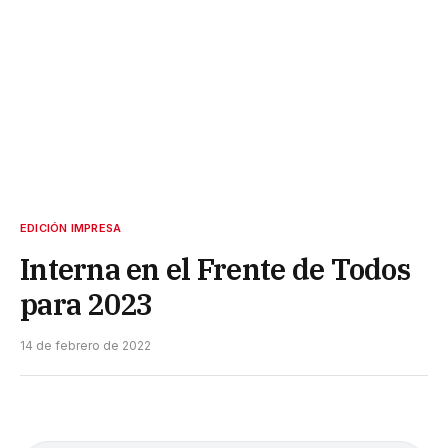
EDICIÓN IMPRESA
Interna en el Frente de Todos
para 2023
14 de febrero de 2022