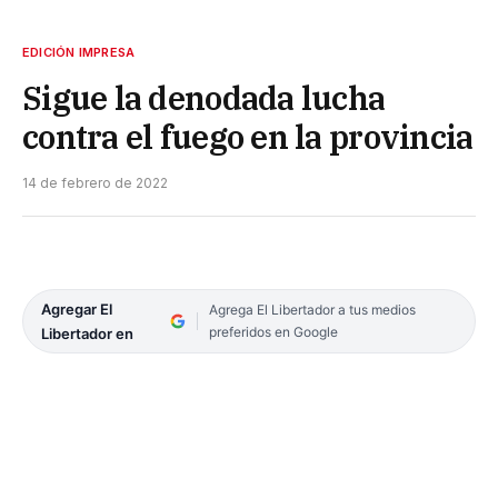
EDICIÓN IMPRESA
Sigue la denodada lucha
contra el fuego en la provincia
14 de febrero de 2022
Agregar El
Agrega El Libertador a tus medios
preferidos en Google
Libertador en