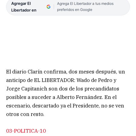
Agregar El
Agrega El Libertador a tus medios
preferidos en Google
Libertador en
El diario Clarín confirma, dos meses después, un
anticipo de EL LIBERTADOR: Wado de Pedro y
Jorge Capitanich son dos de los precandidatos
posibles a suceder a Alberto Fernández. En el
escenario, descartado ya el Presidente, no se ven
otros con resto.
03-POLITICA-10