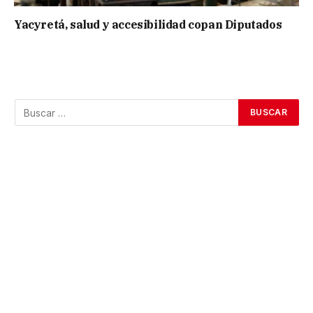
Yacyretá, salud y accesibilidad copan Diputados