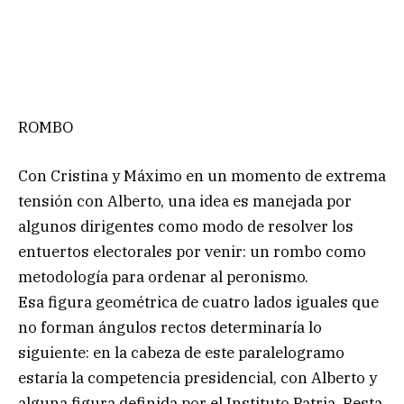
ROMBO
Con Cristina y Máximo en un momento de extrema
tensión con Alberto, una idea es manejada por
algunos dirigentes como modo de resolver los
entuertos electorales por venir: un rombo como
metodología para ordenar al peronismo.
Esa figura geométrica de cuatro lados iguales que
no forman ángulos rectos determinaría lo
siguiente: en la cabeza de este paralelogramo
estaría la competencia presidencial, con Alberto y
alguna figura definida por el Instituto Patria. Resta