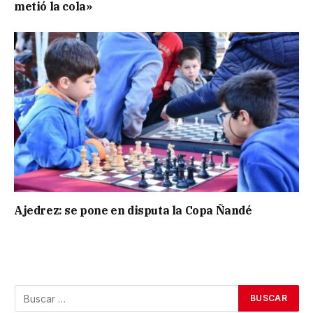
metió la cola»
Ajedrez: se pone en disputa la Copa Ñandé