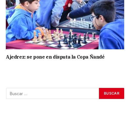
Ajedrez: se pone en disputa la Copa Ñandé