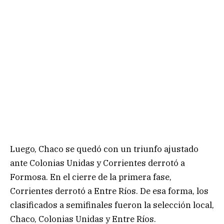
Luego, Chaco se quedó con un triunfo ajustado
ante Colonias Unidas y Corrientes derrotó a
Formosa. En el cierre de la primera fase,
Corrientes derrotó a Entre Ríos. De esa forma, los
clasificados a semifinales fueron la selección local,
Chaco, Colonias Unidas y Entre Ríos.