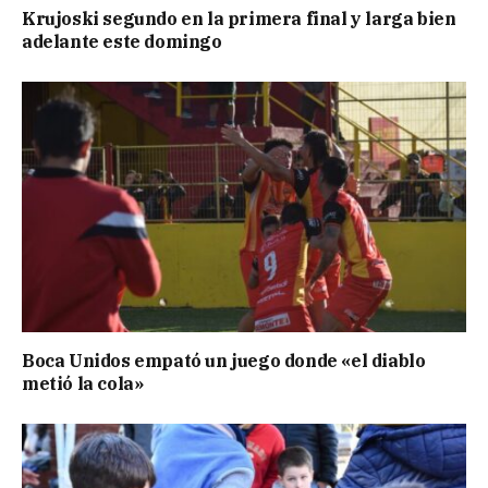
Krujoski segundo en la primera final y larga bien
adelante este domingo
Boca Unidos empató un juego donde «el diablo
metió la cola»