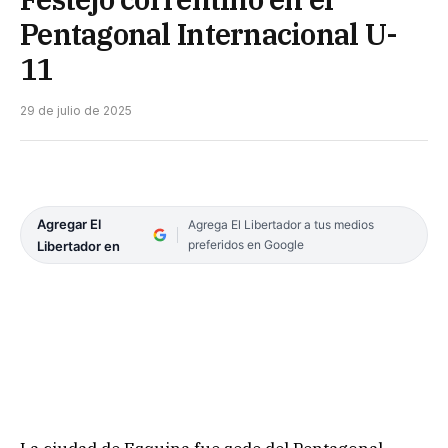
Pentagonal Internacional U-
11
29 de julio de 2025
Agregar El
Agrega El Libertador a tus medios
preferidos en Google
Libertador en