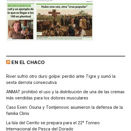
EN EL CHACO
River sufrió otro duro golpe: perdió ante Tigre y sumó la
sexta derrota consecutiva
ANMAT prohibió el uso y la distribución de una de las cremas
más vendidas para los dolores musculares
Caso Exen: Osuna y Tomljenovic asumieron la defensa de la
familia Clinis
La Isla del Cerrito se prepara para el 22° Torneo
Internacional de Pesca del Dorado