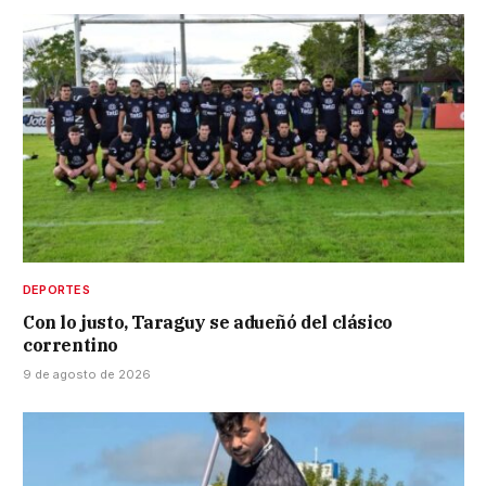
DEPORTES
Con lo justo, Taraguy se adueñó del clásico
correntino
9 de agosto de 2026