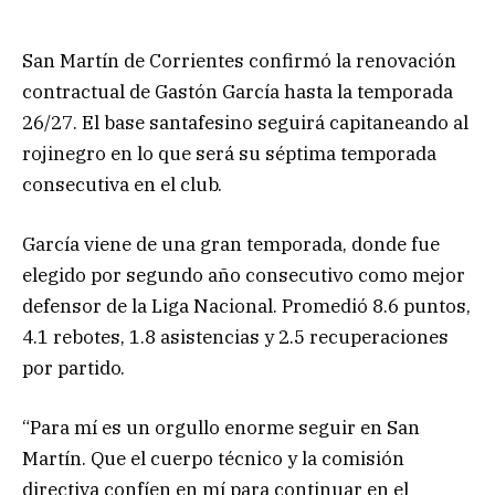
San Martín de Corrientes confirmó la renovación
contractual de Gastón García hasta la temporada
26/27. El base santafesino seguirá capitaneando al
rojinegro en lo que será su séptima temporada
consecutiva en el club.
García viene de una gran temporada, donde fue
elegido por segundo año consecutivo como mejor
defensor de la Liga Nacional. Promedió 8.6 puntos,
4.1 rebotes, 1.8 asistencias y 2.5 recuperaciones
por partido.
“Para mí es un orgullo enorme seguir en San
Martín. Que el cuerpo técnico y la comisión
directiva confíen en mí para continuar en el