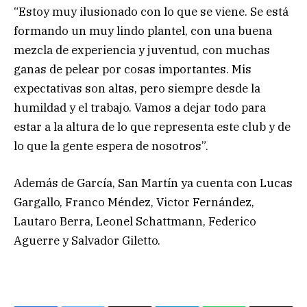
“Estoy muy ilusionado con lo que se viene. Se está
formando un muy lindo plantel, con una buena
mezcla de experiencia y juventud, con muchas
ganas de pelear por cosas importantes. Mis
expectativas son altas, pero siempre desde la
humildad y el trabajo. Vamos a dejar todo para
estar a la altura de lo que representa este club y de
lo que la gente espera de nosotros”.
Además de García, San Martín ya cuenta con Lucas
Gargallo, Franco Méndez, Victor Fernández,
Lautaro Berra, Leonel Schattmann, Federico
Aguerre y Salvador Giletto.