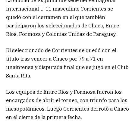
La ciudad de Esquina fue sede del Pentagonal
Internacional U-11 masculino. Corrientes se
quedó con el certamen en el que también
participaron los seleccionados de Chaco, Entre
Ríos, Formosa y Colonias Unidas de Paraguay.
El seleccionado de Corrientes se quedó con el
título tras vencer a Chaco por 79 a 71 en
unaintensa y disputada final que se jugó en el Club
Santa Rita.
Los equipos de Entre Ríos y Formosa fueron los
encargados de abrir el torneo, con triunfo para los
mesopotámicos. Luego Corrientes derrotó a Chaco
en el cierre de la primera fecha.