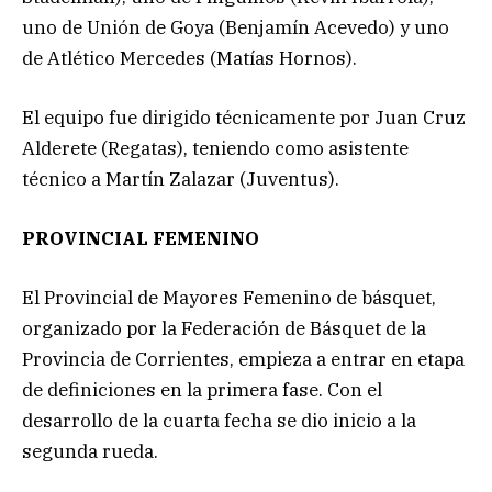
uno de Unión de Goya (Benjamín Acevedo) y uno
de Atlético Mercedes (Matías Hornos).
El equipo fue dirigido técnicamente por Juan Cruz
Alderete (Regatas), teniendo como asistente
técnico a Martín Zalazar (Juventus).
PROVINCIAL FEMENINO
El Provincial de Mayores Femenino de básquet,
organizado por la Federación de Básquet de la
Provincia de Corrientes, empieza a entrar en etapa
de definiciones en la primera fase. Con el
desarrollo de la cuarta fecha se dio inicio a la
segunda rueda.