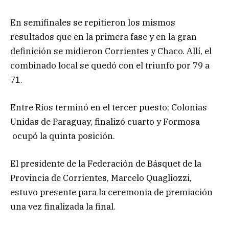
En semifinales se repitieron los mismos
resultados que en la primera fase y en la gran
definición se midieron Corrientes y Chaco. Allí, el
combinado local se quedó con el triunfo por 79 a
71.
Entre Ríos terminó en el tercer puesto; Colonias
Unidas de Paraguay, finalizó cuarto y Formosa
ocupó la quinta posición.
El presidente de la Federación de Básquet de la
Provincia de Corrientes, Marcelo Quagliozzi,
estuvo presente para la ceremonia de premiación
una vez finalizada la final.