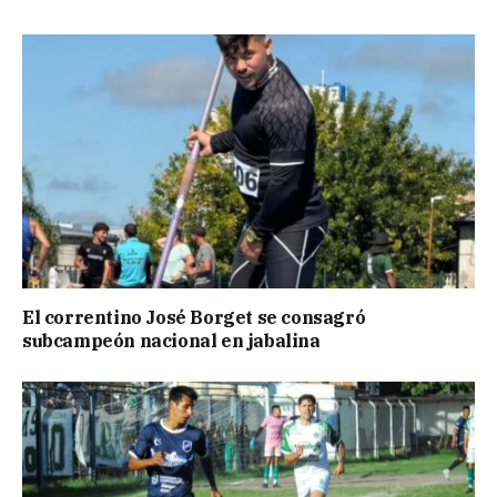
El correntino José Borget se consagró
subcampeón nacional en jabalina