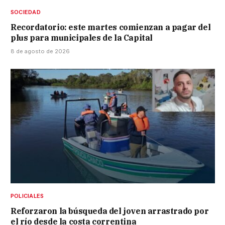
SOCIEDAD
Recordatorio: este martes comienzan a pagar del
plus para municipales de la Capital
8 de agosto de 2026
POLICIALES
Reforzaron la búsqueda del joven arrastrado por
el río desde la costa correntina