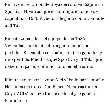
En la zona A, Unión de Goya derrotó en Esquina a
Sportiva. Mientras que el domingo, en duelo de
capitalinas, 1536 Viviendas le ganó como visitante
a El Tala.
En esta zona lidera el equipo de las 1536
Viviendas, que hasta ahora ganó todos sus
partidos. Su escolta es Unión, con tres ganados y
uno perdido. Mientras que Sportiva y El Tala, que
deben un partido, aún no conocen el triunfo.
Mientras que por la zona B, el sábado por la noche
Hércules derrotó a Don Bosco. Mientras que en
Goya, AGDA se hizo fuerte de local y le ganó a
Santa Rosa.