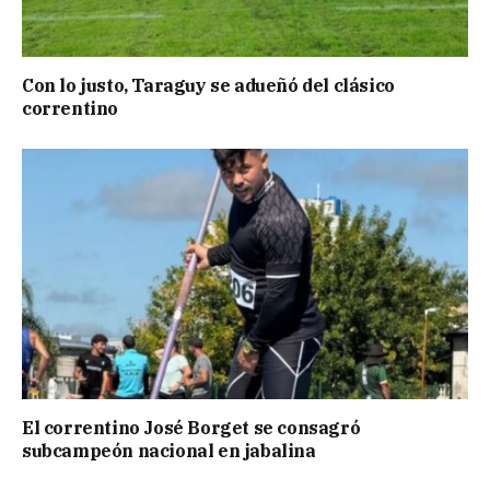
Con lo justo, Taraguy se adueñó del clásico
correntino
El correntino José Borget se consagró
subcampeón nacional en jabalina