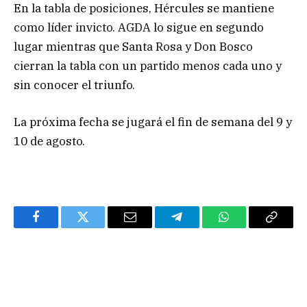
En la tabla de posiciones, Hércules se mantiene
como líder invicto. AGDA lo sigue en segundo
lugar mientras que Santa Rosa y Don Bosco
cierran la tabla con un partido menos cada uno y
sin conocer el triunfo.
La próxima fecha se jugará el fin de semana del 9 y
10 de agosto.
Facebook
Twitter
Email
Telegram
WhatsApp
Copy
Link