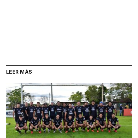
LEER MÁS