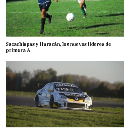
Sacachispas y Huracán, los nuevos líderes de
primera A