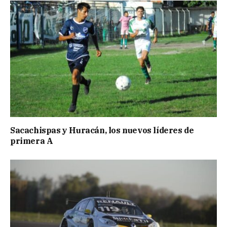
Sacachispas y Huracán, los nuevos líderes de
primera A