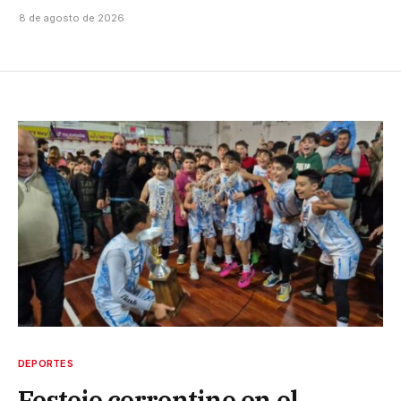
8 de agosto de 2026
DEPORTES
Festejo correntino en el