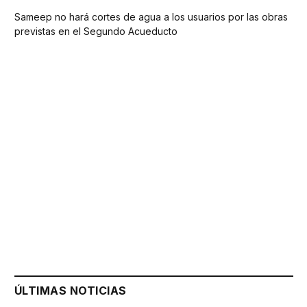
Sameep no hará cortes de agua a los usuarios por las obras
previstas en el Segundo Acueducto
ÚLTIMAS NOTICIAS