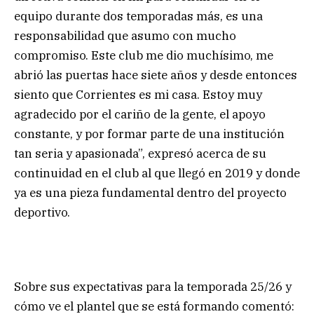
equipo durante dos temporadas más, es una
responsabilidad que asumo con mucho
compromiso. Este club me dio muchísimo, me
abrió las puertas hace siete años y desde entonces
siento que Corrientes es mi casa. Estoy muy
agradecido por el cariño de la gente, el apoyo
constante, y por formar parte de una institución
tan seria y apasionada”, expresó acerca de su
continuidad en el club al que llegó en 2019 y donde
ya es una pieza fundamental dentro del proyecto
deportivo.
Sobre sus expectativas para la temporada 25/26 y
cómo ve el plantel que se está formando comentó: