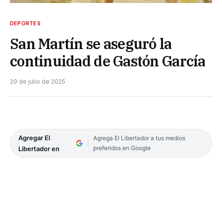
DEPORTES
San Martín se aseguró la
continuidad de Gastón García
29 de julio de 2025
Agregar El
Agrega El Libertador a tus medios
preferidos en Google
Libertador en