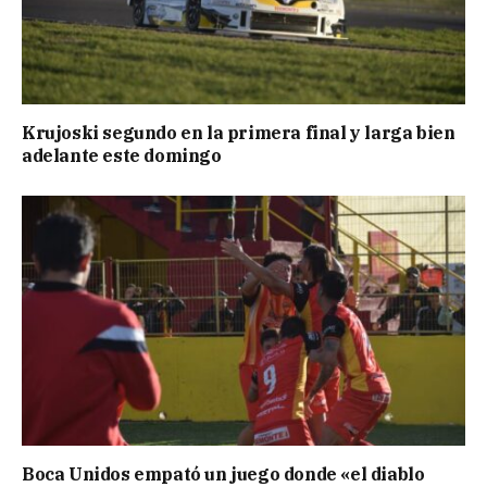
Krujoski segundo en la primera final y larga bien
adelante este domingo
Boca Unidos empató un juego donde «el diablo