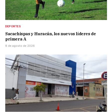
DEPORTES
Sacachispas y Huracán, los nuevos líderes de
primera A
8 de agosto de 2026