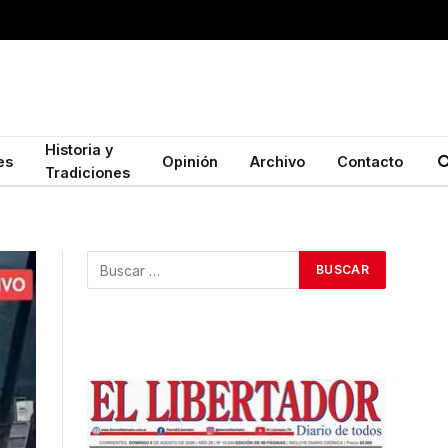
Historia y
es
Opinión
Archivo
Contacto
Tradiciones