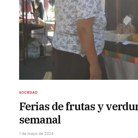
SOCIEDAD
Ferias de frutas y verdu
semanal
1 de mayo de 2024