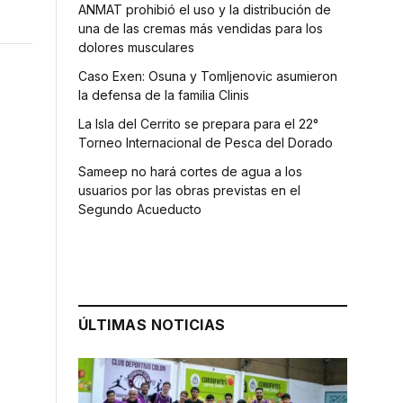
ANMAT prohibió el uso y la distribución de
una de las cremas más vendidas para los
dolores musculares
Caso Exen: Osuna y Tomljenovic asumieron
la defensa de la familia Clinis
La Isla del Cerrito se prepara para el 22°
Torneo Internacional de Pesca del Dorado
Sameep no hará cortes de agua a los
usuarios por las obras previstas en el
Segundo Acueducto
l
ÚLTIMAS NOTICIAS