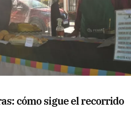
ras: cómo sigue el recorrido