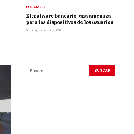
POLICIALES
El malware bancario: una amenaza
para los dispositivos de los usuarios
9 de agosto de 2026