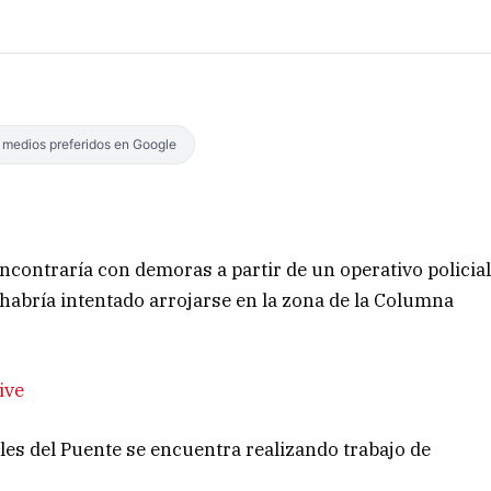
s medios preferidos en Google
encontraría con demoras a partir de un operativo policia
habría intentado arrojarse en la zona de la Columna
ive
les del Puente se encuentra realizando trabajo de