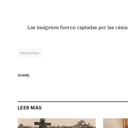
Las imágenes fueron captadas por las cámar
Recientes
SHARE.
LEER MÁS