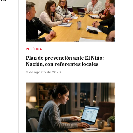
POLÍTICA
Plan de prevención ante El Niño:
Nación, con referentes locales
9 de agosto de 2026