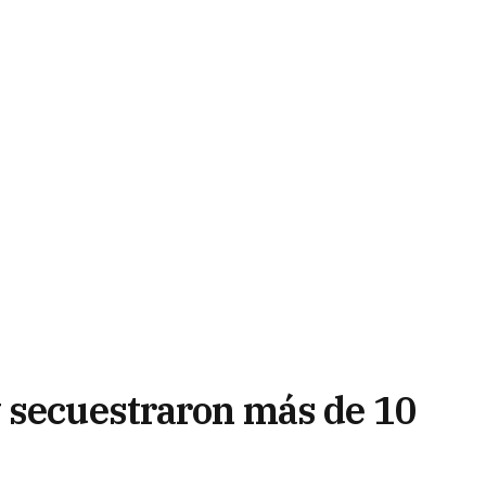
 secuestraron más de 10