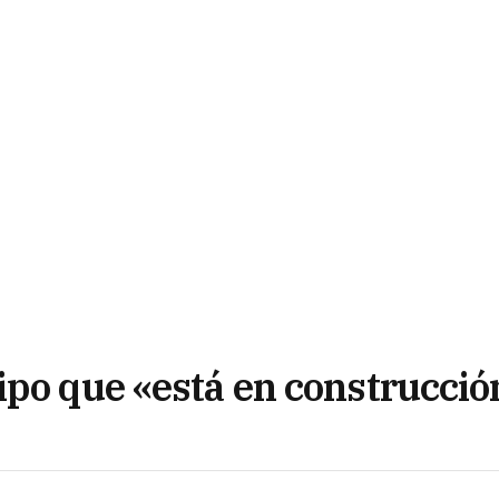
ipo que «está en construcció