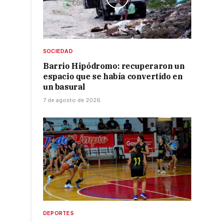
SOCIEDAD
Barrio Hipódromo: recuperaron un
espacio que se había convertido en
un basural
7 de agosto de 2026
DEPORTES