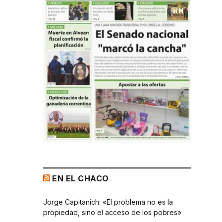
EN EL CHACO
Jorge Capitanich: «El problema no es la
propiedad, sino el acceso de los pobres»