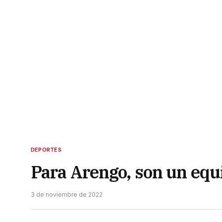
DEPORTES
Para Arengo, son un equ
3 de noviembre de 2022