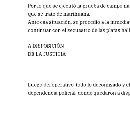
Por lo que se ejecutó la prueba de campo na
que se trató de marihuana.
Ante esa situación, se procedió a la inmedi
continuar con el secuestro de las platas hal
A DISPOSICIÓN
DE LA JUSTICIA
Luego del operativo, todo lo decomisado y e
dependencia policial, donde quedaron a disp
.