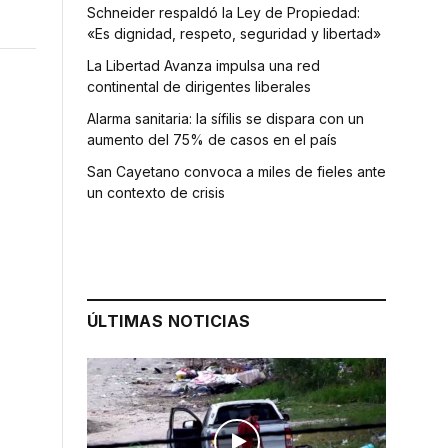
Schneider respaldó la Ley de Propiedad:
«Es dignidad, respeto, seguridad y libertad»
La Libertad Avanza impulsa una red
continental de dirigentes liberales
Alarma sanitaria: la sífilis se dispara con un
aumento del 75% de casos en el país
San Cayetano convoca a miles de fieles ante
un contexto de crisis
ÚLTIMAS NOTICIAS