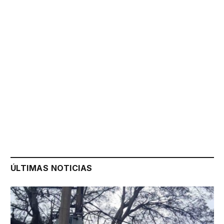
ÚLTIMAS NOTICIAS