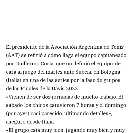
El presidente de la Asociación Argentina de Tenis
(AAT) se refirió a cómo llega el equipo capitaneado
por Guillermo Coria, que no definió el equipo, de
cara al juego del martes ante Suecia, en Bologna
(Italia) en una de las series por la fase de grupos
de las Finales de la Davis 2022.
«Vienen de ser dos jornadas de mucho trabajo. El
sábado los chicos estuvieron 7 horas y el domingo
(por ayer) casi parecido, ultimando detalles»,
aseguró desde Italia.
«El grupo está muy bien, jugando muy bien y muy