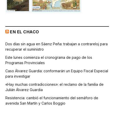
EN EL CHACO
Dos días sin agua en Sáenz Peña: trabajan a contrareloj para
recuperar el suministro
Este lunes comienza el cronograma de pago de los
Programas Provinciales
Caso Álvarez Guardia: conformarán un Equipo Fiscal Especial
para investigar
«Hay muchas contradicciones»: el reclamo de la familia de
Julián Álvarez Guardia
Resistencia: cambió el funcionamiento del semáforo de
avenida San Martín y Carlos Boggio