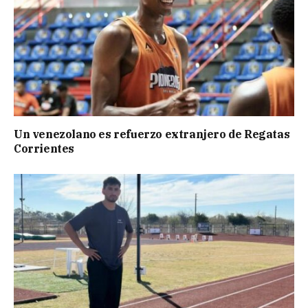
Un venezolano es refuerzo extranjero de Regatas
Corrientes