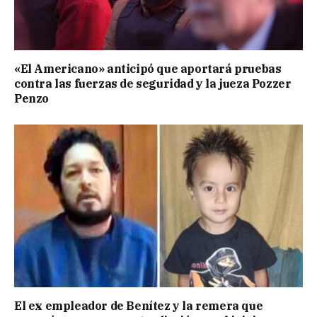
«El Americano» anticipó que aportará pruebas
contra las fuerzas de seguridad y la jueza Pozzer
Penzo
El ex empleador de Benítez y la remera que