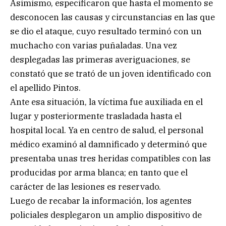
Asimismo, especificaron que hasta el momento se
desconocen las causas y circunstancias en las que
se dio el ataque, cuyo resultado terminó con un
muchacho con varias puñaladas. Una vez
desplegadas las primeras averiguaciones, se
constató que se trató de un joven identificado con
el apellido Pintos.
Ante esa situación, la víctima fue auxiliada en el
lugar y posteriormente trasladada hasta el
hospital local. Ya en centro de salud, el personal
médico examinó al damnificado y determinó que
presentaba unas tres heridas compatibles con las
producidas por arma blanca; en tanto que el
carácter de las lesiones es reservado.
Luego de recabar la información, los agentes
policiales desplegaron un amplio dispositivo de