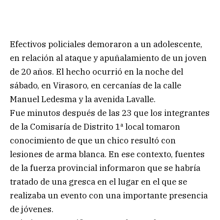
Efectivos policiales demoraron a un adolescente,
en relación al ataque y apuñalamiento de un joven
de 20 años. El hecho ocurrió en la noche del
sábado, en Virasoro, en cercanías de la calle
Manuel Ledesma y la avenida Lavalle.
Fue minutos después de las 23 que los integrantes
de la Comisaría de Distrito 1ª local tomaron
conocimiento de que un chico resultó con
lesiones de arma blanca. En ese contexto, fuentes
de la fuerza provincial informaron que se habría
tratado de una gresca en el lugar en el que se
realizaba un evento con una importante presencia
de jóvenes.