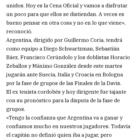
unidos. Hoy es la Cena Oficial y vamos a disfrutar
un poco para que ellos se distiendan. A veces es
bueno pensar en otra cosa y no en lo que viene»,
reconoció.
Argentina, dirigido por Guillermo Coria, tendrá
como equipo a Diego Schwartzman, Sebastián
Báez, Francisco Cerúndolo y los doblistas Horacio
Zeballos y Máximo González desde este martes
jugarán ante Suecia, Italia y Croacia en Bologna
por la fase de grupos de las Finales de la Davis.
El ex tenista cordobés y hoy dirigente fue tajante
con su pronóstico para la disputa de la fase de
grupos.
«Tengo la confianza que Argentina va a ganar y
confiamos mucho en nuestros jugadores. Todavía
el capitán no definió quien iba a jugar, pero