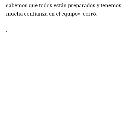
sabemos que todos están preparados y tenemos
mucha confianza en el equipo», cerró.
.