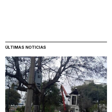
ÚLTIMAS NOTICIAS