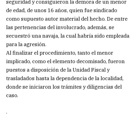
seguridad y consiguieron la demora de un menor
de edad, de unos 16 años, quien fue sindicado
como supuesto autor material del hecho. De entre
las pertenencias del involucrado, además, se
secuestró una navaja, la cual habría sido empleada
para la agresión.
Al finalizar el procedimiento, tanto el menor
implicado, como el elemento decomisado, fueron
puestos a disposición de la Unidad Fiscal y
trasladados hasta la dependencia de la localidad,
donde se iniciaron los trámites y diligencias del
caso.
.