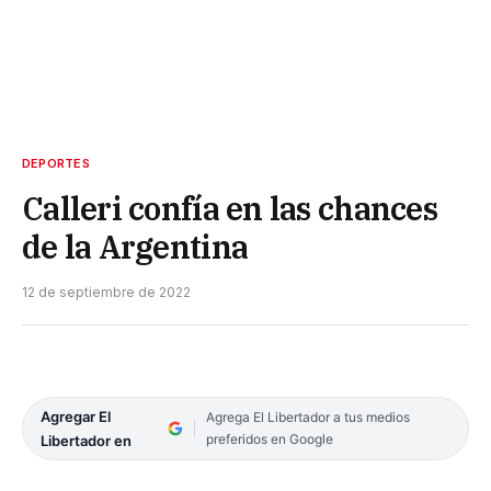
DEPORTES
Calleri confía en las chances
de la Argentina
12 de septiembre de 2022
Agregar El
Agrega El Libertador a tus medios
preferidos en Google
Libertador en