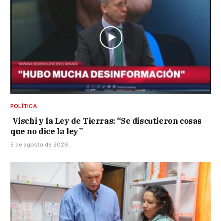
POLÍTICA
Vischi y la Ley de Tierras: “Se discutieron cosas
que no dice la ley”
5 de agosto de 2026