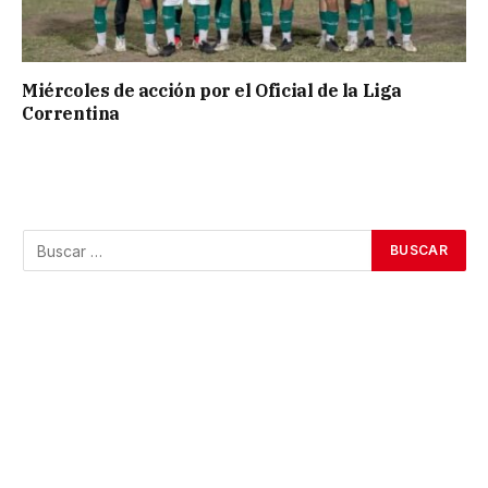
Miércoles de acción por el Oficial de la Liga
Correntina