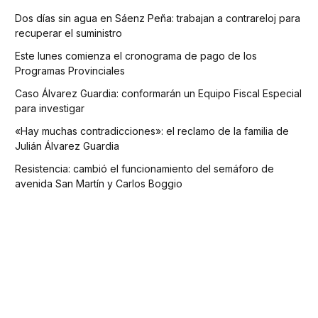
Dos días sin agua en Sáenz Peña: trabajan a contrareloj para
recuperar el suministro
Este lunes comienza el cronograma de pago de los
Programas Provinciales
Caso Álvarez Guardia: conformarán un Equipo Fiscal Especial
para investigar
«Hay muchas contradicciones»: el reclamo de la familia de
Julián Álvarez Guardia
Resistencia: cambió el funcionamiento del semáforo de
avenida San Martín y Carlos Boggio