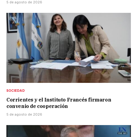
5 de agosto de 2026
SOCIEDAD
Corrientes y el Instituto Francés firmaron
convenio de cooperación
5 de agosto de 2026