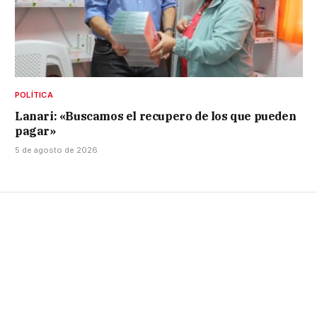
POLÍTICA
Lanari: «Buscamos el recupero de los que pueden
pagar»
5 de agosto de 2026