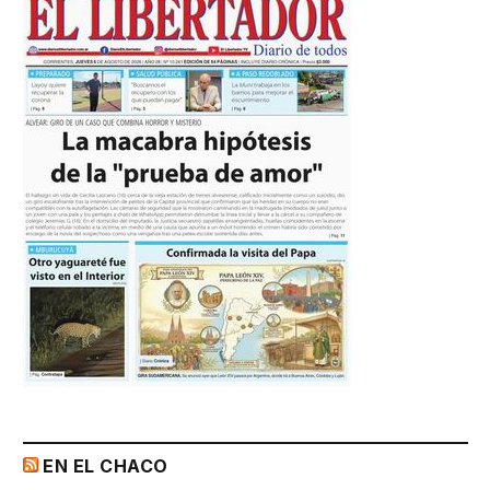
EN EL CHACO