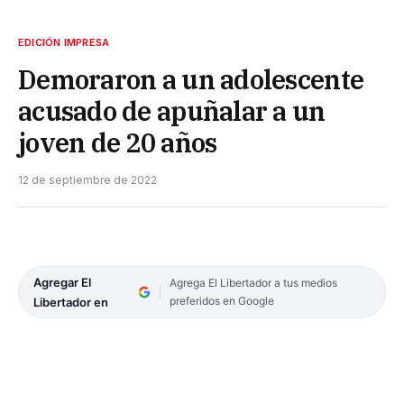
EDICIÓN IMPRESA
Demoraron a un adolescente
acusado de apuñalar a un
joven de 20 años
12 de septiembre de 2022
Agregar El
Agrega El Libertador a tus medios
preferidos en Google
Libertador en