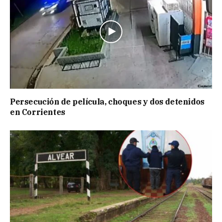
Persecución de película, choques y dos detenidos
en Corrientes