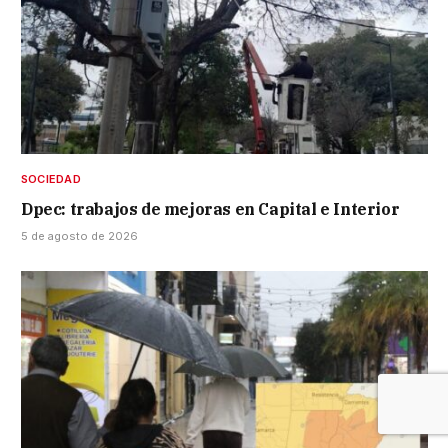
SOCIEDAD
Dpec: trabajos de mejoras en Capital e Interior
5 de agosto de 2026