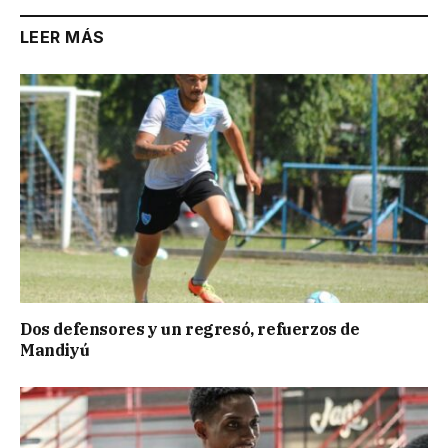
LEER MÁS
Dos defensores y un regresó, refuerzos de
Mandiyú