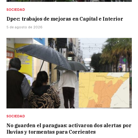
SOCIEDAD
Dpec: trabajos de mejoras en Capital e Interior
5 de agosto de 2026
SOCIEDAD
No guarden el paraguas: activaron dos alertas por
lluvias y tormentas para Corrientes