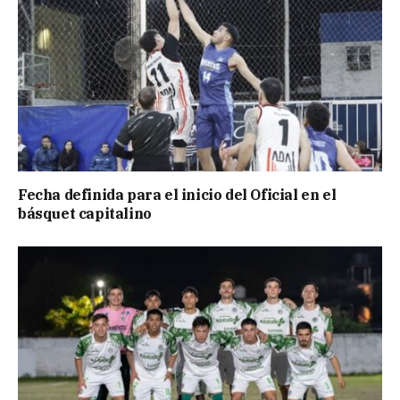
Fecha definida para el inicio del Oficial en el
básquet capitalino