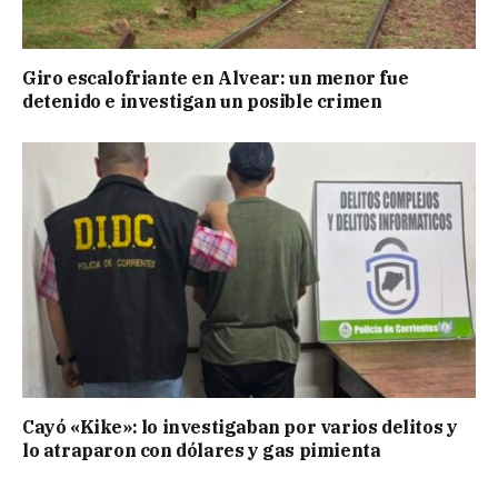
Giro escalofriante en Alvear: un menor fue
detenido e investigan un posible crimen
Cayó «Kike»: lo investigaban por varios delitos y
lo atraparon con dólares y gas pimienta