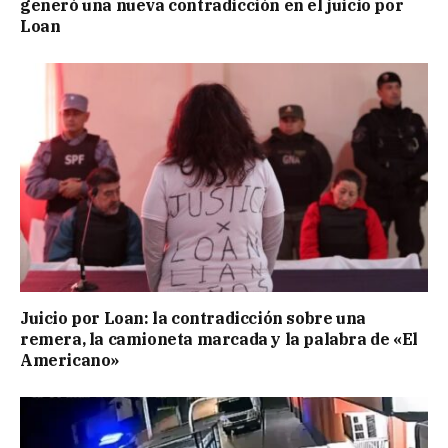
generó una nueva contradicción en el juicio por
Loan
Juicio por Loan: la contradicción sobre una
remera, la camioneta marcada y la palabra de «El
Americano»