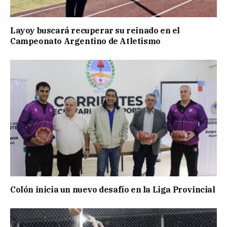
Layoy buscará recuperar su reinado en el
Campeonato Argentino de Atletismo
Colón inicia un nuevo desafío en la Liga Provincial