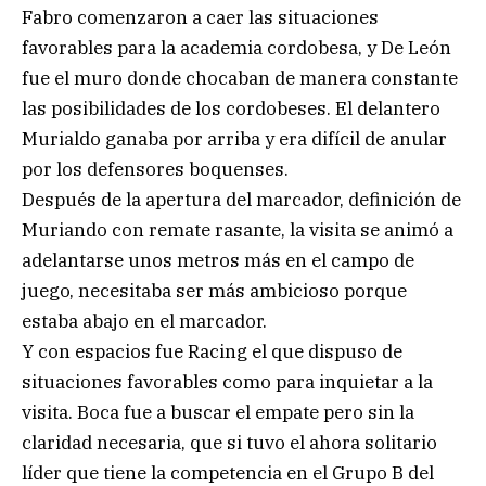
Fabro comenzaron a caer las situaciones
favorables para la academia cordobesa, y De León
fue el muro donde chocaban de manera constante
las posibilidades de los cordobeses. El delantero
Murialdo ganaba por arriba y era difícil de anular
por los defensores boquenses.
Después de la apertura del marcador, definición de
Muriando con remate rasante, la visita se animó a
adelantarse unos metros más en el campo de
juego, necesitaba ser más ambicioso porque
estaba abajo en el marcador.
Y con espacios fue Racing el que dispuso de
situaciones favorables como para inquietar a la
visita. Boca fue a buscar el empate pero sin la
claridad necesaria, que si tuvo el ahora solitario
líder que tiene la competencia en el Grupo B del