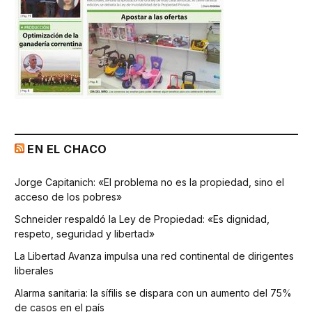
EN EL CHACO
Jorge Capitanich: «El problema no es la propiedad, sino el
acceso de los pobres»
Schneider respaldó la Ley de Propiedad: «Es dignidad,
respeto, seguridad y libertad»
La Libertad Avanza impulsa una red continental de dirigentes
liberales
Alarma sanitaria: la sífilis se dispara con un aumento del 75%
de casos en el país