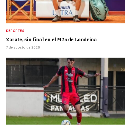
DEPORTES
Zarate, sin final en el M25 de Londrina
7 de agosto de 2026