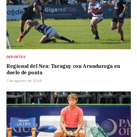
DEPORTES
Regional del Nea: Taraguy con Aranduroga en
duelo de punta
7 de agosto de 2026