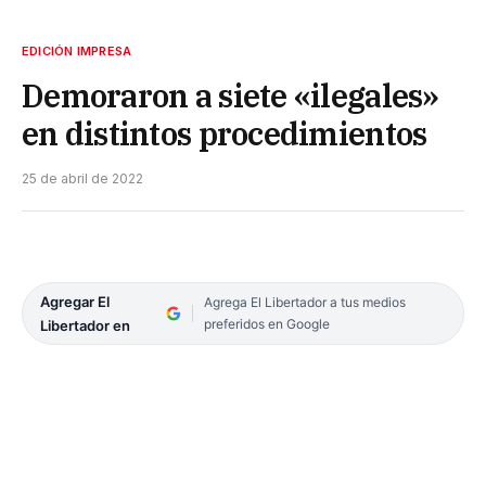
EDICIÓN IMPRESA
Demoraron a siete «ilegales»
en distintos procedimientos
25 de abril de 2022
Agregar El
Agrega El Libertador a tus medios
preferidos en Google
Libertador en