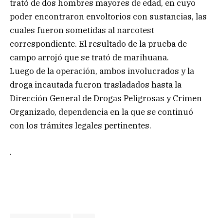
trató de dos hombres mayores de edad, en cuyo
poder encontraron envoltorios con sustancias, las
cuales fueron sometidas al narcotest
correspondiente. El resultado de la prueba de
campo arrojó que se trató de marihuana.
Luego de la operación, ambos involucrados y la
droga incautada fueron trasladados hasta la
Dirección General de Drogas Peligrosas y Crimen
Organizado, dependencia en la que se continuó
con los trámites legales pertinentes.
.