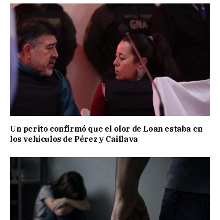
Un perito confirmó que el olor de Loan estaba en
los vehículos de Pérez y Caillava