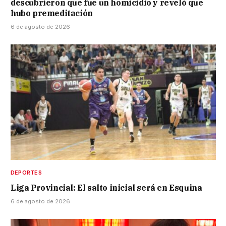
descubrieron que fue un homicidio y reveló que
hubo premeditación
6 de agosto de 2026
DEPORTES
Liga Provincial: El salto inicial será en Esquina
6 de agosto de 2026