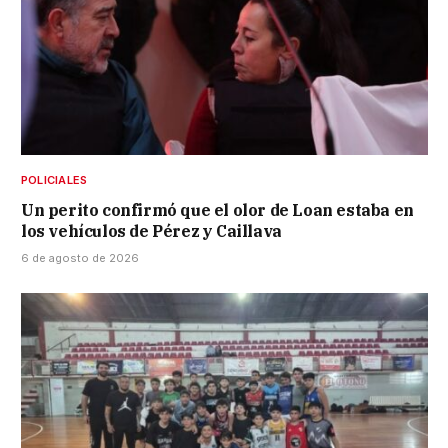
POLICIALES
Un perito confirmó que el olor de Loan estaba en
los vehículos de Pérez y Caillava
6 de agosto de 2026