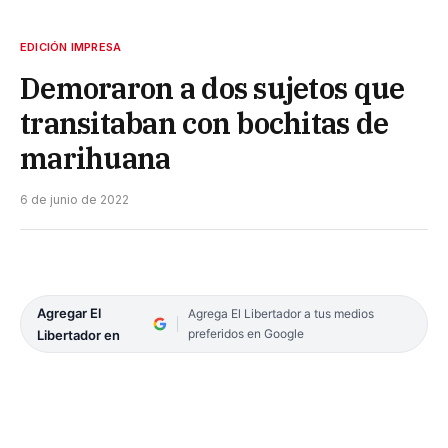
EDICIÓN IMPRESA
Demoraron a dos sujetos que
transitaban con bochitas de
marihuana
6 de junio de 2022
Agregar El
Agrega El Libertador a tus medios
preferidos en Google
Libertador en