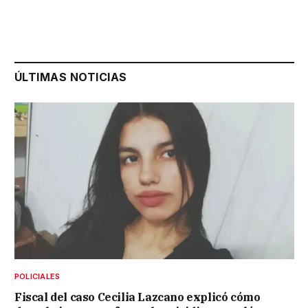
ÚLTIMAS NOTICIAS
POLICIALES
Fiscal del caso Cecilia Lazcano explicó cómo