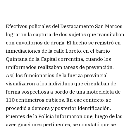
Efectivos policiales del Destacamento San Marcos
lograron la captura de dos sujetos que transitaban
con envoltorios de droga. El hecho se registró en
inmediaciones de la calle Loreto, en el barrio
Quintana de la Capital correntina, cuando los
uniformados realizaban tareas de prevención.
Así, los funcionarios de la fuerza provincial
visualizaron a los individuos que circulaban de
forma sospechosa a bordo de una motocicleta de
110 centímetros cúbicos. En ese contexto, se
procedió a demora y posterior identificación.
Fuentes de la Policía informaron que, luego de las
averiguaciones pertinentes, se constató que se