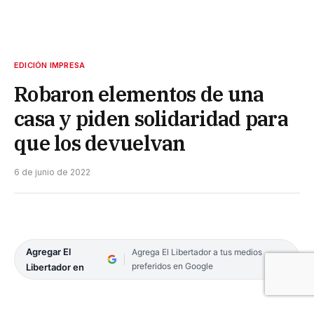
EDICIÓN IMPRESA
Robaron elementos de una
casa y piden solidaridad para
que los devuelvan
6 de junio de 2022
Agregar El
Agrega El Libertador a tus medios
preferidos en Google
Libertador en