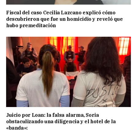
Fiscal del caso Cecilia Lazcano explicó cómo
descubrieron que fue un homicidio y reveló que
hubo premeditación
Juicio por Loan: la falsa alarma, Soria
obstaculizando una diligencia y el hotel de la
«banda»: