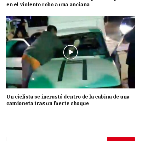
en el violento robo a una anciana
Un ciclista se incrustó dentro de la cabina de una
camioneta tras un fuerte choque