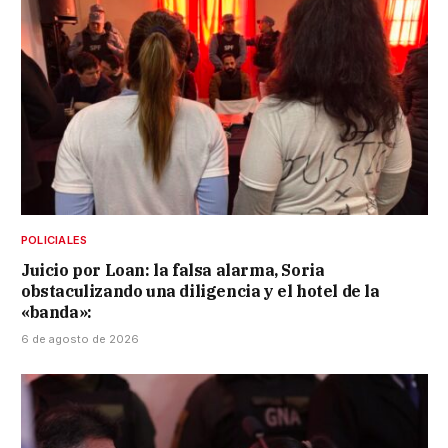
POLICIALES
Juicio por Loan: la falsa alarma, Soria
obstaculizando una diligencia y el hotel de la
«banda»:
6 de agosto de 2026