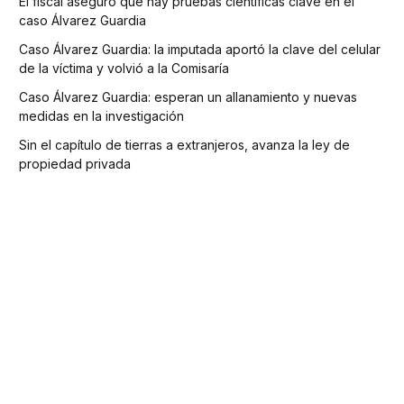
El fiscal aseguró que hay pruebas científicas clave en el
caso Álvarez Guardia
Caso Álvarez Guardia: la imputada aportó la clave del celular
de la víctima y volvió a la Comisaría
Caso Álvarez Guardia: esperan un allanamiento y nuevas
medidas en la investigación
Sin el capítulo de tierras a extranjeros, avanza la ley de
propiedad privada