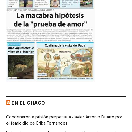
EN EL CHACO
Condenaron a prisión perpetua a Javier Antonio Duarte por
el femicidio de Erika Fernández