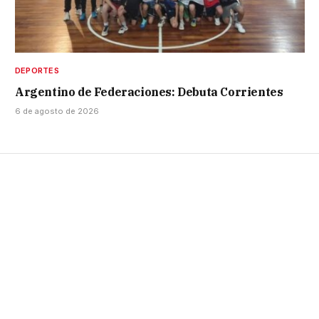
DEPORTES
Argentino de Federaciones: Debuta Corrientes
6 de agosto de 2026