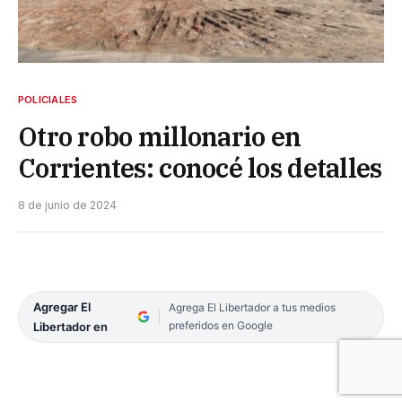
POLICIALES
Otro robo millonario en
Corrientes: conocé los detalles
8 de junio de 2024
Agregar El
Agrega El Libertador a tus medios
preferidos en Google
Libertador en