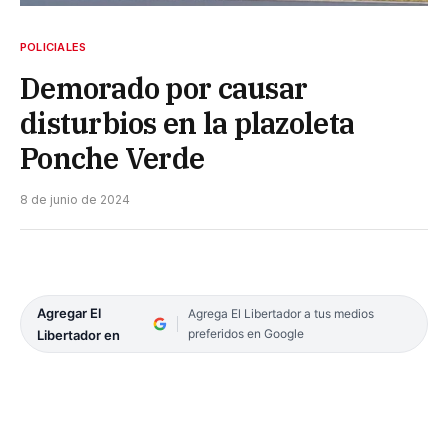
POLICIALES
Demorado por causar
disturbios en la plazoleta
Ponche Verde
8 de junio de 2024
Agregar El
Agrega El Libertador a tus medios
preferidos en Google
Libertador en