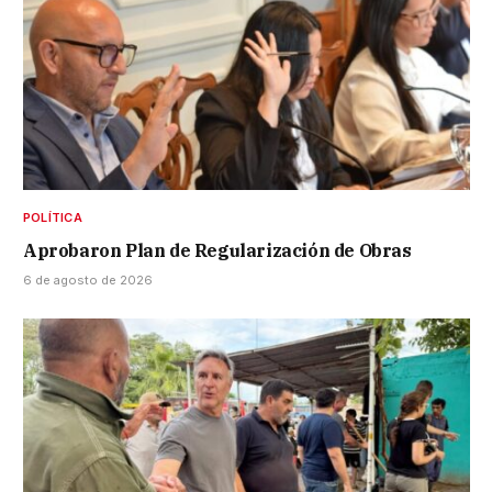
POLÍTICA
Aprobaron Plan de Regularización de Obras
6 de agosto de 2026