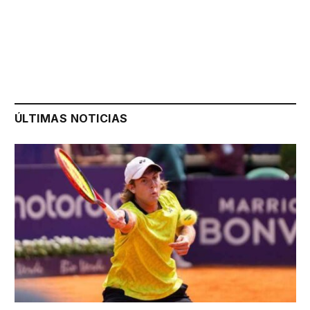
ÚLTIMAS NOTICIAS