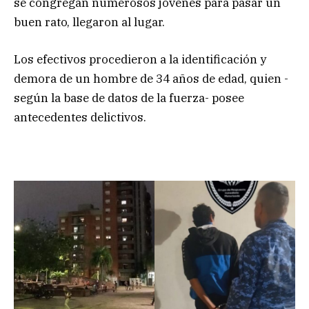
se congregan numerosos jóvenes para pasar un
buen rato, llegaron al lugar.
Los efectivos procedieron a la identificación y
demora de un hombre de 34 años de edad, quien -
según la base de datos de la fuerza- posee
antecedentes delictivos.