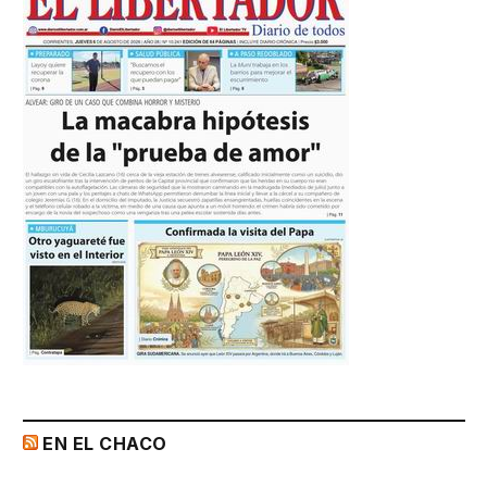
EN EL CHACO