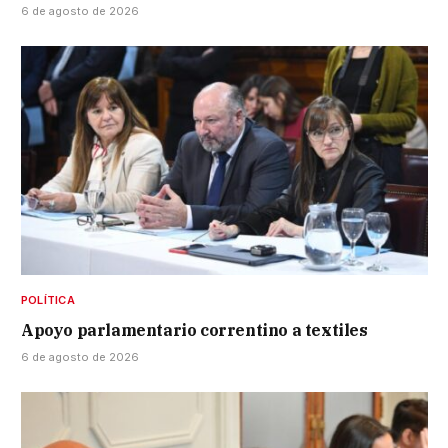
6 de agosto de 2026
POLÍTICA
Apoyo parlamentario correntino a textiles
6 de agosto de 2026