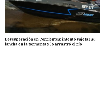
Desesperación en Corrientes: intentó sujetar su
lancha en la tormenta y lo arrastró el río