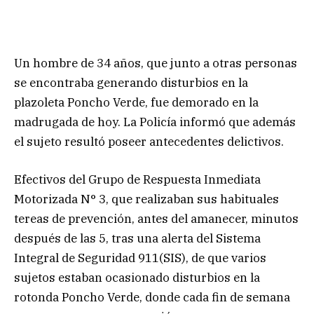
Un hombre de 34 años, que junto a otras personas
se encontraba generando disturbios en la
plazoleta Poncho Verde, fue demorado en la
madrugada de hoy. La Policía informó que además
el sujeto resultó poseer antecedentes delictivos.
Efectivos del Grupo de Respuesta Inmediata
Motorizada N° 3, que realizaban sus habituales
tereas de prevención, antes del amanecer, minutos
después de las 5, tras una alerta del Sistema
Integral de Seguridad 911(SIS), de que varios
sujetos estaban ocasionado disturbios en la
rotonda Poncho Verde, donde cada fin de semana