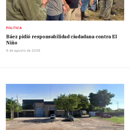
POLÍTICA
Báez pidió responsabilidad ciudadana contra El
Niño
6 de agosto de 2026