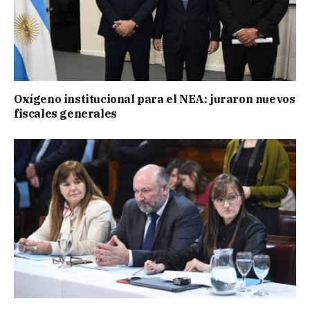
Oxígeno institucional para el NEA: juraron nuevos
fiscales generales