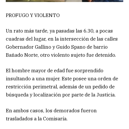
PROFUGO Y VIOLENTO
Un rato más tarde, ya pasadas las 6.30, a pocas
cuadras del lugar, en la intersección de las calles
Gobernador Gallino y Guido Spano de barrio
Bañado Norte, otro violento sujeto fue detenido.
El hombre mayor de edad fue sorprendido
insultando a una mujer. Este posee una orden de
restricción perimetral, además de un pedido de
búsqueda y localización por parte de la Justicia.
En ambos casos, los demorados fueron
trasladados a la Comisaría.