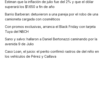
Estiman que la inflación de julio fue del 2% y que el dólar
superará los $1.650 a fin de año
Barrio Barberan: detuvieron a una pareja por el robo de una
camioneta cargada con cosméticos
Con promos exclusivas, arranca el Black Friday con tarjeta
Tuya del NBCH
Sano y salvo: hallaron a Daniel Bertonazzi caminando por la
avenida 9 de Julio
Caso Loan, el juicio: el perito confirmó rastros de del niño en
los vehículos de Pérez y Caillava