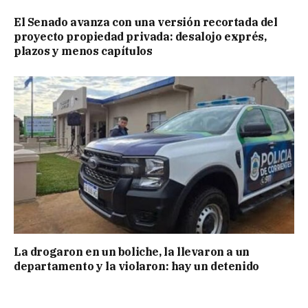
El Senado avanza con una versión recortada del
proyecto propiedad privada: desalojo exprés,
plazos y menos capítulos
La drogaron en un boliche, la llevaron a un
departamento y la violaron: hay un detenido