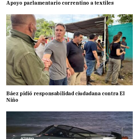
Apoyo parlamentario correntino a textiles
Báez pidió responsabilidad ciudadana contra El
Niño