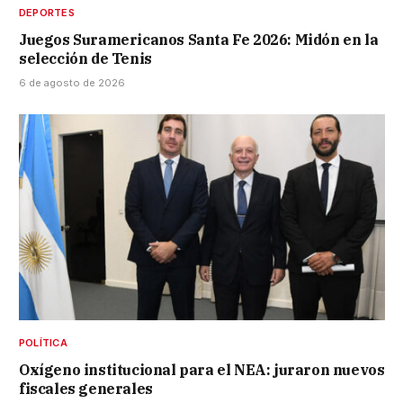
DEPORTES
Juegos Suramericanos Santa Fe 2026: Midón en la
selección de Tenis
6 de agosto de 2026
POLÍTICA
Oxígeno institucional para el NEA: juraron nuevos
fiscales generales