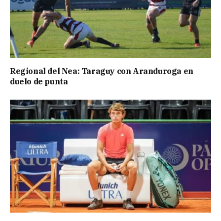
Regional del Nea: Taraguy con Aranduroga en
duelo de punta