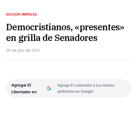
EDICIÓN IMPRESA
Democristianos, «presentes»
en grilla de Senadores
26 de julio de 2021
Agregar El
Agrega El Libertador a tus medios
preferidos en Google
Libertador en