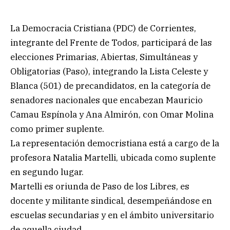
La Democracia Cristiana (PDC) de Corrientes,
integrante del Frente de Todos, participará de las
elecciones Primarias, Abiertas, Simultáneas y
Obligatorias (Paso), integrando la Lista Celeste y
Blanca (501) de precandidatos, en la categoría de
senadores nacionales que encabezan Mauricio
Camau Espínola y Ana Almirón, con Omar Molina
como primer suplente.
La representación democristiana está a cargo de la
profesora Natalia Martelli, ubicada como suplente
en segundo lugar.
Martelli es oriunda de Paso de los Libres, es
docente y militante sindical, desempeñándose en
escuelas secundarias y en el ámbito universitario
de aquella ciudad.