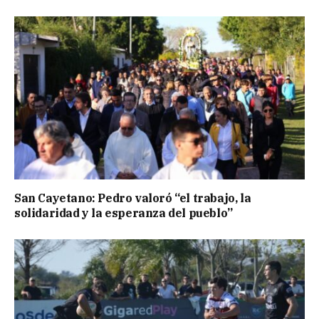
San Cayetano: Pedro valoró “el trabajo, la
solidaridad y la esperanza del pueblo”