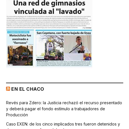
EN EL CHACO
Revés para Zdero: la Justicia rechazó el recurso presentado
y deberá pagar el fondo estímulo a trabajadores de
Producción
Caso EXEN: de los cinco implicados tres fueron detenidos y