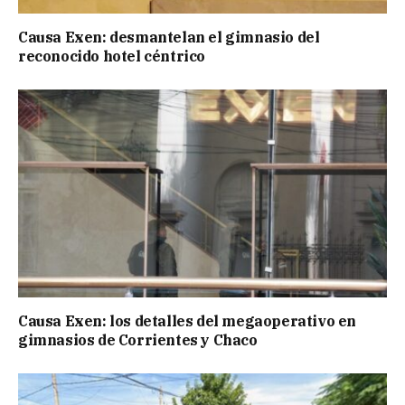
Causa Exen: desmantelan el gimnasio del
reconocido hotel céntrico
Causa Exen: los detalles del megaoperativo en
gimnasios de Corrientes y Chaco