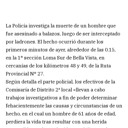
La Policía investiga la muerte de un hombre que
fue asesinado a balazos, luego de ser interceptado
por ladrones. El hecho ocurrió durante los
primeros minutos de ayer, alrededor de las 0.15,
en la 1° sección Loma Sur de Bella Vista, en
cercanías de los kilómetros 48 y 49, de la Ruta
Provincial N° 27.
Según detalla el parte policial, los efectivos de la
Comisaría de Distrito 2ª local «llevan a cabo
trabajos investigativos a fin de poder determinar
fehacientemente las causas y circunstancias de un
hecho, en el cual un hombre de 61 años de edad,
perdiera la vida tras resultar con una herida