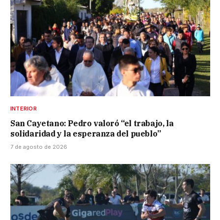
INTERIOR
San Cayetano: Pedro valoró “el trabajo, la
solidaridad y la esperanza del pueblo”
7 de agosto de 2026