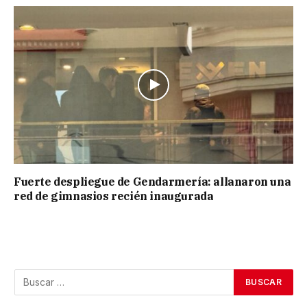
Fuerte despliegue de Gendarmería: allanaron una
red de gimnasios recién inaugurada