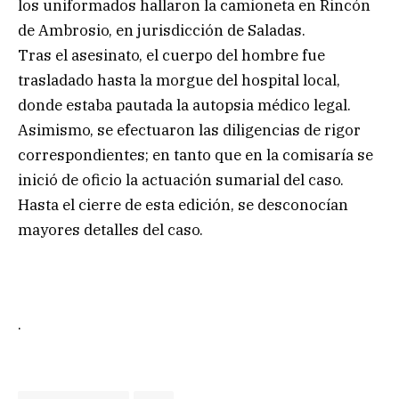
los uniformados hallaron la camioneta en Rincón
de Ambrosio, en jurisdicción de Saladas.
Tras el asesinato, el cuerpo del hombre fue
trasladado hasta la morgue del hospital local,
donde estaba pautada la autopsia médico legal.
Asimismo, se efectuaron las diligencias de rigor
correspondientes; en tanto que en la comisaría se
inició de oficio la actuación sumarial del caso.
Hasta el cierre de esta edición, se desconocían
mayores detalles del caso.
.