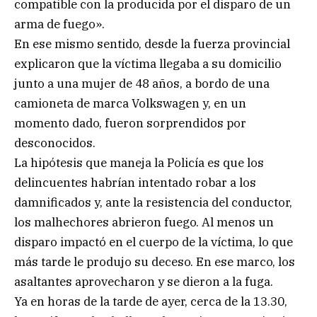
compatible con la producida por el disparo de un
arma de fuego».
En ese mismo sentido, desde la fuerza provincial
explicaron que la víctima llegaba a su domicilio
junto a una mujer de 48 años, a bordo de una
camioneta de marca Volkswagen y, en un
momento dado, fueron sorprendidos por
desconocidos.
La hipótesis que maneja la Policía es que los
delincuentes habrían intentado robar a los
damnificados y, ante la resistencia del conductor,
los malhechores abrieron fuego. Al menos un
disparo impactó en el cuerpo de la víctima, lo que
más tarde le produjo su deceso. En ese marco, los
asaltantes aprovecharon y se dieron a la fuga.
Ya en horas de la tarde de ayer, cerca de la 13.30,