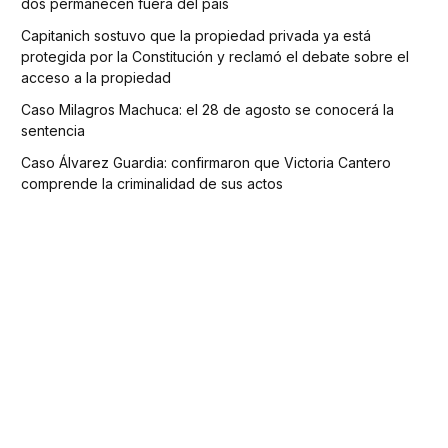
dos permanecen fuera del país
Capitanich sostuvo que la propiedad privada ya está
protegida por la Constitución y reclamó el debate sobre el
acceso a la propiedad
Caso Milagros Machuca: el 28 de agosto se conocerá la
sentencia
Caso Álvarez Guardia: confirmaron que Victoria Cantero
comprende la criminalidad de sus actos