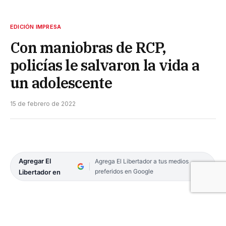
EDICIÓN IMPRESA
Con maniobras de RCP,
policías le salvaron la vida a
un adolescente
15 de febrero de 2022
Agregar El
Agrega El Libertador a tus medios
preferidos en Google
Libertador en