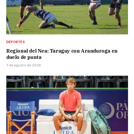
DEPORTES
Regional del Nea: Taraguy con Aranduroga en
duelo de punta
7 de agosto de 2026