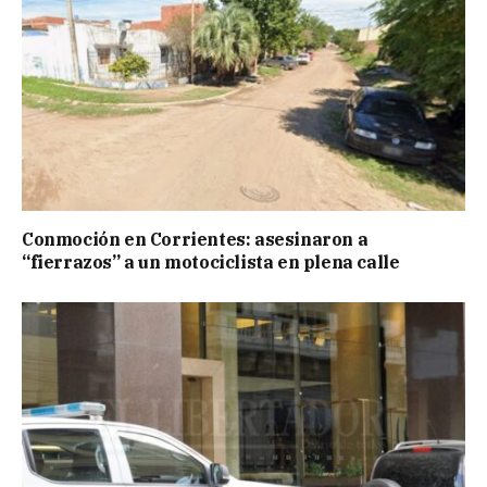
Conmoción en Corrientes: asesinaron a
“fierrazos” a un motociclista en plena calle