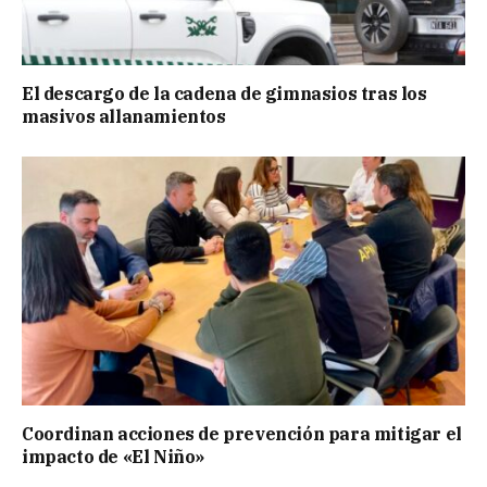
El descargo de la cadena de gimnasios tras los
masivos allanamientos
Coordinan acciones de prevención para mitigar el
impacto de «El Niño»