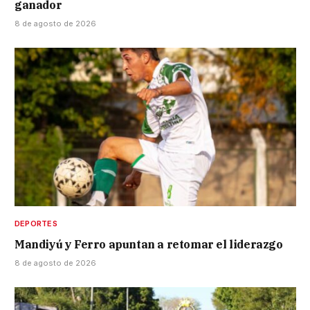
ganador
8 de agosto de 2026
DEPORTES
Mandiyú y Ferro apuntan a retomar el liderazgo
8 de agosto de 2026