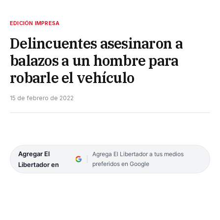
EDICIÓN IMPRESA
Delincuentes asesinaron a
balazos a un hombre para
robarle el vehículo
15 de febrero de 2022
Agregar El
Agrega El Libertador a tus medios
preferidos en Google
Libertador en