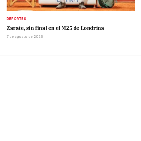
DEPORTES
Zarate, sin final en el M25 de Londrina
7 de agosto de 2026