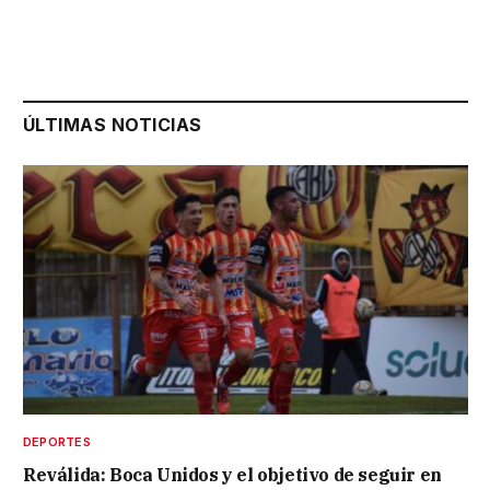
ÚLTIMAS NOTICIAS
DEPORTES
Reválida: Boca Unidos y el objetivo de seguir en