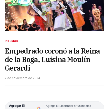
INTERIOR
Empedrado coronó a la Reina
de la Boga, Luisina Moulín
Gerardi
2 de noviembre de 2024
Agregar El
Agrega El Libertador a tus medios