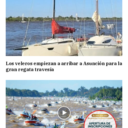
Los veleros empiezan a arribar a Asunción para la
gran regata travesía