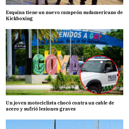
Esquina tiene un nuevo campeón sudamericano de
Kickboxing
Un joven motociclista chocó contra un cable de
acero y sufrió lesiones graves