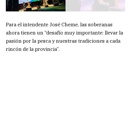
Para el intendente José Cheme, las soberanas
ahora tienen un “desafío muy importante: llevar la
pasión por la pesca y nuestras tradiciones a cada
rincón de la provincia”.