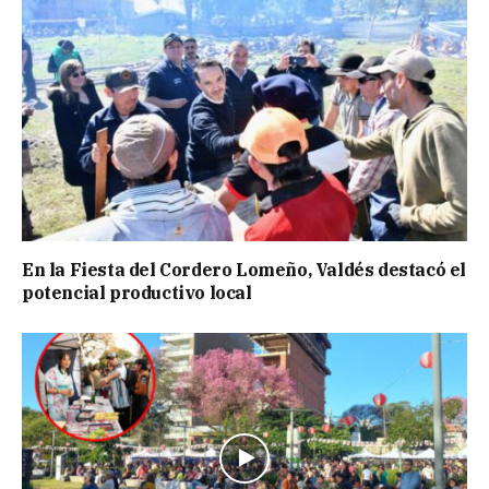
En la Fiesta del Cordero Lomeño, Valdés destacó el
potencial productivo local