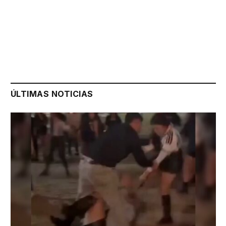
ÚLTIMAS NOTICIAS