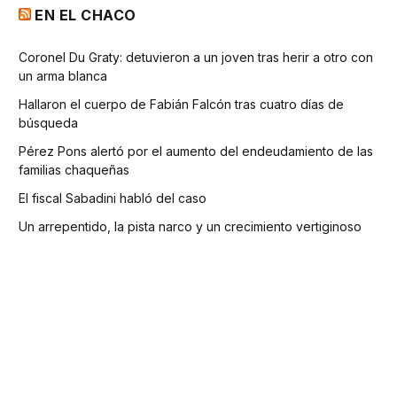
EN EL CHACO
Coronel Du Graty: detuvieron a un joven tras herir a otro con
un arma blanca
Hallaron el cuerpo de Fabián Falcón tras cuatro días de
búsqueda
Pérez Pons alertó por el aumento del endeudamiento de las
familias chaqueñas
El fiscal Sabadini habló del caso
Un arrepentido, la pista narco y un crecimiento vertiginoso