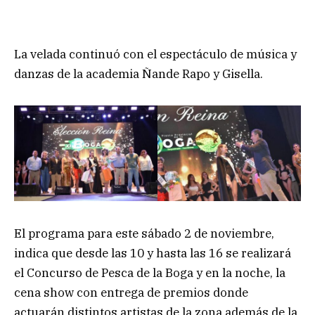
La velada continuó con el espectáculo de música y
danzas de la academia Ñande Rapo y Gisella.
El programa para este sábado 2 de noviembre,
indica que desde las 10 y hasta las 16 se realizará
el Concurso de Pesca de la Boga y en la noche, la
cena show con entrega de premios donde
actuarán distintos artistas de la zona además de la