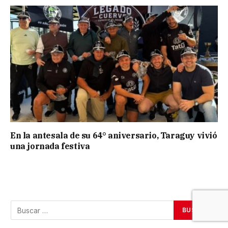
En la antesala de su 64° aniversario, Taraguy vivió
una jornada festiva