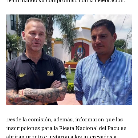
reafirmando su compromiso con la celebración.
Desde la comisión, además, informaron que las
inscripciones para la Fiesta Nacional del Pacú se
abrirán pronto e instaron a los interesados a