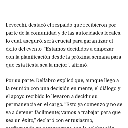
Levecchi, destacó el respaldo que recibieron por
parte de la comunidad y de las autoridades locales,
lo cual, aseguró, será crucial para garantizar el
éxito del evento. “Estamos decididos a empezar
con la planificación desde la próxima semana para
que esta fiesta sea la mejor”, afirmó.
Por su parte, Delfabro explicó que, aunque llegó a
la reunión con una decisión en mente, el diálogo y
el apoyo recibido lo llevaron a decidir su
permanencia en el cargo. “Esto ya comenzó y no se
va a detener fácilmente; vamos a trabajar para que
sea un éxito,” declaró con entusiasmo,