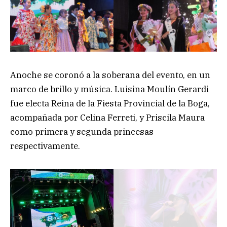
Anoche se coronó a la soberana del evento, en un
marco de brillo y música. Luisina Moulín Gerardi
fue electa Reina de la Fiesta Provincial de la Boga,
acompañada por Celina Ferreti, y Priscila Maura
como primera y segunda princesas
respectivamente.