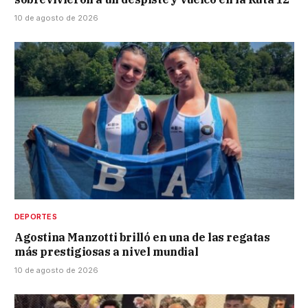
10 de agosto de 2026
DEPORTES
Agostina Manzotti brilló en una de las regatas
más prestigiosas a nivel mundial
10 de agosto de 2026