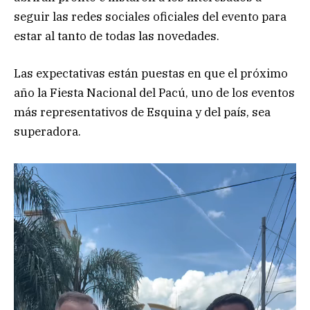
seguir las redes sociales oficiales del evento para
estar al tanto de todas las novedades.
Las expectativas están puestas en que el próximo
año la Fiesta Nacional del Pacú, uno de los eventos
más representativos de Esquina y del país, sea
superadora.