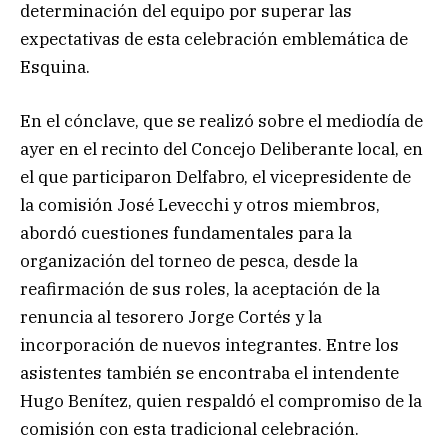
determinación del equipo por superar las
expectativas de esta celebración emblemática de
Esquina.
En el cónclave, que se realizó sobre el mediodía de
ayer en el recinto del Concejo Deliberante local, en
el que participaron Delfabro, el vicepresidente de
la comisión José Levecchi y otros miembros,
abordó cuestiones fundamentales para la
organización del torneo de pesca, desde la
reafirmación de sus roles, la aceptación de la
renuncia al tesorero Jorge Cortés y la
incorporación de nuevos integrantes. Entre los
asistentes también se encontraba el intendente
Hugo Benítez, quien respaldó el compromiso de la
comisión con esta tradicional celebración.