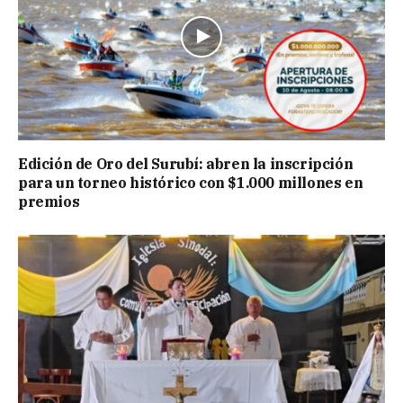
Edición de Oro del Surubí: abren la inscripción
para un torneo histórico con $1.000 millones en
premios