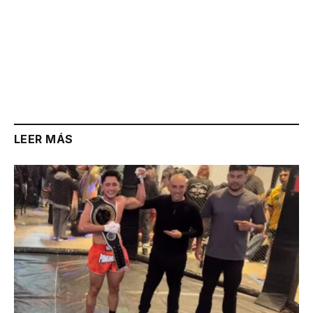
LEER MÁS