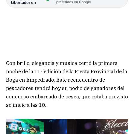
preferidos en Google
Libertador en
Con brillo, elegancia y música cerró la primera
noche de la 11º edición de la Fiesta Provincial de la
Boga en Empedrado. Este reencuentro de
pescadores tendrá hoy su podio de ganadores del
concurso embarcado de pesca, que estaba previsto
se inicie a las 10.