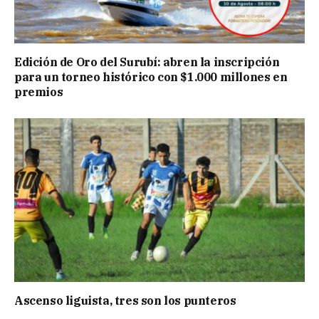
Edición de Oro del Surubí: abren la inscripción
para un torneo histórico con $1.000 millones en
premios
Ascenso liguista, tres son los punteros