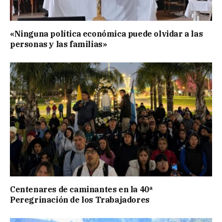
«Ninguna política económica puede olvidar a las
personas y las familias»
Centenares de caminantes en la 40ª
Peregrinación de los Trabajadores