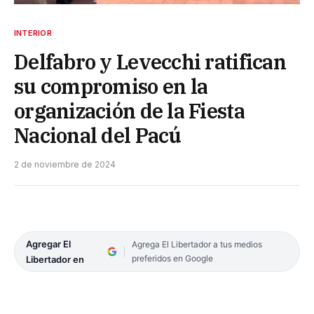
INTERIOR
Delfabro y Levecchi ratifican
su compromiso en la
organización de la Fiesta
Nacional del Pacú
2 de noviembre de 2024
Agregar El
Agrega El Libertador a tus medios
preferidos en Google
Libertador en