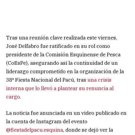
Tras una reunión clave realizada este viernes,
José Delfabro fue ratificado en su rol como
presidente de la Comisión Esquinense de Pesca
(CoEsPe), asegurando así la continuidad de un
liderazgo comprometido en la organización de la
38ª Fiesta Nacional del Pacú, tras
una crisis
interna que lo llevó a plantear su renuncia al
cargo
.
La noticia fue anunciada en un video publicado en
la cuenta de Instagram del evento
@fiestadelpacu.esquina
, donde se dejó ver la