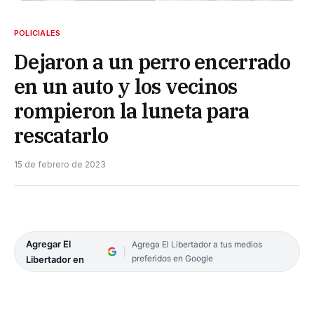
POLICIALES
Dejaron a un perro encerrado
en un auto y los vecinos
rompieron la luneta para
rescatarlo
15 de febrero de 2023
Agregar El
Agrega El Libertador a tus medios
preferidos en Google
Libertador en