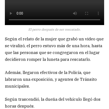
El perro después de ser rescatado.
Según el relato de la mujer que grabó un video que
se viralizó, el perro estuvo más de una hora, hasta
que las personas que se congregaron en el lugar
decidieron romper la luneta para rescatarlo.
Además, llegaron efectivos de la Policía, que
labraron una exposición, y agentes de Tránsito
municipales.
Según trascendió, la dueña del vehículo llegó dos
horas después.