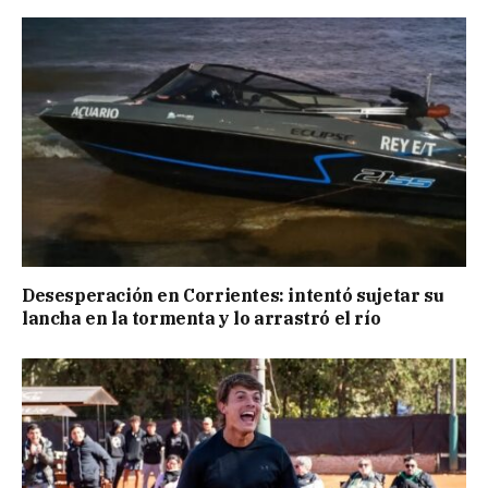
Desesperación en Corrientes: intentó sujetar su
lancha en la tormenta y lo arrastró el río