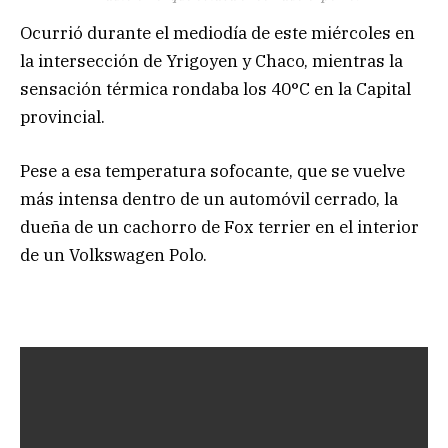
Ocurrió durante el mediodía de este miércoles en
la intersección de Yrigoyen y Chaco, mientras la
sensación térmica rondaba los 40°C en la Capital
provincial.
Pese a esa temperatura sofocante, que se vuelve
más intensa dentro de un automóvil cerrado, la
dueña de un cachorro de Fox terrier en el interior
de un Volkswagen Polo.