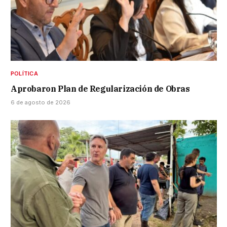
POLÍTICA
Aprobaron Plan de Regularización de Obras
6 de agosto de 2026