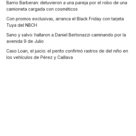
Barrio Barberan: detuvieron a una pareja por el robo de una
camioneta cargada con cosméticos
Con promos exclusivas, arranca el Black Friday con tarjeta
Tuya del NBCH
Sano y salvo: hallaron a Daniel Bertonazzi caminando por la
avenida 9 de Julio
Caso Loan, el juicio: el perito confirmó rastros de del niño en
los vehículos de Pérez y Caillava