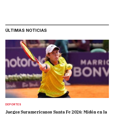
ÚLTIMAS NOTICIAS
DEPORTES
Juegos Suramericanos Santa Fe 2026: Midón en la