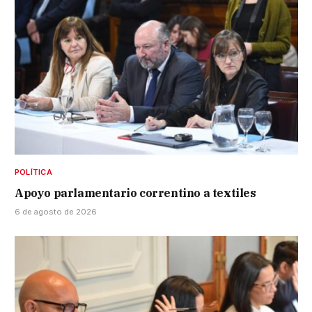
POLÍTICA
Apoyo parlamentario correntino a textiles
6 de agosto de 2026