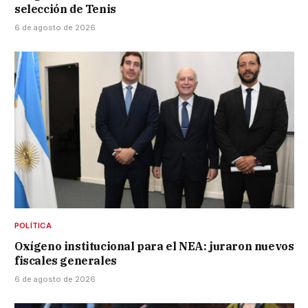
selección de Tenis
6 de agosto de 2026
POLÍTICA
Oxígeno institucional para el NEA: juraron nuevos
fiscales generales
6 de agosto de 2026