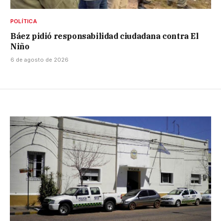
POLÍTICA
Báez pidió responsabilidad ciudadana contra El
Niño
6 de agosto de 2026