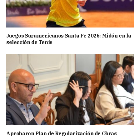
Juegos Suramericanos Santa Fe 2026: Midón en la
selección de Tenis
Aprobaron Plan de Regularización de Obras