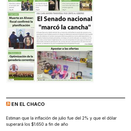
EN EL CHACO
Estiman que la inflación de julio fue del 2% y que el dólar
superará los $1.650 a fin de año