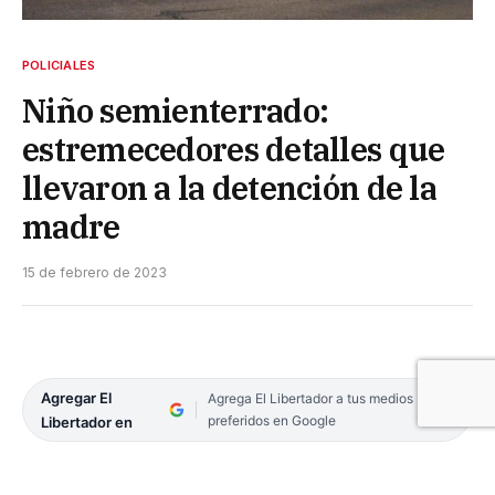
POLICIALES
Niño semienterrado:
estremecedores detalles que
llevaron a la detención de la
madre
15 de febrero de 2023
Agregar El
Agrega El Libertador a tus medios
preferidos en Google
Libertador en