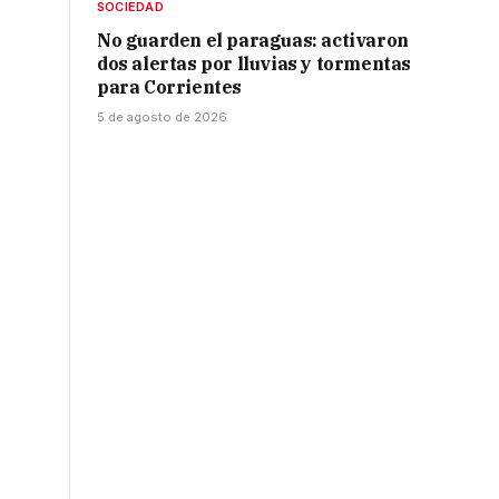
SOCIEDAD
No guarden el paraguas: activaron
dos alertas por lluvias y tormentas
para Corrientes
5 de agosto de 2026