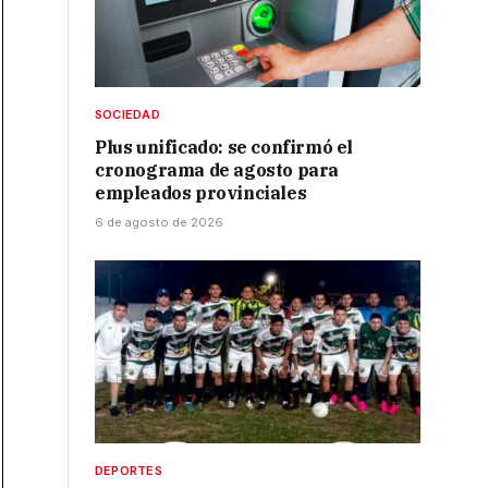
SOCIEDAD
Plus unificado: se confirmó el
cronograma de agosto para
empleados provinciales
6 de agosto de 2026
DEPORTES