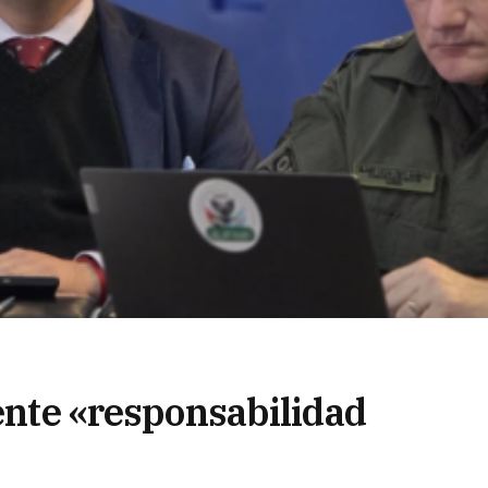
gente «responsabilidad