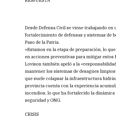
RESPUESTA
Desde Defensa Civil se viene trabajando en 
fortalecimiento de defensas y sistemas de 
Paso de la Patria.
«Estamos en la etapa de preparación, lo que
en acciones preventivas para mitigar estos 
Lovison también apeló a la «responsabilidad
mantener los sistemas de desagües limpios y 
que suele colapsar la infraestructura hidráu
provincia cuenta con la experiencia acumul
incendios, lo que ha fortalecido la dinámica
seguridad y ONG.
CRISIS