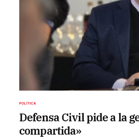
POLÍTICA
Defensa Civil pide a la 
compartida»