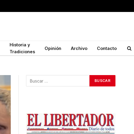
Historia y
Opinión
Archivo
Contacto
Tradiciones