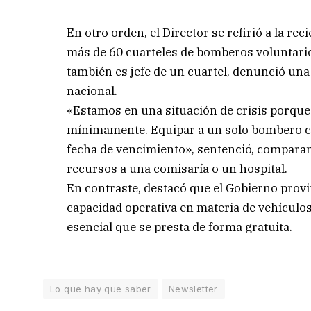
En otro orden, el Director se refirió a la re
más de 60 cuarteles de bomberos voluntarios
también es jefe de un cuartel, denunció una s
nacional.
«Estamos en una situación de crisis porque 
mínimamente. Equipar a un solo bombero cue
fecha de vencimiento», sentenció, comparan
recursos a una comisaría o un hospital.
En contraste, destacó que el Gobierno provi
capacidad operativa en materia de vehículos
esencial que se presta de forma gratuita.
Lo que hay que saber
Newsletter