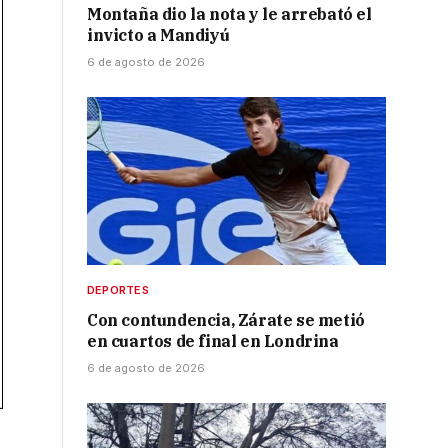
Montaña dio la nota y le arrebató el
invicto a Mandiyú
6 de agosto de 2026
DEPORTES
Con contundencia, Zárate se metió
en cuartos de final en Londrina
6 de agosto de 2026