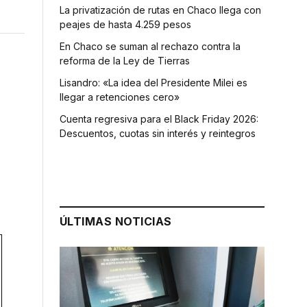
La privatización de rutas en Chaco llega con
peajes de hasta 4.259 pesos
En Chaco se suman al rechazo contra la
reforma de la Ley de Tierras
Lisandro: «La idea del Presidente Milei es
llegar a retenciones cero»
Cuenta regresiva para el Black Friday 2026:
Descuentos, cuotas sin interés y reintegros
ÚLTIMAS NOTICIAS