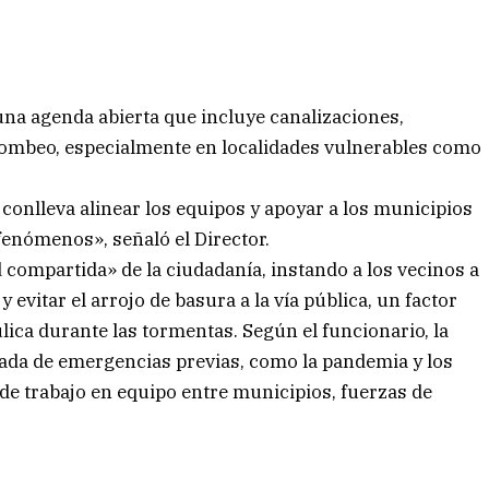
una agenda abierta que incluye canalizaciones,
bombeo, especialmente en localidades vulnerables como
 conlleva alinear los equipos y apoyar a los municipios
fenómenos», señaló el Director.
 compartida» de la ciudadanía, instando a los vecinos a
evitar el arrojo de basura a la vía pública, un factor
lica durante las tormentas. Según el funcionario, la
ada de emergencias previas, como la pandemia y los
 de trabajo en equipo entre municipios, fuerzas de