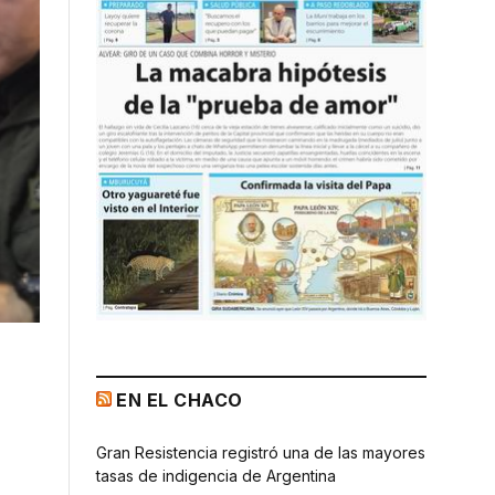
EN EL CHACO
Gran Resistencia registró una de las mayores
tasas de indigencia de Argentina