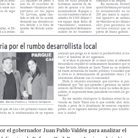
r el gobernador Juan Pablo Valdés para analizar el