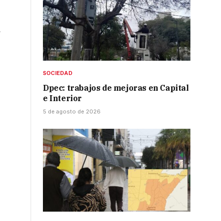
d
SOCIEDAD
Dpec: trabajos de mejoras en Capital
e Interior
5 de agosto de 2026