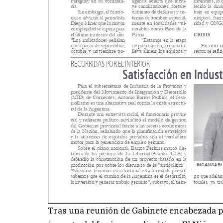
Tras una reunión de Gabinete encabezada po