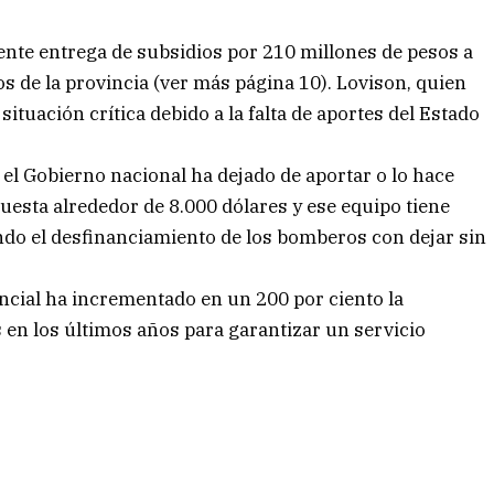
ciente entrega de subsidios por 210 millones de pesos a
 de la provincia (ver más página 10). Lovison, quien
ituación crítica debido a la falta de aportes del Estado
el Gobierno nacional ha dejado de aportar o lo hace
sta alrededor de 8.000 dólares y ese equipo tiene
do el desfinanciamiento de los bomberos con dejar sin
ncial ha incrementado en un 200 por ciento la
 en los últimos años para garantizar un servicio