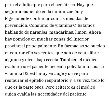
para el adulto que para el pediátrico. Hay que
seguir insistiendo en la inmunización y
lógicamente continuar con las medidas de
prevención. Consumo de vitamina C. Estamos
hablando de naranjas, mandarinas, limón. Ahora
hay pomelos en muchas zonas del Interior
provincial principalmente. En farmacias se pueden
encontrar efervescentes, que son de venta libre
algunos y otros bajo receta. También el médico
evaluará si el paciente necesita polivitamínicos. La
vitamina D3 está muy en auge y sirve para
restaurar el epitelio respiratorio y, a su vez, todo lo
que es la parte ósea. Pero reitero: es el médico
quien evalúa las necesidades del paciente.