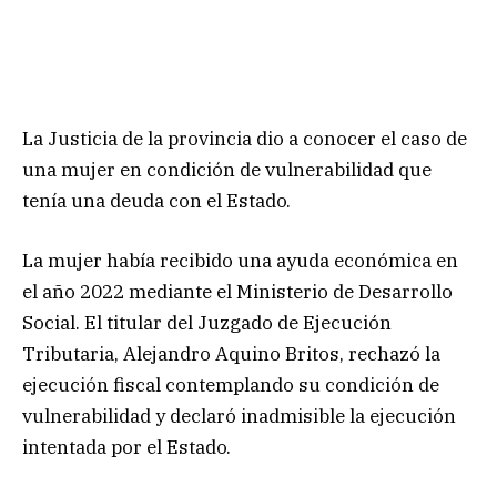
La Justicia de la provincia dio a conocer el caso de
una mujer en condición de vulnerabilidad que
tenía una deuda con el Estado.
La mujer había recibido una ayuda económica en
el año 2022 mediante el Ministerio de Desarrollo
Social. El titular del Juzgado de Ejecución
Tributaria, Alejandro Aquino Britos, rechazó la
ejecución fiscal contemplando su condición de
vulnerabilidad y declaró inadmisible la ejecución
intentada por el Estado.