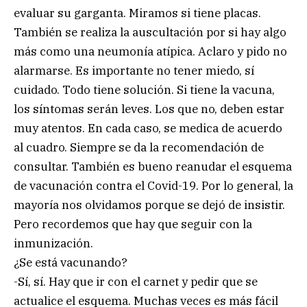
evaluar su garganta. Miramos si tiene placas.
También se realiza la auscultación por si hay algo
más como una neumonía atípica. Aclaro y pido no
alarmarse. Es importante no tener miedo, sí
cuidado. Todo tiene solución. Si tiene la vacuna,
los síntomas serán leves. Los que no, deben estar
muy atentos. En cada caso, se medica de acuerdo
al cuadro. Siempre se da la recomendación de
consultar. También es bueno reanudar el esquema
de vacunación contra el Covid-19. Por lo general, la
mayoría nos olvidamos porque se dejó de insistir.
Pero recordemos que hay que seguir con la
inmunización.
¿Se está vacunando?
-Sí, sí. Hay que ir con el carnet y pedir que se
actualice el esquema. Muchas veces es más fácil