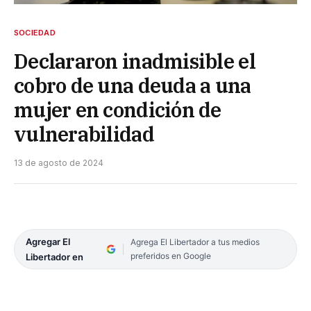
SOCIEDAD
Declararon inadmisible el
cobro de una deuda a una
mujer en condición de
vulnerabilidad
13 de agosto de 2024
Agregar El
Agrega El Libertador a tus medios
preferidos en Google
Libertador en