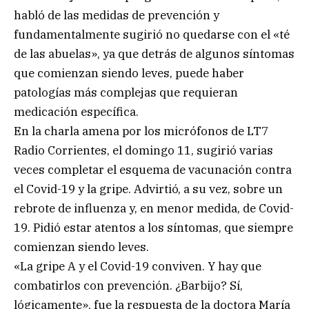
habló de las medidas de prevención y
fundamentalmente sugirió no quedarse con el «té
de las abuelas», ya que detrás de algunos síntomas
que comienzan siendo leves, puede haber
patologías más complejas que requieran
medicación específica.
En la charla amena por los micrófonos de LT7
Radio Corrientes, el domingo 11, sugirió varias
veces completar el esquema de vacunación contra
el Covid-19 y la gripe. Advirtió, a su vez, sobre un
rebrote de influenza y, en menor medida, de Covid-
19. Pidió estar atentos a los síntomas, que siempre
comienzan siendo leves.
«La gripe A y el Covid-19 conviven. Y hay que
combatirlos con prevención. ¿Barbijo? Sí,
lógicamente», fue la respuesta de la doctora María