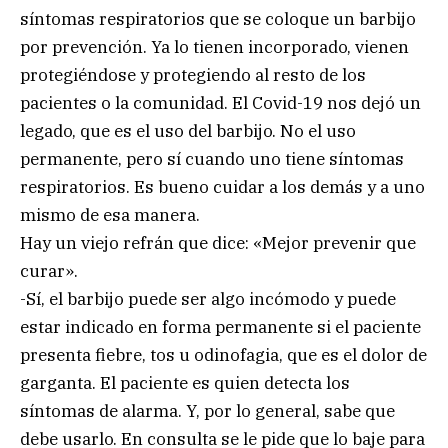
síntomas respiratorios que se coloque un barbijo
por prevención. Ya lo tienen incorporado, vienen
protegiéndose y protegiendo al resto de los
pacientes o la comunidad. El Covid-19 nos dejó un
legado, que es el uso del barbijo. No el uso
permanente, pero sí cuando uno tiene síntomas
respiratorios. Es bueno cuidar a los demás y a uno
mismo de esa manera.
Hay un viejo refrán que dice: «Mejor prevenir que
curar».
-Sí, el barbijo puede ser algo incómodo y puede
estar indicado en forma permanente si el paciente
presenta fiebre, tos u odinofagia, que es el dolor de
garganta. El paciente es quien detecta los
síntomas de alarma. Y, por lo general, sabe que
debe usarlo. En consulta se le pide que lo baje para