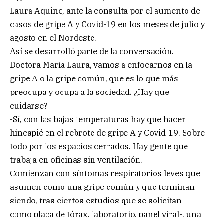
Laura Aquino, ante la consulta por el aumento de
casos de gripe A y Covid-19 en los meses de julio y
agosto en el Nordeste.
Así se desarrolló parte de la conversación.
Doctora María Laura, vamos a enfocarnos en la
gripe A o la gripe común, que es lo que más
preocupa y ocupa a la sociedad. ¿Hay que
cuidarse?
-Sí, con las bajas temperaturas hay que hacer
hincapié en el rebrote de gripe A y Covid-19. Sobre
todo por los espacios cerrados. Hay gente que
trabaja en oficinas sin ventilación.
Comienzan con síntomas respiratorios leves que
asumen como una gripe común y que terminan
siendo, tras ciertos estudios que se solicitan -
como placa de tórax, laboratorio, panel viral-, una