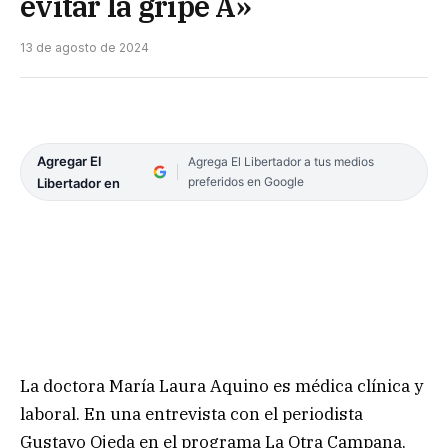
evitar la gripe A»
13 de agosto de 2024
Agregar El
Agrega El Libertador a tus medios
preferidos en Google
Libertador en
La doctora María Laura Aquino es médica clínica y
laboral. En una entrevista con el periodista
Gustavo Ojeda en el programa La Otra Campana,