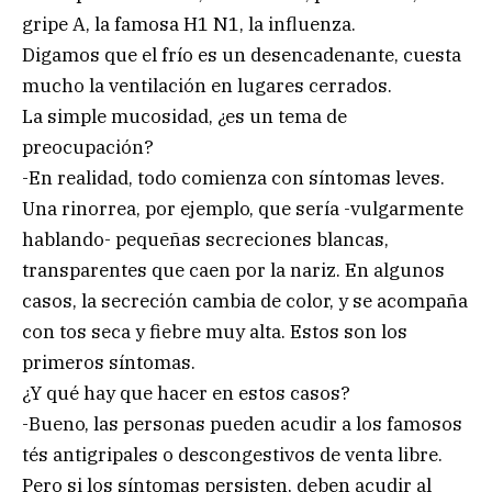
gripe A, la famosa H1 N1, la influenza.
Digamos que el frío es un desencadenante, cuesta
mucho la ventilación en lugares cerrados.
La simple mucosidad, ¿es un tema de
preocupación?
-En realidad, todo comienza con síntomas leves.
Una rinorrea, por ejemplo, que sería -vulgarmente
hablando- pequeñas secreciones blancas,
transparentes que caen por la nariz. En algunos
casos, la secreción cambia de color, y se acompaña
con tos seca y fiebre muy alta. Estos son los
primeros síntomas.
¿Y qué hay que hacer en estos casos?
-Bueno, las personas pueden acudir a los famosos
tés antigripales o descongestivos de venta libre.
Pero si los síntomas persisten, deben acudir al