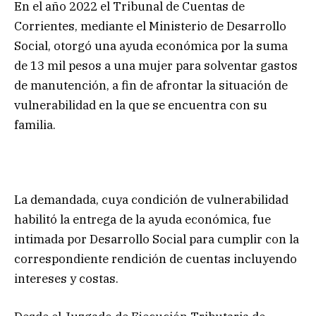
En el año 2022 el Tribunal de Cuentas de
Corrientes, mediante el Ministerio de Desarrollo
Social, otorgó una ayuda económica por la suma
de 13 mil pesos a una mujer para solventar gastos
de manutención, a fin de afrontar la situación de
vulnerabilidad en la que se encuentra con su
familia.
La demandada, cuya condición de vulnerabilidad
habilitó la entrega de la ayuda económica, fue
intimada por Desarrollo Social para cumplir con la
correspondiente rendición de cuentas incluyendo
intereses y costas.