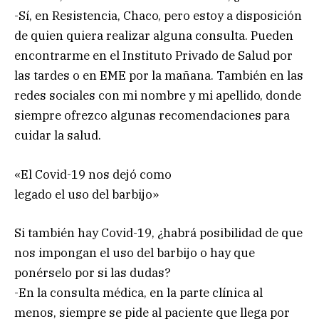
-Sí, en Resistencia, Chaco, pero estoy a disposición
de quien quiera realizar alguna consulta. Pueden
encontrarme en el Instituto Privado de Salud por
las tardes o en EME por la mañana. También en las
redes sociales con mi nombre y mi apellido, donde
siempre ofrezco algunas recomendaciones para
cuidar la salud.
«El Covid-19 nos dejó como
legado el uso del barbijo»
Si también hay Covid-19, ¿habrá posibilidad de que
nos impongan el uso del barbijo o hay que
ponérselo por si las dudas?
-En la consulta médica, en la parte clínica al
menos, siempre se pide al paciente que llega por