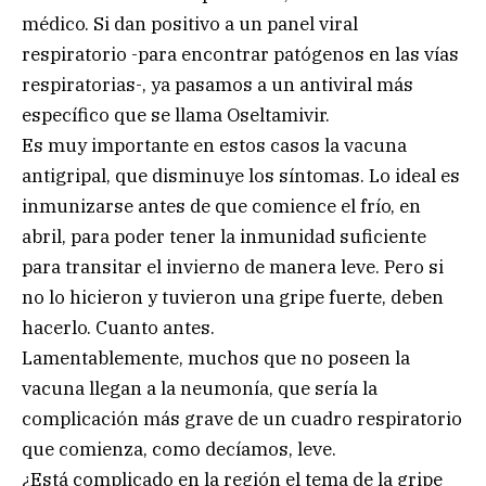
médico. Si dan positivo a un panel viral
respiratorio -para encontrar patógenos en las vías
respiratorias-, ya pasamos a un antiviral más
específico que se llama Oseltamivir.
Es muy importante en estos casos la vacuna
antigripal, que disminuye los síntomas. Lo ideal es
inmunizarse antes de que comience el frío, en
abril, para poder tener la inmunidad suficiente
para transitar el invierno de manera leve. Pero si
no lo hicieron y tuvieron una gripe fuerte, deben
hacerlo. Cuanto antes.
Lamentablemente, muchos que no poseen la
vacuna llegan a la neumonía, que sería la
complicación más grave de un cuadro respiratorio
que comienza, como decíamos, leve.
¿Está complicado en la región el tema de la gripe