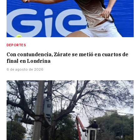
DEPORTES
Con contundencia, Zárate se metió en cuartos de
final en Londrina
6 de agosto de 2026