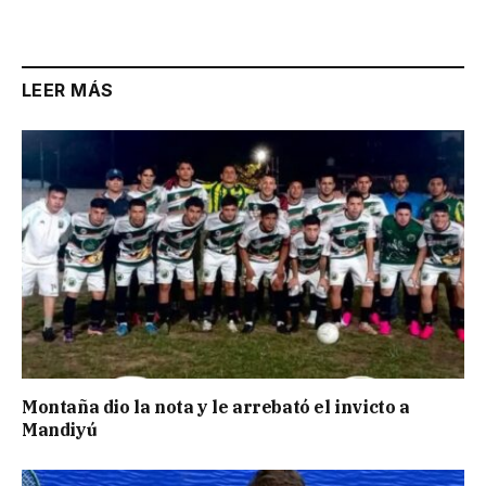
Link
LEER MÁS
Montaña dio la nota y le arrebató el invicto a
Mandiyú