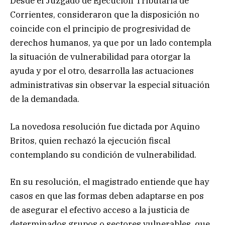
Desde el Juzgado de Ejecución Tributaria de
Corrientes, consideraron que la disposición no
coincide con el principio de progresividad de
derechos humanos, ya que por un lado contempla
la situación de vulnerabilidad para otorgar la
ayuda y por el otro, desarrolla las actuaciones
administrativas sin observar la especial situación
de la demandada.
La novedosa resolución fue dictada por Aquino
Britos, quien rechazó la ejecución fiscal
contemplando su condición de vulnerabilidad.
En su resolución, el magistrado entiende que hay
casos en que las formas deben adaptarse en pos
de asegurar el efectivo acceso a la justicia de
determinados grupos o sectores vulnerables, que