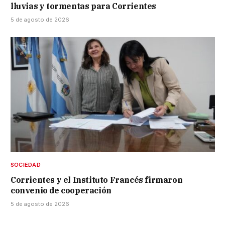
lluvias y tormentas para Corrientes
5 de agosto de 2026
SOCIEDAD
Corrientes y el Instituto Francés firmaron
convenio de cooperación
5 de agosto de 2026