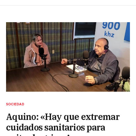
SOCIEDAD
Aquino: «Hay que extremar
cuidados sanitarios para