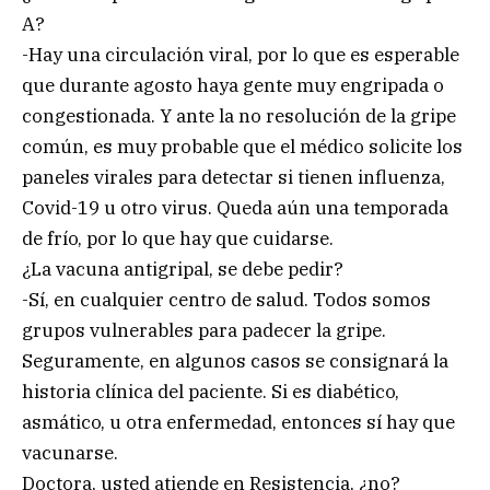
A?
-Hay una circulación viral, por lo que es esperable
que durante agosto haya gente muy engripada o
congestionada. Y ante la no resolución de la gripe
común, es muy probable que el médico solicite los
paneles virales para detectar si tienen influenza,
Covid-19 u otro virus. Queda aún una temporada
de frío, por lo que hay que cuidarse.
¿La vacuna antigripal, se debe pedir?
-Sí, en cualquier centro de salud. Todos somos
grupos vulnerables para padecer la gripe.
Seguramente, en algunos casos se consignará la
historia clínica del paciente. Si es diabético,
asmático, u otra enfermedad, entonces sí hay que
vacunarse.
Doctora, usted atiende en Resistencia, ¿no?