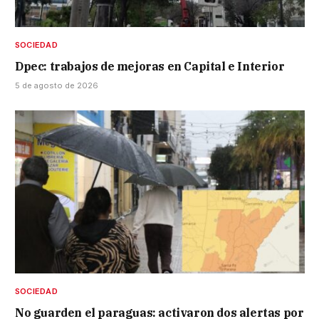
SOCIEDAD
Dpec: trabajos de mejoras en Capital e Interior
5 de agosto de 2026
SOCIEDAD
No guarden el paraguas: activaron dos alertas por