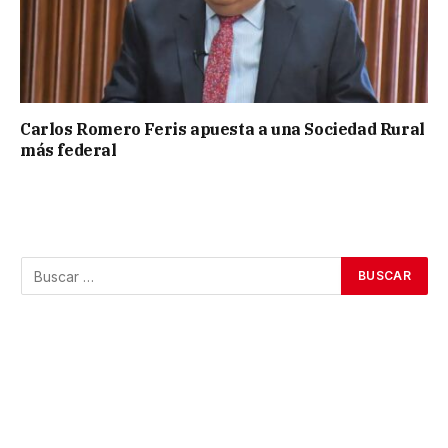
Carlos Romero Feris apuesta a una Sociedad Rural
más federal