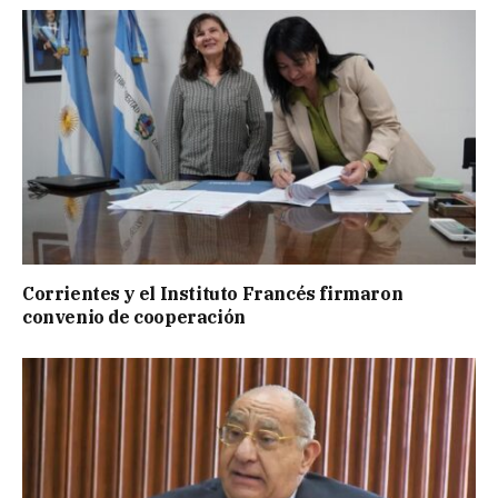
Corrientes y el Instituto Francés firmaron
convenio de cooperación