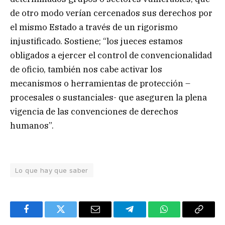
de otro modo verían cercenados sus derechos por
el mismo Estado a través de un rigorismo
injustificado. Sostiene; “los jueces estamos
obligados a ejercer el control de convencionalidad
de oficio, también nos cabe activar los
mecanismos o herramientas de protección –
procesales o sustanciales- que aseguren la plena
vigencia de las convenciones de derechos
humanos”.
Lo que hay que saber
Facebook
Twitter
Email
Telegram
WhatsApp
Copy