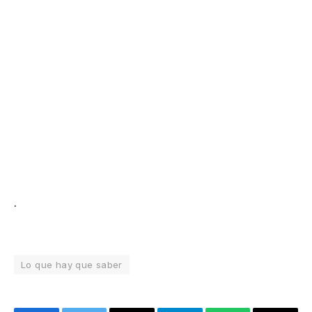
.
Lo que hay que saber