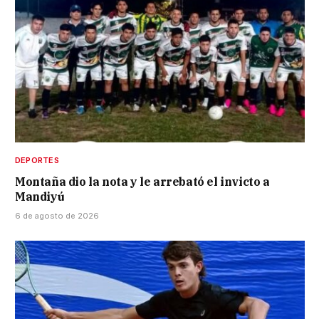
DEPORTES
Montaña dio la nota y le arrebató el invicto a
Mandiyú
6 de agosto de 2026