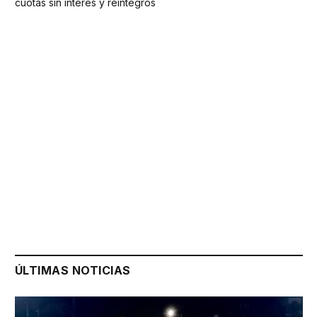
cuotas sin interés y reintegros
ÚLTIMAS NOTICIAS