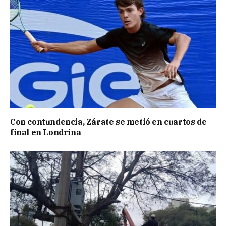
Con contundencia, Zárate se metió en cuartos de
final en Londrina