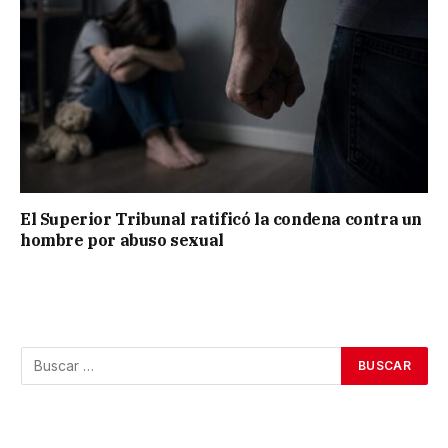
El Superior Tribunal ratificó la condena contra un
hombre por abuso sexual