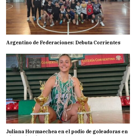
Argentino de Federaciones: Debuta Corrientes
Juliana Hormaechea en el podio de goleadoras en