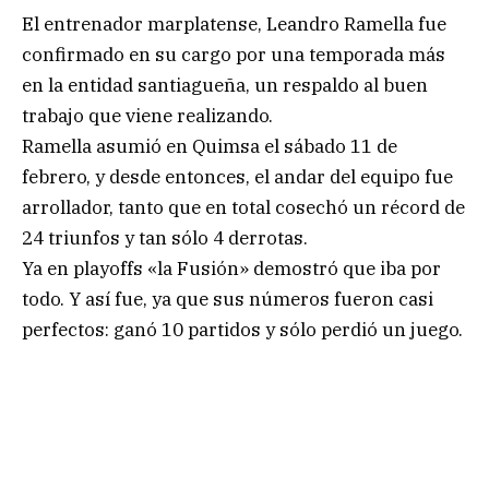
El entrenador marplatense, Leandro Ramella fue
confirmado en su cargo por una temporada más
en la entidad santiagueña, un respaldo al buen
trabajo que viene realizando.
Ramella asumió en Quimsa el sábado 11 de
febrero, y desde entonces, el andar del equipo fue
arrollador, tanto que en total cosechó un récord de
24 triunfos y tan sólo 4 derrotas.
Ya en playoffs «la Fusión» demostró que iba por
todo. Y así fue, ya que sus números fueron casi
perfectos: ganó 10 partidos y sólo perdió un juego.