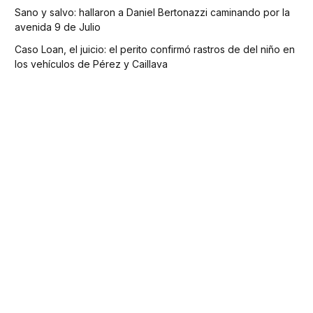
Sano y salvo: hallaron a Daniel Bertonazzi caminando por la
avenida 9 de Julio
Caso Loan, el juicio: el perito confirmó rastros de del niño en
los vehículos de Pérez y Caillava