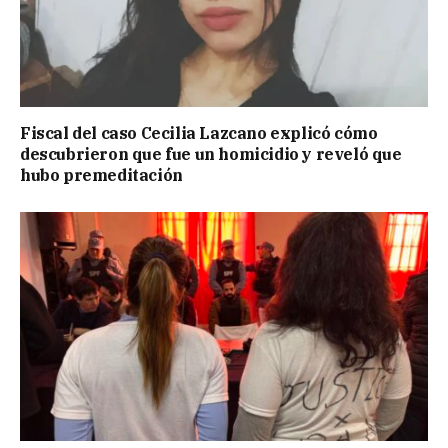
Fiscal del caso Cecilia Lazcano explicó cómo
descubrieron que fue un homicidio y reveló que
hubo premeditación