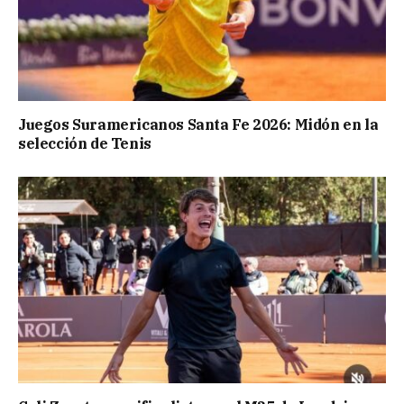
Juegos Suramericanos Santa Fe 2026: Midón en la
selección de Tenis