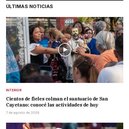
ÚLTIMAS NOTICIAS
INTERIOR
Cientos de fieles colman el santuario de San
Cayetano: conocé las actividades de hoy
7 de agosto de 2026