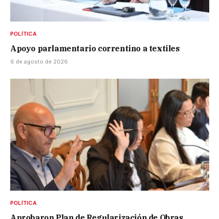
POLÍTICA
Apoyo parlamentario correntino a textiles
6 de agosto de 2026
POLÍTICA
Aprobaron Plan de Regularización de Obras