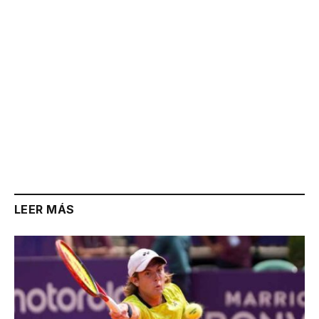
LEER MÁS