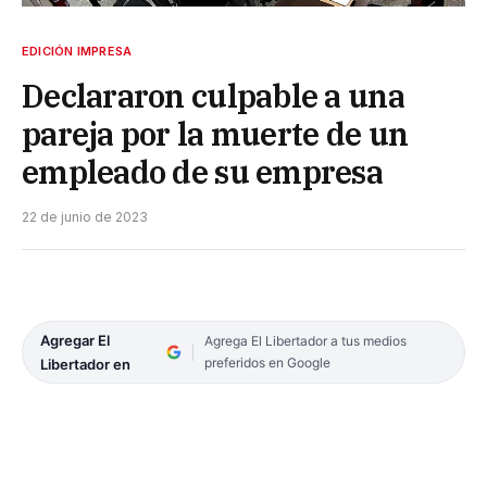
EDICIÓN IMPRESA
Declararon culpable a una
pareja por la muerte de un
empleado de su empresa
22 de junio de 2023
Agregar El
Agrega El Libertador a tus medios
preferidos en Google
Libertador en