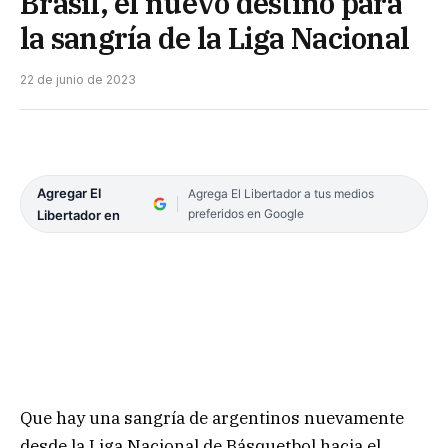
Brasil, el nuevo destino para
la sangría de la Liga Nacional
22 de junio de 2023
Agregar El
Agrega El Libertador a tus medios
preferidos en Google
Libertador en
Que hay una sangría de argentinos nuevamente
desde la Liga Nacional de Básquetbol hacia el