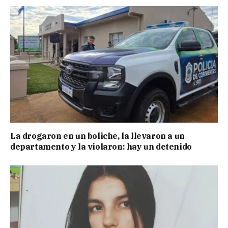
La drogaron en un boliche, la llevaron a un
departamento y la violaron: hay un detenido