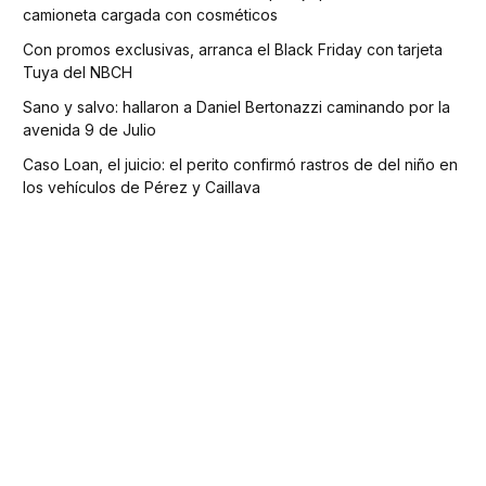
camioneta cargada con cosméticos
Con promos exclusivas, arranca el Black Friday con tarjeta
Tuya del NBCH
Sano y salvo: hallaron a Daniel Bertonazzi caminando por la
avenida 9 de Julio
Caso Loan, el juicio: el perito confirmó rastros de del niño en
los vehículos de Pérez y Caillava