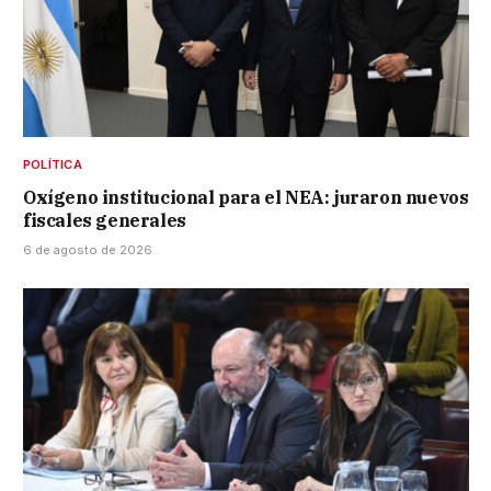
POLÍTICA
Oxígeno institucional para el NEA: juraron nuevos
fiscales generales
6 de agosto de 2026