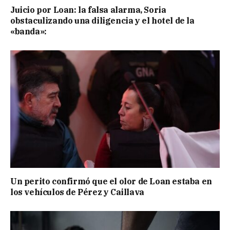
Juicio por Loan: la falsa alarma, Soria
obstaculizando una diligencia y el hotel de la
«banda»:
Un perito confirmó que el olor de Loan estaba en
los vehículos de Pérez y Caillava