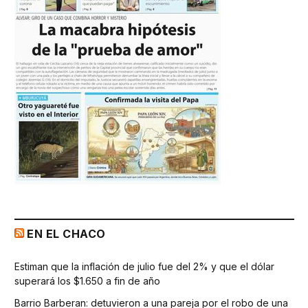
EN EL CHACO
Estiman que la inflación de julio fue del 2% y que el dólar
superará los $1.650 a fin de año
Barrio Barberan: detuvieron a una pareja por el robo de una