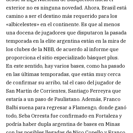
exterior no es ninguna novedad. Ahora, Brasil está
camino a ser el destino más requerido para los
«albicelestes» en el continente. Es que al menos
una docena de jugadores que disputaron la pasada
temporada en la elite argentina están en la mira de
los clubes de la NBB, de acuerdo al informe que
proporciona el sitio especializado básquet plus.
En este sentido, hay varios bases, como ha pasado
en las últimas temporadas, que están muy cerca
de confirmar su arribo, tal el caso del jugador de
San Martín de Corrientes, Santiago Ferreyra que
estaría a un paso de Paulistano. Además, Franco
Balbi suena para regresar a Flamengo, donde ganó
todo, Seba Orresta fue confirmado en Fortaleza y
podría haber dupla argentina de bases en Minas
con las posibles llegadas de Nico Copello y Franco