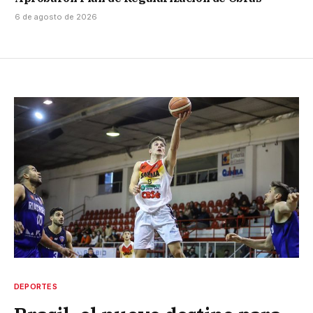
6 de agosto de 2026
DEPORTES