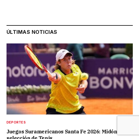
ÚLTIMAS NOTICIAS
DEPORTES
Juegos Suramericanos Santa Fe 2026: Midón en la
selección de Tenis