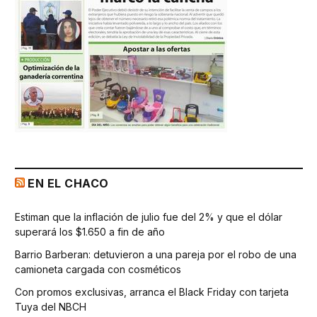
EN EL CHACO
Estiman que la inflación de julio fue del 2% y que el dólar
superará los $1.650 a fin de año
Barrio Barberan: detuvieron a una pareja por el robo de una
camioneta cargada con cosméticos
Con promos exclusivas, arranca el Black Friday con tarjeta
Tuya del NBCH