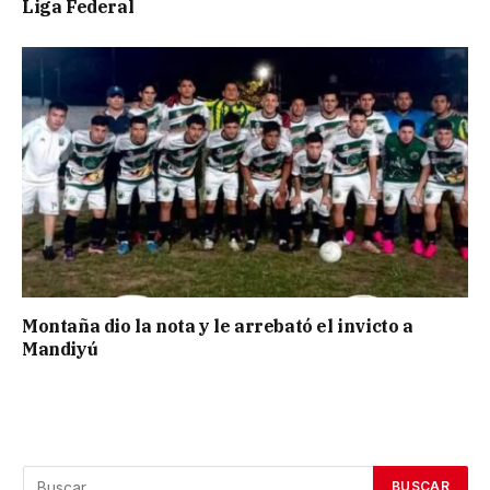
Liga Federal
Montaña dio la nota y le arrebató el invicto a
Mandiyú