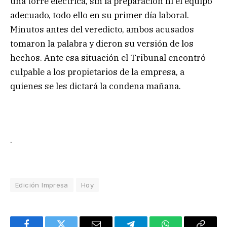
una torre eléctrica, sin la preparación ni el equipo
adecuado, todo ello en su primer día laboral.
Minutos antes del veredicto, ambos acusados
tomaron la palabra y dieron su versión de los
hechos. Ante esa situación el Tribunal encontró
culpable a los propietarios de la empresa, a
quienes se les dictará la condena mañana.
.
Edición Impresa
Hoy