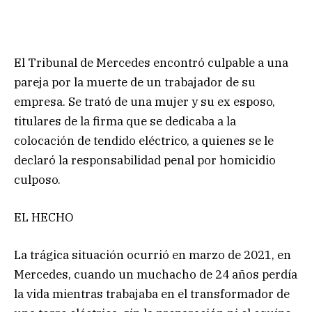
El Tribunal de Mercedes encontró culpable a una
pareja por la muerte de un trabajador de su
empresa. Se trató de una mujer y su ex esposo,
titulares de la firma que se dedicaba a la
colocación de tendido eléctrico, a quienes se le
declaró la responsabilidad penal por homicidio
culposo.
EL HECHO
La trágica situación ocurrió en marzo de 2021, en
Mercedes, cuando un muchacho de 24 años perdía
la vida mientras trabajaba en el transformador de